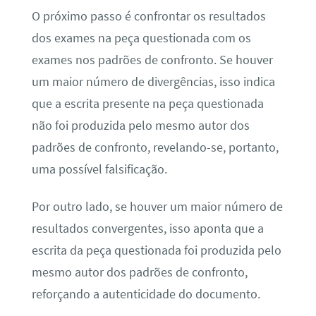
O próximo passo é confrontar os resultados
dos exames na peça questionada com os
exames nos padrões de confronto. Se houver
um maior número de divergências, isso indica
que a escrita presente na peça questionada
não foi produzida pelo mesmo autor dos
padrões de confronto, revelando-se, portanto,
uma possível falsificação.
Por outro lado, se houver um maior número de
resultados convergentes, isso aponta que a
escrita da peça questionada foi produzida pelo
mesmo autor dos padrões de confronto,
reforçando a autenticidade do documento.