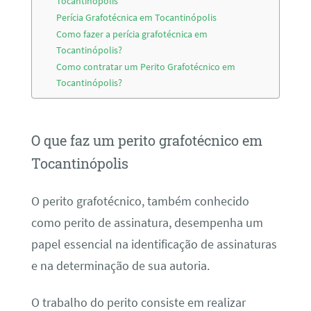
Tocantinópolis
Perícia Grafotécnica em Tocantinópolis
Como fazer a perícia grafotécnica em
Tocantinópolis?
Como contratar um Perito Grafotécnico em
Tocantinópolis?
O que faz um perito grafotécnico em
Tocantinópolis
O perito grafotécnico, também conhecido
como perito de assinatura, desempenha um
papel essencial na identificação de assinaturas
e na determinação de sua autoria.
O trabalho do perito consiste em realizar