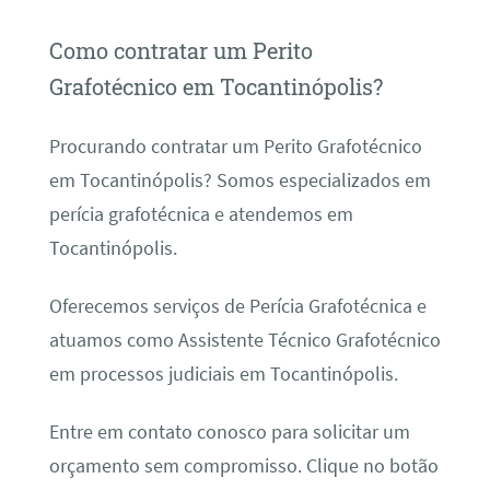
Como contratar um Perito
Grafotécnico em Tocantinópolis?
Procurando contratar um Perito Grafotécnico
em Tocantinópolis? Somos especializados em
perícia grafotécnica e atendemos em
Tocantinópolis.
Oferecemos serviços de Perícia Grafotécnica e
atuamos como Assistente Técnico Grafotécnico
em processos judiciais em Tocantinópolis.
Entre em contato conosco para solicitar um
orçamento sem compromisso. Clique no botão