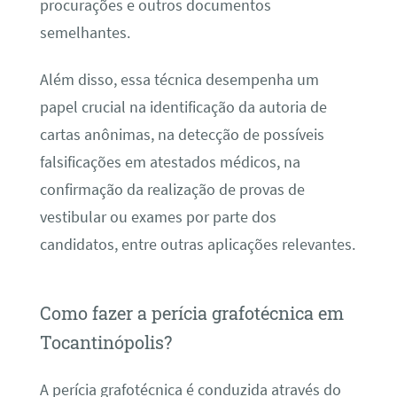
procurações e outros documentos
semelhantes.
Além disso, essa técnica desempenha um
papel crucial na identificação da autoria de
cartas anônimas, na detecção de possíveis
falsificações em atestados médicos, na
confirmação da realização de provas de
vestibular ou exames por parte dos
candidatos, entre outras aplicações relevantes.
Como fazer a perícia grafotécnica em
Tocantinópolis?
A perícia grafotécnica é conduzida através do