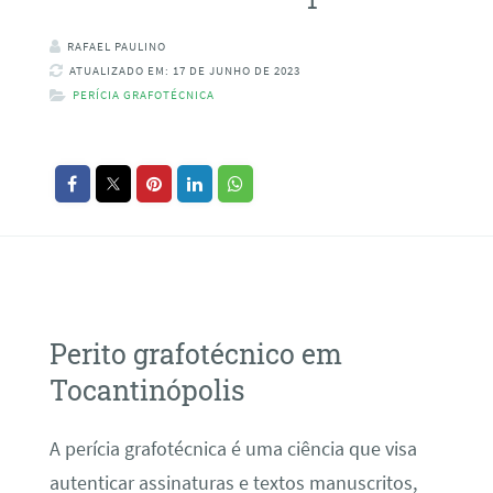
RAFAEL PAULINO
ATUALIZADO EM: 17 DE JUNHO DE 2023
PERÍCIA GRAFOTÉCNICA
Perito grafotécnico em
Tocantinópolis
A perícia grafotécnica é uma ciência que visa
autenticar assinaturas e textos manuscritos,