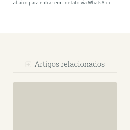
abaixo para entrar em contato via WhatsApp.
Artigos relacionados