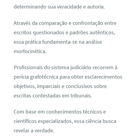
determinando sua veracidade e autoria.
Através da comparação e confrontação entre
escritos questionados e padrões autênticos,
essa prática fundamenta-se na análise
morfocinética.
Profissionais do sistema judiciário recorrem à
perícia grafotécnica para obter esclarecimentos
objetivos, imparciais e conclusivos sobre
escritas contestadas em tribunais.
Com base em conhecimentos técnicos e
científicos especializados, essa ciência busca
revelar a verdade.