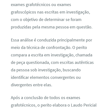
exames grafotécnicos ou exames
grafoscópicos nas escritas em investigação,
com o objetivo de determinar se foram
produzidas pela mesma pessoa em questão.
Essa análise é conduzida principalmente por
meio da técnica de confrontação. O perito
compara a escrita em investigação, chamada
de peça questionada, com escritas autênticas
da pessoa sob investigação, buscando
identificar elementos convergentes ou
divergentes entre elas.
Após a conclusão de todos os exames
grafotécnicos, o perito elabora o Laudo Pericial