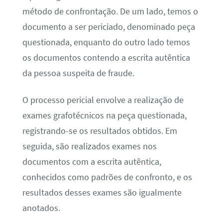
método de confrontação. De um lado, temos o
documento a ser periciado, denominado peça
questionada, enquanto do outro lado temos
os documentos contendo a escrita autêntica
da pessoa suspeita de fraude.
O processo pericial envolve a realização de
exames grafotécnicos na peça questionada,
registrando-se os resultados obtidos. Em
seguida, são realizados exames nos
documentos com a escrita autêntica,
conhecidos como padrões de confronto, e os
resultados desses exames são igualmente
anotados.