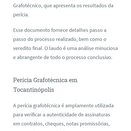
Grafotécnico, que apresenta os resultados da
perícia.
Esse documento fornece detalhes passo a
passo do processo realizado, bem como o
veredito final. O laudo é uma análise minuciosa
e abrangente de todo o processo conclusivo.
Perícia Grafotécnica em
Tocantinópolis
A perícia grafotécnica é amplamente utilizada
para verificar a autenticidade de assinaturas
em contratos, cheques, notas promissórias,