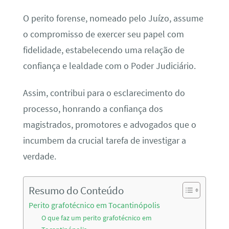
O perito forense, nomeado pelo Juízo, assume
o compromisso de exercer seu papel com
fidelidade, estabelecendo uma relação de
confiança e lealdade com o Poder Judiciário.
Assim, contribui para o esclarecimento do
processo, honrando a confiança dos
magistrados, promotores e advogados que o
incumbem da crucial tarefa de investigar a
verdade.
Resumo do Conteúdo
Perito grafotécnico em Tocantinópolis
O que faz um perito grafotécnico em