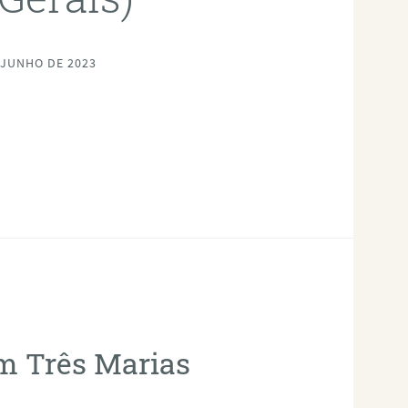
 JUNHO DE 2023
em Três Marias