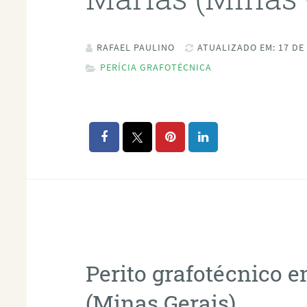
RAFAEL PAULINO
ATUALIZADO EM: 17 DE
PERÍCIA GRAFOTÉCNICA
Perito grafotécnico 
(Minas Gerais)