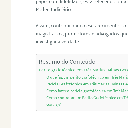
papel com fidelidade, estabelecendo uma 
Poder Judiciário.
Assim, contribui para o esclarecimento do
magistrados, promotores e advogados que 
investigar a verdade.
Resumo do Conteúdo
Perito grafotécnico em Três Marias (Minas Ger
O que faz um perito grafotécnico em Três Mari
Perícia Grafotécnica em Três Marias (Minas Ge
Como fazer a perícia grafotécnica em Três Mar
Como contratar um Perito Grafotécnico em Tr
Gerais)?