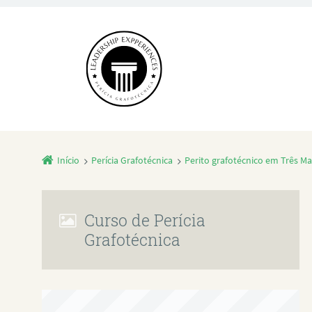
Início
Perícia Grafotécnica
Perito grafotécnico em Três Mar
Curso de Perícia
Grafotécnica