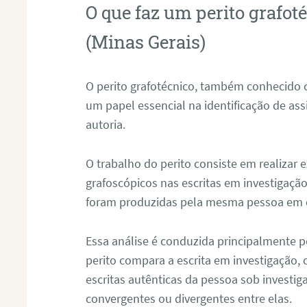
O que faz um perito grafo
(Minas Gerais)
O perito grafotécnico, também conhecido
um papel essencial na identificação de as
autoria.
O trabalho do perito consiste em realizar
grafoscópicos nas escritas em investigação
foram produzidas pela mesma pessoa em 
Essa análise é conduzida principalmente p
perito compara a escrita em investigação
escritas autênticas da pessoa sob investig
convergentes ou divergentes entre elas.