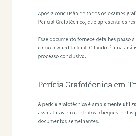
Após a conclusão de todos os exames grafo
Pericial Grafotécnico, que apresenta os res
Esse documento fornece detalhes passo a
como o veredito final. O laudo é uma anál
processo conclusivo.
Perícia Grafotécnica em T
A perícia grafotécnica é amplamente utiliza
assinaturas em contratos, cheques, notas 
documentos semelhantes.