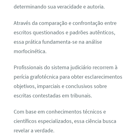
determinando sua veracidade e autoria.
Através da comparação e confrontação entre
escritos questionados e padrões autênticos,
essa prática fundamenta-se na análise
morfocinética.
Profissionais do sistema judiciário recorrem à
perícia grafotécnica para obter esclarecimentos
objetivos, imparciais e conclusivos sobre
escritas contestadas em tribunais.
Com base em conhecimentos técnicos e
científicos especializados, essa ciência busca
revelar a verdade.