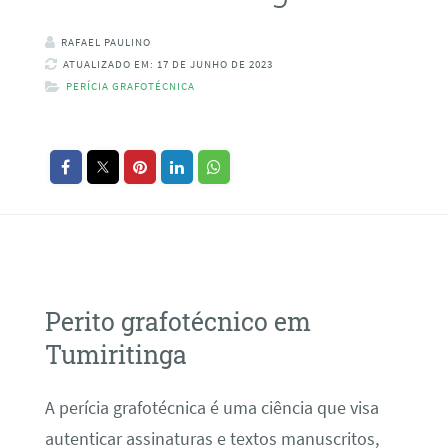
RAFAEL PAULINO
ATUALIZADO EM: 17 DE JUNHO DE 2023
PERÍCIA GRAFOTÉCNICA
Perito grafotécnico em
Tumiritinga
A perícia grafotécnica é uma ciência que visa
autenticar assinaturas e textos manuscritos,