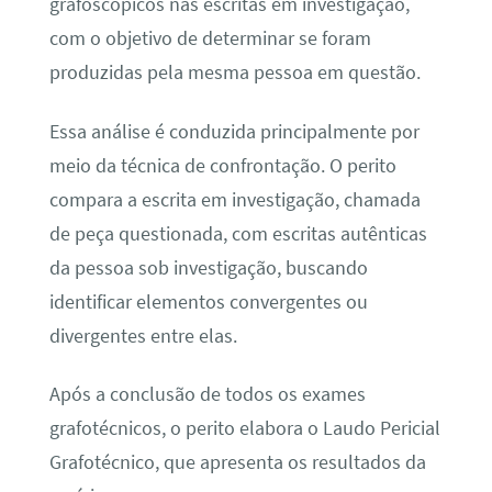
grafoscópicos nas escritas em investigação,
com o objetivo de determinar se foram
produzidas pela mesma pessoa em questão.
Essa análise é conduzida principalmente por
meio da técnica de confrontação. O perito
compara a escrita em investigação, chamada
de peça questionada, com escritas autênticas
da pessoa sob investigação, buscando
identificar elementos convergentes ou
divergentes entre elas.
Após a conclusão de todos os exames
grafotécnicos, o perito elabora o Laudo Pericial
Grafotécnico, que apresenta os resultados da