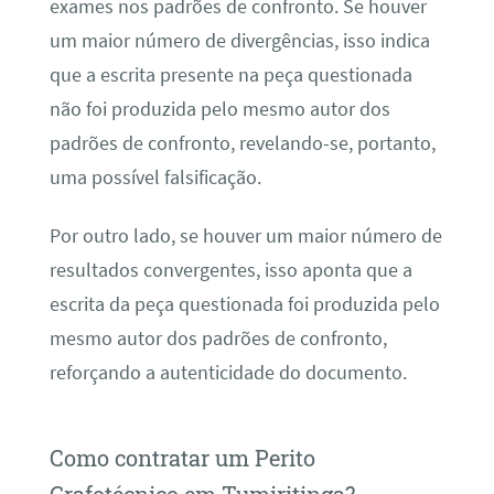
exames nos padrões de confronto. Se houver
um maior número de divergências, isso indica
que a escrita presente na peça questionada
não foi produzida pelo mesmo autor dos
padrões de confronto, revelando-se, portanto,
uma possível falsificação.
Por outro lado, se houver um maior número de
resultados convergentes, isso aponta que a
escrita da peça questionada foi produzida pelo
mesmo autor dos padrões de confronto,
reforçando a autenticidade do documento.
Como contratar um Perito