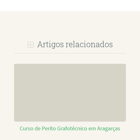
Artigos relacionados
Curso de Perito Grafotécnico em Aragarças