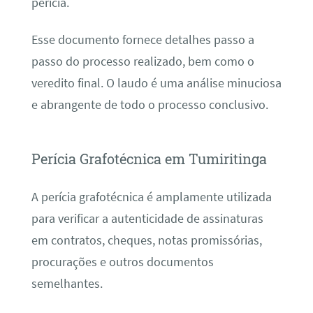
perícia.
Esse documento fornece detalhes passo a
passo do processo realizado, bem como o
veredito final. O laudo é uma análise minuciosa
e abrangente de todo o processo conclusivo.
Perícia Grafotécnica em Tumiritinga
A perícia grafotécnica é amplamente utilizada
para verificar a autenticidade de assinaturas
em contratos, cheques, notas promissórias,
procurações e outros documentos
semelhantes.