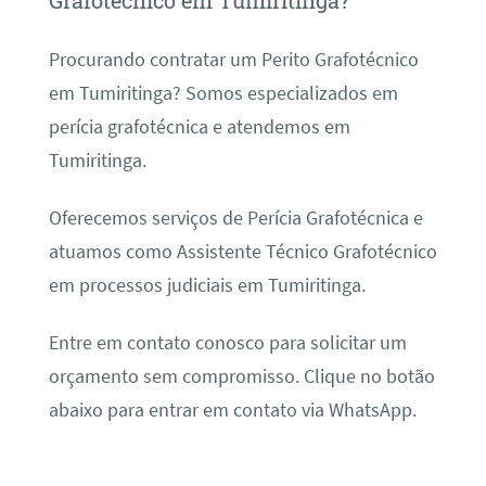
Grafotécnico em Tumiritinga?
Procurando contratar um Perito Grafotécnico
em Tumiritinga? Somos especializados em
perícia grafotécnica e atendemos em
Tumiritinga.
Oferecemos serviços de Perícia Grafotécnica e
atuamos como Assistente Técnico Grafotécnico
em processos judiciais em Tumiritinga.
Entre em contato conosco para solicitar um
orçamento sem compromisso. Clique no botão
abaixo para entrar em contato via WhatsApp.