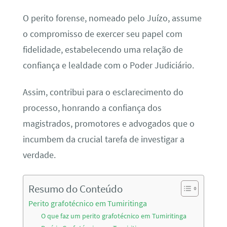
O perito forense, nomeado pelo Juízo, assume
o compromisso de exercer seu papel com
fidelidade, estabelecendo uma relação de
confiança e lealdade com o Poder Judiciário.
Assim, contribui para o esclarecimento do
processo, honrando a confiança dos
magistrados, promotores e advogados que o
incumbem da crucial tarefa de investigar a
verdade.
Resumo do Conteúdo
Perito grafotécnico em Tumiritinga
O que faz um perito grafotécnico em Tumiritinga