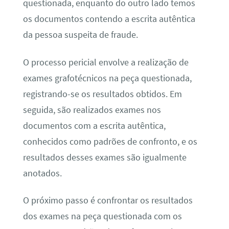
questionada, enquanto do outro lado temos
os documentos contendo a escrita autêntica
da pessoa suspeita de fraude.
O processo pericial envolve a realização de
exames grafotécnicos na peça questionada,
registrando-se os resultados obtidos. Em
seguida, são realizados exames nos
documentos com a escrita autêntica,
conhecidos como padrões de confronto, e os
resultados desses exames são igualmente
anotados.
O próximo passo é confrontar os resultados
dos exames na peça questionada com os