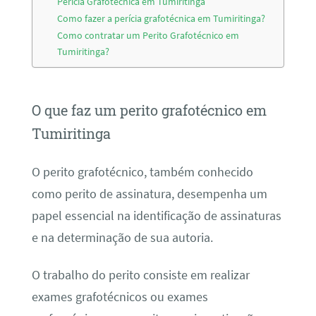
Perícia Grafotécnica em Tumiritinga
Como fazer a perícia grafotécnica em Tumiritinga?
Como contratar um Perito Grafotécnico em
Tumiritinga?
O que faz um perito grafotécnico em
Tumiritinga
O perito grafotécnico, também conhecido
como perito de assinatura, desempenha um
papel essencial na identificação de assinaturas
e na determinação de sua autoria.
O trabalho do perito consiste em realizar
exames grafotécnicos ou exames