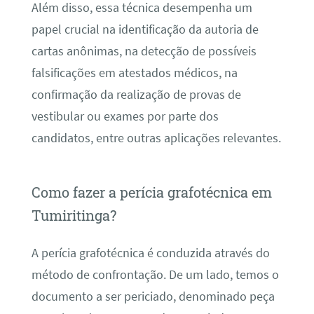
Além disso, essa técnica desempenha um
papel crucial na identificação da autoria de
cartas anônimas, na detecção de possíveis
falsificações em atestados médicos, na
confirmação da realização de provas de
vestibular ou exames por parte dos
candidatos, entre outras aplicações relevantes.
Como fazer a perícia grafotécnica em
Tumiritinga?
A perícia grafotécnica é conduzida através do
método de confrontação. De um lado, temos o
documento a ser periciado, denominado peça