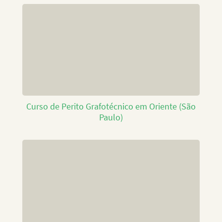
Curso de Perito Grafotécnico em Oriente (São
Paulo)