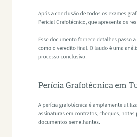
Após a conclusão de todos os exames grafo
Pericial Grafotécnico, que apresenta os res
Esse documento fornece detalhes passo a
como o veredito final. O laudo é uma anál
processo conclusivo.
Perícia Grafotécnica em T
A perícia grafotécnica é amplamente utiliza
assinaturas em contratos, cheques, notas 
documentos semelhantes.