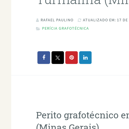
RAFAEL PAULINO
ATUALIZADO EM: 17 DE
PERÍCIA GRAFOTÉCNICA
Perito grafotécnico 
(Minas Gerais)