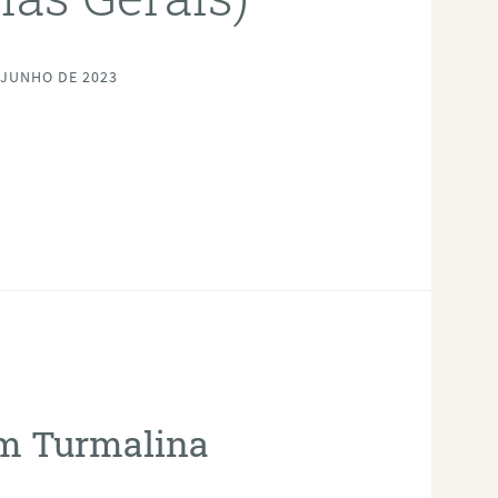
 JUNHO DE 2023
em Turmalina