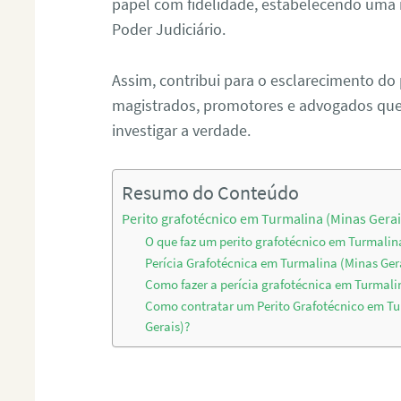
papel com fidelidade, estabelecendo uma 
Poder Judiciário.
Assim, contribui para o esclarecimento do
magistrados, promotores e advogados que 
investigar a verdade.
Resumo do Conteúdo
Perito grafotécnico em Turmalina (Minas Gerai
O que faz um perito grafotécnico em Turmalin
Perícia Grafotécnica em Turmalina (Minas Ger
Como fazer a perícia grafotécnica em Turmali
Como contratar um Perito Grafotécnico em Tu
Gerais)?