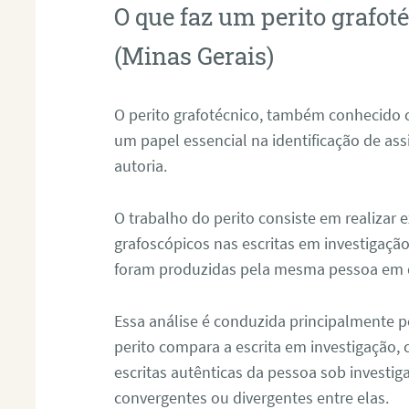
O que faz um perito grafo
(Minas Gerais)
O perito grafotécnico, também conhecido
um papel essencial na identificação de as
autoria.
O trabalho do perito consiste em realizar
grafoscópicos nas escritas em investigação
foram produzidas pela mesma pessoa em 
Essa análise é conduzida principalmente p
perito compara a escrita em investigação
escritas autênticas da pessoa sob investig
convergentes ou divergentes entre elas.