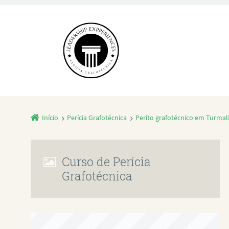
Início
Perícia Grafotécnica
Perito grafotécnico em Turmali
Curso de Perícia
Grafotécnica