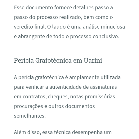
Esse documento fornece detalhes passo a
passo do processo realizado, bem como o
veredito final. O laudo é uma análise minuciosa
e abrangente de todo o processo conclusivo.
Perícia Grafotécnica em Uarini
A perícia grafotécnica é amplamente utilizada
para verificar a autenticidade de assinaturas
em contratos, cheques, notas promissórias,
procurações e outros documentos
semelhantes.
Além disso, essa técnica desempenha um