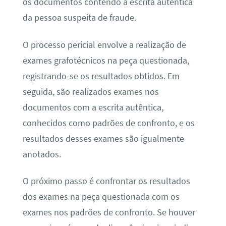
os documentos contendo a escrita autêntica
da pessoa suspeita de fraude.
O processo pericial envolve a realização de
exames grafotécnicos na peça questionada,
registrando-se os resultados obtidos. Em
seguida, são realizados exames nos
documentos com a escrita autêntica,
conhecidos como padrões de confronto, e os
resultados desses exames são igualmente
anotados.
O próximo passo é confrontar os resultados
dos exames na peça questionada com os
exames nos padrões de confronto. Se houver