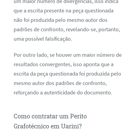
um maior número de divergências, isso indica
que a escrita presente na peça questionada
não foi produzida pelo mesmo autor dos
padrões de confronto, revelando-se, portanto,
uma possível falsificação.
Por outro lado, se houver um maior número de
resultados convergentes, isso aponta que a
escrita da peça questionada foi produzida pelo
mesmo autor dos padrões de confronto,
reforçando a autenticidade do documento.
Como contratar um Perito
Grafotécnico em Uarini?