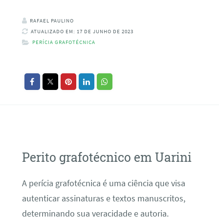
RAFAEL PAULINO
ATUALIZADO EM: 17 DE JUNHO DE 2023
PERÍCIA GRAFOTÉCNICA
Perito grafotécnico em Uarini
A perícia grafotécnica é uma ciência que visa
autenticar assinaturas e textos manuscritos,
determinando sua veracidade e autoria.