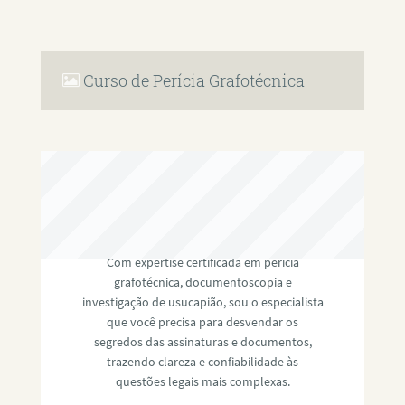
Curso de Perícia Grafotécnica
RAFAEL PAULINO
Com expertise certificada em perícia
grafotécnica, documentoscopia e
investigação de usucapião, sou o especialista
que você precisa para desvendar os
segredos das assinaturas e documentos,
trazendo clareza e confiabilidade às
questões legais mais complexas.