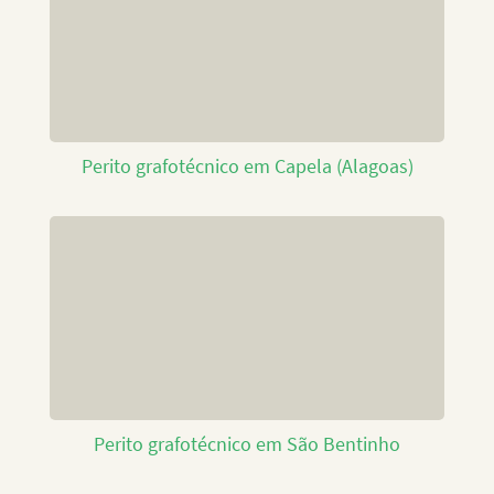
Perito grafotécnico em Capela (Alagoas)
Perito grafotécnico em São Bentinho