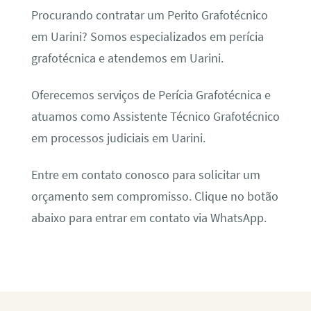
Procurando contratar um Perito Grafotécnico
em Uarini? Somos especializados em perícia
grafotécnica e atendemos em Uarini.
Oferecemos serviços de Perícia Grafotécnica e
atuamos como Assistente Técnico Grafotécnico
em processos judiciais em Uarini.
Entre em contato conosco para solicitar um
orçamento sem compromisso. Clique no botão
abaixo para entrar em contato via WhatsApp.