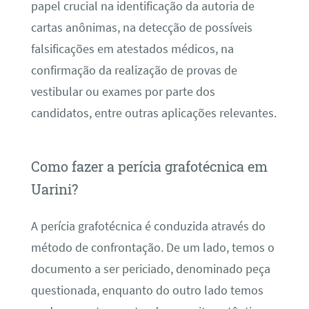
papel crucial na identificação da autoria de
cartas anônimas, na detecção de possíveis
falsificações em atestados médicos, na
confirmação da realização de provas de
vestibular ou exames por parte dos
candidatos, entre outras aplicações relevantes.
Como fazer a perícia grafotécnica em
Uarini?
A perícia grafotécnica é conduzida através do
método de confrontação. De um lado, temos o
documento a ser periciado, denominado peça
questionada, enquanto do outro lado temos