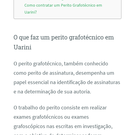
Como contratar um Perito Grafotécnico em
Uarini?
O que faz um perito grafotécnico em
Uarini
O perito grafotécnico, também conhecido
como perito de assinatura, desempenha um
papel essencial na identificação de assinaturas
e na determinação de sua autoria.
O trabalho do perito consiste em realizar
exames grafotécnicos ou exames
grafoscópicos nas escritas em investigação,