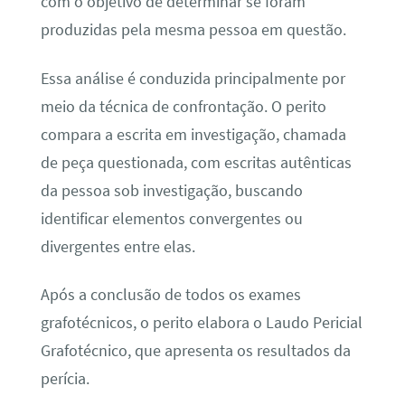
com o objetivo de determinar se foram
produzidas pela mesma pessoa em questão.
Essa análise é conduzida principalmente por
meio da técnica de confrontação. O perito
compara a escrita em investigação, chamada
de peça questionada, com escritas autênticas
da pessoa sob investigação, buscando
identificar elementos convergentes ou
divergentes entre elas.
Após a conclusão de todos os exames
grafotécnicos, o perito elabora o Laudo Pericial
Grafotécnico, que apresenta os resultados da
perícia.