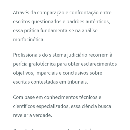
Através da comparação e confrontação entre
escritos questionados e padrões autênticos,
essa prática fundamenta-se na análise
morfocinética.
Profissionais do sistema judiciário recorrem à
perícia grafotécnica para obter esclarecimentos
objetivos, imparciais e conclusivos sobre
escritas contestadas em tribunais.
Com base em conhecimentos técnicos e
científicos especializados, essa ciência busca
revelar a verdade.