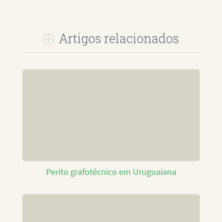
Artigos relacionados
Perito grafotécnico em Uruguaiana