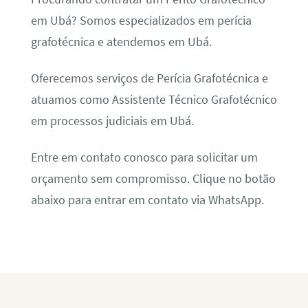
em Ubá? Somos especializados em perícia
grafotécnica e atendemos em Ubá.
Oferecemos serviços de Perícia Grafotécnica e
atuamos como Assistente Técnico Grafotécnico
em processos judiciais em Ubá.
Entre em contato conosco para solicitar um
orçamento sem compromisso. Clique no botão
abaixo para entrar em contato via WhatsApp.