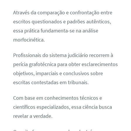
Através da comparação e confrontação entre
escritos questionados e padrões autênticos,
essa prática fundamenta-se na análise
morfocinética.
Profissionais do sistema judiciário recorrem à
perícia grafotécnica para obter esclarecimentos
objetivos, imparciais e conclusivos sobre
escritas contestadas em tribunais.
Com base em conhecimentos técnicos e
científicos especializados, essa ciência busca
revelar a verdade.