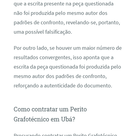
que a escrita presente na peça questionada
não foi produzida pelo mesmo autor dos
padrões de confronto, revelando-se, portanto,
uma possível falsificação.
Por outro lado, se houver um maior número de
resultados convergentes, isso aponta que a
escrita da peça questionada foi produzida pelo
mesmo autor dos padrões de confronto,
reforçando a autenticidade do documento.
Como contratar um Perito
Grafotécnico em Ubá?
Procurando contratar um Perito Grafotécnico