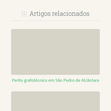
Artigos relacionados
Perito grafotécnico em São Pedro de Alcântara