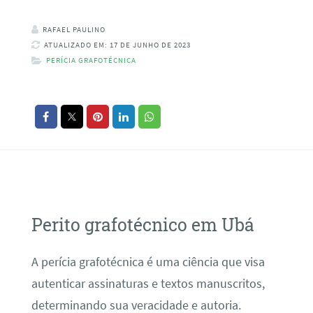
RAFAEL PAULINO
ATUALIZADO EM: 17 DE JUNHO DE 2023
PERÍCIA GRAFOTÉCNICA
Perito grafotécnico em Ubá
A perícia grafotécnica é uma ciência que visa
autenticar assinaturas e textos manuscritos,
determinando sua veracidade e autoria.