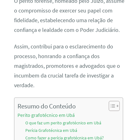
O perito forense, nomeado pelo Juízo, assume
o compromisso de exercer seu papel com
fidelidade, estabelecendo uma relação de
confiança e lealdade com o Poder Judiciário.
Assim, contribui para o esclarecimento do
processo, honrando a confiança dos
magistrados, promotores e advogados que o
incumbem da crucial tarefa de investigar a
verdade.
Resumo do Conteúdo
Perito grafotécnico em Ubá
O que faz um perito grafotécnico em Ubá
Perícia Grafotécnica em Ubá
Como fazer a perícia grafotécnica em Ubá?