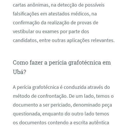
cartas anônimas, na detecção de possíveis
falsificações em atestados médicos, na
confirmação da realização de provas de
vestibular ou exames por parte dos
candidatos, entre outras aplicações relevantes.
Como fazer a perícia grafotécnica em
Ubá?
A perícia grafotécnica é conduzida através do
método de confrontação. De um lado, temos o
documento a ser periciado, denominado peça
questionada, enquanto do outro lado temos
os documentos contendo a escrita autêntica