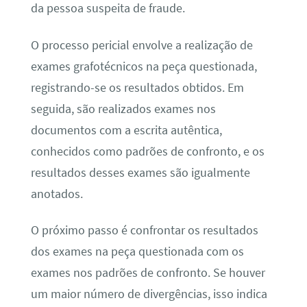
da pessoa suspeita de fraude.
O processo pericial envolve a realização de
exames grafotécnicos na peça questionada,
registrando-se os resultados obtidos. Em
seguida, são realizados exames nos
documentos com a escrita autêntica,
conhecidos como padrões de confronto, e os
resultados desses exames são igualmente
anotados.
O próximo passo é confrontar os resultados
dos exames na peça questionada com os
exames nos padrões de confronto. Se houver
um maior número de divergências, isso indica