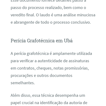
Esse documento fornece detalhes passo a
passo do processo realizado, bem como o
veredito final. O laudo é uma análise minuciosa
e abrangente de todo o processo conclusivo.
Perícia Grafotécnica em Ubá
A perícia grafotécnica é amplamente utilizada
para verificar a autenticidade de assinaturas
em contratos, cheques, notas promissórias,
procurações e outros documentos
semelhantes.
Além disso, essa técnica desempenha um
papel crucial na identificação da autoria de