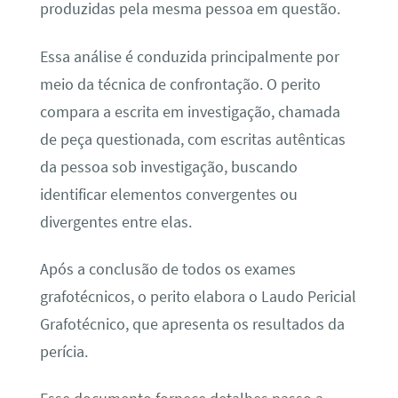
produzidas pela mesma pessoa em questão.
Essa análise é conduzida principalmente por
meio da técnica de confrontação. O perito
compara a escrita em investigação, chamada
de peça questionada, com escritas autênticas
da pessoa sob investigação, buscando
identificar elementos convergentes ou
divergentes entre elas.
Após a conclusão de todos os exames
grafotécnicos, o perito elabora o Laudo Pericial
Grafotécnico, que apresenta os resultados da
perícia.