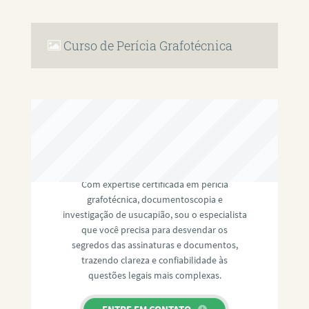
Curso de Perícia Grafotécnica
RAFAEL PAULINO
Com expertise certificada em perícia
grafotécnica, documentoscopia e
investigação de usucapião, sou o especialista
que você precisa para desvendar os
segredos das assinaturas e documentos,
trazendo clareza e confiabilidade às
questões legais mais complexas.