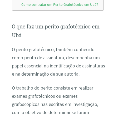
Como contratar um Perito Grafotécnico em Ubá?
O que faz um perito grafotécnico em
Ubá
O perito grafotécnico, também conhecido
como perito de assinatura, desempenha um
papel essencial na identificação de assinaturas
e na determinação de sua autoria.
O trabalho do perito consiste em realizar
exames grafotécnicos ou exames
grafoscópicos nas escritas em investigação,
com o objetivo de determinar se foram