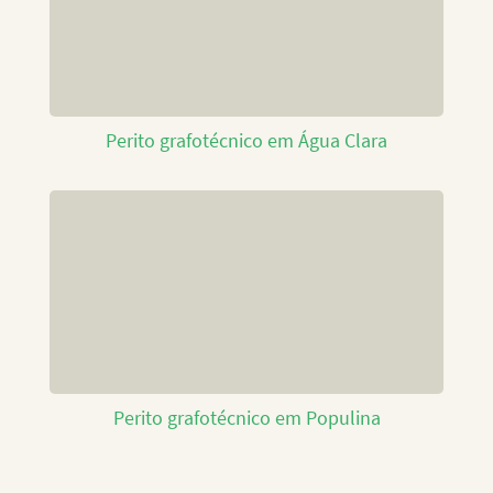
Perito grafotécnico em Água Clara
Perito grafotécnico em Populina