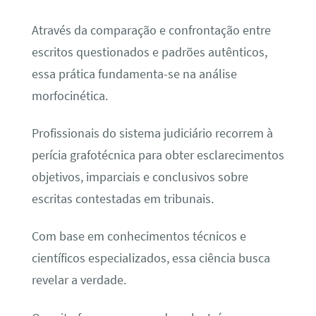
Através da comparação e confrontação entre
escritos questionados e padrões autênticos,
essa prática fundamenta-se na análise
morfocinética.
Profissionais do sistema judiciário recorrem à
perícia grafotécnica para obter esclarecimentos
objetivos, imparciais e conclusivos sobre
escritas contestadas em tribunais.
Com base em conhecimentos técnicos e
científicos especializados, essa ciência busca
revelar a verdade.