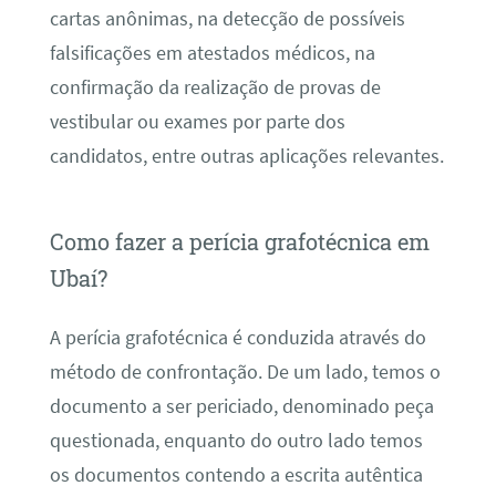
cartas anônimas, na detecção de possíveis
falsificações em atestados médicos, na
confirmação da realização de provas de
vestibular ou exames por parte dos
candidatos, entre outras aplicações relevantes.
Como fazer a perícia grafotécnica em
Ubaí?
A perícia grafotécnica é conduzida através do
método de confrontação. De um lado, temos o
documento a ser periciado, denominado peça
questionada, enquanto do outro lado temos
os documentos contendo a escrita autêntica