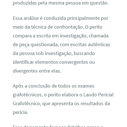
produzidas pela mesma pessoa em questão.
Essa análise é conduzida principalmente por
meio da técnica de confrontação. O perito
compara a escrita em investigação, chamada
de peça questionada, com escritas autênticas
da pessoa sob investigação, buscando
identificar elementos convergentes ou
divergentes entre elas.
Após a conclusão de todos os exames
grafotécnicos, o perito elabora o Laudo Pericial
Grafotécnico, que apresenta os resultados da
perícia.