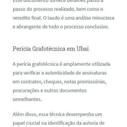
Esse documento fornece detalhes passo a
passo do processo realizado, bem como o
veredito final. O laudo é uma análise minuciosa
e abrangente de todo o processo conclusivo.
Perícia Grafotécnica em Ubaí
A perícia grafotécnica é amplamente utilizada
para verificar a autenticidade de assinaturas
em contratos, cheques, notas promissórias,
procurações e outros documentos
semelhantes.
Além disso, essa técnica desempenha um
papel crucial na identificação da autoria de