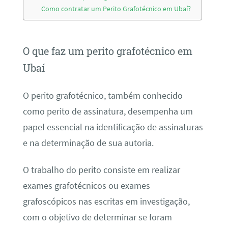
Como contratar um Perito Grafotécnico em Ubaí?
O que faz um perito grafotécnico em
Ubaí
O perito grafotécnico, também conhecido
como perito de assinatura, desempenha um
papel essencial na identificação de assinaturas
e na determinação de sua autoria.
O trabalho do perito consiste em realizar
exames grafotécnicos ou exames
grafoscópicos nas escritas em investigação,
com o objetivo de determinar se foram