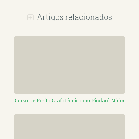
Artigos relacionados
Curso de Perito Grafotécnico em Pindaré-Mirim