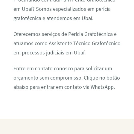
em Ubaí? Somos especializados em perícia
grafotécnica e atendemos em Ubaí.
Oferecemos serviços de Perícia Grafotécnica e
atuamos como Assistente Técnico Grafotécnico
em processos judiciais em Ubaí.
Entre em contato conosco para solicitar um
orçamento sem compromisso. Clique no botão
abaixo para entrar em contato via WhatsApp.