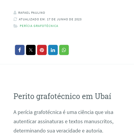
RAFAEL PAULINO
ATUALIZADO EM: 17 DE JUNHO DE 2023
PERÍCIA GRAFOTÉCNICA
Perito grafotécnico em Ubaí
A perícia grafotécnica é uma ciência que visa
autenticar assinaturas e textos manuscritos,
determinando sua veracidade e autoria.