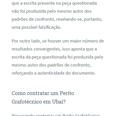
que a escrita presente na peça questionada
não foi produzida pelo mesmo autor dos
padrões de confronto, revelando-se, portanto,
uma possível falsificação.
Por outro lado, se houver um maior número de
resultados convergentes, isso aponta que a
escrita da peça questionada foi produzida pelo
mesmo autor dos padrões de confronto,
reforçando a autenticidade do documento.
Como contratar um Perito
Grafotécnico em Ubaí?
Procurando contratar um Perito Grafotécnico