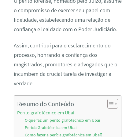
O perito forense, nomeado pelo Juízo, assume
o compromisso de exercer seu papel com
fidelidade, estabelecendo uma relação de
confiança e lealdade com o Poder Judiciário.
Assim, contribui para o esclarecimento do
processo, honrando a confiança dos
magistrados, promotores e advogados que o
incumbem da crucial tarefa de investigar a
verdade.
Resumo do Conteúdo
Perito grafotécnico em Ubaí
O que faz um perito grafotécnico em Ubaí
Perícia Grafotécnica em Ubaí
Como fazer a perícia grafotécnica em Ubaí?