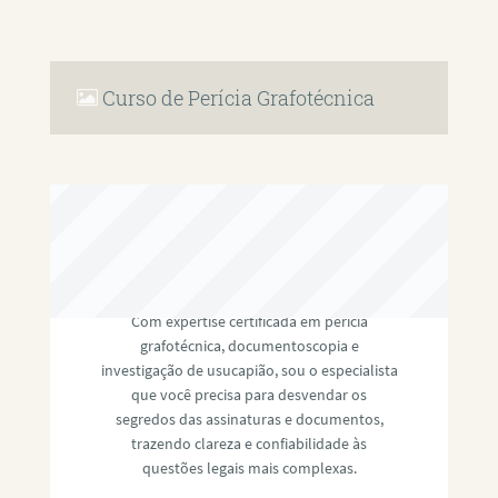
Curso de Perícia Grafotécnica
RAFAEL PAULINO
Com expertise certificada em perícia
grafotécnica, documentoscopia e
investigação de usucapião, sou o especialista
que você precisa para desvendar os
segredos das assinaturas e documentos,
trazendo clareza e confiabilidade às
questões legais mais complexas.