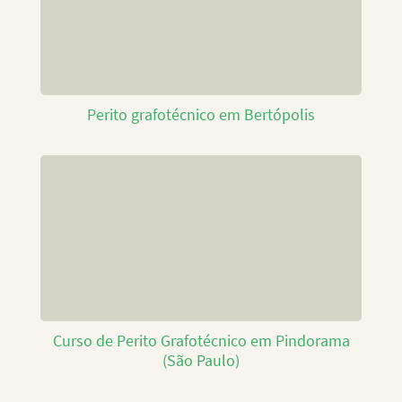
Perito grafotécnico em Bertópolis
Curso de Perito Grafotécnico em Pindorama
(São Paulo)