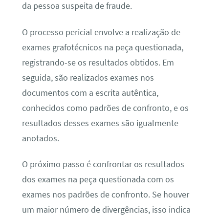
da pessoa suspeita de fraude.
O processo pericial envolve a realização de
exames grafotécnicos na peça questionada,
registrando-se os resultados obtidos. Em
seguida, são realizados exames nos
documentos com a escrita autêntica,
conhecidos como padrões de confronto, e os
resultados desses exames são igualmente
anotados.
O próximo passo é confrontar os resultados
dos exames na peça questionada com os
exames nos padrões de confronto. Se houver
um maior número de divergências, isso indica