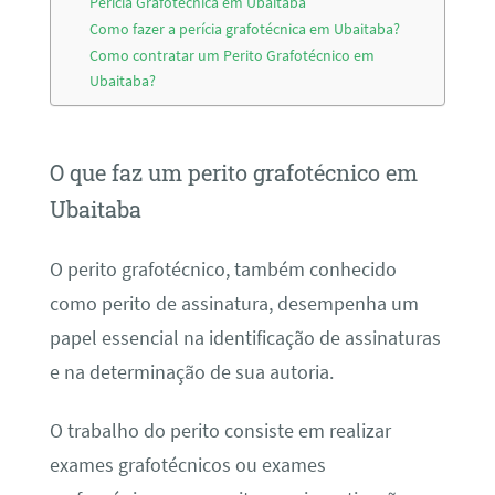
Perícia Grafotécnica em Ubaitaba
Como fazer a perícia grafotécnica em Ubaitaba?
Como contratar um Perito Grafotécnico em
Ubaitaba?
O que faz um perito grafotécnico em
Ubaitaba
O perito grafotécnico, também conhecido
como perito de assinatura, desempenha um
papel essencial na identificação de assinaturas
e na determinação de sua autoria.
O trabalho do perito consiste em realizar
exames grafotécnicos ou exames