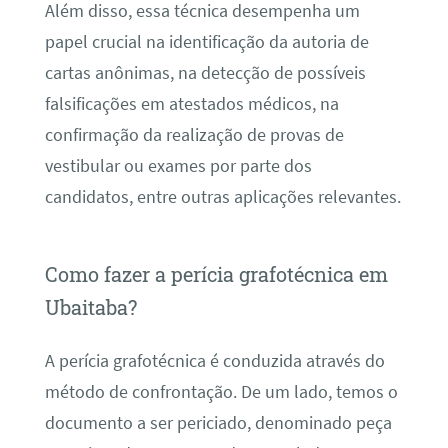
Além disso, essa técnica desempenha um
papel crucial na identificação da autoria de
cartas anônimas, na detecção de possíveis
falsificações em atestados médicos, na
confirmação da realização de provas de
vestibular ou exames por parte dos
candidatos, entre outras aplicações relevantes.
Como fazer a perícia grafotécnica em
Ubaitaba?
A perícia grafotécnica é conduzida através do
método de confrontação. De um lado, temos o
documento a ser periciado, denominado peça