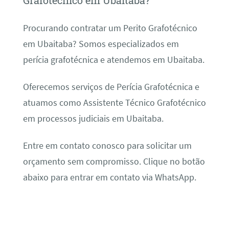
Grafotécnico em Ubaitaba?
Procurando contratar um Perito Grafotécnico
em Ubaitaba? Somos especializados em
perícia grafotécnica e atendemos em Ubaitaba.
Oferecemos serviços de Perícia Grafotécnica e
atuamos como Assistente Técnico Grafotécnico
em processos judiciais em Ubaitaba.
Entre em contato conosco para solicitar um
orçamento sem compromisso. Clique no botão
abaixo para entrar em contato via WhatsApp.