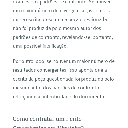
exames nos padrões de confronto. Se houver
um maior número de divergências, isso indica
que a escrita presente na peça questionada
não foi produzida pelo mesmo autor dos
padrões de confronto, revelando-se, portanto,
uma possível falsificação.
Por outro lado, se houver um maior número de
resultados convergentes, isso aponta que a
escrita da peça questionada foi produzida pelo
mesmo autor dos padrões de confronto,
reforçando a autenticidade do documento.
Como contratar um Perito