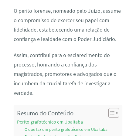
O perito forense, nomeado pelo Juízo, assume
o compromisso de exercer seu papel com
fidelidade, estabelecendo uma relação de
confiança e lealdade com o Poder Judiciário.
Assim, contribui para o esclarecimento do
processo, honrando a confiança dos
magistrados, promotores e advogados que o
incumbem da crucial tarefa de investigar a
verdade.
Resumo do Conteúdo
Perito grafotécnico em Ubaitaba
O que faz um perito grafotécnico em Ubaitaba