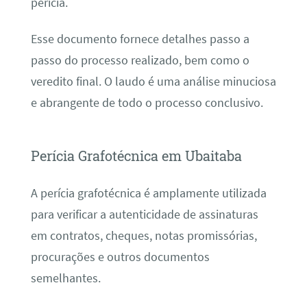
perícia.
Esse documento fornece detalhes passo a
passo do processo realizado, bem como o
veredito final. O laudo é uma análise minuciosa
e abrangente de todo o processo conclusivo.
Perícia Grafotécnica em Ubaitaba
A perícia grafotécnica é amplamente utilizada
para verificar a autenticidade de assinaturas
em contratos, cheques, notas promissórias,
procurações e outros documentos
semelhantes.