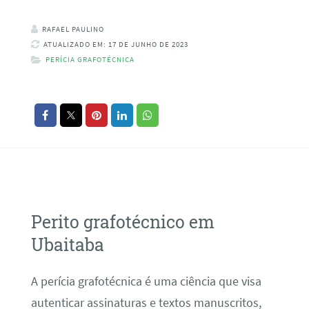
RAFAEL PAULINO
ATUALIZADO EM: 17 DE JUNHO DE 2023
PERÍCIA GRAFOTÉCNICA
Perito grafotécnico em
Ubaitaba
A perícia grafotécnica é uma ciência que visa
autenticar assinaturas e textos manuscritos,