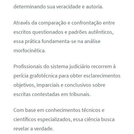
determinando sua veracidade e autoria.
Através da comparação e confrontação entre
escritos questionados e padrões autênticos,
essa prática fundamenta-se na análise
morfocinética.
Profissionais do sistema judiciário recorrem à
perícia grafotécnica para obter esclarecimentos
objetivos, imparciais e conclusivos sobre
escritas contestadas em tribunais.
Com base em conhecimentos técnicos e
científicos especializados, essa ciência busca
revelar a verdade.