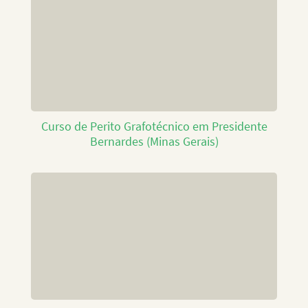
Curso de Perito Grafotécnico em Presidente
Bernardes (Minas Gerais)