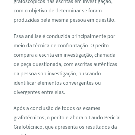
grafoscópicos nas escritas em investigação,
com o objetivo de determinar se foram
produzidas pela mesma pessoa em questão.
Essa análise é conduzida principalmente por
meio da técnica de confrontação. O perito
compara a escrita em investigação, chamada
de peça questionada, com escritas autênticas
da pessoa sob investigação, buscando
identificar elementos convergentes ou
divergentes entre elas.
Após a conclusão de todos os exames
grafotécnicos, o perito elabora o Laudo Pericial
Grafotécnico, que apresenta os resultados da