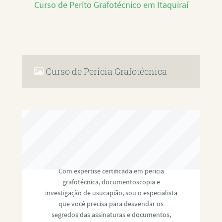
Curso de Perito Grafotécnico em Itaquiraí
Curso de Perícia Grafotécnica
RAFAEL PAULINO
Com expertise certificada em perícia
grafotécnica, documentoscopia e
investigação de usucapião, sou o especialista
que você precisa para desvendar os
segredos das assinaturas e documentos,