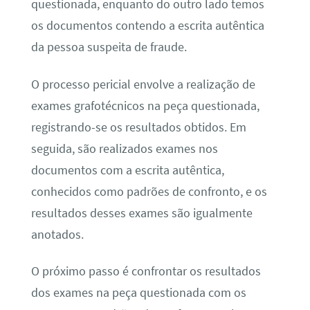
questionada, enquanto do outro lado temos
os documentos contendo a escrita autêntica
da pessoa suspeita de fraude.
O processo pericial envolve a realização de
exames grafotécnicos na peça questionada,
registrando-se os resultados obtidos. Em
seguida, são realizados exames nos
documentos com a escrita autêntica,
conhecidos como padrões de confronto, e os
resultados desses exames são igualmente
anotados.
O próximo passo é confrontar os resultados
dos exames na peça questionada com os