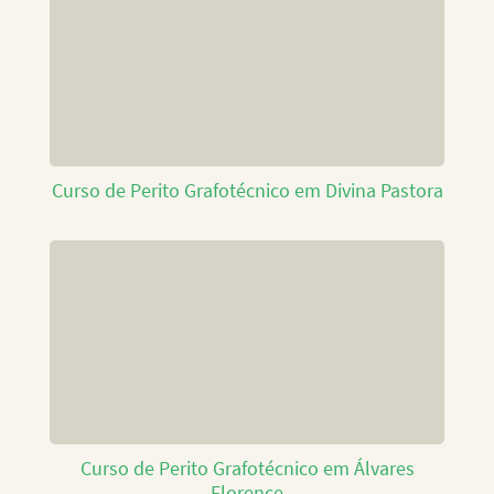
Curso de Perito Grafotécnico em Divina Pastora
Curso de Perito Grafotécnico em Álvares
Florence