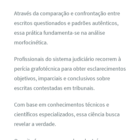
Através da comparação e confrontação entre
escritos questionados e padrões autênticos,
essa prática fundamenta-se na análise
morfocinética.
Profissionais do sistema judiciário recorrem à
perícia grafotécnica para obter esclarecimentos
objetivos, imparciais e conclusivos sobre
escritas contestadas em tribunais.
Com base em conhecimentos técnicos e
científicos especializados, essa ciência busca
revelar a verdade.