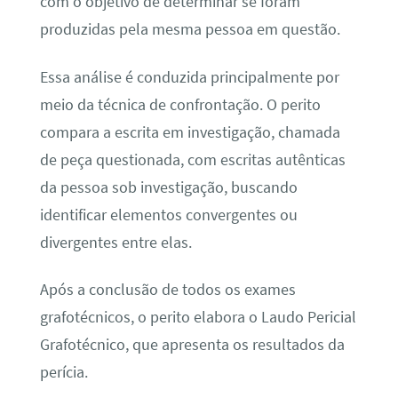
com o objetivo de determinar se foram
produzidas pela mesma pessoa em questão.
Essa análise é conduzida principalmente por
meio da técnica de confrontação. O perito
compara a escrita em investigação, chamada
de peça questionada, com escritas autênticas
da pessoa sob investigação, buscando
identificar elementos convergentes ou
divergentes entre elas.
Após a conclusão de todos os exames
grafotécnicos, o perito elabora o Laudo Pericial
Grafotécnico, que apresenta os resultados da
perícia.