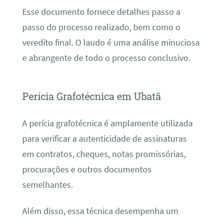
Esse documento fornece detalhes passo a
passo do processo realizado, bem como o
veredito final. O laudo é uma análise minuciosa
e abrangente de todo o processo conclusivo.
Perícia Grafotécnica em Ubatã
A perícia grafotécnica é amplamente utilizada
para verificar a autenticidade de assinaturas
em contratos, cheques, notas promissórias,
procurações e outros documentos
semelhantes.
Além disso, essa técnica desempenha um