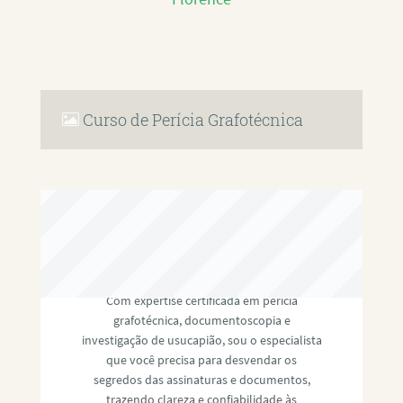
Curso de Perícia Grafotécnica
RAFAEL PAULINO
Com expertise certificada em perícia
grafotécnica, documentoscopia e
investigação de usucapião, sou o especialista
que você precisa para desvendar os
segredos das assinaturas e documentos,
trazendo clareza e confiabilidade às