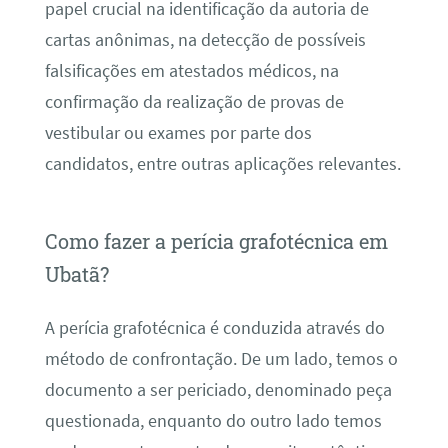
papel crucial na identificação da autoria de
cartas anônimas, na detecção de possíveis
falsificações em atestados médicos, na
confirmação da realização de provas de
vestibular ou exames por parte dos
candidatos, entre outras aplicações relevantes.
Como fazer a perícia grafotécnica em
Ubatã?
A perícia grafotécnica é conduzida através do
método de confrontação. De um lado, temos o
documento a ser periciado, denominado peça
questionada, enquanto do outro lado temos