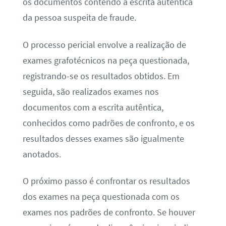
os documentos contendo a escrita autêntica
da pessoa suspeita de fraude.
O processo pericial envolve a realização de
exames grafotécnicos na peça questionada,
registrando-se os resultados obtidos. Em
seguida, são realizados exames nos
documentos com a escrita autêntica,
conhecidos como padrões de confronto, e os
resultados desses exames são igualmente
anotados.
O próximo passo é confrontar os resultados
dos exames na peça questionada com os
exames nos padrões de confronto. Se houver