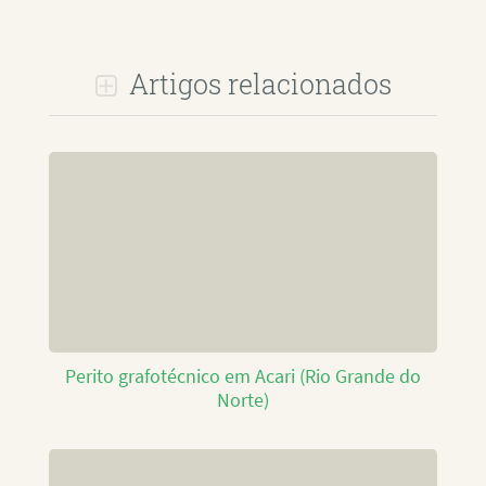
Artigos relacionados
Perito grafotécnico em Acari (Rio Grande do
Norte)