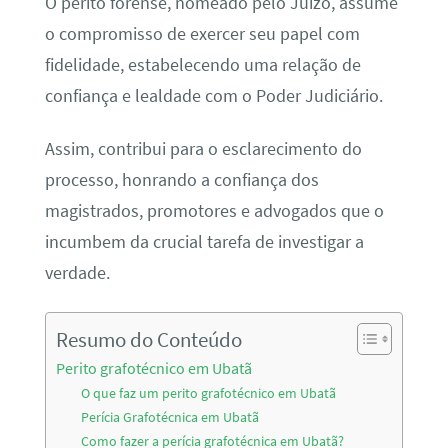
O perito forense, nomeado pelo Juízo, assume
o compromisso de exercer seu papel com
fidelidade, estabelecendo uma relação de
confiança e lealdade com o Poder Judiciário.
Assim, contribui para o esclarecimento do
processo, honrando a confiança dos
magistrados, promotores e advogados que o
incumbem da crucial tarefa de investigar a
verdade.
Resumo do Conteúdo
Perito grafotécnico em Ubatã
O que faz um perito grafotécnico em Ubatã
Perícia Grafotécnica em Ubatã
Como fazer a perícia grafotécnica em Ubatã?