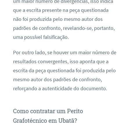
um maior número de divergências, isso indica
que a escrita presente na peça questionada
não foi produzida pelo mesmo autor dos
padrões de confronto, revelando-se, portanto,
uma possível falsificação.
Por outro lado, se houver um maior número de
resultados convergentes, isso aponta que a
escrita da peça questionada foi produzida pelo
mesmo autor dos padrões de confronto,
reforçando a autenticidade do documento.
Como contratar um Perito
Grafotécnico em Ubatã?