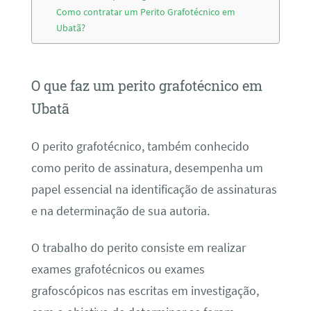
Como contratar um Perito Grafotécnico em
Ubatã?
O que faz um perito grafotécnico em
Ubatã
O perito grafotécnico, também conhecido
como perito de assinatura, desempenha um
papel essencial na identificação de assinaturas
e na determinação de sua autoria.
O trabalho do perito consiste em realizar
exames grafotécnicos ou exames
grafoscópicos nas escritas em investigação,