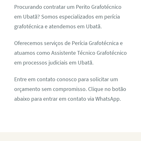
Procurando contratar um Perito Grafotécnico
em Ubatã? Somos especializados em perícia
grafotécnica e atendemos em Ubatã.
Oferecemos serviços de Perícia Grafotécnica e
atuamos como Assistente Técnico Grafotécnico
em processos judiciais em Ubatã.
Entre em contato conosco para solicitar um
orçamento sem compromisso. Clique no botão
abaixo para entrar em contato via WhatsApp.