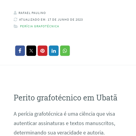
RAFAEL PAULINO
ATUALIZADO EM: 17 DE JUNHO DE 2023
PERÍCIA GRAFOTÉCNICA
Perito grafotécnico em Ubatã
A perícia grafotécnica é uma ciência que visa
autenticar assinaturas e textos manuscritos,
determinando sua veracidade e autoria.