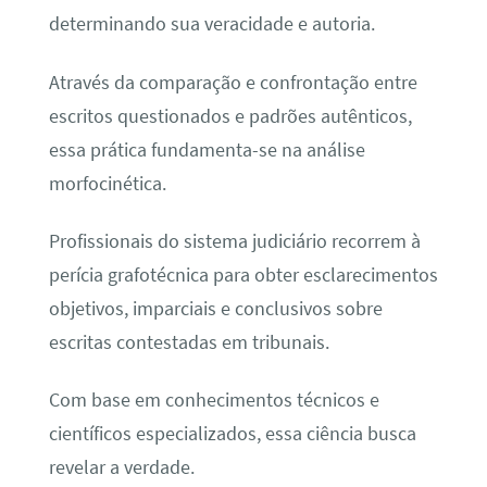
determinando sua veracidade e autoria.
Através da comparação e confrontação entre
escritos questionados e padrões autênticos,
essa prática fundamenta-se na análise
morfocinética.
Profissionais do sistema judiciário recorrem à
perícia grafotécnica para obter esclarecimentos
objetivos, imparciais e conclusivos sobre
escritas contestadas em tribunais.
Com base em conhecimentos técnicos e
científicos especializados, essa ciência busca
revelar a verdade.