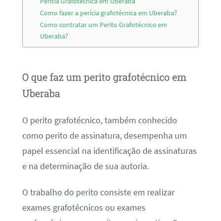
Perícia Grafotécnica em Uberaba
Como fazer a perícia grafotécnica em Uberaba?
Como contratar um Perito Grafotécnico em
Uberaba?
O que faz um perito grafotécnico em
Uberaba
O perito grafotécnico, também conhecido
como perito de assinatura, desempenha um
papel essencial na identificação de assinaturas
e na determinação de sua autoria.
O trabalho do perito consiste em realizar
exames grafotécnicos ou exames