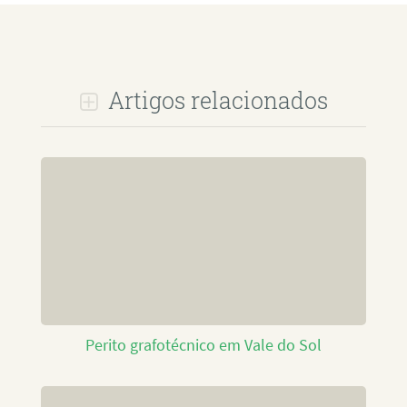
Artigos relacionados
Perito grafotécnico em Vale do Sol