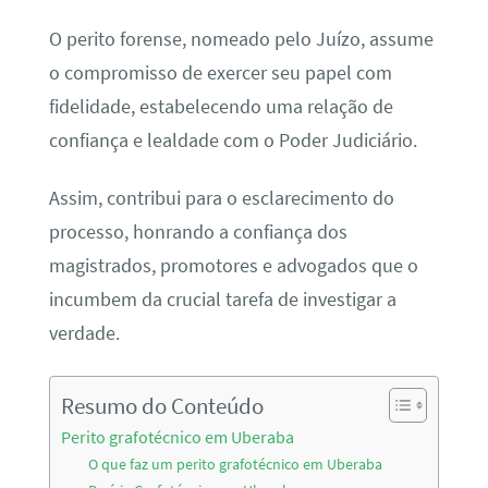
O perito forense, nomeado pelo Juízo, assume
o compromisso de exercer seu papel com
fidelidade, estabelecendo uma relação de
confiança e lealdade com o Poder Judiciário.
Assim, contribui para o esclarecimento do
processo, honrando a confiança dos
magistrados, promotores e advogados que o
incumbem da crucial tarefa de investigar a
verdade.
Resumo do Conteúdo
Perito grafotécnico em Uberaba
O que faz um perito grafotécnico em Uberaba