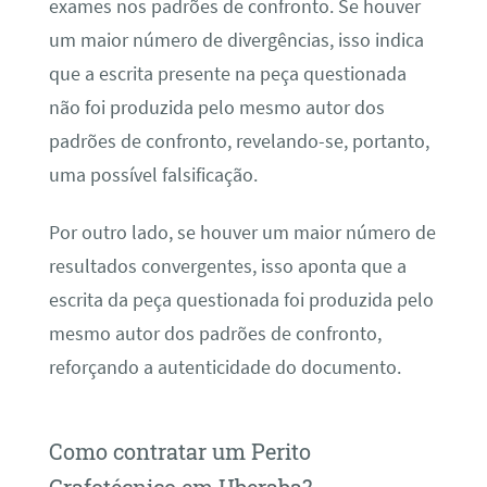
exames nos padrões de confronto. Se houver
um maior número de divergências, isso indica
que a escrita presente na peça questionada
não foi produzida pelo mesmo autor dos
padrões de confronto, revelando-se, portanto,
uma possível falsificação.
Por outro lado, se houver um maior número de
resultados convergentes, isso aponta que a
escrita da peça questionada foi produzida pelo
mesmo autor dos padrões de confronto,
reforçando a autenticidade do documento.
Como contratar um Perito