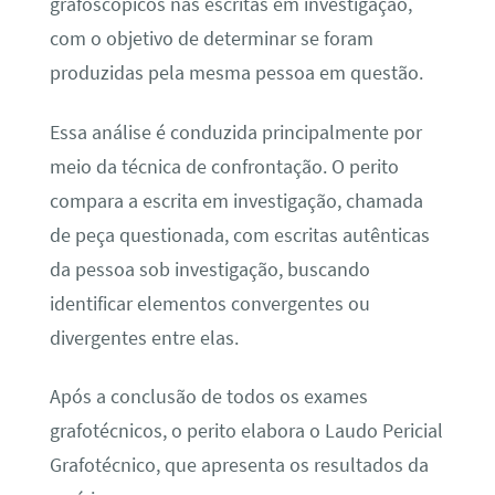
grafoscópicos nas escritas em investigação,
com o objetivo de determinar se foram
produzidas pela mesma pessoa em questão.
Essa análise é conduzida principalmente por
meio da técnica de confrontação. O perito
compara a escrita em investigação, chamada
de peça questionada, com escritas autênticas
da pessoa sob investigação, buscando
identificar elementos convergentes ou
divergentes entre elas.
Após a conclusão de todos os exames
grafotécnicos, o perito elabora o Laudo Pericial
Grafotécnico, que apresenta os resultados da