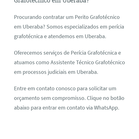
Grafotécnico em Uberaba?
Procurando contratar um Perito Grafotécnico
em Uberaba? Somos especializados em perícia
grafotécnica e atendemos em Uberaba.
Oferecemos serviços de Perícia Grafotécnica e
atuamos como Assistente Técnico Grafotécnico
em processos judiciais em Uberaba.
Entre em contato conosco para solicitar um
orçamento sem compromisso. Clique no botão
abaixo para entrar em contato via WhatsApp.