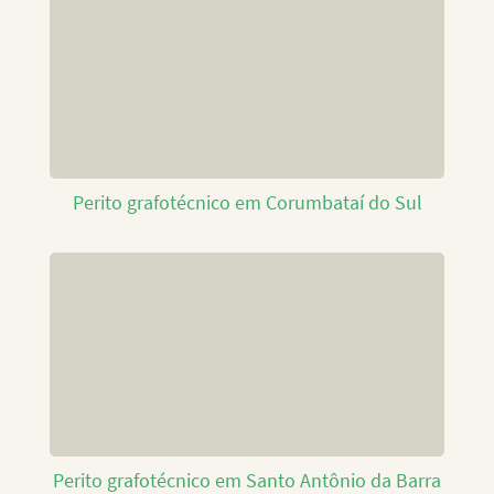
Perito grafotécnico em Corumbataí do Sul
Perito grafotécnico em Santo Antônio da Barra