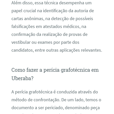
Além disso, essa técnica desempenha um
papel crucial na identificação da autoria de
cartas anônimas, na detecção de possíveis
falsificações em atestados médicos, na
confirmação da realização de provas de
vestibular ou exames por parte dos
candidatos, entre outras aplicações relevantes.
Como fazer a perícia grafotécnica em
Uberaba?
A perícia grafotécnica é conduzida através do
método de confrontação. De um lado, temos o
documento a ser periciado, denominado peça