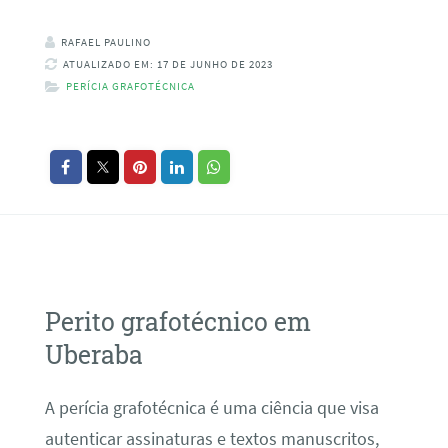
RAFAEL PAULINO
ATUALIZADO EM: 17 DE JUNHO DE 2023
PERÍCIA GRAFOTÉCNICA
Perito grafotécnico em
Uberaba
A perícia grafotécnica é uma ciência que visa
autenticar assinaturas e textos manuscritos,