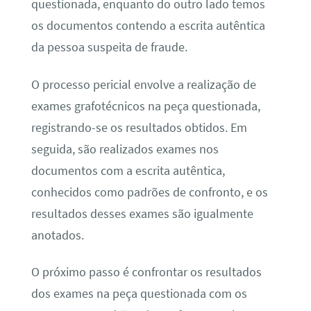
questionada, enquanto do outro lado temos
os documentos contendo a escrita autêntica
da pessoa suspeita de fraude.
O processo pericial envolve a realização de
exames grafotécnicos na peça questionada,
registrando-se os resultados obtidos. Em
seguida, são realizados exames nos
documentos com a escrita autêntica,
conhecidos como padrões de confronto, e os
resultados desses exames são igualmente
anotados.
O próximo passo é confrontar os resultados
dos exames na peça questionada com os