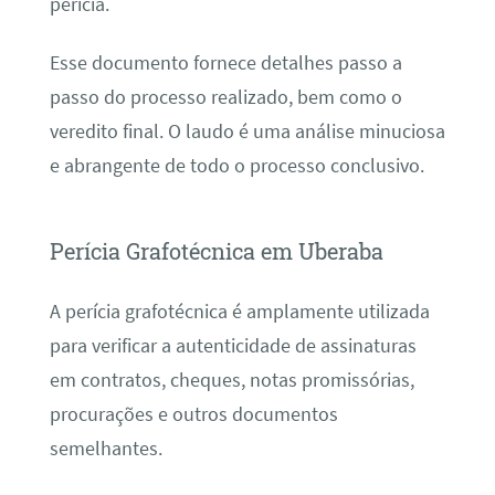
perícia.
Esse documento fornece detalhes passo a
passo do processo realizado, bem como o
veredito final. O laudo é uma análise minuciosa
e abrangente de todo o processo conclusivo.
Perícia Grafotécnica em Uberaba
A perícia grafotécnica é amplamente utilizada
para verificar a autenticidade de assinaturas
em contratos, cheques, notas promissórias,
procurações e outros documentos
semelhantes.