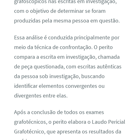
grafoscópicos nas escritas em investigação,
com o objetivo de determinar se foram
produzidas pela mesma pessoa em questão.
Essa análise é conduzida principalmente por
meio da técnica de confrontação. O perito
compara a escrita em investigação, chamada
de peça questionada, com escritas autênticas
da pessoa sob investigação, buscando
identificar elementos convergentes ou
divergentes entre elas.
Após a conclusão de todos os exames
grafotécnicos, o perito elabora o Laudo Pericial
Grafotécnico, que apresenta os resultados da