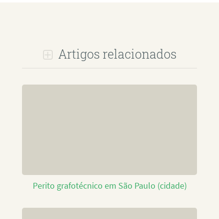
Artigos relacionados
Perito grafotécnico em São Paulo (cidade)