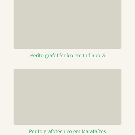
Perito grafotécnico em Indiaporã
Perito grafotécnico em Marataízes