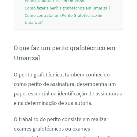
Perícia Grafotécnica em Umarizal
Como fazer a perícia grafotécnica em Umarizal?
Como contratar um Perito Grafotécnico em
Umarizal?
O que faz um perito grafotécnico em
Umarizal
O perito grafotécnico, também conhecido
como perito de assinatura, desempenha um
papel essencial na identificação de assinaturas
e na determinação de sua autoria.
O trabalho do perito consiste em realizar
exames grafotécnicos ou exames