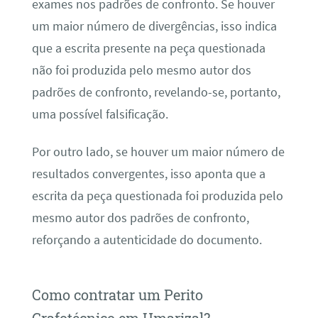
exames nos padrões de confronto. Se houver
um maior número de divergências, isso indica
que a escrita presente na peça questionada
não foi produzida pelo mesmo autor dos
padrões de confronto, revelando-se, portanto,
uma possível falsificação.
Por outro lado, se houver um maior número de
resultados convergentes, isso aponta que a
escrita da peça questionada foi produzida pelo
mesmo autor dos padrões de confronto,
reforçando a autenticidade do documento.
Como contratar um Perito