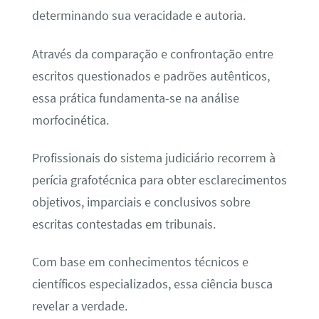
determinando sua veracidade e autoria.
Através da comparação e confrontação entre
escritos questionados e padrões autênticos,
essa prática fundamenta-se na análise
morfocinética.
Profissionais do sistema judiciário recorrem à
perícia grafotécnica para obter esclarecimentos
objetivos, imparciais e conclusivos sobre
escritas contestadas em tribunais.
Com base em conhecimentos técnicos e
científicos especializados, essa ciência busca
revelar a verdade.