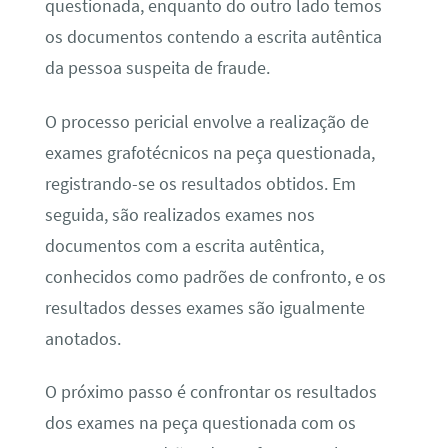
questionada, enquanto do outro lado temos
os documentos contendo a escrita autêntica
da pessoa suspeita de fraude.
O processo pericial envolve a realização de
exames grafotécnicos na peça questionada,
registrando-se os resultados obtidos. Em
seguida, são realizados exames nos
documentos com a escrita autêntica,
conhecidos como padrões de confronto, e os
resultados desses exames são igualmente
anotados.
O próximo passo é confrontar os resultados
dos exames na peça questionada com os