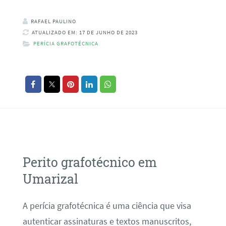
RAFAEL PAULINO
ATUALIZADO EM: 17 DE JUNHO DE 2023
PERÍCIA GRAFOTÉCNICA
Perito grafotécnico em
Umarizal
A perícia grafotécnica é uma ciência que visa
autenticar assinaturas e textos manuscritos,