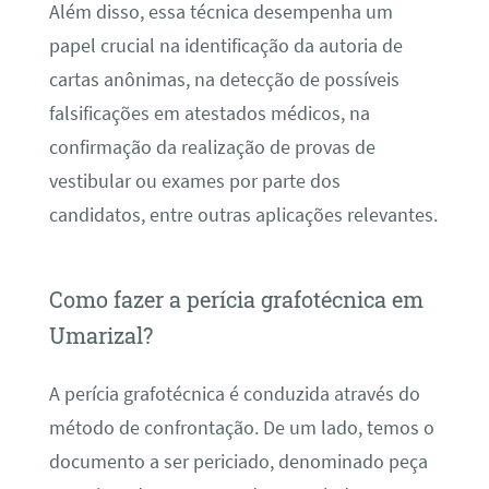
Além disso, essa técnica desempenha um
papel crucial na identificação da autoria de
cartas anônimas, na detecção de possíveis
falsificações em atestados médicos, na
confirmação da realização de provas de
vestibular ou exames por parte dos
candidatos, entre outras aplicações relevantes.
Como fazer a perícia grafotécnica em
Umarizal?
A perícia grafotécnica é conduzida através do
método de confrontação. De um lado, temos o
documento a ser periciado, denominado peça