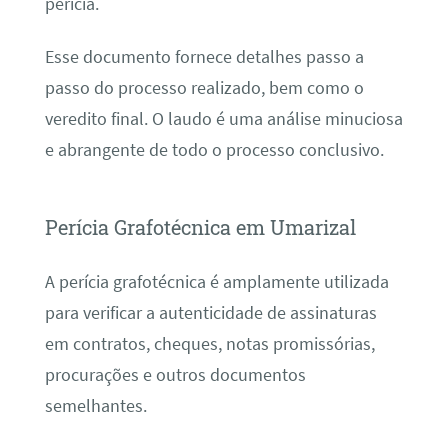
perícia.
Esse documento fornece detalhes passo a
passo do processo realizado, bem como o
veredito final. O laudo é uma análise minuciosa
e abrangente de todo o processo conclusivo.
Perícia Grafotécnica em Umarizal
A perícia grafotécnica é amplamente utilizada
para verificar a autenticidade de assinaturas
em contratos, cheques, notas promissórias,
procurações e outros documentos
semelhantes.