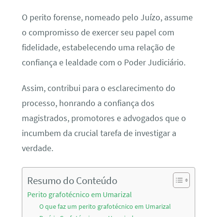
O perito forense, nomeado pelo Juízo, assume
o compromisso de exercer seu papel com
fidelidade, estabelecendo uma relação de
confiança e lealdade com o Poder Judiciário.
Assim, contribui para o esclarecimento do
processo, honrando a confiança dos
magistrados, promotores e advogados que o
incumbem da crucial tarefa de investigar a
verdade.
Resumo do Conteúdo
Perito grafotécnico em Umarizal
O que faz um perito grafotécnico em Umarizal