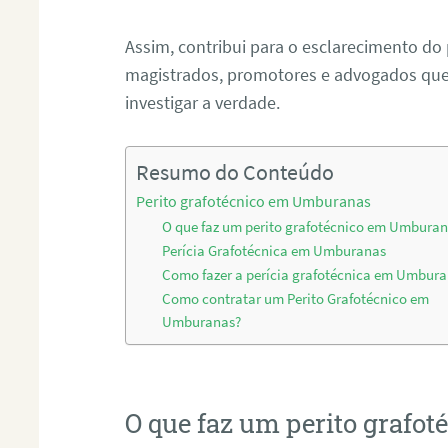
Assim, contribui para o esclarecimento do
magistrados, promotores e advogados que 
investigar a verdade.
Resumo do Conteúdo
Perito grafotécnico em Umburanas
O que faz um perito grafotécnico em Umbura
Perícia Grafotécnica em Umburanas
Como fazer a perícia grafotécnica em Umbur
Como contratar um Perito Grafotécnico em
Umburanas?
O que faz um perito graf