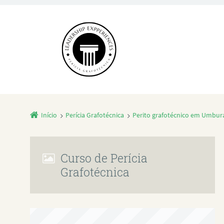
Início
Perícia Grafotécnica
Perito grafotécnico em Umbur
Curso de Perícia
Grafotécnica