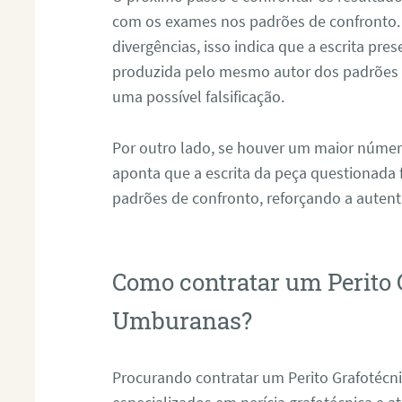
com os exames nos padrões de confronto
divergências, isso indica que a escrita pre
produzida pelo mesmo autor dos padrões d
uma possível falsificação.
Por outro lado, se houver um maior númer
aponta que a escrita da peça questionada
padrões de confronto, reforçando a auten
Como contratar um Perito 
Umburanas?
Procurando contratar um Perito Grafoté