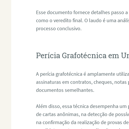
Esse documento fornece detalhes passo a
como o veredito final. O laudo é uma anál
processo conclusivo.
Perícia Grafotécnica em 
A perícia grafotécnica é amplamente utiliza
assinaturas em contratos, cheques, notas 
documentos semelhantes.
Além disso, essa técnica desempenha um pa
de cartas anônimas, na detecção de possív
na confirmação da realização de provas de