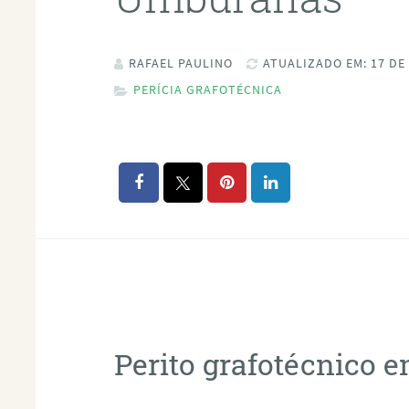
RAFAEL PAULINO
ATUALIZADO EM: 17 DE
PERÍCIA GRAFOTÉCNICA
Perito grafotécnico