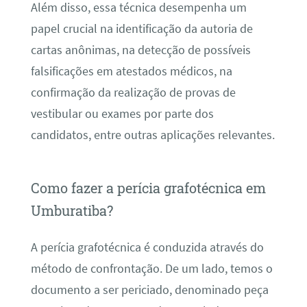
Além disso, essa técnica desempenha um
papel crucial na identificação da autoria de
cartas anônimas, na detecção de possíveis
falsificações em atestados médicos, na
confirmação da realização de provas de
vestibular ou exames por parte dos
candidatos, entre outras aplicações relevantes.
Como fazer a perícia grafotécnica em
Umburatiba?
A perícia grafotécnica é conduzida através do
método de confrontação. De um lado, temos o
documento a ser periciado, denominado peça