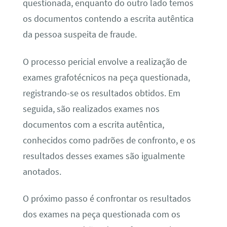
questionada, enquanto do outro lado temos
os documentos contendo a escrita autêntica
da pessoa suspeita de fraude.
O processo pericial envolve a realização de
exames grafotécnicos na peça questionada,
registrando-se os resultados obtidos. Em
seguida, são realizados exames nos
documentos com a escrita autêntica,
conhecidos como padrões de confronto, e os
resultados desses exames são igualmente
anotados.
O próximo passo é confrontar os resultados
dos exames na peça questionada com os