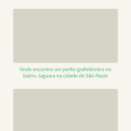
Onde encontro um perito grafotécnico no
bairro Jaguara na cidade de São Paulo