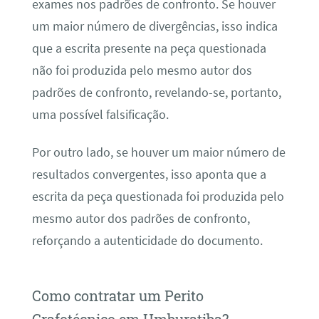
exames nos padrões de confronto. Se houver
um maior número de divergências, isso indica
que a escrita presente na peça questionada
não foi produzida pelo mesmo autor dos
padrões de confronto, revelando-se, portanto,
uma possível falsificação.
Por outro lado, se houver um maior número de
resultados convergentes, isso aponta que a
escrita da peça questionada foi produzida pelo
mesmo autor dos padrões de confronto,
reforçando a autenticidade do documento.
Como contratar um Perito