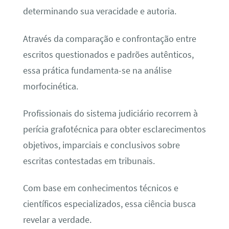
determinando sua veracidade e autoria.
Através da comparação e confrontação entre
escritos questionados e padrões autênticos,
essa prática fundamenta-se na análise
morfocinética.
Profissionais do sistema judiciário recorrem à
perícia grafotécnica para obter esclarecimentos
objetivos, imparciais e conclusivos sobre
escritas contestadas em tribunais.
Com base em conhecimentos técnicos e
científicos especializados, essa ciência busca
revelar a verdade.