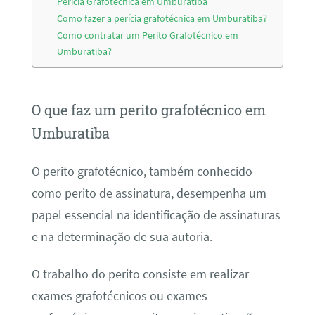
Perícia Grafotécnica em Umburatiba
Como fazer a perícia grafotécnica em Umburatiba?
Como contratar um Perito Grafotécnico em
Umburatiba?
O que faz um perito grafotécnico em
Umburatiba
O perito grafotécnico, também conhecido
como perito de assinatura, desempenha um
papel essencial na identificação de assinaturas
e na determinação de sua autoria.
O trabalho do perito consiste em realizar
exames grafotécnicos ou exames