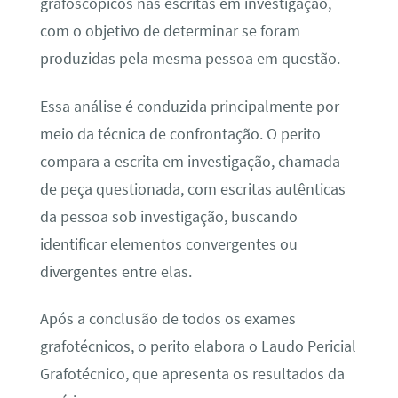
grafoscópicos nas escritas em investigação,
com o objetivo de determinar se foram
produzidas pela mesma pessoa em questão.
Essa análise é conduzida principalmente por
meio da técnica de confrontação. O perito
compara a escrita em investigação, chamada
de peça questionada, com escritas autênticas
da pessoa sob investigação, buscando
identificar elementos convergentes ou
divergentes entre elas.
Após a conclusão de todos os exames
grafotécnicos, o perito elabora o Laudo Pericial
Grafotécnico, que apresenta os resultados da