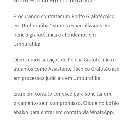
Grafotécnico em Umburatiba?
Procurando contratar um Perito Grafotécnico
em Umburatiba? Somos especializados em
perícia grafotécnica e atendemos em
Umburatiba.
Oferecemos serviços de Perícia Grafotécnica e
atuamos como Assistente Técnico Grafotécnico
em processos judiciais em Umburatiba.
Entre em contato conosco para solicitar um
orçamento sem compromisso. Clique no botão
abaixo para entrar em contato via WhatsApp.