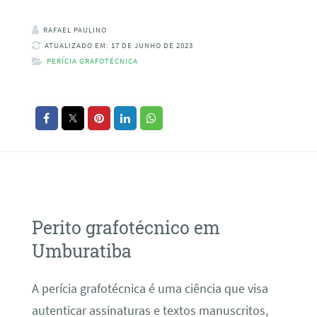
RAFAEL PAULINO
ATUALIZADO EM: 17 DE JUNHO DE 2023
PERÍCIA GRAFOTÉCNICA
Perito grafotécnico em
Umburatiba
A perícia grafotécnica é uma ciência que visa
autenticar assinaturas e textos manuscritos,