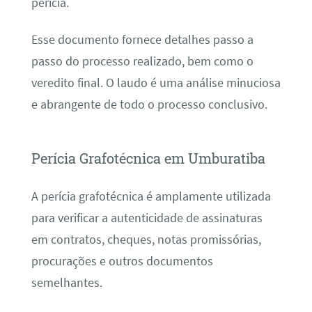
perícia.
Esse documento fornece detalhes passo a
passo do processo realizado, bem como o
veredito final. O laudo é uma análise minuciosa
e abrangente de todo o processo conclusivo.
Perícia Grafotécnica em Umburatiba
A perícia grafotécnica é amplamente utilizada
para verificar a autenticidade de assinaturas
em contratos, cheques, notas promissórias,
procurações e outros documentos
semelhantes.