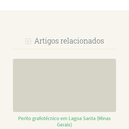
Artigos relacionados
Perito grafotécnico em Lagoa Santa (Minas
Gerais)