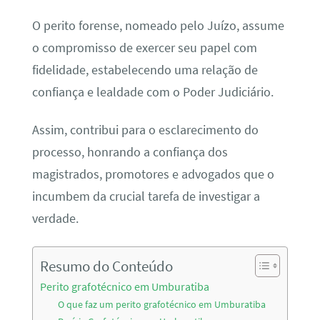
O perito forense, nomeado pelo Juízo, assume
o compromisso de exercer seu papel com
fidelidade, estabelecendo uma relação de
confiança e lealdade com o Poder Judiciário.
Assim, contribui para o esclarecimento do
processo, honrando a confiança dos
magistrados, promotores e advogados que o
incumbem da crucial tarefa de investigar a
verdade.
Resumo do Conteúdo
Perito grafotécnico em Umburatiba
O que faz um perito grafotécnico em Umburatiba