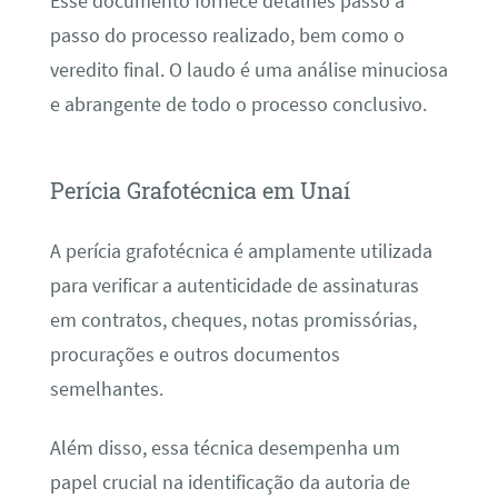
Esse documento fornece detalhes passo a
passo do processo realizado, bem como o
veredito final. O laudo é uma análise minuciosa
e abrangente de todo o processo conclusivo.
Perícia Grafotécnica em Unaí
A perícia grafotécnica é amplamente utilizada
para verificar a autenticidade de assinaturas
em contratos, cheques, notas promissórias,
procurações e outros documentos
semelhantes.
Além disso, essa técnica desempenha um
papel crucial na identificação da autoria de