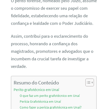
O perito forense, nomeado pelo Juízo, assume
o compromisso de exercer seu papel com
fidelidade, estabelecendo uma relação de
confiança e lealdade com o Poder Judiciário.
Assim, contribui para o esclarecimento do
processo, honrando a confiança dos
magistrados, promotores e advogados que o
incumbem da crucial tarefa de investigar a
verdade.
Resumo do Conteúdo
Perito grafotécnico em Unaí
O que faz um perito grafotécnico em Unaí
Perícia Grafotécnica em Unaí
Como fazer a perícia grafotécnica em Unaí?