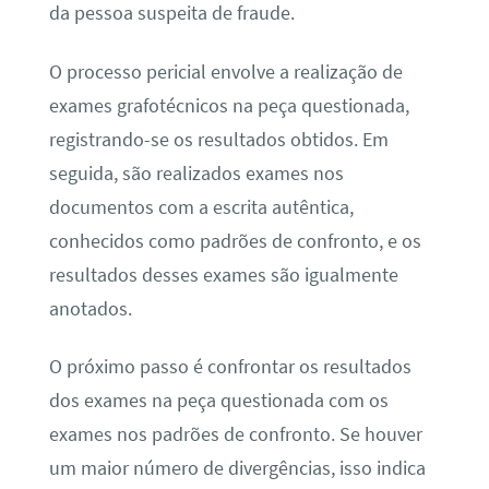
da pessoa suspeita de fraude.
O processo pericial envolve a realização de
exames grafotécnicos na peça questionada,
registrando-se os resultados obtidos. Em
seguida, são realizados exames nos
documentos com a escrita autêntica,
conhecidos como padrões de confronto, e os
resultados desses exames são igualmente
anotados.
O próximo passo é confrontar os resultados
dos exames na peça questionada com os
exames nos padrões de confronto. Se houver
um maior número de divergências, isso indica