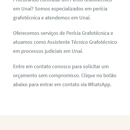
em Unaí? Somos especializados em perícia
grafotécnica e atendemos em Unaí.
Oferecemos serviços de Perícia Grafotécnica e
atuamos como Assistente Técnico Grafotécnico
em processos judiciais em Unaí.
Entre em contato conosco para solicitar um
orçamento sem compromisso. Clique no botão
abaixo para entrar em contato via WhatsApp.