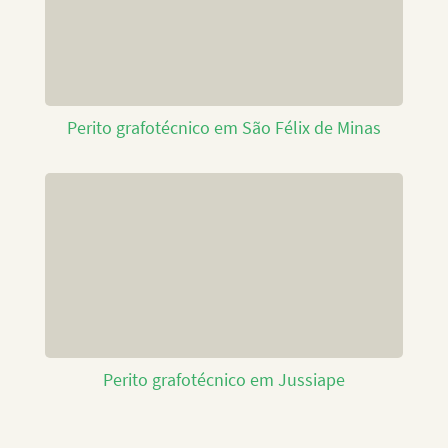
Perito grafotécnico em São Félix de Minas
Perito grafotécnico em Jussiape