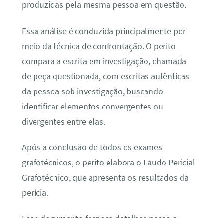
produzidas pela mesma pessoa em questão.
Essa análise é conduzida principalmente por
meio da técnica de confrontação. O perito
compara a escrita em investigação, chamada
de peça questionada, com escritas autênticas
da pessoa sob investigação, buscando
identificar elementos convergentes ou
divergentes entre elas.
Após a conclusão de todos os exames
grafotécnicos, o perito elabora o Laudo Pericial
Grafotécnico, que apresenta os resultados da
perícia.