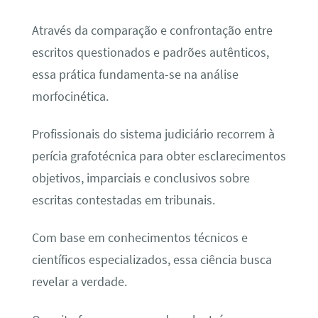
Através da comparação e confrontação entre
escritos questionados e padrões autênticos,
essa prática fundamenta-se na análise
morfocinética.
Profissionais do sistema judiciário recorrem à
perícia grafotécnica para obter esclarecimentos
objetivos, imparciais e conclusivos sobre
escritas contestadas em tribunais.
Com base em conhecimentos técnicos e
científicos especializados, essa ciência busca
revelar a verdade.