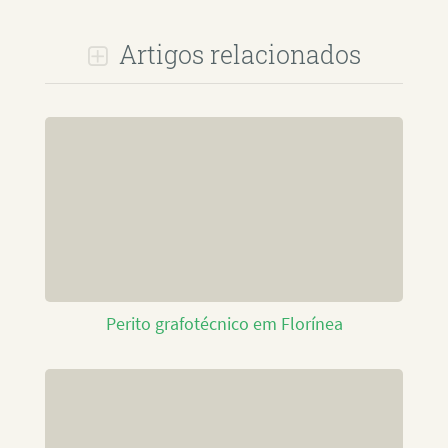
Artigos relacionados
Perito grafotécnico em Florínea