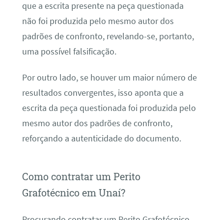
que a escrita presente na peça questionada
não foi produzida pelo mesmo autor dos
padrões de confronto, revelando-se, portanto,
uma possível falsificação.
Por outro lado, se houver um maior número de
resultados convergentes, isso aponta que a
escrita da peça questionada foi produzida pelo
mesmo autor dos padrões de confronto,
reforçando a autenticidade do documento.
Como contratar um Perito
Grafotécnico em Unaí?
Procurando contratar um Perito Grafotécnico