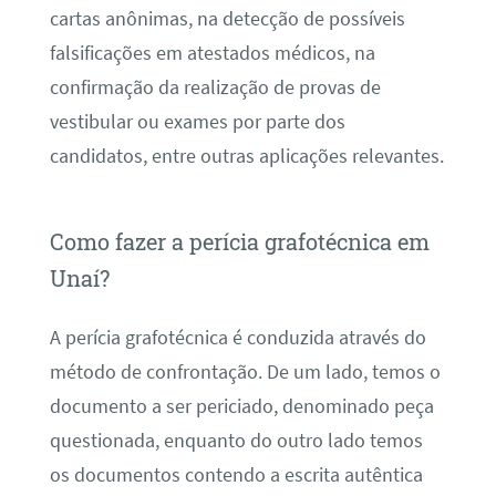
cartas anônimas, na detecção de possíveis
falsificações em atestados médicos, na
confirmação da realização de provas de
vestibular ou exames por parte dos
candidatos, entre outras aplicações relevantes.
Como fazer a perícia grafotécnica em
Unaí?
A perícia grafotécnica é conduzida através do
método de confrontação. De um lado, temos o
documento a ser periciado, denominado peça
questionada, enquanto do outro lado temos
os documentos contendo a escrita autêntica