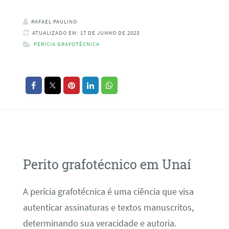
RAFAEL PAULINO
ATUALIZADO EM: 17 DE JUNHO DE 2023
PERÍCIA GRAFOTÉCNICA
Perito grafotécnico em Unaí
A perícia grafotécnica é uma ciência que visa
autenticar assinaturas e textos manuscritos,
determinando sua veracidade e autoria.