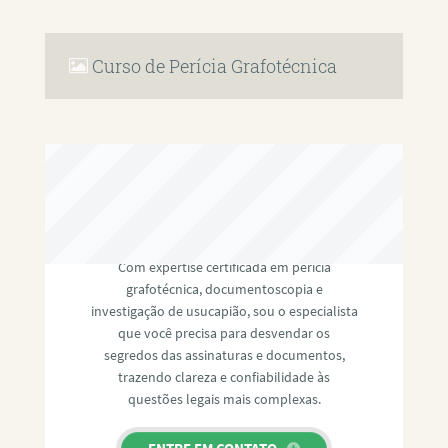
Curso de Perícia Grafotécnica
RAFAEL PAULINO
Com expertise certificada em perícia
grafotécnica, documentoscopia e
investigação de usucapião, sou o especialista
que você precisa para desvendar os
segredos das assinaturas e documentos,
trazendo clareza e confiabilidade às
questões legais mais complexas.