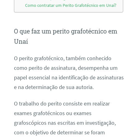
Como contratar um Perito Grafotécnico em Unaí?
O que faz um perito grafotécnico em
Unaí
O perito grafotécnico, também conhecido
como perito de assinatura, desempenha um
papel essencial na identificação de assinaturas
e na determinação de sua autoria.
O trabalho do perito consiste em realizar
exames grafotécnicos ou exames
grafoscópicos nas escritas em investigação,
com o objetivo de determinar se foram