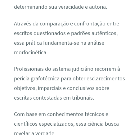
determinando sua veracidade e autoria.
Através da comparação e confrontação entre
escritos questionados e padrões autênticos,
essa prática fundamenta-se na análise
morfocinética.
Profissionais do sistema judiciário recorrem à
perícia grafotécnica para obter esclarecimentos
objetivos, imparciais e conclusivos sobre
escritas contestadas em tribunais.
Com base em conhecimentos técnicos e
científicos especializados, essa ciência busca
revelar a verdade.