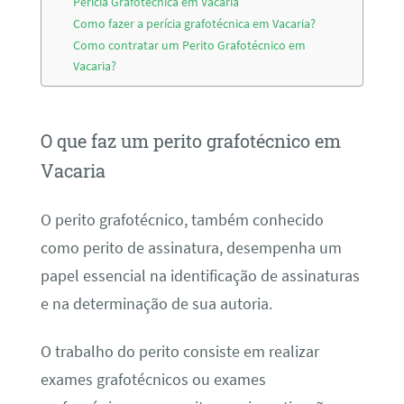
Perícia Grafotécnica em Vacaria
Como fazer a perícia grafotécnica em Vacaria?
Como contratar um Perito Grafotécnico em
Vacaria?
O que faz um perito grafotécnico em
Vacaria
O perito grafotécnico, também conhecido
como perito de assinatura, desempenha um
papel essencial na identificação de assinaturas
e na determinação de sua autoria.
O trabalho do perito consiste em realizar
exames grafotécnicos ou exames