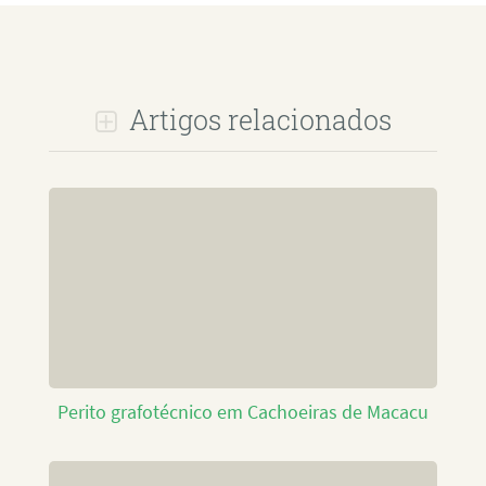
Artigos relacionados
Perito grafotécnico em Cachoeiras de Macacu