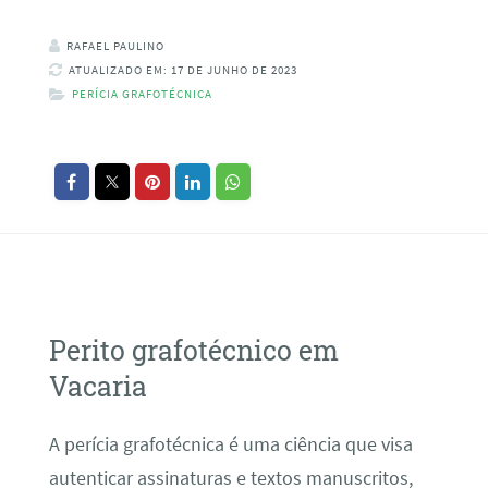
RAFAEL PAULINO
ATUALIZADO EM: 17 DE JUNHO DE 2023
PERÍCIA GRAFOTÉCNICA
Perito grafotécnico em
Vacaria
A perícia grafotécnica é uma ciência que visa
autenticar assinaturas e textos manuscritos,