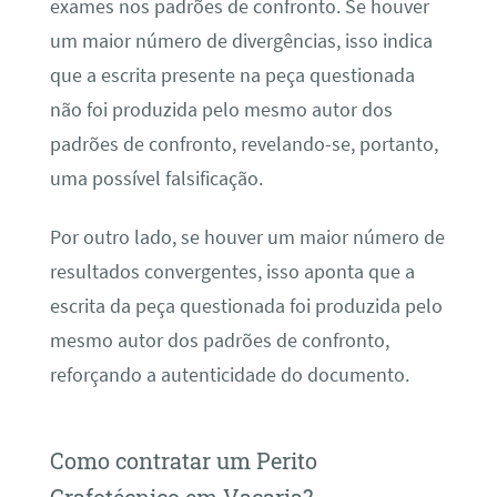
exames nos padrões de confronto. Se houver
um maior número de divergências, isso indica
que a escrita presente na peça questionada
não foi produzida pelo mesmo autor dos
padrões de confronto, revelando-se, portanto,
uma possível falsificação.
Por outro lado, se houver um maior número de
resultados convergentes, isso aponta que a
escrita da peça questionada foi produzida pelo
mesmo autor dos padrões de confronto,
reforçando a autenticidade do documento.
Como contratar um Perito