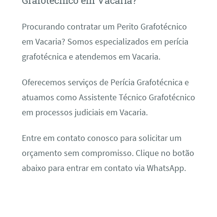
Grafotécnico em Vacaria?
Procurando contratar um Perito Grafotécnico
em Vacaria? Somos especializados em perícia
grafotécnica e atendemos em Vacaria.
Oferecemos serviços de Perícia Grafotécnica e
atuamos como Assistente Técnico Grafotécnico
em processos judiciais em Vacaria.
Entre em contato conosco para solicitar um
orçamento sem compromisso. Clique no botão
abaixo para entrar em contato via WhatsApp.