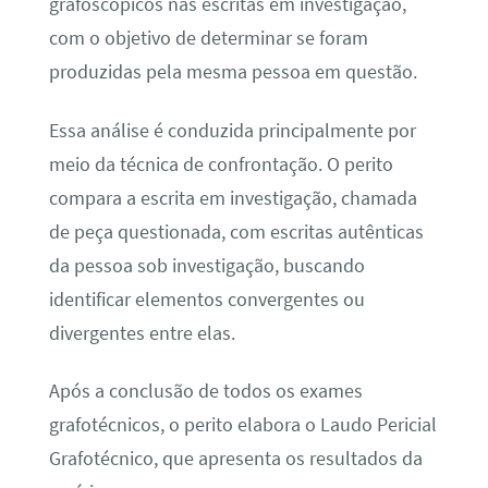
grafoscópicos nas escritas em investigação,
com o objetivo de determinar se foram
produzidas pela mesma pessoa em questão.
Essa análise é conduzida principalmente por
meio da técnica de confrontação. O perito
compara a escrita em investigação, chamada
de peça questionada, com escritas autênticas
da pessoa sob investigação, buscando
identificar elementos convergentes ou
divergentes entre elas.
Após a conclusão de todos os exames
grafotécnicos, o perito elabora o Laudo Pericial
Grafotécnico, que apresenta os resultados da