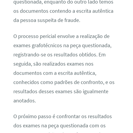
questionada, enquanto do outro lado temos
os documentos contendo a escrita autêntica
da pessoa suspeita de fraude.
O processo pericial envolve a realização de
exames grafotécnicos na peça questionada,
registrando-se os resultados obtidos. Em
seguida, são realizados exames nos
documentos com a escrita autêntica,
conhecidos como padrões de confronto, e os
resultados desses exames são igualmente
anotados.
O próximo passo é confrontar os resultados
dos exames na peça questionada com os