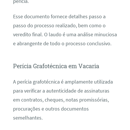
perícia.
Esse documento fornece detalhes passo a
passo do processo realizado, bem como o
veredito final. O laudo é uma análise minuciosa
e abrangente de todo o processo conclusivo.
Perícia Grafotécnica em Vacaria
A perícia grafotécnica é amplamente utilizada
para verificar a autenticidade de assinaturas
em contratos, cheques, notas promissórias,
procurações e outros documentos
semelhantes.