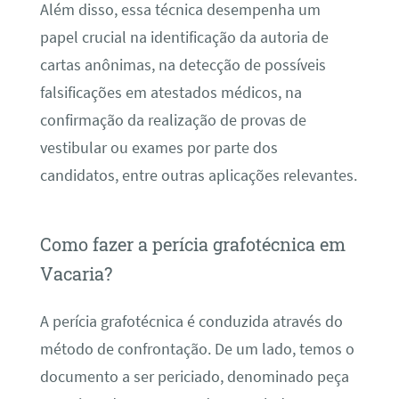
Além disso, essa técnica desempenha um
papel crucial na identificação da autoria de
cartas anônimas, na detecção de possíveis
falsificações em atestados médicos, na
confirmação da realização de provas de
vestibular ou exames por parte dos
candidatos, entre outras aplicações relevantes.
Como fazer a perícia grafotécnica em
Vacaria?
A perícia grafotécnica é conduzida através do
método de confrontação. De um lado, temos o
documento a ser periciado, denominado peça