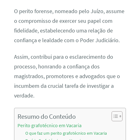
O perito forense, nomeado pelo Juízo, assume
o compromisso de exercer seu papel com
fidelidade, estabelecendo uma relação de
confiança e lealdade com o Poder Judiciário.
Assim, contribui para o esclarecimento do
processo, honrando a confiança dos
magistrados, promotores e advogados que o
incumbem da crucial tarefa de investigar a
verdade.
Resumo do Conteúdo
Perito grafotécnico em Vacaria
O que faz um perito grafotécnico em Vacaria