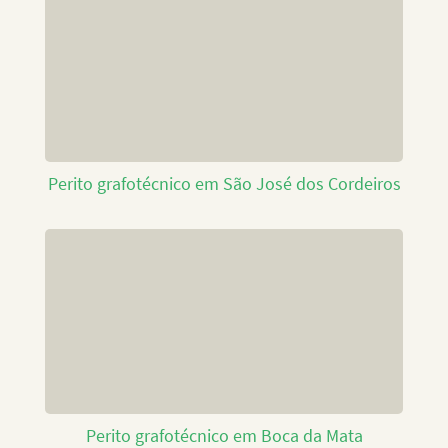
Perito grafotécnico em São José dos Cordeiros
Perito grafotécnico em Boca da Mata