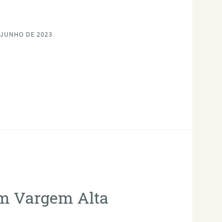
 JUNHO DE 2023
em Vargem Alta