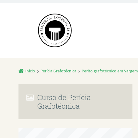
Início
Perícia Grafotécnica
Perito grafotécnico em Vargem
Curso de Perícia
Grafotécnica