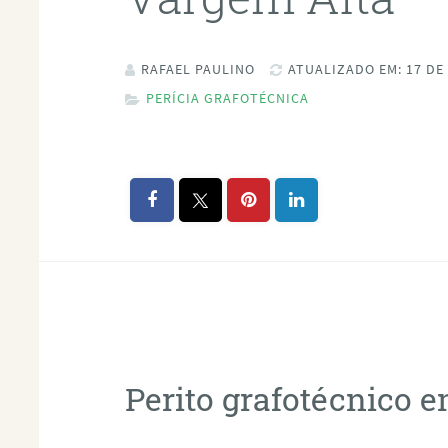
RAFAEL PAULINO
ATUALIZADO EM: 17 DE
PERÍCIA GRAFOTÉCNICA
Perito grafotécnico 