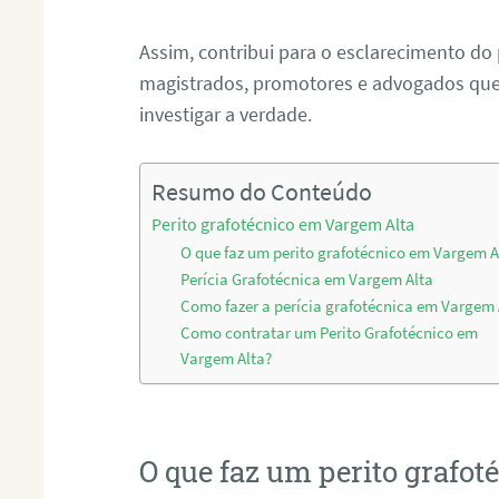
Assim, contribui para o esclarecimento do
magistrados, promotores e advogados que 
investigar a verdade.
Resumo do Conteúdo
Perito grafotécnico em Vargem Alta
O que faz um perito grafotécnico em Vargem A
Perícia Grafotécnica em Vargem Alta
Como fazer a perícia grafotécnica em Vargem 
Como contratar um Perito Grafotécnico em
Vargem Alta?
O que faz um perito grafo