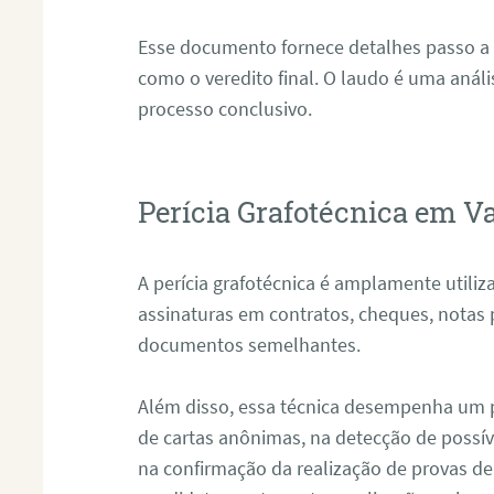
Esse documento fornece detalhes passo a
como o veredito final. O laudo é uma anál
processo conclusivo.
Perícia Grafotécnica em V
A perícia grafotécnica é amplamente utiliza
assinaturas em contratos, cheques, notas 
documentos semelhantes.
Além disso, essa técnica desempenha um pa
de cartas anônimas, na detecção de possív
na confirmação da realização de provas de