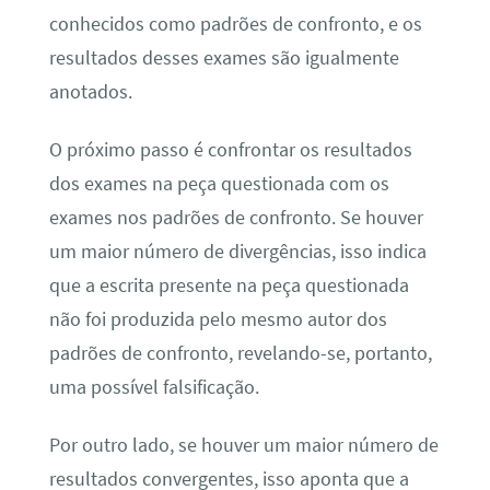
conhecidos como padrões de confronto, e os
resultados desses exames são igualmente
anotados.
O próximo passo é confrontar os resultados
dos exames na peça questionada com os
exames nos padrões de confronto. Se houver
um maior número de divergências, isso indica
que a escrita presente na peça questionada
não foi produzida pelo mesmo autor dos
padrões de confronto, revelando-se, portanto,
uma possível falsificação.
Por outro lado, se houver um maior número de
resultados convergentes, isso aponta que a