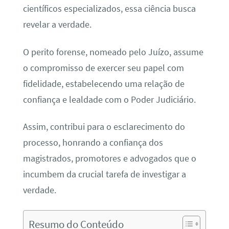
científicos especializados, essa ciência busca
revelar a verdade.
O perito forense, nomeado pelo Juízo, assume
o compromisso de exercer seu papel com
fidelidade, estabelecendo uma relação de
confiança e lealdade com o Poder Judiciário.
Assim, contribui para o esclarecimento do
processo, honrando a confiança dos
magistrados, promotores e advogados que o
incumbem da crucial tarefa de investigar a
verdade.
Resumo do Conteúdo