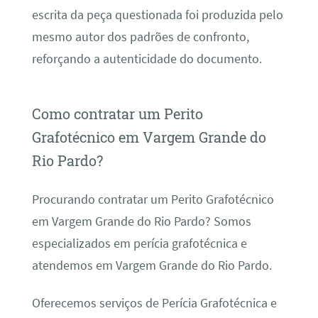
escrita da peça questionada foi produzida pelo
mesmo autor dos padrões de confronto,
reforçando a autenticidade do documento.
Como contratar um Perito
Grafotécnico em Vargem Grande do
Rio Pardo?
Procurando contratar um Perito Grafotécnico
em Vargem Grande do Rio Pardo? Somos
especializados em perícia grafotécnica e
atendemos em Vargem Grande do Rio Pardo.
Oferecemos serviços de Perícia Grafotécnica e