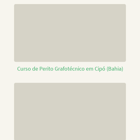
Curso de Perito Grafotécnico em Cipó (Bahia)