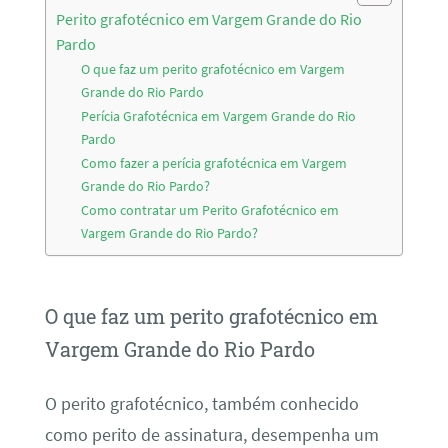
Perito grafotécnico em Vargem Grande do Rio
Pardo
O que faz um perito grafotécnico em Vargem
Grande do Rio Pardo
Perícia Grafotécnica em Vargem Grande do Rio
Pardo
Como fazer a perícia grafotécnica em Vargem
Grande do Rio Pardo?
Como contratar um Perito Grafotécnico em
Vargem Grande do Rio Pardo?
O que faz um perito grafotécnico em
Vargem Grande do Rio Pardo
O perito grafotécnico, também conhecido
como perito de assinatura, desempenha um