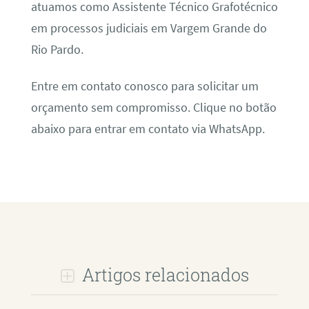
atuamos como Assistente Técnico Grafotécnico
em processos judiciais em Vargem Grande do
Rio Pardo.
Entre em contato conosco para solicitar um
orçamento sem compromisso. Clique no botão
abaixo para entrar em contato via WhatsApp.
Artigos relacionados