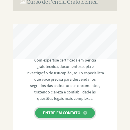
Curso de Perícia Grafotécnica
RAFAEL PAULINO
Com expertise certificada em perícia
grafotécnica, documentoscopia e
investigação de usucapião, sou o especialista
que você precisa para desvendar os
segredos das assinaturas e documentos,
trazendo clareza e confiabilidade às
questões legais mais complexas.
ENTRE EM CONTATO