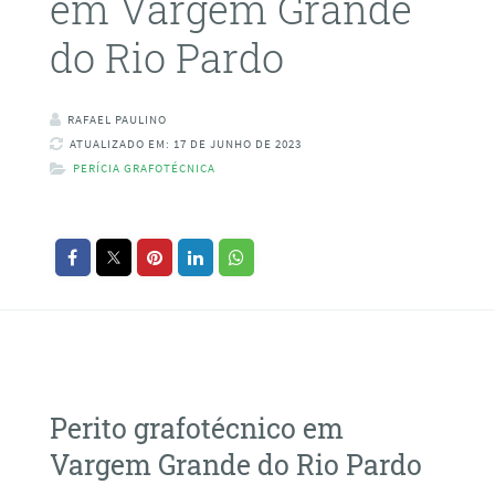
em Vargem Grande
do Rio Pardo
RAFAEL PAULINO
ATUALIZADO EM: 17 DE JUNHO DE 2023
PERÍCIA GRAFOTÉCNICA
Perito grafotécnico em
Vargem Grande do Rio Pardo