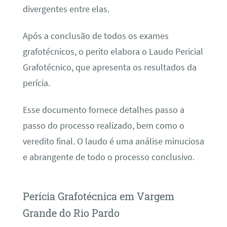
divergentes entre elas.
Após a conclusão de todos os exames
grafotécnicos, o perito elabora o Laudo Pericial
Grafotécnico, que apresenta os resultados da
perícia.
Esse documento fornece detalhes passo a
passo do processo realizado, bem como o
veredito final. O laudo é uma análise minuciosa
e abrangente de todo o processo conclusivo.
Perícia Grafotécnica em Vargem
Grande do Rio Pardo