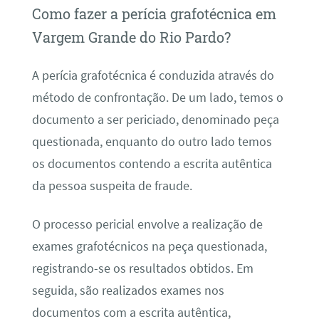
Como fazer a perícia grafotécnica em
Vargem Grande do Rio Pardo?
A perícia grafotécnica é conduzida através do
método de confrontação. De um lado, temos o
documento a ser periciado, denominado peça
questionada, enquanto do outro lado temos
os documentos contendo a escrita autêntica
da pessoa suspeita de fraude.
O processo pericial envolve a realização de
exames grafotécnicos na peça questionada,
registrando-se os resultados obtidos. Em
seguida, são realizados exames nos
documentos com a escrita autêntica,