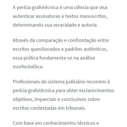
A perícia grafotécnica é uma ciência que visa
autenticar assinaturas e textos manuscritos,
determinando sua veracidade e autoria.
Através da comparação e confrontação entre
escritos questionados e padrões autênticos,
essa prática fundamenta-se na análise
morfocinética.
Profissionais do sistema judiciário recorrem à
perícia grafotécnica para obter esclarecimentos
objetivos, imparciais e conclusivos sobre
escritas contestadas em tribunais.
Com base em conhecimentos técnicos e