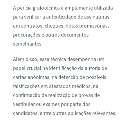
A perícia grafotécnica é amplamente utilizada
para verificar a autenticidade de assinaturas
em contratos, cheques, notas promissórias,
procurações e outros documentos
semelhantes.
Além disso, essa técnica desempenha um
papel crucial na identificação da autoria de
cartas anônimas, na detecção de possíveis
falsificações em atestados médicos, na
confirmação da realização de provas de
vestibular ou exames por parte dos
candidatos, entre outras aplicações relevantes.