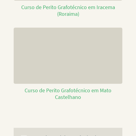
Curso de Perito Grafotécnico em Iracema
(Roraima)
Curso de Perito Grafotécnico em Mato
Castelhano