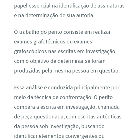
papel essencial na identificação de assinaturas
e na determinação de sua autoria.
O trabalho do perito consiste em realizar
exames grafotécnicos ou exames
grafoscópicos nas escritas em investigação,
com o objetivo de determinar se foram
produzidas pela mesma pessoa em questão.
Essa análise é conduzida principalmente por
meio da técnica de confrontação. O perito
compara a escrita em investigação, chamada
de peça questionada, com escritas autênticas
da pessoa sob investigação, buscando
identificar elementos convergentes ou