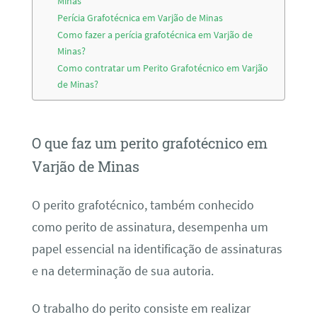
Minas
Perícia Grafotécnica em Varjão de Minas
Como fazer a perícia grafotécnica em Varjão de
Minas?
Como contratar um Perito Grafotécnico em Varjão
de Minas?
O que faz um perito grafotécnico em
Varjão de Minas
O perito grafotécnico, também conhecido
como perito de assinatura, desempenha um
papel essencial na identificação de assinaturas
e na determinação de sua autoria.
O trabalho do perito consiste em realizar