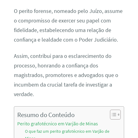
O perito forense, nomeado pelo Juízo, assume
o compromisso de exercer seu papel com
fidelidade, estabelecendo uma relação de
confiança e lealdade com o Poder Judiciário.
Assim, contribui para o esclarecimento do
processo, honrando a confiança dos
magistrados, promotores e advogados que o
incumbem da crucial tarefa de investigar a
verdade.
Resumo do Conteúdo
Perito grafotécnico em Varjão de Minas
O que faz um perito grafotécnico em Varjão de