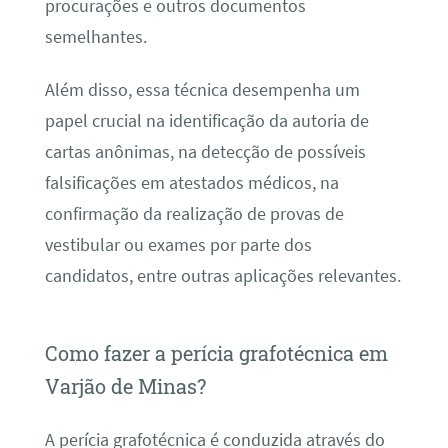
procurações e outros documentos
semelhantes.
Além disso, essa técnica desempenha um
papel crucial na identificação da autoria de
cartas anônimas, na detecção de possíveis
falsificações em atestados médicos, na
confirmação da realização de provas de
vestibular ou exames por parte dos
candidatos, entre outras aplicações relevantes.
Como fazer a perícia grafotécnica em
Varjão de Minas?
A perícia grafotécnica é conduzida através do