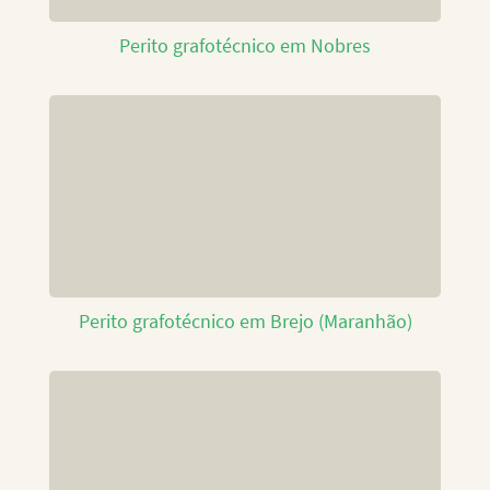
Perito grafotécnico em Nobres
Perito grafotécnico em Brejo (Maranhão)