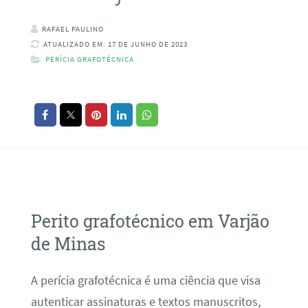
RAFAEL PAULINO
ATUALIZADO EM: 17 DE JUNHO DE 2023
PERÍCIA GRAFOTÉCNICA
Perito grafotécnico em Varjão
de Minas
A perícia grafotécnica é uma ciência que visa
autenticar assinaturas e textos manuscritos,