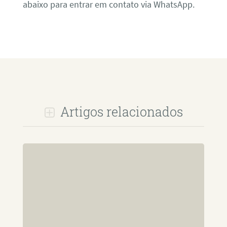
abaixo para entrar em contato via WhatsApp.
Artigos relacionados