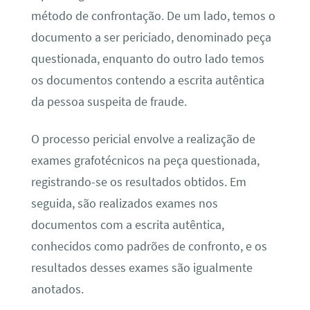
método de confrontação. De um lado, temos o
documento a ser periciado, denominado peça
questionada, enquanto do outro lado temos
os documentos contendo a escrita autêntica
da pessoa suspeita de fraude.
O processo pericial envolve a realização de
exames grafotécnicos na peça questionada,
registrando-se os resultados obtidos. Em
seguida, são realizados exames nos
documentos com a escrita autêntica,
conhecidos como padrões de confronto, e os
resultados desses exames são igualmente
anotados.