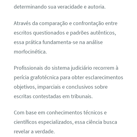
determinando sua veracidade e autoria.
Através da comparação e confrontação entre
escritos questionados e padrões autênticos,
essa prática fundamenta-se na análise
morfocinética.
Profissionais do sistema judiciário recorrem à
perícia grafotécnica para obter esclarecimentos
objetivos, imparciais e conclusivos sobre
escritas contestadas em tribunais.
Com base em conhecimentos técnicos e
científicos especializados, essa ciência busca
revelar a verdade.