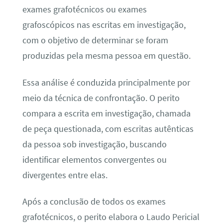
exames grafotécnicos ou exames
grafoscópicos nas escritas em investigação,
com o objetivo de determinar se foram
produzidas pela mesma pessoa em questão.
Essa análise é conduzida principalmente por
meio da técnica de confrontação. O perito
compara a escrita em investigação, chamada
de peça questionada, com escritas autênticas
da pessoa sob investigação, buscando
identificar elementos convergentes ou
divergentes entre elas.
Após a conclusão de todos os exames
grafotécnicos, o perito elabora o Laudo Pericial