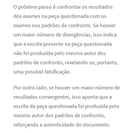
O próximo passo é confrontar os resultados
dos exames na peça questionada com os
exames nos padrões de confronto. Se houver
um maior número de divergências, isso indica
que a escrita presente na peça questionada
não foi produzida pelo mesmo autor dos
padrões de confronto, revelando-se, portanto,
uma possível falsificação.
Por outro lado, se houver um maior número de
resultados convergentes, isso aponta que a
escrita da peça questionada foi produzida pelo
mesmo autor dos padrões de confronto,
reforçando a autenticidade do documento.