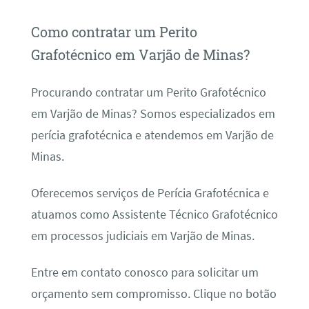
Como contratar um Perito
Grafotécnico em Varjão de Minas?
Procurando contratar um Perito Grafotécnico
em Varjão de Minas? Somos especializados em
perícia grafotécnica e atendemos em Varjão de
Minas.
Oferecemos serviços de Perícia Grafotécnica e
atuamos como Assistente Técnico Grafotécnico
em processos judiciais em Varjão de Minas.
Entre em contato conosco para solicitar um
orçamento sem compromisso. Clique no botão