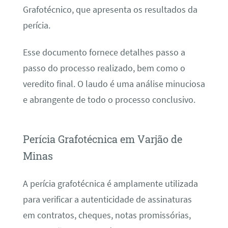
Grafotécnico, que apresenta os resultados da
perícia.
Esse documento fornece detalhes passo a
passo do processo realizado, bem como o
veredito final. O laudo é uma análise minuciosa
e abrangente de todo o processo conclusivo.
Perícia Grafotécnica em Varjão de
Minas
A perícia grafotécnica é amplamente utilizada
para verificar a autenticidade de assinaturas
em contratos, cheques, notas promissórias,