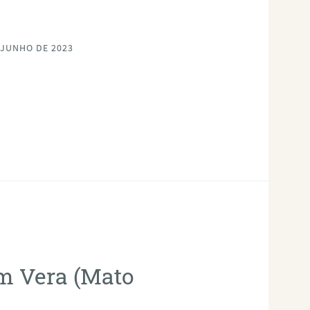
 JUNHO DE 2023
em Vera (Mato