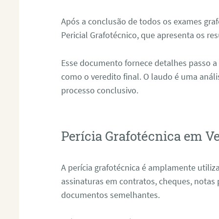
Após a conclusão de todos os exames grafo
Pericial Grafotécnico, que apresenta os res
Esse documento fornece detalhes passo a
como o veredito final. O laudo é uma anál
processo conclusivo.
Perícia Grafotécnica em V
A perícia grafotécnica é amplamente utiliza
assinaturas em contratos, cheques, notas 
documentos semelhantes.