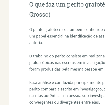
O que faz um perito grafo
Grosso)
O perito grafotécnico, também conhecido
um papel essencial na identificação de as
autoria.
O trabalho do perito consiste em realizar
grafoscópicos nas escritas em investigação
foram produzidas pela mesma pessoa em 
Essa análise é conduzida principalmente p
perito compara a escrita em investigação
escritas autênticas da pessoa sob investig
convergentes ou divergentes entre elas.