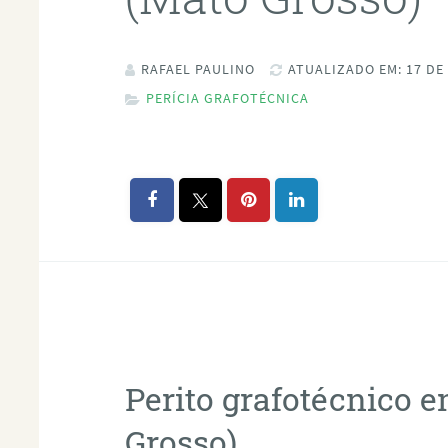
RAFAEL PAULINO
ATUALIZADO EM: 17 DE
PERÍCIA GRAFOTÉCNICA
Perito grafotécnico 
Grosso)