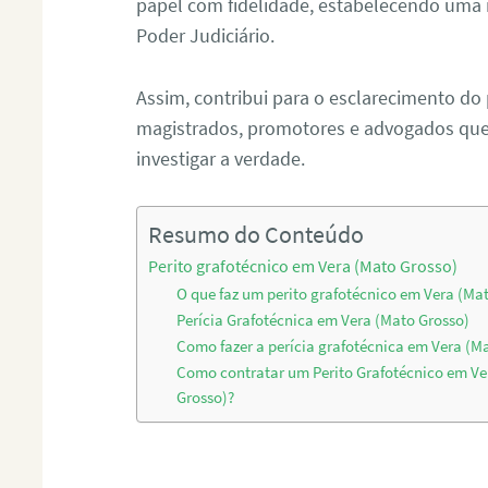
papel com fidelidade, estabelecendo uma 
Poder Judiciário.
Assim, contribui para o esclarecimento do
magistrados, promotores e advogados que 
investigar a verdade.
Resumo do Conteúdo
Perito grafotécnico em Vera (Mato Grosso)
O que faz um perito grafotécnico em Vera (Ma
Perícia Grafotécnica em Vera (Mato Grosso)
Como fazer a perícia grafotécnica em Vera (M
Como contratar um Perito Grafotécnico em Ve
Grosso)?