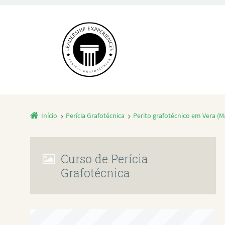
Início
Perícia Grafotécnica
Perito grafotécnico em Vera (M
Curso de Perícia
Grafotécnica