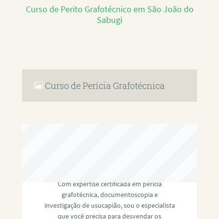
Curso de Perito Grafotécnico em São João do
Sabugi
Curso de Perícia Grafotécnica
RAFAEL PAULINO
Com expertise certificada em perícia
grafotécnica, documentoscopia e
investigação de usucapião, sou o especialista
que você precisa para desvendar os