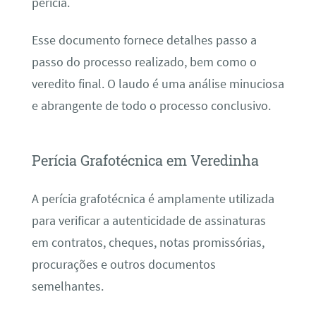
perícia.
Esse documento fornece detalhes passo a
passo do processo realizado, bem como o
veredito final. O laudo é uma análise minuciosa
e abrangente de todo o processo conclusivo.
Perícia Grafotécnica em Veredinha
A perícia grafotécnica é amplamente utilizada
para verificar a autenticidade de assinaturas
em contratos, cheques, notas promissórias,
procurações e outros documentos
semelhantes.