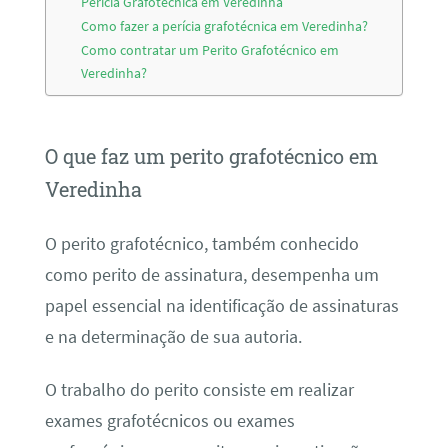
Perícia Grafotécnica em Veredinha
Como fazer a perícia grafotécnica em Veredinha?
Como contratar um Perito Grafotécnico em
Veredinha?
O que faz um perito grafotécnico em
Veredinha
O perito grafotécnico, também conhecido
como perito de assinatura, desempenha um
papel essencial na identificação de assinaturas
e na determinação de sua autoria.
O trabalho do perito consiste em realizar
exames grafotécnicos ou exames