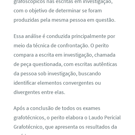
grafoscópicos nas escritas em investigação,
com o objetivo de determinar se foram
produzidas pela mesma pessoa em questão.
Essa análise é conduzida principalmente por
meio da técnica de confrontação. O perito
compara a escrita em investigação, chamada
de peça questionada, com escritas autênticas
da pessoa sob investigação, buscando
identificar elementos convergentes ou
divergentes entre elas.
Após a conclusão de todos os exames
grafotécnicos, o perito elabora o Laudo Pericial
Grafotécnico, que apresenta os resultados da