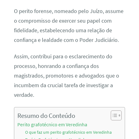
O perito forense, nomeado pelo Juízo, assume
o compromisso de exercer seu papel com
fidelidade, estabelecendo uma relação de
confiança e lealdade com o Poder Judiciário.
Assim, contribui para o esclarecimento do
processo, honrando a confiança dos
magistrados, promotores e advogados que o
incumbem da crucial tarefa de investigar a
verdade.
Resumo do Conteúdo
Perito grafotécnico em Veredinha
O que faz um perito grafotécnico em Veredinha