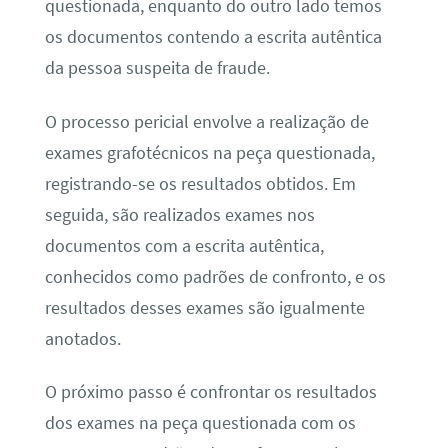
questionada, enquanto do outro lado temos
os documentos contendo a escrita autêntica
da pessoa suspeita de fraude.
O processo pericial envolve a realização de
exames grafotécnicos na peça questionada,
registrando-se os resultados obtidos. Em
seguida, são realizados exames nos
documentos com a escrita autêntica,
conhecidos como padrões de confronto, e os
resultados desses exames são igualmente
anotados.
O próximo passo é confrontar os resultados
dos exames na peça questionada com os