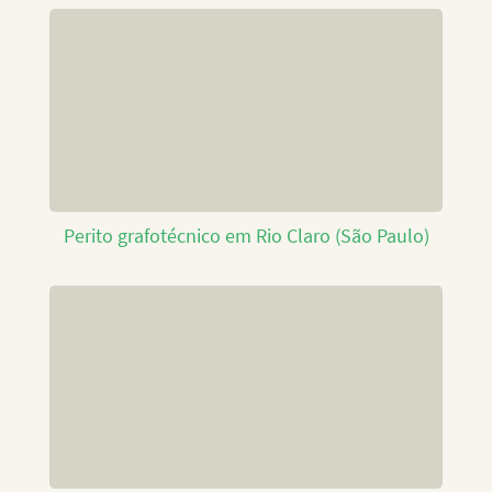
Perito grafotécnico em Rio Claro (São Paulo)