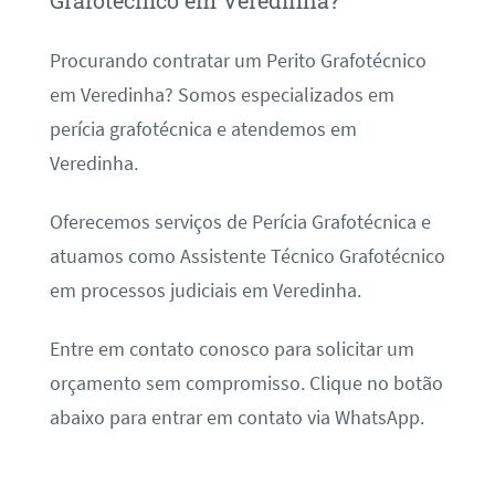
Grafotécnico em Veredinha?
Procurando contratar um Perito Grafotécnico
em Veredinha? Somos especializados em
perícia grafotécnica e atendemos em
Veredinha.
Oferecemos serviços de Perícia Grafotécnica e
atuamos como Assistente Técnico Grafotécnico
em processos judiciais em Veredinha.
Entre em contato conosco para solicitar um
orçamento sem compromisso. Clique no botão
abaixo para entrar em contato via WhatsApp.