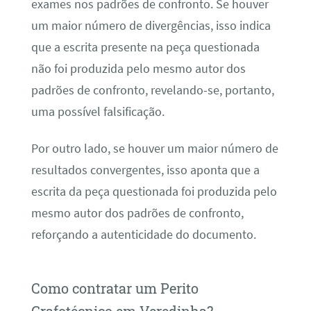
exames nos padrões de confronto. Se houver
um maior número de divergências, isso indica
que a escrita presente na peça questionada
não foi produzida pelo mesmo autor dos
padrões de confronto, revelando-se, portanto,
uma possível falsificação.
Por outro lado, se houver um maior número de
resultados convergentes, isso aponta que a
escrita da peça questionada foi produzida pelo
mesmo autor dos padrões de confronto,
reforçando a autenticidade do documento.
Como contratar um Perito