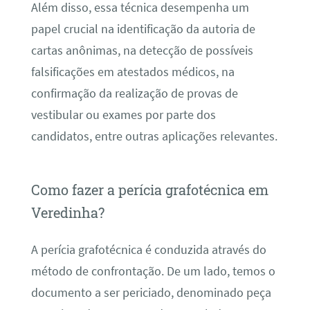
Além disso, essa técnica desempenha um
papel crucial na identificação da autoria de
cartas anônimas, na detecção de possíveis
falsificações em atestados médicos, na
confirmação da realização de provas de
vestibular ou exames por parte dos
candidatos, entre outras aplicações relevantes.
Como fazer a perícia grafotécnica em
Veredinha?
A perícia grafotécnica é conduzida através do
método de confrontação. De um lado, temos o
documento a ser periciado, denominado peça