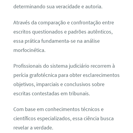
determinando sua veracidade e autoria.
Através da comparação e confrontação entre
escritos questionados e padrões autênticos,
essa prática fundamenta-se na análise
morfocinética.
Profissionais do sistema judiciário recorrem à
perícia grafotécnica para obter esclarecimentos
objetivos, imparciais e conclusivos sobre
escritas contestadas em tribunais.
Com base em conhecimentos técnicos e
científicos especializados, essa ciência busca
revelar a verdade.