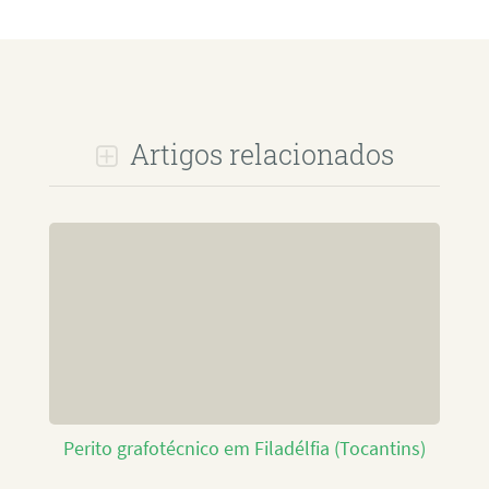
Artigos relacionados
Perito grafotécnico em Filadélfia (Tocantins)