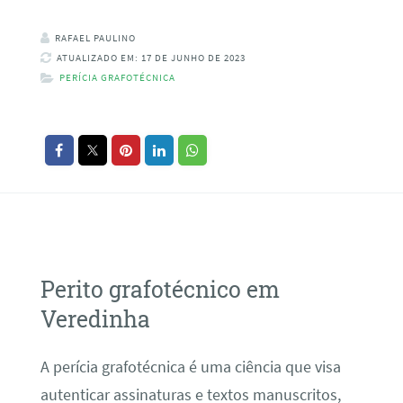
RAFAEL PAULINO
ATUALIZADO EM: 17 DE JUNHO DE 2023
PERÍCIA GRAFOTÉCNICA
Perito grafotécnico em
Veredinha
A perícia grafotécnica é uma ciência que visa
autenticar assinaturas e textos manuscritos,