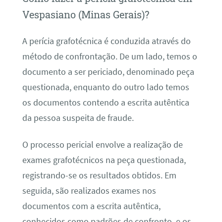
Vespasiano (Minas Gerais)?
A perícia grafotécnica é conduzida através do
método de confrontação. De um lado, temos o
documento a ser periciado, denominado peça
questionada, enquanto do outro lado temos
os documentos contendo a escrita autêntica
da pessoa suspeita de fraude.
O processo pericial envolve a realização de
exames grafotécnicos na peça questionada,
registrando-se os resultados obtidos. Em
seguida, são realizados exames nos
documentos com a escrita autêntica,
conhecidos como padrões de confronto, e os