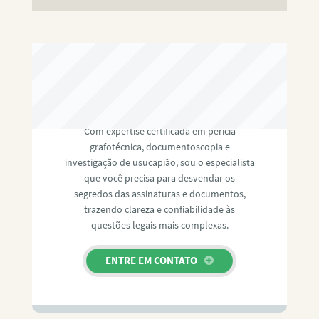
RAFAEL PAULINO
Com expertise certificada em perícia
grafotécnica, documentoscopia e
investigação de usucapião, sou o especialista
que você precisa para desvendar os
segredos das assinaturas e documentos,
trazendo clareza e confiabilidade às
questões legais mais complexas.
ENTRE EM CONTATO