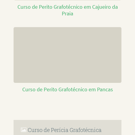
Curso de Perito Grafotécnico em Cajueiro da
Praia
Curso de Perito Grafotécnico em Pancas
Curso de Perícia Grafotécnica