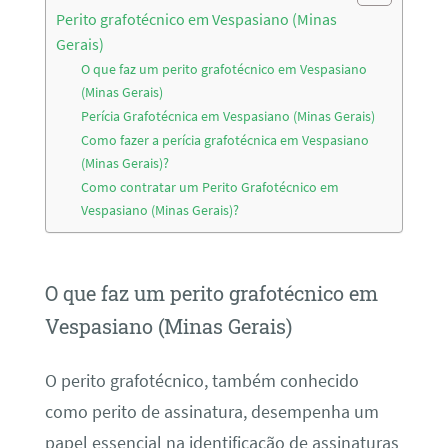
Perito grafotécnico em Vespasiano (Minas
Gerais)
O que faz um perito grafotécnico em Vespasiano
(Minas Gerais)
Perícia Grafotécnica em Vespasiano (Minas Gerais)
Como fazer a perícia grafotécnica em Vespasiano
(Minas Gerais)?
Como contratar um Perito Grafotécnico em
Vespasiano (Minas Gerais)?
O que faz um perito grafotécnico em
Vespasiano (Minas Gerais)
O perito grafotécnico, também conhecido
como perito de assinatura, desempenha um
papel essencial na identificação de assinaturas