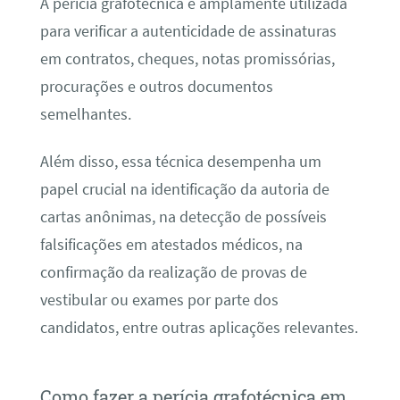
A perícia grafotécnica é amplamente utilizada
para verificar a autenticidade de assinaturas
em contratos, cheques, notas promissórias,
procurações e outros documentos
semelhantes.
Além disso, essa técnica desempenha um
papel crucial na identificação da autoria de
cartas anônimas, na detecção de possíveis
falsificações em atestados médicos, na
confirmação da realização de provas de
vestibular ou exames por parte dos
candidatos, entre outras aplicações relevantes.
Como fazer a perícia grafotécnica em