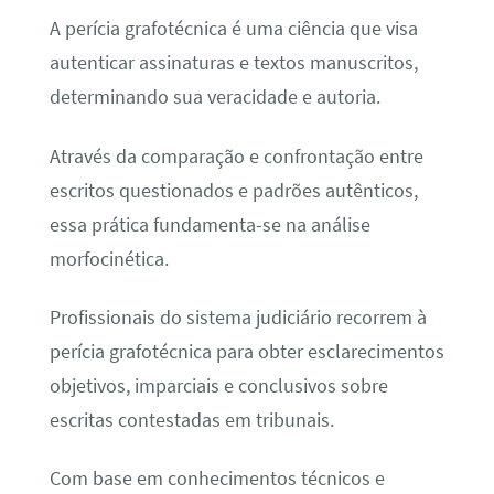
A perícia grafotécnica é uma ciência que visa
autenticar assinaturas e textos manuscritos,
determinando sua veracidade e autoria.
Através da comparação e confrontação entre
escritos questionados e padrões autênticos,
essa prática fundamenta-se na análise
morfocinética.
Profissionais do sistema judiciário recorrem à
perícia grafotécnica para obter esclarecimentos
objetivos, imparciais e conclusivos sobre
escritas contestadas em tribunais.
Com base em conhecimentos técnicos e