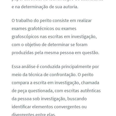
e na determinação de sua autoria.
O trabalho do perito consiste em realizar
exames grafotécnicos ou exames
grafoscópicos nas escritas em investigação,
com o objetivo de determinar se foram
produzidas pela mesma pessoa em questão.
Essa análise é conduzida principalmente por
meio da técnica de confrontação. O perito
compara a escrita em investigação, chamada
de peça questionada, com escritas autênticas
da pessoa sob investigação, buscando
identificar elementos convergentes ou
divergentes entre elas.