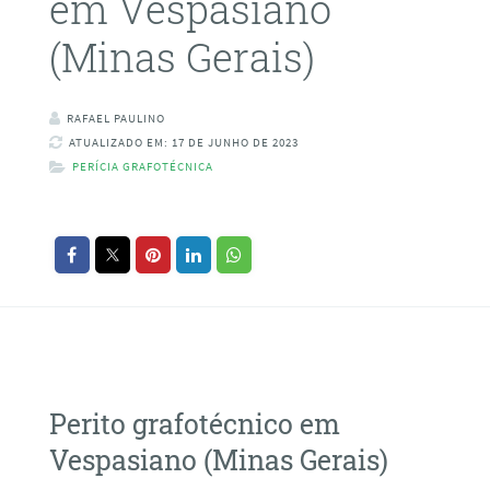
em Vespasiano
(Minas Gerais)
RAFAEL PAULINO
ATUALIZADO EM: 17 DE JUNHO DE 2023
PERÍCIA GRAFOTÉCNICA
Perito grafotécnico em
Vespasiano (Minas Gerais)