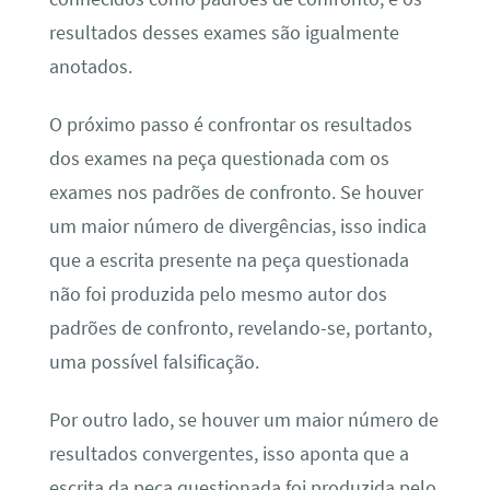
resultados desses exames são igualmente
anotados.
O próximo passo é confrontar os resultados
dos exames na peça questionada com os
exames nos padrões de confronto. Se houver
um maior número de divergências, isso indica
que a escrita presente na peça questionada
não foi produzida pelo mesmo autor dos
padrões de confronto, revelando-se, portanto,
uma possível falsificação.
Por outro lado, se houver um maior número de
resultados convergentes, isso aponta que a
escrita da peça questionada foi produzida pelo