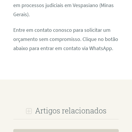
em processos judiciais em Vespasiano (Minas
Gerais).
Entre em contato conosco para solicitar um
orçamento sem compromisso. Clique no botão
abaixo para entrar em contato via WhatsApp.
Artigos relacionados