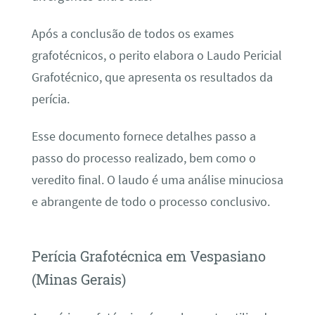
Após a conclusão de todos os exames
grafotécnicos, o perito elabora o Laudo Pericial
Grafotécnico, que apresenta os resultados da
perícia.
Esse documento fornece detalhes passo a
passo do processo realizado, bem como o
veredito final. O laudo é uma análise minuciosa
e abrangente de todo o processo conclusivo.
Perícia Grafotécnica em Vespasiano
(Minas Gerais)