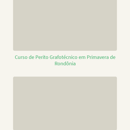
Curso de Perito Grafotécnico em Primavera de
Rondônia