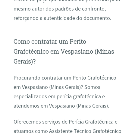
mesmo autor dos padrões de confronto,
reforçando a autenticidade do documento.
Como contratar um Perito
Grafotécnico em Vespasiano (Minas
Gerais)?
Procurando contratar um Perito Grafotécnico
em Vespasiano (Minas Gerais)? Somos
especializados em perícia grafotécnica e
atendemos em Vespasiano (Minas Gerais).
Oferecemos serviços de Perícia Grafotécnica e
atuamos como Assistente Técnico Grafotécnico