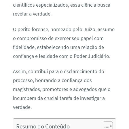
científicos especializados, essa ciência busca
revelar a verdade.
O perito forense, nomeado pelo Juízo, assume
o compromisso de exercer seu papel com
fidelidade, estabelecendo uma relação de
confiança e lealdade com o Poder Judiciário.
Assim, contribui para o esclarecimento do
processo, honrando a confiança dos
magistrados, promotores e advogados que o
incumbem da crucial tarefa de investigar a
verdade.
Resumo do Conteúdo