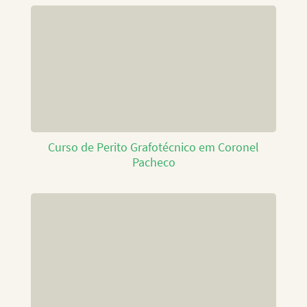
Curso de Perito Grafotécnico em Coronel
Pacheco