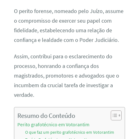
O perito forense, nomeado pelo Juízo, assume
o compromisso de exercer seu papel com
fidelidade, estabelecendo uma relação de
confiança e lealdade com o Poder Judiciário.
Assim, contribui para o esclarecimento do
processo, honrando a confiança dos
magistrados, promotores e advogados que o
incumbem da crucial tarefa de investigar a
verdade.
Resumo do Conteúdo
Perito grafotécnico em Votorantim
O que faz um perito grafotécnico em Votorantim