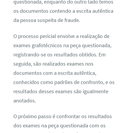
questionada, enquanto do outro lado temos
os documentos contendo a escrita autêntica
da pessoa suspeita de fraude.
O processo pericial envolve a realização de
exames grafotécnicos na peça questionada,
registrando-se os resultados obtidos. Em
seguida, são realizados exames nos
documentos com a escrita autêntica,
conhecidos como padrões de confronto, e os
resultados desses exames são igualmente
anotados.
O próximo passo é confrontar os resultados
dos exames na peça questionada com os