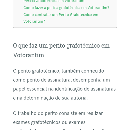
Perícia Grafotécnica em Votorantim
Como fazer a perícia grafotécnica em Votorantim?
Como contratar um Perito Grafotécnico em
Votorantim?
O que faz um perito grafotécnico em
Votorantim
O perito grafotécnico, também conhecido
como perito de assinatura, desempenha um
papel essencial na identificação de assinaturas
e na determinação de sua autoria.
O trabalho do perito consiste em realizar
exames grafotécnicos ou exames