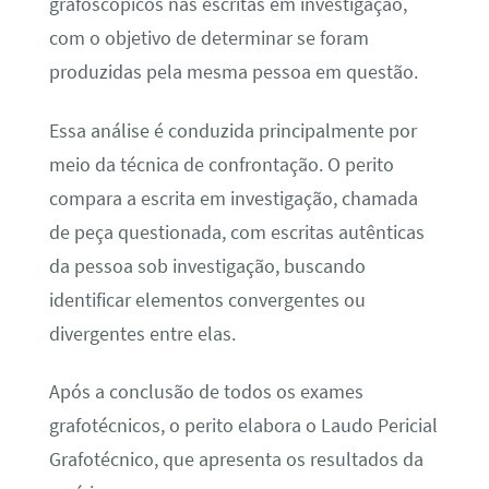
grafoscópicos nas escritas em investigação,
com o objetivo de determinar se foram
produzidas pela mesma pessoa em questão.
Essa análise é conduzida principalmente por
meio da técnica de confrontação. O perito
compara a escrita em investigação, chamada
de peça questionada, com escritas autênticas
da pessoa sob investigação, buscando
identificar elementos convergentes ou
divergentes entre elas.
Após a conclusão de todos os exames
grafotécnicos, o perito elabora o Laudo Pericial
Grafotécnico, que apresenta os resultados da