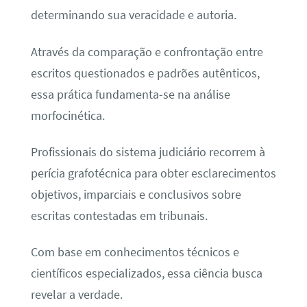
determinando sua veracidade e autoria.
Através da comparação e confrontação entre
escritos questionados e padrões autênticos,
essa prática fundamenta-se na análise
morfocinética.
Profissionais do sistema judiciário recorrem à
perícia grafotécnica para obter esclarecimentos
objetivos, imparciais e conclusivos sobre
escritas contestadas em tribunais.
Com base em conhecimentos técnicos e
científicos especializados, essa ciência busca
revelar a verdade.