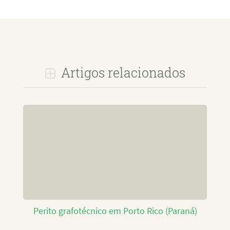
Artigos relacionados
Perito grafotécnico em Porto Rico (Paraná)