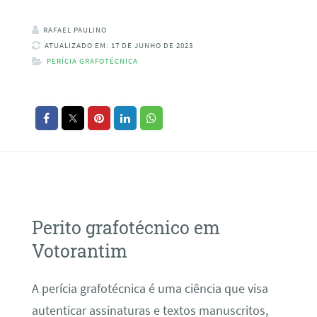
RAFAEL PAULINO
ATUALIZADO EM: 17 DE JUNHO DE 2023
PERÍCIA GRAFOTÉCNICA
Perito grafotécnico em
Votorantim
A perícia grafotécnica é uma ciência que visa
autenticar assinaturas e textos manuscritos,