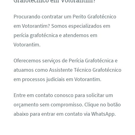
Grafotécnico em Votorantim?
Procurando contratar um Perito Grafotécnico
em Votorantim? Somos especializados em
perícia grafotécnica e atendemos em
Votorantim.
Oferecemos serviços de Perícia Grafotécnica e
atuamos como Assistente Técnico Grafotécnico
em processos judiciais em Votorantim.
Entre em contato conosco para solicitar um
orçamento sem compromisso. Clique no botão
abaixo para entrar em contato via WhatsApp.