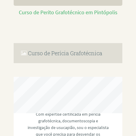
Curso de Perito Grafotécnico em Pintópolis
Curso de Perícia Grafotécnica
RAFAEL PAULINO
Com expertise certificada em perícia
grafotécnica, documentoscopia e
investigação de usucapião, sou o especialista
que você precisa para desvendar os