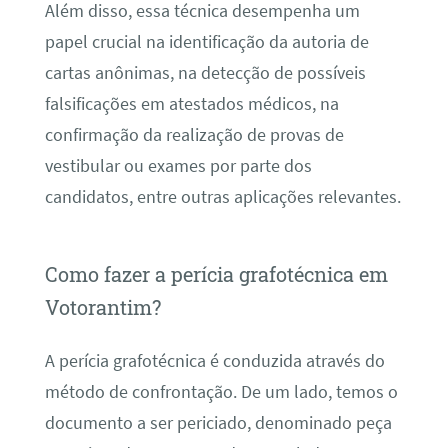
Além disso, essa técnica desempenha um
papel crucial na identificação da autoria de
cartas anônimas, na detecção de possíveis
falsificações em atestados médicos, na
confirmação da realização de provas de
vestibular ou exames por parte dos
candidatos, entre outras aplicações relevantes.
Como fazer a perícia grafotécnica em
Votorantim?
A perícia grafotécnica é conduzida através do
método de confrontação. De um lado, temos o
documento a ser periciado, denominado peça