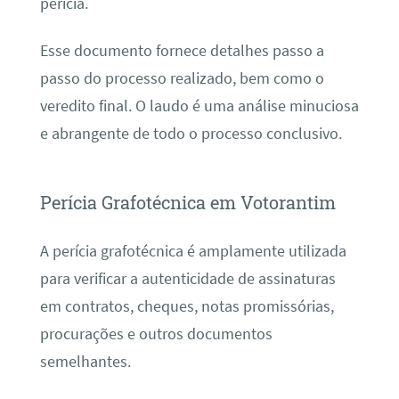
perícia.
Esse documento fornece detalhes passo a
passo do processo realizado, bem como o
veredito final. O laudo é uma análise minuciosa
e abrangente de todo o processo conclusivo.
Perícia Grafotécnica em Votorantim
A perícia grafotécnica é amplamente utilizada
para verificar a autenticidade de assinaturas
em contratos, cheques, notas promissórias,
procurações e outros documentos
semelhantes.