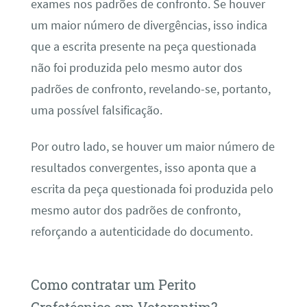
exames nos padrões de confronto. Se houver
um maior número de divergências, isso indica
que a escrita presente na peça questionada
não foi produzida pelo mesmo autor dos
padrões de confronto, revelando-se, portanto,
uma possível falsificação.
Por outro lado, se houver um maior número de
resultados convergentes, isso aponta que a
escrita da peça questionada foi produzida pelo
mesmo autor dos padrões de confronto,
reforçando a autenticidade do documento.
Como contratar um Perito