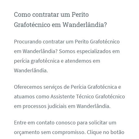
Como contratar um Perito
Grafotécnico em Wanderlândia?
Procurando contratar um Perito Grafotécnico
em Wanderlândia? Somos especializados em
perícia grafotécnica e atendemos em
Wanderlândia.
Oferecemos serviços de Perícia Grafotécnica e
atuamos como Assistente Técnico Grafotécnico
em processos judiciais em Wanderlândia.
Entre em contato conosco para solicitar um
orçamento sem compromisso. Clique no botão