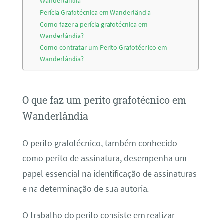
Wanderlândia
Perícia Grafotécnica em Wanderlândia
Como fazer a perícia grafotécnica em
Wanderlândia?
Como contratar um Perito Grafotécnico em
Wanderlândia?
O que faz um perito grafotécnico em
Wanderlândia
O perito grafotécnico, também conhecido
como perito de assinatura, desempenha um
papel essencial na identificação de assinaturas
e na determinação de sua autoria.
O trabalho do perito consiste em realizar