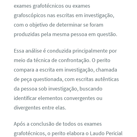
exames grafotécnicos ou exames
grafoscópicos nas escritas em investigação,
com o objetivo de determinar se foram
produzidas pela mesma pessoa em questão.
Essa análise é conduzida principalmente por
meio da técnica de confrontação. O perito
compara a escrita em investigação, chamada
de peça questionada, com escritas autênticas
da pessoa sob investigação, buscando
identificar elementos convergentes ou
divergentes entre elas.
Após a conclusão de todos os exames
grafotécnicos, o perito elabora o Laudo Pericial