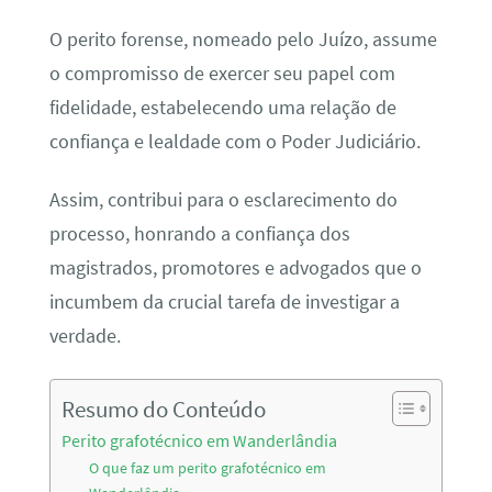
O perito forense, nomeado pelo Juízo, assume
o compromisso de exercer seu papel com
fidelidade, estabelecendo uma relação de
confiança e lealdade com o Poder Judiciário.
Assim, contribui para o esclarecimento do
processo, honrando a confiança dos
magistrados, promotores e advogados que o
incumbem da crucial tarefa de investigar a
verdade.
Resumo do Conteúdo
Perito grafotécnico em Wanderlândia
O que faz um perito grafotécnico em