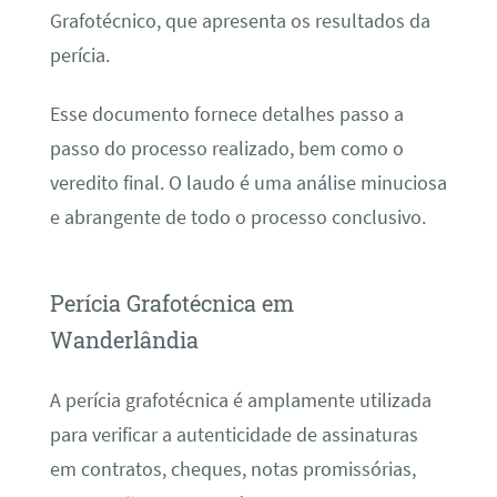
Grafotécnico, que apresenta os resultados da
perícia.
Esse documento fornece detalhes passo a
passo do processo realizado, bem como o
veredito final. O laudo é uma análise minuciosa
e abrangente de todo o processo conclusivo.
Perícia Grafotécnica em
Wanderlândia
A perícia grafotécnica é amplamente utilizada
para verificar a autenticidade de assinaturas
em contratos, cheques, notas promissórias,