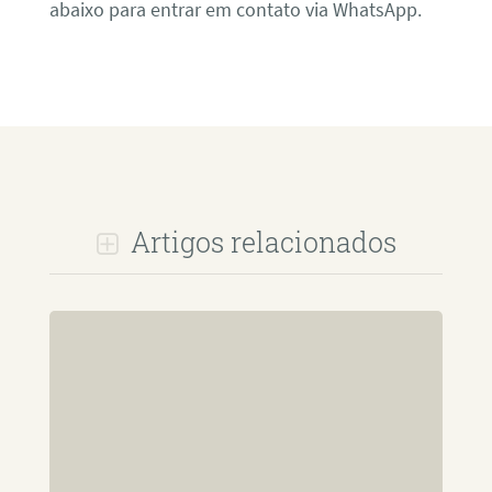
abaixo para entrar em contato via WhatsApp.
Artigos relacionados