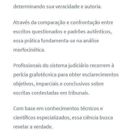
determinando sua veracidade e autoria.
Através da comparação e confrontação entre
escritos questionados e padrões autênticos,
essa prática fundamenta-se na análise
morfocinética.
Profissionais do sistema judiciário recorrem à
perícia grafotécnica para obter esclarecimentos
objetivos, imparciais e conclusivos sobre
escritas contestadas em tribunais.
Com base em conhecimentos técnicos e
científicos especializados, essa ciência busca
revelar a verdade.