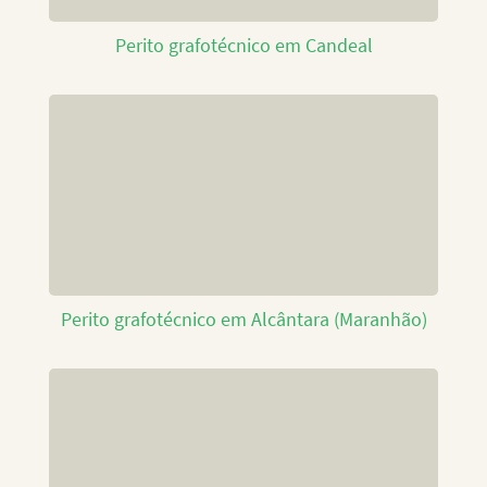
Perito grafotécnico em Candeal
Perito grafotécnico em Alcântara (Maranhão)