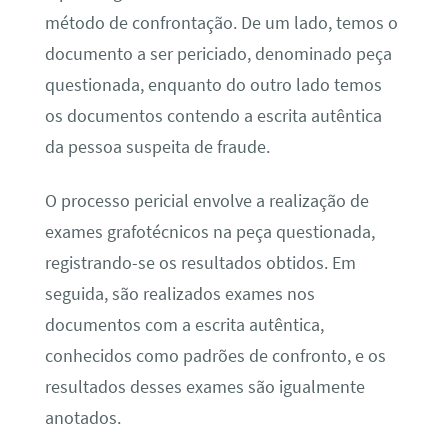
método de confrontação. De um lado, temos o
documento a ser periciado, denominado peça
questionada, enquanto do outro lado temos
os documentos contendo a escrita autêntica
da pessoa suspeita de fraude.
O processo pericial envolve a realização de
exames grafotécnicos na peça questionada,
registrando-se os resultados obtidos. Em
seguida, são realizados exames nos
documentos com a escrita autêntica,
conhecidos como padrões de confronto, e os
resultados desses exames são igualmente
anotados.