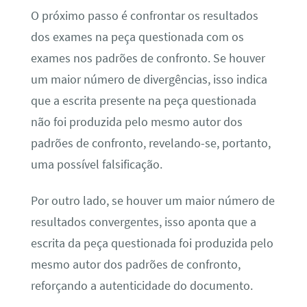
O próximo passo é confrontar os resultados
dos exames na peça questionada com os
exames nos padrões de confronto. Se houver
um maior número de divergências, isso indica
que a escrita presente na peça questionada
não foi produzida pelo mesmo autor dos
padrões de confronto, revelando-se, portanto,
uma possível falsificação.
Por outro lado, se houver um maior número de
resultados convergentes, isso aponta que a
escrita da peça questionada foi produzida pelo
mesmo autor dos padrões de confronto,
reforçando a autenticidade do documento.