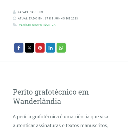
RAFAEL PAULINO
ATUALIZADO EM: 17 DE JUNHO DE 2023
PERÍCIA GRAFOTÉCNICA
Perito grafotécnico em
Wanderlândia
A perícia grafotécnica é uma ciência que visa
autenticar assinaturas e textos manuscritos,