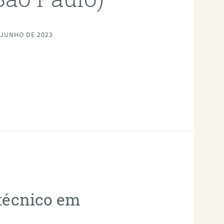
 JUNHO DE 2023
otécnico em