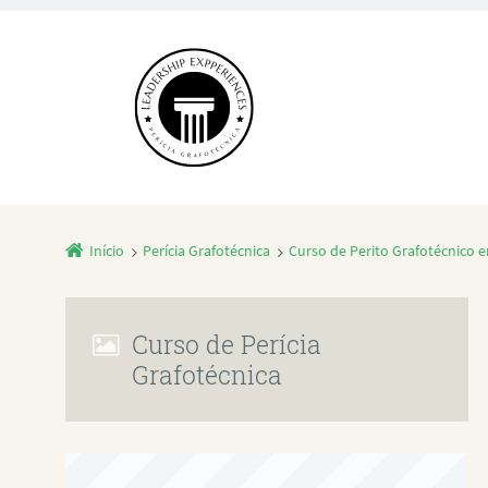
Início
Perícia Grafotécnica
Curso de Perito Grafotécnico 
Curso de Perícia
Grafotécnica