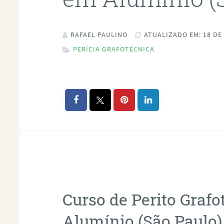
RAFAEL PAULINO
ATUALIZADO EM: 18 DE
PERÍCIA GRAFOTÉCNICA
Curso de Perito Graf
Alumínio (São Paulo)