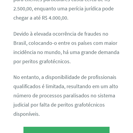
2.500,00, enquanto uma perícia jurídica pode
chegar a até R$ 4.000,00.
Devido à elevada ocorrência de fraudes no
Brasil, colocando-o entre os países com maior
incidência no mundo, há uma grande demanda
por peritos grafotécnicos.
No entanto, a disponibilidade de profissionais
qualificados é limitada, resultando em um alto
número de processos paralisados no sistema
judicial por falta de peritos grafotécnicos
disponíveis.