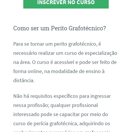
INSCREVER NO CURSO
Como ser um Perito Grafotécnico?
Para se tornar um perito grafotécnico, é
necessário realizar um curso de especialização
na área. O curso é acessível e pode ser feito de
forma online, na modalidade de ensino à
distância.
Não há requisitos específicos para ingressar
nessa profissão; qualquer profissional
interessado pode se capacitar por meio do
curso de perícia grafotécnica, adquirindo os