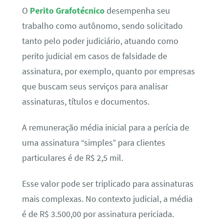
O
Perito Grafotécnico
desempenha seu
trabalho como autônomo, sendo solicitado
tanto pelo poder judiciário, atuando como
perito judicial em casos de falsidade de
assinatura, por exemplo, quanto por empresas
que buscam seus serviços para analisar
assinaturas, títulos e documentos.
A remuneração média inicial para a perícia de
uma assinatura “simples” para clientes
particulares é de R$ 2,5 mil.
Esse valor pode ser triplicado para assinaturas
mais complexas. No contexto judicial, a média
é de R$ 3.500,00 por assinatura periciada.