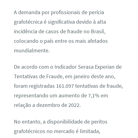
A demanda por profissionais de perícia
grafotécnica é significativa devido à alta
incidência de casos de fraude no Brasil,
colocando o país entre os mais afetados
mundialmente.
De acordo com o Indicador Serasa Experian de
Tentativas de Fraude, em janeiro deste ano,
foram registradas 161.097 tentativas de fraude,
representando um aumento de 7,1% em
relação a dezembro de 2022.
No entanto, a disponibilidade de peritos
grafotécnicos no mercado é limitada,