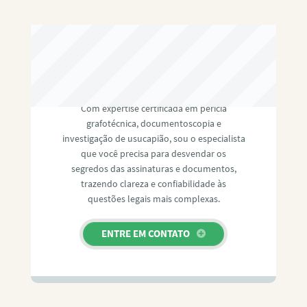
RAFAEL PAULINO
Com expertise certificada em perícia
grafotécnica, documentoscopia e
investigação de usucapião, sou o especialista
que você precisa para desvendar os
segredos das assinaturas e documentos,
trazendo clareza e confiabilidade às
questões legais mais complexas.
ENTRE EM CONTATO