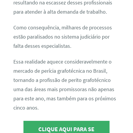
resultando na escassez desses profissionais
para atender à alta demanda de trabalho.
Como consequência, milhares de processos
estão paralisados no sistema judiciário por
falta desses especialistas.
Essa realidade aquece consideravelmente o
mercado de perícia grafotécnica no Brasil,
tornando a profissão de perito grafotécnico
uma das áreas mais promissoras não apenas
para este ano, mas também para os próximos
cinco anos.
CLIQUE AQUI PARA SE