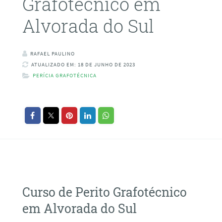
Grafotécnico em
Alvorada do Sul
RAFAEL PAULINO
ATUALIZADO EM: 18 DE JUNHO DE 2023
PERÍCIA GRAFOTÉCNICA
Curso de Perito Grafotécnico
em Alvorada do Sul