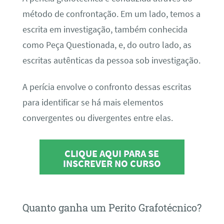
método de confrontação. Em um lado, temos a
escrita em investigação, também conhecida
como Peça Questionada, e, do outro lado, as
escritas autênticas da pessoa sob investigação.
A perícia envolve o confronto dessas escritas
para identificar se há mais elementos
convergentes ou divergentes entre elas.
CLIQUE AQUI PARA SE
INSCREVER NO CURSO
Quanto ganha um Perito Grafotécnico?