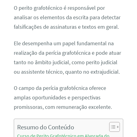
O perito grafotécnico é responsável por
analisar os elementos da escrita para detectar
falsificações de assinaturas e textos em geral.
Ele desempenha um papel fundamental na
realização da perícia grafotécnica e pode atuar
tanto no âmbito judicial, como perito judicial
ou assistente técnico, quanto no extrajudicial.
O campo da perícia grafotécnica oferece
amplas oportunidades e perspectivas
promissoras, com remuneração excelente.
Resumo do Conteúdo
Curso de Perito Grafotécnico em Alvorada do