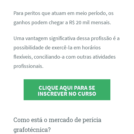
Para peritos que atuam em meio período, os
ganhos podem chegar a R$ 20 mil mensais.
Uma vantagem significativa dessa profissão é a
possibilidade de exercê-la em horários
flexíveis, conciliando-a com outras atividades
profissionais.
CLIQUE AQUI PARA SE
INSCREVER NO CURSO
Como está o mercado de perícia
grafotécnica?