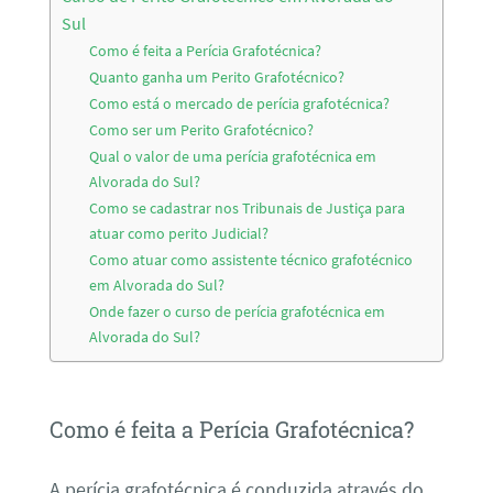
Sul
Como é feita a Perícia Grafotécnica?
Quanto ganha um Perito Grafotécnico?
Como está o mercado de perícia grafotécnica?
Como ser um Perito Grafotécnico?
Qual o valor de uma perícia grafotécnica em
Alvorada do Sul?
Como se cadastrar nos Tribunais de Justiça para
atuar como perito Judicial?
Como atuar como assistente técnico grafotécnico
em Alvorada do Sul?
Onde fazer o curso de perícia grafotécnica em
Alvorada do Sul?
Como é feita a Perícia Grafotécnica?
A perícia grafotécnica é conduzida através do