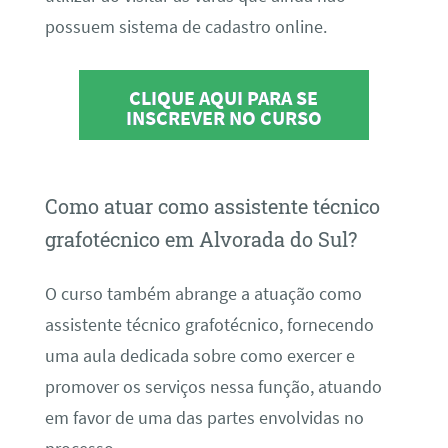
possuem sistema de cadastro online.
CLIQUE AQUI PARA SE
INSCREVER NO CURSO
Como atuar como assistente técnico
grafotécnico em Alvorada do Sul?
O curso também abrange a atuação como
assistente técnico grafotécnico, fornecendo
uma aula dedicada sobre como exercer e
promover os serviços nessa função, atuando
em favor de uma das partes envolvidas no