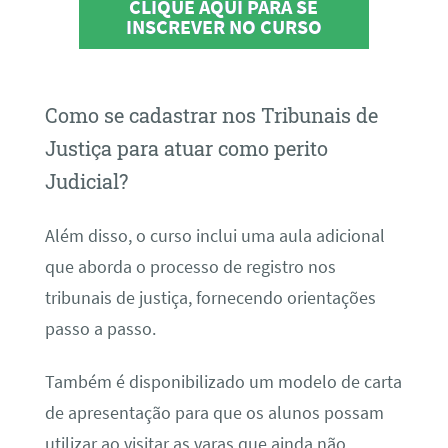
CLIQUE AQUI PARA SE
INSCREVER NO CURSO
Como se cadastrar nos Tribunais de
Justiça para atuar como perito
Judicial?
Além disso, o curso inclui uma aula adicional
que aborda o processo de registro nos
tribunais de justiça, fornecendo orientações
passo a passo.
Também é disponibilizado um modelo de carta
de apresentação para que os alunos possam
utilizar ao visitar as varas que ainda não