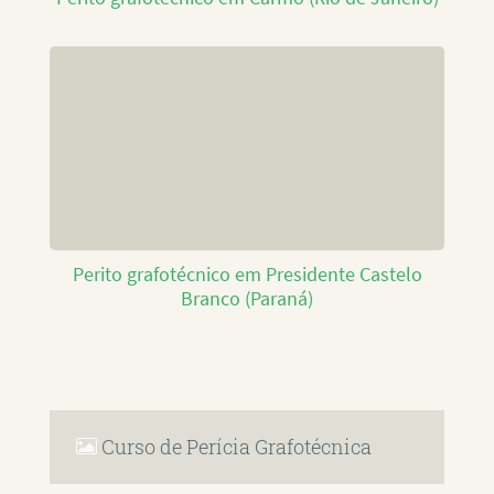
Perito grafotécnico em Presidente Castelo
Branco (Paraná)
Curso de Perícia Grafotécnica