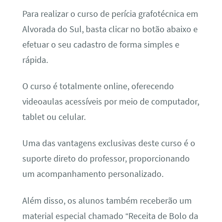
Para realizar o curso de perícia grafotécnica em
Alvorada do Sul, basta clicar no botão abaixo e
efetuar o seu cadastro de forma simples e
rápida.
O curso é totalmente online, oferecendo
videoaulas acessíveis por meio de computador,
tablet ou celular.
Uma das vantagens exclusivas deste curso é o
suporte direto do professor, proporcionando
um acompanhamento personalizado.
Além disso, os alunos também receberão um
material especial chamado “Receita de Bolo da