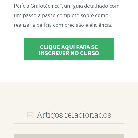
Perícia Grafotécnica”, um guia detalhado com
um passo a passo completo sobre como
realizar a perícia com precisão e eficiência.
CLIQUE AQUI PARA SE
INSCREVER NO CURSO
Artigos relacionados