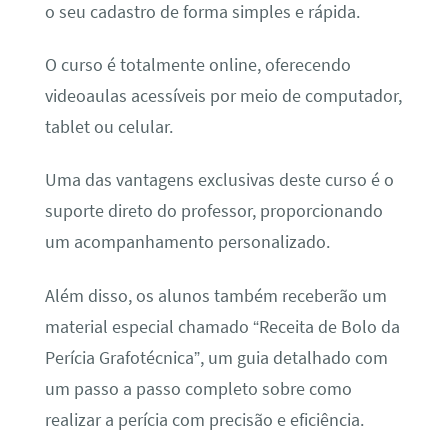
o seu cadastro de forma simples e rápida.
O curso é totalmente online, oferecendo
videoaulas acessíveis por meio de computador,
tablet ou celular.
Uma das vantagens exclusivas deste curso é o
suporte direto do professor, proporcionando
um acompanhamento personalizado.
Além disso, os alunos também receberão um
material especial chamado “Receita de Bolo da
Perícia Grafotécnica”, um guia detalhado com
um passo a passo completo sobre como
realizar a perícia com precisão e eficiência.