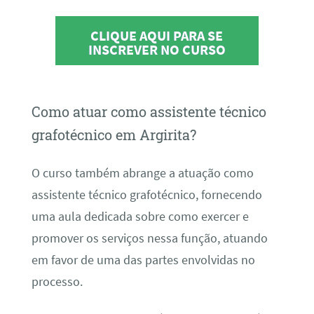
CLIQUE AQUI PARA SE
INSCREVER NO CURSO
Como atuar como assistente técnico
grafotécnico em Argirita?
O curso também abrange a atuação como
assistente técnico grafotécnico, fornecendo
uma aula dedicada sobre como exercer e
promover os serviços nessa função, atuando
em favor de uma das partes envolvidas no
processo.