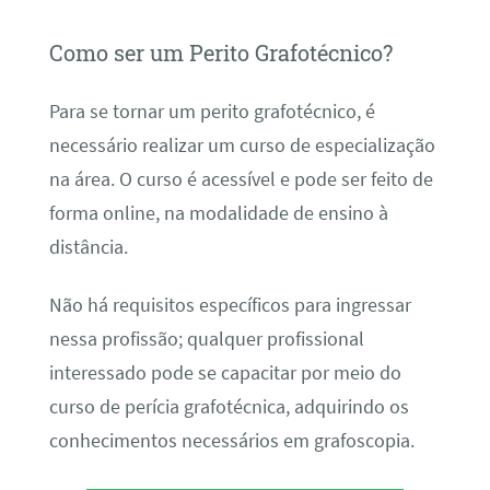
Como ser um Perito Grafotécnico?
Para se tornar um perito grafotécnico, é
necessário realizar um curso de especialização
na área. O curso é acessível e pode ser feito de
forma online, na modalidade de ensino à
distância.
Não há requisitos específicos para ingressar
nessa profissão; qualquer profissional
interessado pode se capacitar por meio do
curso de perícia grafotécnica, adquirindo os
conhecimentos necessários em grafoscopia.