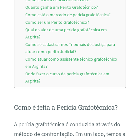
Quanto ganha um Perito Grafotécnico?
Como está o mercado de perícia grafotécnica?
Como ser um Perito Grafotécnico?
Qual o valor de uma perícia grafotécnica em
Argirita?
Como se cadastrar nos Tribunais de Justiça para
atuar como perito Judicial?
Como atuar como assistente técnico grafotécnico
em Argirita?
Onde fazer o curso de perícia grafotécnica em
Argirita?
Como é feita a Perícia Grafotécnica?
A perícia grafotécnica é conduzida através do
método de confrontação. Em um lado, temos a