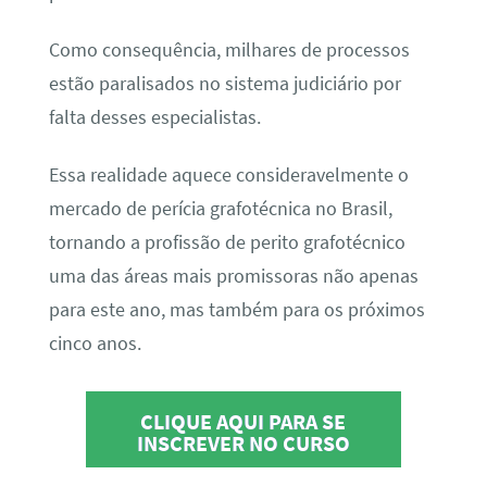
Como consequência, milhares de processos
estão paralisados no sistema judiciário por
falta desses especialistas.
Essa realidade aquece consideravelmente o
mercado de perícia grafotécnica no Brasil,
tornando a profissão de perito grafotécnico
uma das áreas mais promissoras não apenas
para este ano, mas também para os próximos
cinco anos.
CLIQUE AQUI PARA SE
INSCREVER NO CURSO