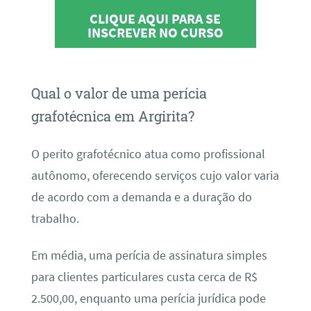
CLIQUE AQUI PARA SE
INSCREVER NO CURSO
Qual o valor de uma perícia
grafotécnica em Argirita?
O perito grafotécnico atua como profissional
autônomo, oferecendo serviços cujo valor varia
de acordo com a demanda e a duração do
trabalho.
Em média, uma perícia de assinatura simples
para clientes particulares custa cerca de R$
2.500,00, enquanto uma perícia jurídica pode