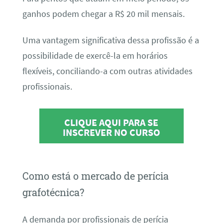
ganhos podem chegar a R$ 20 mil mensais.
Uma vantagem significativa dessa profissão é a
possibilidade de exercê-la em horários
flexíveis, conciliando-a com outras atividades
profissionais.
CLIQUE AQUI PARA SE
INSCREVER NO CURSO
Como está o mercado de perícia
grafotécnica?
A demanda por profissionais de perícia