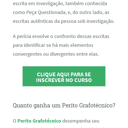
escrita em investigação, também conhecida
como Peça Questionada, e, do outro lado, as
escritas autênticas da pessoa sob investigação.
A perícia envolve o confronto dessas escritas
para identificar se há mais elementos
convergentes ou divergentes entre elas.
CLIQUE AQUI PARA SE
INSCREVER NO CURSO
Quanto ganha um Perito Grafotécnico?
O
Perito Grafotécnico
desempenha seu