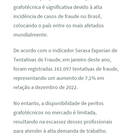
grafotécnica é significativa devido à alta
incidência de casos de fraude no Brasil,
colocando o país entre os mais afetados
mundialmente.
De acordo com o Indicador Serasa Experian de
Tentativas de Fraude, em janeiro deste ano,
foram registradas 161.097 tentativas de fraude,
representando um aumento de 7,1% em
relação a dezembro de 2022.
No entanto, a disponibilidade de peritos
grafotécnicos no mercado é limitada,
resultando na escassez desses profissionais
para atender à alta demanda de trabalho.