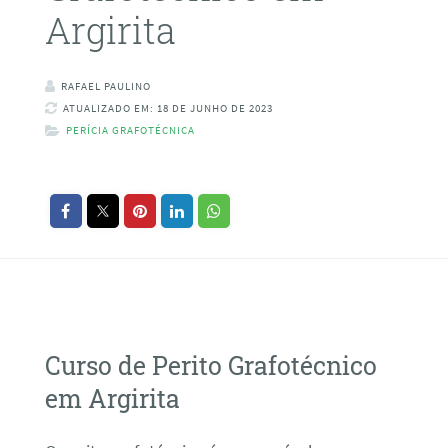
Argirita
RAFAEL PAULINO
ATUALIZADO EM: 18 DE JUNHO DE 2023
PERÍCIA GRAFOTÉCNICA
Curso de Perito Grafotécnico
em Argirita