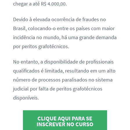
chegar a até R$ 4.000,00.
Devido à elevada ocorrência de fraudes no
Brasil, colocando-o entre os países com maior
incidência no mundo, há uma grande demanda
por peritos grafotécnicos.
No entanto, a disponibilidade de profissionais
qualificados é limitada, resultando em um alto
número de processos paralisados no sistema
judicial por falta de peritos grafotécnicos
disponíveis.
CLIQUE AQUI PARA SE
INSCREVER NO CURSO