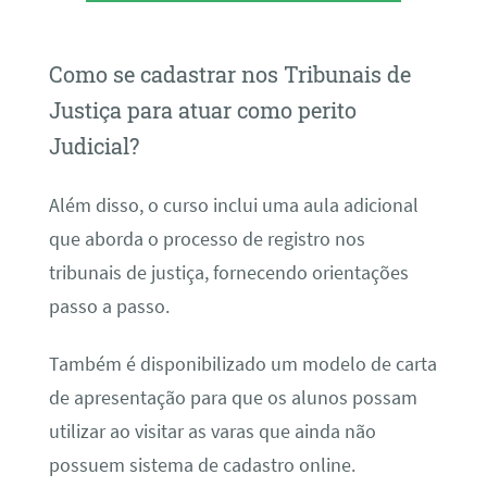
Como se cadastrar nos Tribunais de
Justiça para atuar como perito
Judicial?
Além disso, o curso inclui uma aula adicional
que aborda o processo de registro nos
tribunais de justiça, fornecendo orientações
passo a passo.
Também é disponibilizado um modelo de carta
de apresentação para que os alunos possam
utilizar ao visitar as varas que ainda não
possuem sistema de cadastro online.