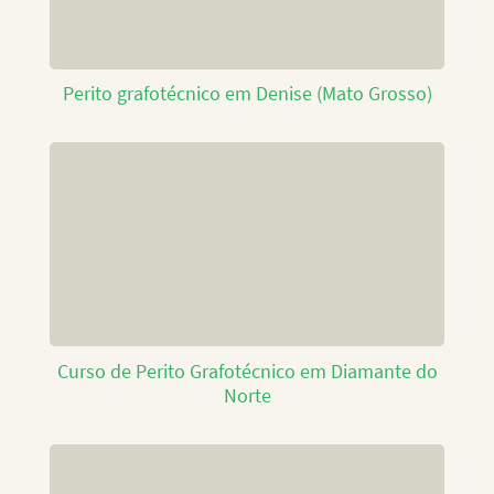
Perito grafotécnico em Denise (Mato Grosso)
Curso de Perito Grafotécnico em Diamante do
Norte