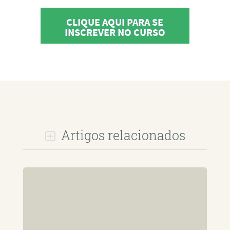
CLIQUE AQUI PARA SE
INSCREVER NO CURSO
Artigos relacionados