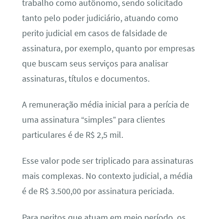
trabalho como autônomo, sendo solicitado
tanto pelo poder judiciário, atuando como
perito judicial em casos de falsidade de
assinatura, por exemplo, quanto por empresas
que buscam seus serviços para analisar
assinaturas, títulos e documentos.
A remuneração média inicial para a perícia de
uma assinatura “simples” para clientes
particulares é de R$ 2,5 mil.
Esse valor pode ser triplicado para assinaturas
mais complexas. No contexto judicial, a média
é de R$ 3.500,00 por assinatura periciada.
Para peritos que atuam em meio período, os