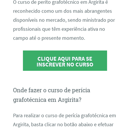
O curso de perito grafotécnico em Argirita é
reconhecido como um dos mais abrangentes
disponíveis no mercado, sendo ministrado por
profissionais que têm experiência ativa no
campo até o presente momento.
CLIQUE AQUI PARA SE
INSCREVER NO CURSO
Onde fazer o curso de perícia
grafotécnica em Argirita?
Para realizar o curso de perícia grafotécnica em
Argirita, basta clicar no botão abaixo e efetuar