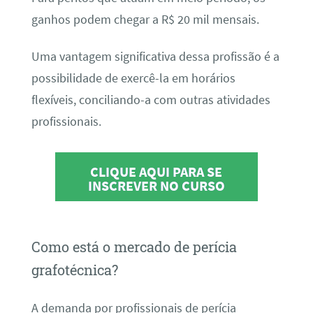
ganhos podem chegar a R$ 20 mil mensais.
Uma vantagem significativa dessa profissão é a
possibilidade de exercê-la em horários
flexíveis, conciliando-a com outras atividades
profissionais.
CLIQUE AQUI PARA SE
INSCREVER NO CURSO
Como está o mercado de perícia
grafotécnica?
A demanda por profissionais de perícia