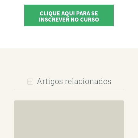
CLIQUE AQUI PARA SE
INSCREVER NO CURSO
Artigos relacionados