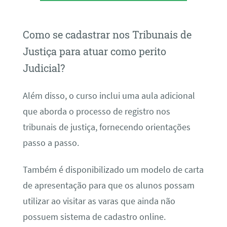
Como se cadastrar nos Tribunais de
Justiça para atuar como perito
Judicial?
Além disso, o curso inclui uma aula adicional
que aborda o processo de registro nos
tribunais de justiça, fornecendo orientações
passo a passo.
Também é disponibilizado um modelo de carta
de apresentação para que os alunos possam
utilizar ao visitar as varas que ainda não
possuem sistema de cadastro online.