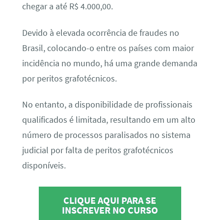
chegar a até R$ 4.000,00.
Devido à elevada ocorrência de fraudes no
Brasil, colocando-o entre os países com maior
incidência no mundo, há uma grande demanda
por peritos grafotécnicos.
No entanto, a disponibilidade de profissionais
qualificados é limitada, resultando em um alto
número de processos paralisados no sistema
judicial por falta de peritos grafotécnicos
disponíveis.
CLIQUE AQUI PARA SE
INSCREVER NO CURSO