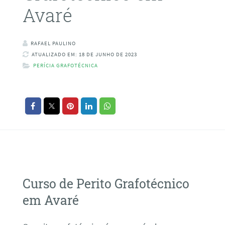
Avaré
RAFAEL PAULINO
ATUALIZADO EM: 18 DE JUNHO DE 2023
PERÍCIA GRAFOTÉCNICA
Curso de Perito Grafotécnico
em Avaré