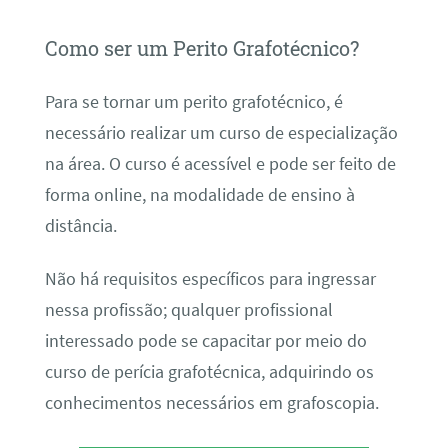
Como ser um Perito Grafotécnico?
Para se tornar um perito grafotécnico, é
necessário realizar um curso de especialização
na área. O curso é acessível e pode ser feito de
forma online, na modalidade de ensino à
distância.
Não há requisitos específicos para ingressar
nessa profissão; qualquer profissional
interessado pode se capacitar por meio do
curso de perícia grafotécnica, adquirindo os
conhecimentos necessários em grafoscopia.