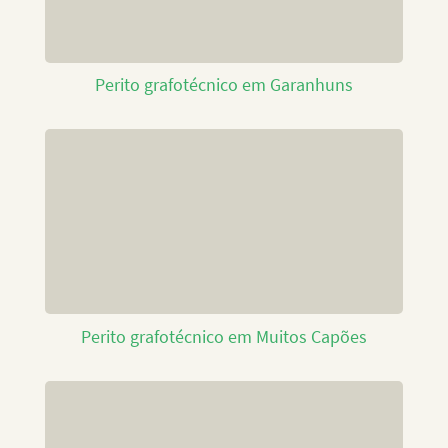
Perito grafotécnico em Garanhuns
Perito grafotécnico em Muitos Capões