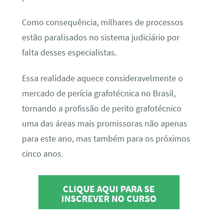
Como consequência, milhares de processos
estão paralisados no sistema judiciário por
falta desses especialistas.
Essa realidade aquece consideravelmente o
mercado de perícia grafotécnica no Brasil,
tornando a profissão de perito grafotécnico
uma das áreas mais promissoras não apenas
para este ano, mas também para os próximos
cinco anos.
CLIQUE AQUI PARA SE
INSCREVER NO CURSO