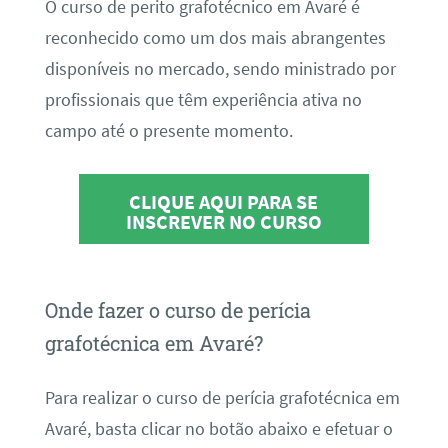
O curso de perito grafotécnico em Avaré é
reconhecido como um dos mais abrangentes
disponíveis no mercado, sendo ministrado por
profissionais que têm experiência ativa no
campo até o presente momento.
CLIQUE AQUI PARA SE
INSCREVER NO CURSO
Onde fazer o curso de perícia
grafotécnica em Avaré?
Para realizar o curso de perícia grafotécnica em
Avaré, basta clicar no botão abaixo e efetuar o