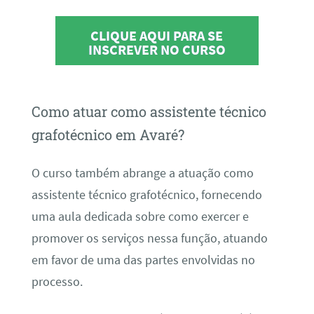
CLIQUE AQUI PARA SE
INSCREVER NO CURSO
Como atuar como assistente técnico
grafotécnico em Avaré?
O curso também abrange a atuação como
assistente técnico grafotécnico, fornecendo
uma aula dedicada sobre como exercer e
promover os serviços nessa função, atuando
em favor de uma das partes envolvidas no
processo.