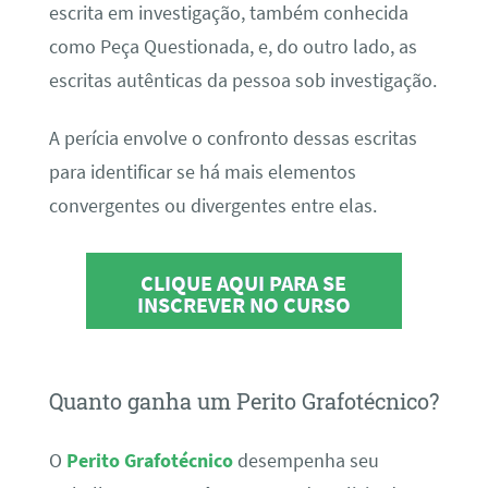
escrita em investigação, também conhecida
como Peça Questionada, e, do outro lado, as
escritas autênticas da pessoa sob investigação.
A perícia envolve o confronto dessas escritas
para identificar se há mais elementos
convergentes ou divergentes entre elas.
CLIQUE AQUI PARA SE
INSCREVER NO CURSO
Quanto ganha um Perito Grafotécnico?
O
Perito Grafotécnico
desempenha seu