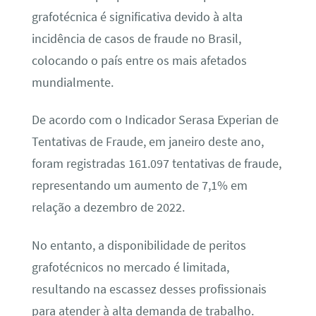
grafotécnica é significativa devido à alta
incidência de casos de fraude no Brasil,
colocando o país entre os mais afetados
mundialmente.
De acordo com o Indicador Serasa Experian de
Tentativas de Fraude, em janeiro deste ano,
foram registradas 161.097 tentativas de fraude,
representando um aumento de 7,1% em
relação a dezembro de 2022.
No entanto, a disponibilidade de peritos
grafotécnicos no mercado é limitada,
resultando na escassez desses profissionais
para atender à alta demanda de trabalho.