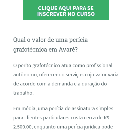
CLIQUE AQUI PARA SE
INSCREVER NO CURSO
Qual o valor de uma perícia
grafotécnica em Avaré?
O perito grafotécnico atua como profissional
autônomo, oferecendo serviços cujo valor varia
de acordo com a demanda e a duração do
trabalho.
Em média, uma perícia de assinatura simples
para clientes particulares custa cerca de R$
2.500,00, enquanto uma perícia jurídica pode