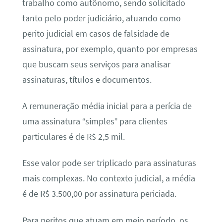
trabalho como autônomo, sendo solicitado
tanto pelo poder judiciário, atuando como
perito judicial em casos de falsidade de
assinatura, por exemplo, quanto por empresas
que buscam seus serviços para analisar
assinaturas, títulos e documentos.
A remuneração média inicial para a perícia de
uma assinatura “simples” para clientes
particulares é de R$ 2,5 mil.
Esse valor pode ser triplicado para assinaturas
mais complexas. No contexto judicial, a média
é de R$ 3.500,00 por assinatura periciada.
Para peritos que atuam em meio período, os