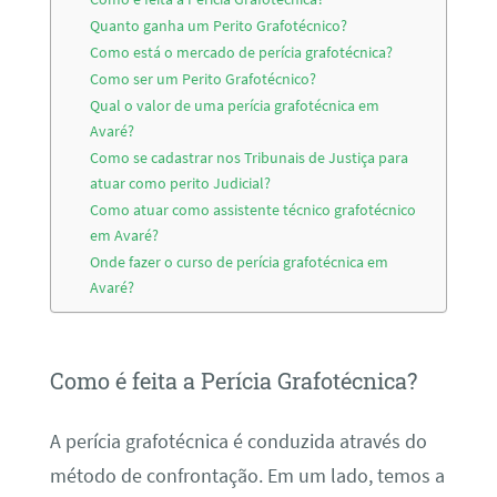
Quanto ganha um Perito Grafotécnico?
Como está o mercado de perícia grafotécnica?
Como ser um Perito Grafotécnico?
Qual o valor de uma perícia grafotécnica em
Avaré?
Como se cadastrar nos Tribunais de Justiça para
atuar como perito Judicial?
Como atuar como assistente técnico grafotécnico
em Avaré?
Onde fazer o curso de perícia grafotécnica em
Avaré?
Como é feita a Perícia Grafotécnica?
A perícia grafotécnica é conduzida através do
método de confrontação. Em um lado, temos a