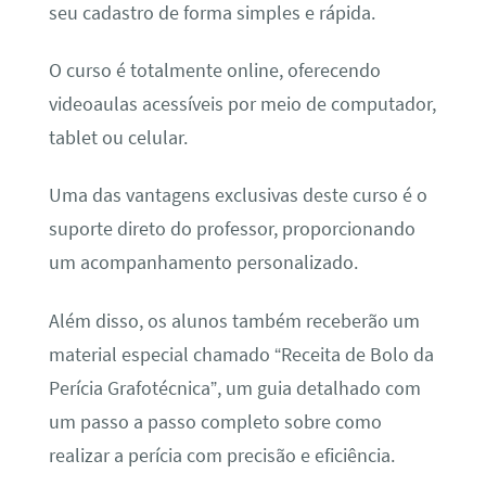
seu cadastro de forma simples e rápida.
O curso é totalmente online, oferecendo
videoaulas acessíveis por meio de computador,
tablet ou celular.
Uma das vantagens exclusivas deste curso é o
suporte direto do professor, proporcionando
um acompanhamento personalizado.
Além disso, os alunos também receberão um
material especial chamado “Receita de Bolo da
Perícia Grafotécnica”, um guia detalhado com
um passo a passo completo sobre como
realizar a perícia com precisão e eficiência.