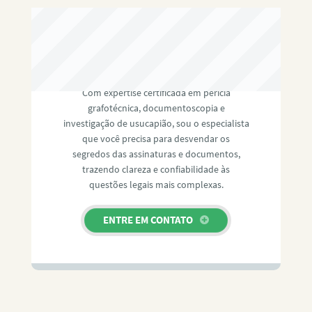
RAFAEL PAULINO
Com expertise certificada em perícia
grafotécnica, documentoscopia e
investigação de usucapião, sou o especialista
que você precisa para desvendar os
segredos das assinaturas e documentos,
trazendo clareza e confiabilidade às
questões legais mais complexas.
ENTRE EM CONTATO