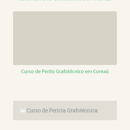
Curso de Perito Grafotécnico em Coreaú
Curso de Perícia Grafotécnica