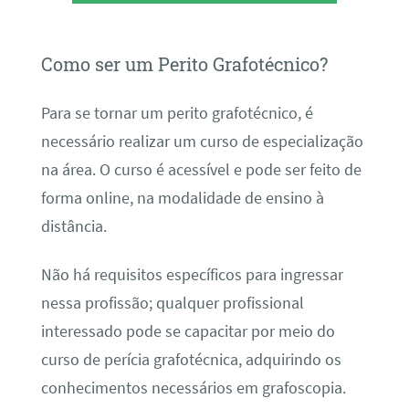
Como ser um Perito Grafotécnico?
Para se tornar um perito grafotécnico, é
necessário realizar um curso de especialização
na área. O curso é acessível e pode ser feito de
forma online, na modalidade de ensino à
distância.
Não há requisitos específicos para ingressar
nessa profissão; qualquer profissional
interessado pode se capacitar por meio do
curso de perícia grafotécnica, adquirindo os
conhecimentos necessários em grafoscopia.