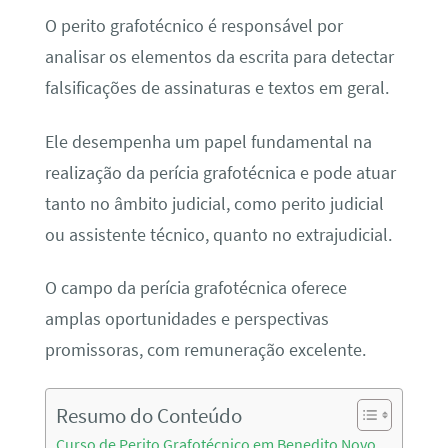
O perito grafotécnico é responsável por
analisar os elementos da escrita para detectar
falsificações de assinaturas e textos em geral.
Ele desempenha um papel fundamental na
realização da perícia grafotécnica e pode atuar
tanto no âmbito judicial, como perito judicial
ou assistente técnico, quanto no extrajudicial.
O campo da perícia grafotécnica oferece
amplas oportunidades e perspectivas
promissoras, com remuneração excelente.
Resumo do Conteúdo
Curso de Perito Grafotécnico em Benedito Novo