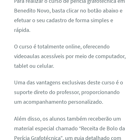
Para realizar o curso de perícia grafotécnica em
Benedito Novo, basta clicar no botão abaixo e
efetuar o seu cadastro de forma simples e
rápida.
O curso é totalmente online, oferecendo
videoaulas acessíveis por meio de computador,
tablet ou celular.
Uma das vantagens exclusivas deste curso é o
suporte direto do professor, proporcionando
um acompanhamento personalizado.
Além disso, os alunos também receberão um
material especial chamado “Receita de Bolo da
Perícia Grafotécnica”, um guia detalhado com