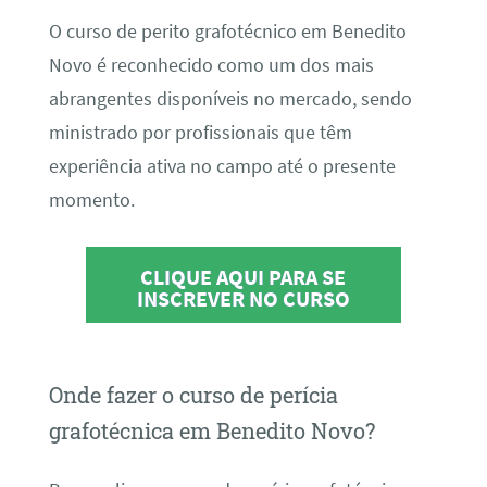
O curso de perito grafotécnico em Benedito
Novo é reconhecido como um dos mais
abrangentes disponíveis no mercado, sendo
ministrado por profissionais que têm
experiência ativa no campo até o presente
momento.
CLIQUE AQUI PARA SE
INSCREVER NO CURSO
Onde fazer o curso de perícia
grafotécnica em Benedito Novo?