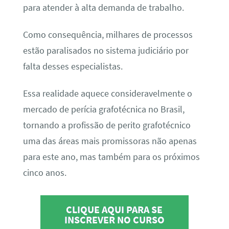
para atender à alta demanda de trabalho.
Como consequência, milhares de processos
estão paralisados no sistema judiciário por
falta desses especialistas.
Essa realidade aquece consideravelmente o
mercado de perícia grafotécnica no Brasil,
tornando a profissão de perito grafotécnico
uma das áreas mais promissoras não apenas
para este ano, mas também para os próximos
cinco anos.
CLIQUE AQUI PARA SE
INSCREVER NO CURSO