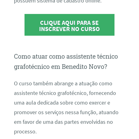
possuem sistema de cadastro online.
CLIQUE AQUI PARA SE
INSCREVER NO CURSO
Como atuar como assistente técnico
grafotécnico em Benedito Novo?
O curso também abrange a atuação como
assistente técnico grafotécnico, fornecendo
uma aula dedicada sobre como exercer e
promover os serviços nessa função, atuando
em favor de uma das partes envolvidas no
processo.