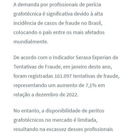
A demanda por profissionais de perícia
grafotécnica é significativa devido à alta
incidência de casos de fraude no Brasil,
colocando o país entre os mais afetados
mundialmente.
De acordo com o Indicador Serasa Experian de
Tentativas de Fraude, em janeiro deste ano,
foram registradas 161.097 tentativas de fraude,
representando um aumento de 7,1% em
relação a dezembro de 2022.
No entanto, a disponibilidade de peritos
grafotécnicos no mercado é limitada,
resultando na escassez desses profissionais