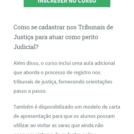
INSCREVER NO CURSO
Como se cadastrar nos Tribunais de
Justiça para atuar como perito
Judicial?
Além disso, o curso inclui uma aula adicional
que aborda o processo de registro nos
tribunais de justiça, fornecendo orientações
passo a passo.
Também é disponibilizado um modelo de carta
de apresentação para que os alunos possam
utilizar ao visitar as varas que ainda não