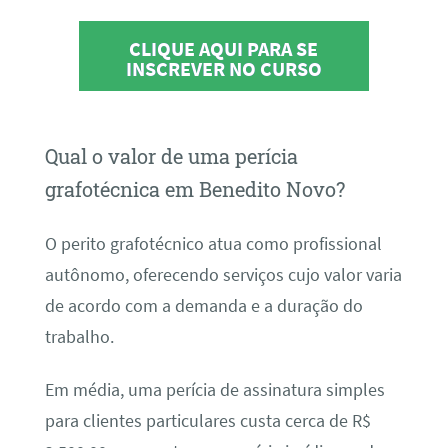
CLIQUE AQUI PARA SE
INSCREVER NO CURSO
Qual o valor de uma perícia
grafotécnica em Benedito Novo?
O perito grafotécnico atua como profissional
autônomo, oferecendo serviços cujo valor varia
de acordo com a demanda e a duração do
trabalho.
Em média, uma perícia de assinatura simples
para clientes particulares custa cerca de R$