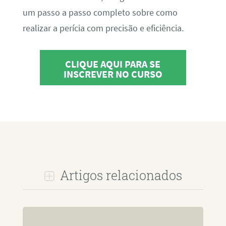
um passo a passo completo sobre como
realizar a perícia com precisão e eficiência.
CLIQUE AQUI PARA SE
INSCREVER NO CURSO
Artigos relacionados