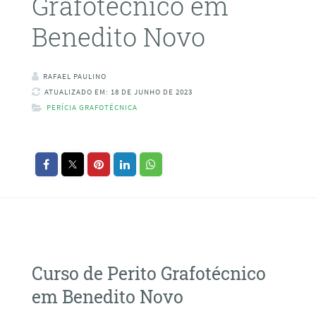
Grafotécnico em
Benedito Novo
RAFAEL PAULINO
ATUALIZADO EM: 18 DE JUNHO DE 2023
PERÍCIA GRAFOTÉCNICA
Curso de Perito Grafotécnico
em Benedito Novo