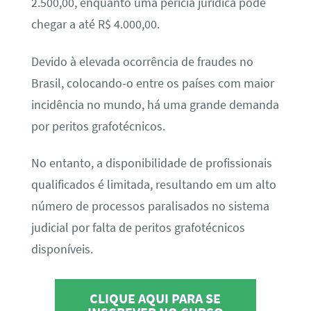
2.500,00, enquanto uma perícia jurídica pode
chegar a até R$ 4.000,00.
Devido à elevada ocorrência de fraudes no
Brasil, colocando-o entre os países com maior
incidência no mundo, há uma grande demanda
por peritos grafotécnicos.
No entanto, a disponibilidade de profissionais
qualificados é limitada, resultando em um alto
número de processos paralisados no sistema
judicial por falta de peritos grafotécnicos
disponíveis.
CLIQUE AQUI PARA SE