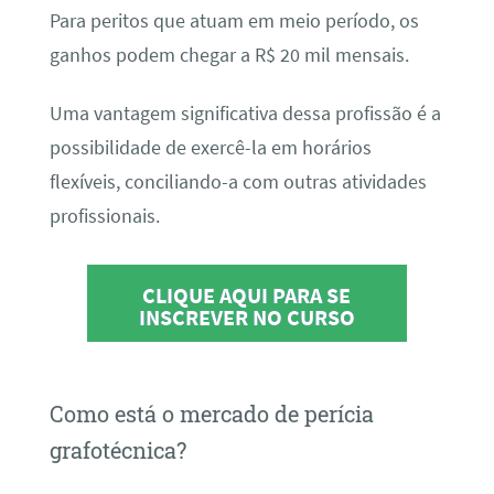
Para peritos que atuam em meio período, os
ganhos podem chegar a R$ 20 mil mensais.
Uma vantagem significativa dessa profissão é a
possibilidade de exercê-la em horários
flexíveis, conciliando-a com outras atividades
profissionais.
CLIQUE AQUI PARA SE
INSCREVER NO CURSO
Como está o mercado de perícia
grafotécnica?