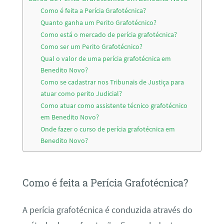
Como é feita a Perícia Grafotécnica?
Quanto ganha um Perito Grafotécnico?
Como está o mercado de perícia grafotécnica?
Como ser um Perito Grafotécnico?
Qual o valor de uma perícia grafotécnica em
Benedito Novo?
Como se cadastrar nos Tribunais de Justiça para
atuar como perito Judicial?
Como atuar como assistente técnico grafotécnico
em Benedito Novo?
Onde fazer o curso de perícia grafotécnica em
Benedito Novo?
Como é feita a Perícia Grafotécnica?
A perícia grafotécnica é conduzida através do