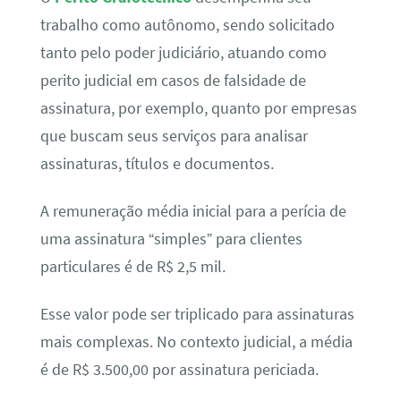
trabalho como autônomo, sendo solicitado
tanto pelo poder judiciário, atuando como
perito judicial em casos de falsidade de
assinatura, por exemplo, quanto por empresas
que buscam seus serviços para analisar
assinaturas, títulos e documentos.
A remuneração média inicial para a perícia de
uma assinatura “simples” para clientes
particulares é de R$ 2,5 mil.
Esse valor pode ser triplicado para assinaturas
mais complexas. No contexto judicial, a média
é de R$ 3.500,00 por assinatura periciada.