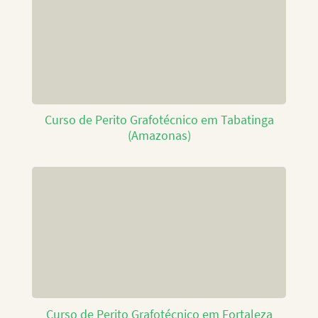
Curso de Perito Grafotécnico em Tabatinga
(Amazonas)
Curso de Perito Grafotécnico em Fortaleza