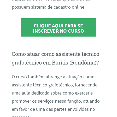
possuem sistema de cadastro online.
CLIQUE AQUI PARA SE
INSCREVER NO CURSO
Como atuar como assistente técnico
grafotécnico em Buritis (Rondônia)?
O curso também abrange a atuação como
assistente técnico grafotécnico, fornecendo
uma aula dedicada sobre como exercer e
promover os serviços nessa função, atuando
em favor de uma das partes envolvidas no