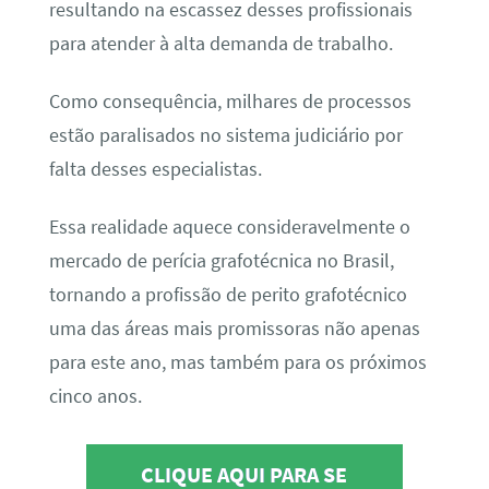
resultando na escassez desses profissionais
para atender à alta demanda de trabalho.
Como consequência, milhares de processos
estão paralisados no sistema judiciário por
falta desses especialistas.
Essa realidade aquece consideravelmente o
mercado de perícia grafotécnica no Brasil,
tornando a profissão de perito grafotécnico
uma das áreas mais promissoras não apenas
para este ano, mas também para os próximos
cinco anos.
CLIQUE AQUI PARA SE