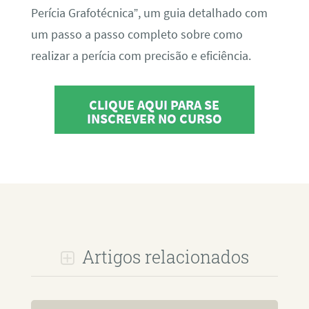
Perícia Grafotécnica”, um guia detalhado com
um passo a passo completo sobre como
realizar a perícia com precisão e eficiência.
CLIQUE AQUI PARA SE
INSCREVER NO CURSO
Artigos relacionados