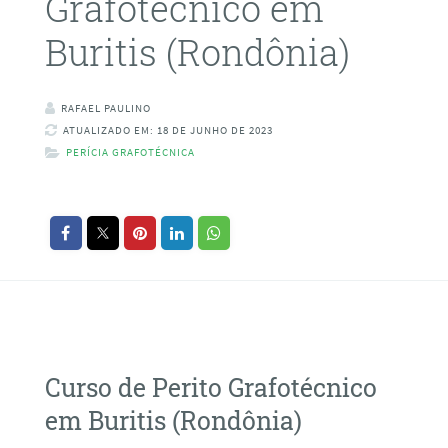
Grafotécnico em
Buritis (Rondônia)
RAFAEL PAULINO
ATUALIZADO EM: 18 DE JUNHO DE 2023
PERÍCIA GRAFOTÉCNICA
Curso de Perito Grafotécnico
em Buritis (Rondônia)