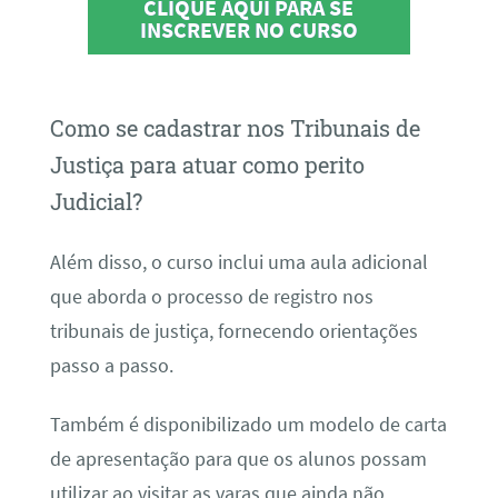
CLIQUE AQUI PARA SE
INSCREVER NO CURSO
Como se cadastrar nos Tribunais de
Justiça para atuar como perito
Judicial?
Além disso, o curso inclui uma aula adicional
que aborda o processo de registro nos
tribunais de justiça, fornecendo orientações
passo a passo.
Também é disponibilizado um modelo de carta
de apresentação para que os alunos possam
utilizar ao visitar as varas que ainda não