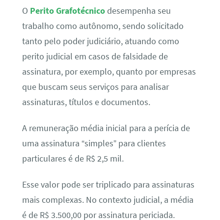
O
Perito Grafotécnico
desempenha seu
trabalho como autônomo, sendo solicitado
tanto pelo poder judiciário, atuando como
perito judicial em casos de falsidade de
assinatura, por exemplo, quanto por empresas
que buscam seus serviços para analisar
assinaturas, títulos e documentos.
A remuneração média inicial para a perícia de
uma assinatura “simples” para clientes
particulares é de R$ 2,5 mil.
Esse valor pode ser triplicado para assinaturas
mais complexas. No contexto judicial, a média
é de R$ 3.500,00 por assinatura periciada.