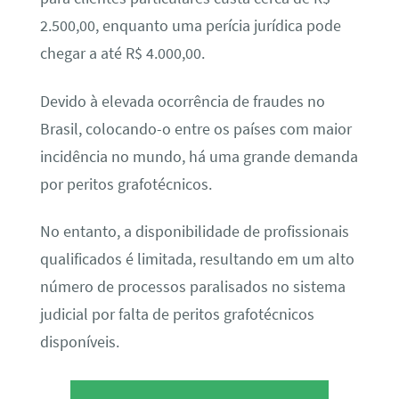
2.500,00, enquanto uma perícia jurídica pode
chegar a até R$ 4.000,00.
Devido à elevada ocorrência de fraudes no
Brasil, colocando-o entre os países com maior
incidência no mundo, há uma grande demanda
por peritos grafotécnicos.
No entanto, a disponibilidade de profissionais
qualificados é limitada, resultando em um alto
número de processos paralisados no sistema
judicial por falta de peritos grafotécnicos
disponíveis.