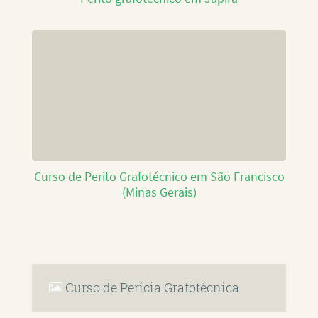
Curso de Perito Grafotécnico em São Francisco
(Minas Gerais)
Curso de Perícia Grafotécnica