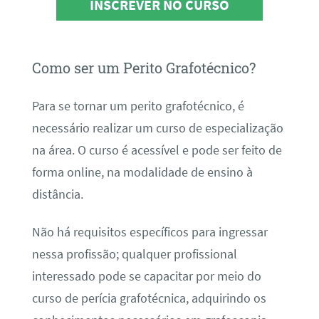
INSCREVER NO CURSO
Como ser um Perito Grafotécnico?
Para se tornar um perito grafotécnico, é
necessário realizar um curso de especialização
na área. O curso é acessível e pode ser feito de
forma online, na modalidade de ensino à
distância.
Não há requisitos específicos para ingressar
nessa profissão; qualquer profissional
interessado pode se capacitar por meio do
curso de perícia grafotécnica, adquirindo os