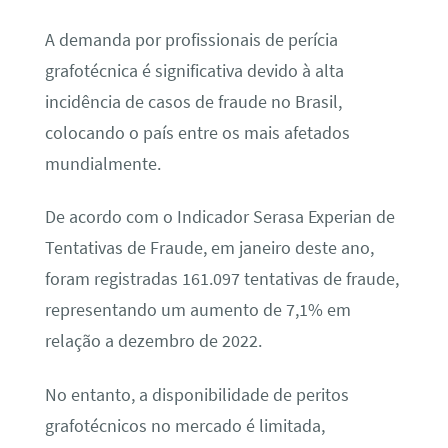
A demanda por profissionais de perícia
grafotécnica é significativa devido à alta
incidência de casos de fraude no Brasil,
colocando o país entre os mais afetados
mundialmente.
De acordo com o Indicador Serasa Experian de
Tentativas de Fraude, em janeiro deste ano,
foram registradas 161.097 tentativas de fraude,
representando um aumento de 7,1% em
relação a dezembro de 2022.
No entanto, a disponibilidade de peritos
grafotécnicos no mercado é limitada,