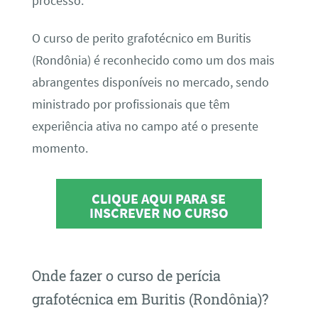
processo.
O curso de perito grafotécnico em Buritis
(Rondônia) é reconhecido como um dos mais
abrangentes disponíveis no mercado, sendo
ministrado por profissionais que têm
experiência ativa no campo até o presente
momento.
CLIQUE AQUI PARA SE
INSCREVER NO CURSO
Onde fazer o curso de perícia
grafotécnica em Buritis (Rondônia)?