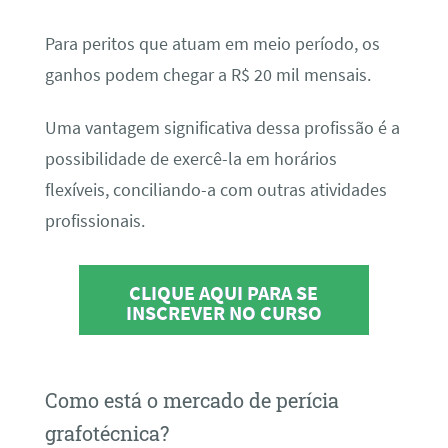
Para peritos que atuam em meio período, os
ganhos podem chegar a R$ 20 mil mensais.
Uma vantagem significativa dessa profissão é a
possibilidade de exercê-la em horários
flexíveis, conciliando-a com outras atividades
profissionais.
CLIQUE AQUI PARA SE
INSCREVER NO CURSO
Como está o mercado de perícia
grafotécnica?