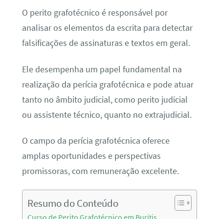
O perito grafotécnico é responsável por
analisar os elementos da escrita para detectar
falsificações de assinaturas e textos em geral.
Ele desempenha um papel fundamental na
realização da perícia grafotécnica e pode atuar
tanto no âmbito judicial, como perito judicial
ou assistente técnico, quanto no extrajudicial.
O campo da perícia grafotécnica oferece
amplas oportunidades e perspectivas
promissoras, com remuneração excelente.
Resumo do Conteúdo
Curso de Perito Grafotécnico em Buritis