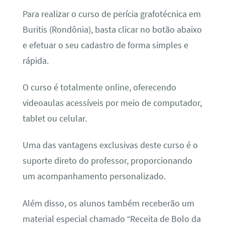
Para realizar o curso de perícia grafotécnica em
Buritis (Rondônia), basta clicar no botão abaixo
e efetuar o seu cadastro de forma simples e
rápida.
O curso é totalmente online, oferecendo
videoaulas acessíveis por meio de computador,
tablet ou celular.
Uma das vantagens exclusivas deste curso é o
suporte direto do professor, proporcionando
um acompanhamento personalizado.
Além disso, os alunos também receberão um
material especial chamado “Receita de Bolo da