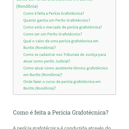
(Rondônia)
Como é feita a Perícia Grafotécnica?
Quanto ganha um Perito Grafotécnico?
Como está o mercado de perícia grafotécnica?
Como ser um Perito Grafotécnico?
Qual o valor de uma perícia grafotécnica em
Buritis (Rondônia)?
Como se cadastrar nos Tribunais de Justiça para
atuar como perito Judicial?
Como atuar como assistente técnico grafotécnico
em Buritis (Rondônia)?
Onde fazer o curso de perícia grafotécnica em
Buritis (Rondônia)?
Como é feita a Perícia Grafotécnica?
A perícia grafotécnica é conduzida através do