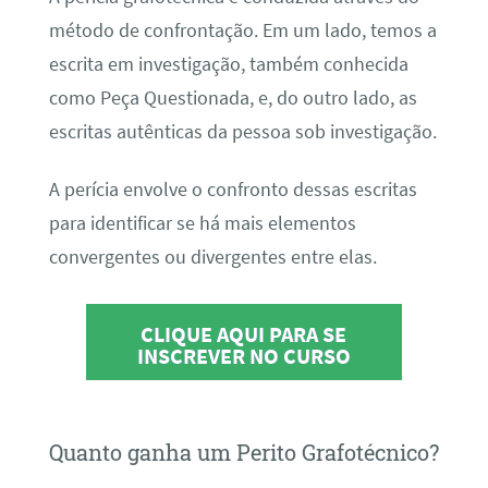
método de confrontação. Em um lado, temos a
escrita em investigação, também conhecida
como Peça Questionada, e, do outro lado, as
escritas autênticas da pessoa sob investigação.
A perícia envolve o confronto dessas escritas
para identificar se há mais elementos
convergentes ou divergentes entre elas.
CLIQUE AQUI PARA SE
INSCREVER NO CURSO
Quanto ganha um Perito Grafotécnico?