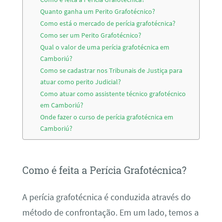
Quanto ganha um Perito Grafotécnico?
Como está o mercado de perícia grafotécnica?
Como ser um Perito Grafotécnico?
Qual o valor de uma perícia grafotécnica em
Camboriú?
Como se cadastrar nos Tribunais de Justiça para
atuar como perito Judicial?
Como atuar como assistente técnico grafotécnico
em Camboriú?
Onde fazer o curso de perícia grafotécnica em
Camboriú?
Como é feita a Perícia Grafotécnica?
A perícia grafotécnica é conduzida através do
método de confrontação. Em um lado, temos a