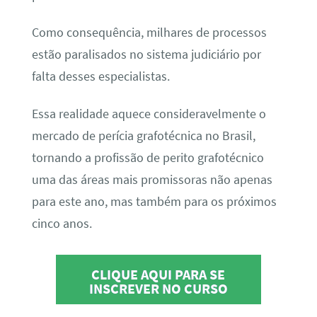
Como consequência, milhares de processos
estão paralisados no sistema judiciário por
falta desses especialistas.
Essa realidade aquece consideravelmente o
mercado de perícia grafotécnica no Brasil,
tornando a profissão de perito grafotécnico
uma das áreas mais promissoras não apenas
para este ano, mas também para os próximos
cinco anos.
CLIQUE AQUI PARA SE
INSCREVER NO CURSO