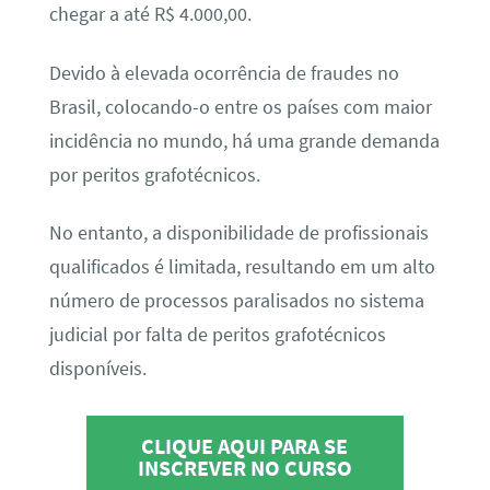
chegar a até R$ 4.000,00.
Devido à elevada ocorrência de fraudes no
Brasil, colocando-o entre os países com maior
incidência no mundo, há uma grande demanda
por peritos grafotécnicos.
No entanto, a disponibilidade de profissionais
qualificados é limitada, resultando em um alto
número de processos paralisados no sistema
judicial por falta de peritos grafotécnicos
disponíveis.
CLIQUE AQUI PARA SE
INSCREVER NO CURSO