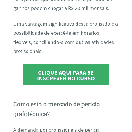
ganhos podem chegar a R$ 20 mil mensais.
Uma vantagem significativa dessa profissão é a
possibilidade de exercê-la em horários
flexíveis, conciliando-a com outras atividades
profissionais.
CLIQUE AQUI PARA SE
INSCREVER NO CURSO
Como está o mercado de perícia
grafotécnica?
A demanda por profissionais de perícia