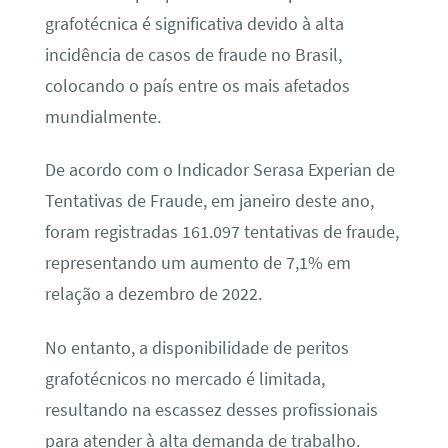
grafotécnica é significativa devido à alta
incidência de casos de fraude no Brasil,
colocando o país entre os mais afetados
mundialmente.
De acordo com o Indicador Serasa Experian de
Tentativas de Fraude, em janeiro deste ano,
foram registradas 161.097 tentativas de fraude,
representando um aumento de 7,1% em
relação a dezembro de 2022.
No entanto, a disponibilidade de peritos
grafotécnicos no mercado é limitada,
resultando na escassez desses profissionais
para atender à alta demanda de trabalho.