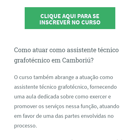
CLIQUE AQUI PARA SE
INSCREVER NO CURSO
Como atuar como assistente técnico
grafotécnico em Camboriú?
O curso também abrange a atuação como
assistente técnico grafotécnico, fornecendo
uma aula dedicada sobre como exercer e
promover os serviços nessa função, atuando
em favor de uma das partes envolvidas no
processo.