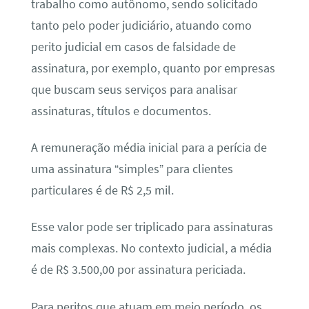
trabalho como autônomo, sendo solicitado
tanto pelo poder judiciário, atuando como
perito judicial em casos de falsidade de
assinatura, por exemplo, quanto por empresas
que buscam seus serviços para analisar
assinaturas, títulos e documentos.
A remuneração média inicial para a perícia de
uma assinatura “simples” para clientes
particulares é de R$ 2,5 mil.
Esse valor pode ser triplicado para assinaturas
mais complexas. No contexto judicial, a média
é de R$ 3.500,00 por assinatura periciada.
Para peritos que atuam em meio período, os