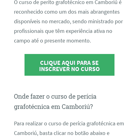
O curso de perito grafotécnico em Camboriú é
reconhecido como um dos mais abrangentes
disponíveis no mercado, sendo ministrado por
profissionais que têm experiência ativa no
campo até o presente momento.
CLIQUE AQUI PARA SE
INSCREVER NO CURSO
Onde fazer o curso de perícia
grafotécnica em Camboriú?
Para realizar o curso de perícia grafotécnica em
Camboriú, basta clicar no botão abaixo e