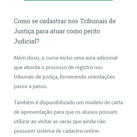
Como se cadastrar nos Tribunais de
Justiça para atuar como perito
Judicial?
Além disso, o curso inclui uma aula adicional
que aborda o processo de registro nos
tribunais de justiça, fornecendo orientações
passo a passo.
Também é disponibilizado um modelo de carta
de apresentação para que os alunos possam
utilizar ao visitar as varas que ainda não
possuem sistema de cadastro online.