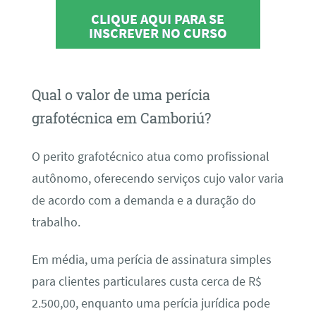
CLIQUE AQUI PARA SE
INSCREVER NO CURSO
Qual o valor de uma perícia
grafotécnica em Camboriú?
O perito grafotécnico atua como profissional
autônomo, oferecendo serviços cujo valor varia
de acordo com a demanda e a duração do
trabalho.
Em média, uma perícia de assinatura simples
para clientes particulares custa cerca de R$
2.500,00, enquanto uma perícia jurídica pode