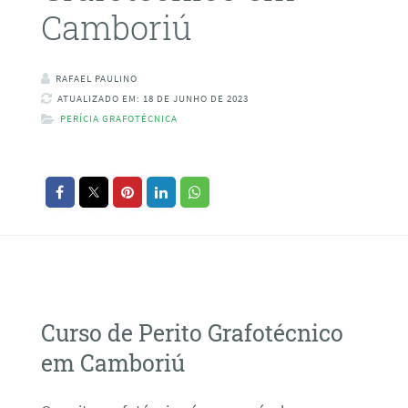
Camboriú
RAFAEL PAULINO
ATUALIZADO EM: 18 DE JUNHO DE 2023
PERÍCIA GRAFOTÉCNICA
Curso de Perito Grafotécnico
em Camboriú