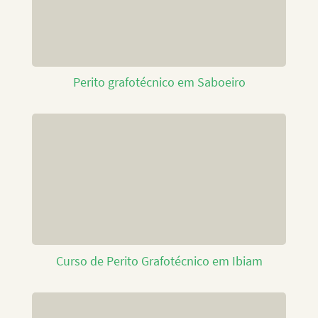
Perito grafotécnico em Saboeiro
Curso de Perito Grafotécnico em Ibiam