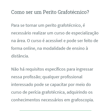
Como ser um Perito Grafotécnico?
Para se tornar um perito grafotécnico, é
necessário realizar um curso de especialização
na área. O curso é acessível e pode ser feito de
forma online, na modalidade de ensino à
distância.
Não há requisitos específicos para ingressar
nessa profissão; qualquer profissional
interessado pode se capacitar por meio do
curso de perícia grafotécnica, adquirindo os
conhecimentos necessários em grafoscopia.