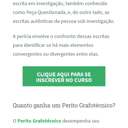
escrita em investigação, também conhecida
como Peça Questionada, e, do outro lado, as
escritas autênticas da pessoa sob investigação.
A perícia envolve o confronto dessas escritas
para identificar se há mais elementos
convergentes ou divergentes entre elas.
CLIQUE AQUI PARA SE
INSCREVER NO CURSO
Quanto ganha um Perito Grafotécnico?
O
Perito Grafotécnico
desempenha seu