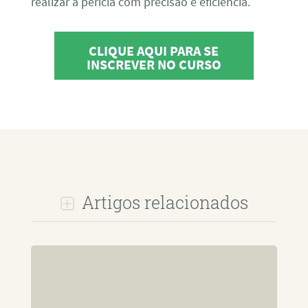
realizar a perícia com precisão e eficiência.
CLIQUE AQUI PARA SE
INSCREVER NO CURSO
Artigos relacionados