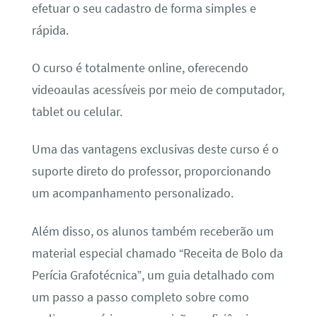
efetuar o seu cadastro de forma simples e
rápida.
O curso é totalmente online, oferecendo
videoaulas acessíveis por meio de computador,
tablet ou celular.
Uma das vantagens exclusivas deste curso é o
suporte direto do professor, proporcionando
um acompanhamento personalizado.
Além disso, os alunos também receberão um
material especial chamado “Receita de Bolo da
Perícia Grafotécnica”, um guia detalhado com
um passo a passo completo sobre como