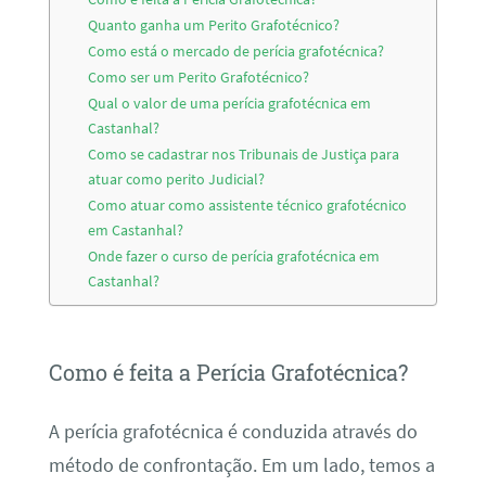
Quanto ganha um Perito Grafotécnico?
Como está o mercado de perícia grafotécnica?
Como ser um Perito Grafotécnico?
Qual o valor de uma perícia grafotécnica em
Castanhal?
Como se cadastrar nos Tribunais de Justiça para
atuar como perito Judicial?
Como atuar como assistente técnico grafotécnico
em Castanhal?
Onde fazer o curso de perícia grafotécnica em
Castanhal?
Como é feita a Perícia Grafotécnica?
A perícia grafotécnica é conduzida através do
método de confrontação. Em um lado, temos a