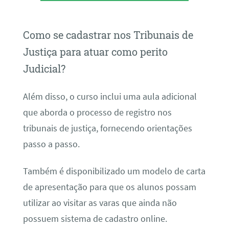
Como se cadastrar nos Tribunais de
Justiça para atuar como perito
Judicial?
Além disso, o curso inclui uma aula adicional
que aborda o processo de registro nos
tribunais de justiça, fornecendo orientações
passo a passo.
Também é disponibilizado um modelo de carta
de apresentação para que os alunos possam
utilizar ao visitar as varas que ainda não
possuem sistema de cadastro online.