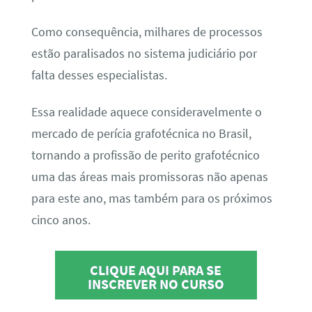
Como consequência, milhares de processos
estão paralisados no sistema judiciário por
falta desses especialistas.
Essa realidade aquece consideravelmente o
mercado de perícia grafotécnica no Brasil,
tornando a profissão de perito grafotécnico
uma das áreas mais promissoras não apenas
para este ano, mas também para os próximos
cinco anos.
CLIQUE AQUI PARA SE
INSCREVER NO CURSO