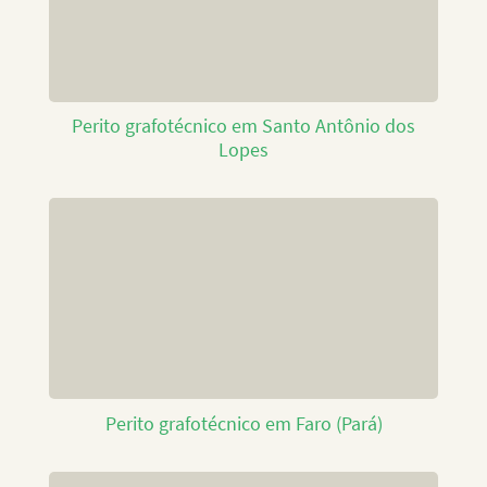
Perito grafotécnico em Santo Antônio dos
Lopes
Perito grafotécnico em Faro (Pará)