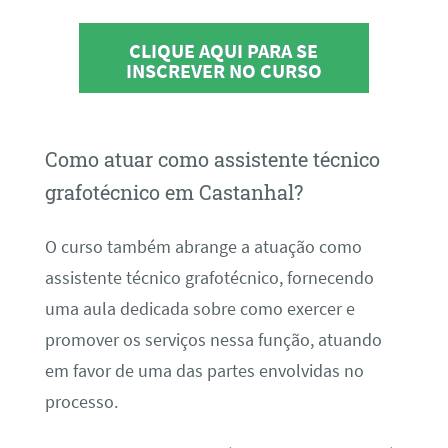
CLIQUE AQUI PARA SE
INSCREVER NO CURSO
Como atuar como assistente técnico
grafotécnico em Castanhal?
O curso também abrange a atuação como
assistente técnico grafotécnico, fornecendo
uma aula dedicada sobre como exercer e
promover os serviços nessa função, atuando
em favor de uma das partes envolvidas no
processo.