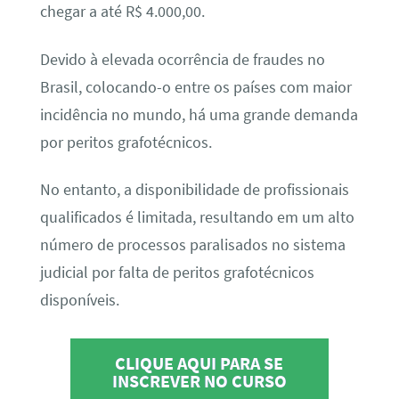
chegar a até R$ 4.000,00.
Devido à elevada ocorrência de fraudes no
Brasil, colocando-o entre os países com maior
incidência no mundo, há uma grande demanda
por peritos grafotécnicos.
No entanto, a disponibilidade de profissionais
qualificados é limitada, resultando em um alto
número de processos paralisados no sistema
judicial por falta de peritos grafotécnicos
disponíveis.
CLIQUE AQUI PARA SE
INSCREVER NO CURSO