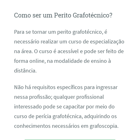
Como ser um Perito Grafotécnico?
Para se tornar um perito grafotécnico, é
necessário realizar um curso de especialização
na área. O curso é acessível e pode ser feito de
forma online, na modalidade de ensino à
distância.
Não há requisitos específicos para ingressar
nessa profissão; qualquer profissional
interessado pode se capacitar por meio do
curso de perícia grafotécnica, adquirindo os
conhecimentos necessários em grafoscopia.