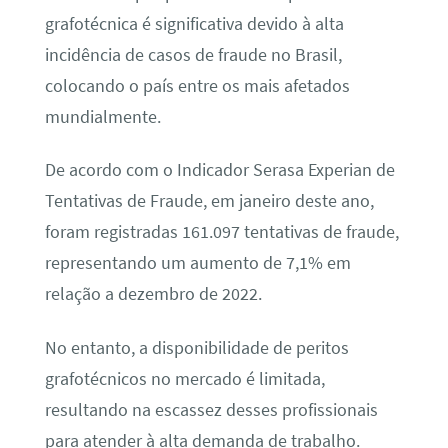
grafotécnica é significativa devido à alta
incidência de casos de fraude no Brasil,
colocando o país entre os mais afetados
mundialmente.
De acordo com o Indicador Serasa Experian de
Tentativas de Fraude, em janeiro deste ano,
foram registradas 161.097 tentativas de fraude,
representando um aumento de 7,1% em
relação a dezembro de 2022.
No entanto, a disponibilidade de peritos
grafotécnicos no mercado é limitada,
resultando na escassez desses profissionais
para atender à alta demanda de trabalho.