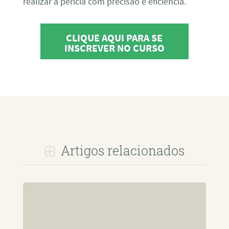
realizar a perícia com precisão e eficiência.
CLIQUE AQUI PARA SE
INSCREVER NO CURSO
Artigos relacionados