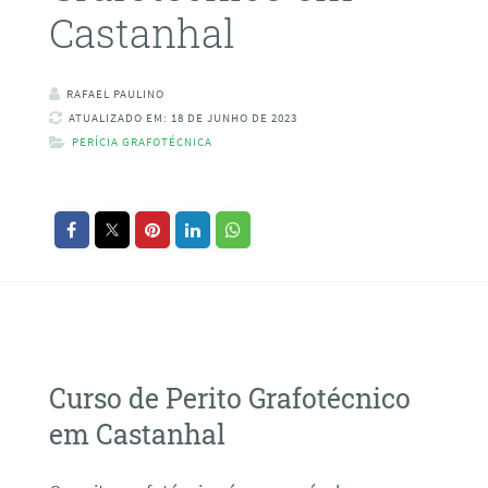
Castanhal
RAFAEL PAULINO
ATUALIZADO EM: 18 DE JUNHO DE 2023
PERÍCIA GRAFOTÉCNICA
Curso de Perito Grafotécnico
em Castanhal