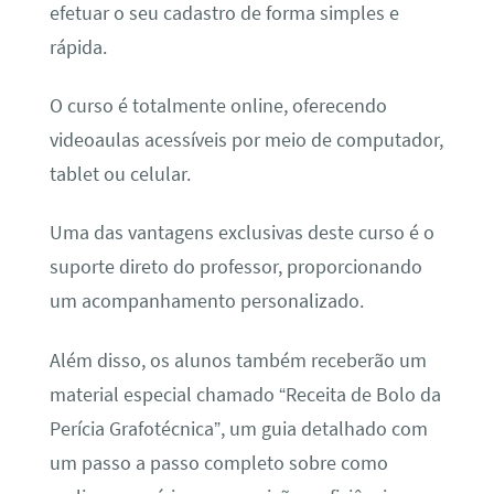
efetuar o seu cadastro de forma simples e
rápida.
O curso é totalmente online, oferecendo
videoaulas acessíveis por meio de computador,
tablet ou celular.
Uma das vantagens exclusivas deste curso é o
suporte direto do professor, proporcionando
um acompanhamento personalizado.
Além disso, os alunos também receberão um
material especial chamado “Receita de Bolo da
Perícia Grafotécnica”, um guia detalhado com
um passo a passo completo sobre como