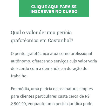
CLIQUE AQUI PARA SE
INSCREVER NO CURSO
Qual o valor de uma perícia
grafotécnica em Castanhal?
O perito grafotécnico atua como profissional
autônomo, oferecendo serviços cujo valor varia
de acordo com a demanda e a duração do
trabalho.
Em média, uma perícia de assinatura simples
para clientes particulares custa cerca de R$
2.500,00, enquanto uma perícia jurídica pode