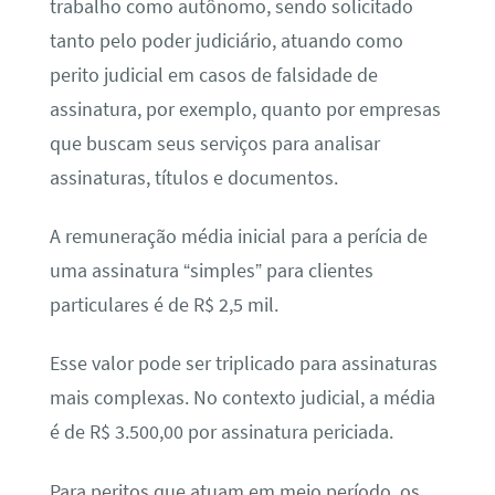
trabalho como autônomo, sendo solicitado
tanto pelo poder judiciário, atuando como
perito judicial em casos de falsidade de
assinatura, por exemplo, quanto por empresas
que buscam seus serviços para analisar
assinaturas, títulos e documentos.
A remuneração média inicial para a perícia de
uma assinatura “simples” para clientes
particulares é de R$ 2,5 mil.
Esse valor pode ser triplicado para assinaturas
mais complexas. No contexto judicial, a média
é de R$ 3.500,00 por assinatura periciada.
Para peritos que atuam em meio período, os