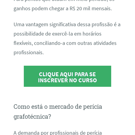
ganhos podem chegar a R$ 20 mil mensais.
Uma vantagem significativa dessa profissão é a
possibilidade de exercê-la em horários
flexíveis, conciliando-a com outras atividades
profissionais.
CLIQUE AQUI PARA SE
INSCREVER NO CURSO
Como está o mercado de perícia
grafotécnica?
A demanda por profissionais de perícia