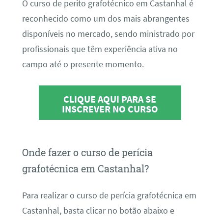
O curso de perito grafotécnico em Castanhal é
reconhecido como um dos mais abrangentes
disponíveis no mercado, sendo ministrado por
profissionais que têm experiência ativa no
campo até o presente momento.
CLIQUE AQUI PARA SE
INSCREVER NO CURSO
Onde fazer o curso de perícia
grafotécnica em Castanhal?
Para realizar o curso de perícia grafotécnica em
Castanhal, basta clicar no botão abaixo e