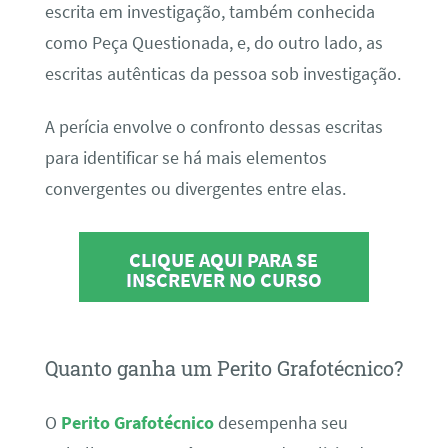
escrita em investigação, também conhecida
como Peça Questionada, e, do outro lado, as
escritas autênticas da pessoa sob investigação.
A perícia envolve o confronto dessas escritas
para identificar se há mais elementos
convergentes ou divergentes entre elas.
CLIQUE AQUI PARA SE
INSCREVER NO CURSO
Quanto ganha um Perito Grafotécnico?
O
Perito Grafotécnico
desempenha seu