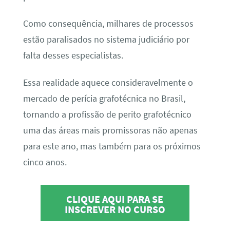
Como consequência, milhares de processos
estão paralisados no sistema judiciário por
falta desses especialistas.
Essa realidade aquece consideravelmente o
mercado de perícia grafotécnica no Brasil,
tornando a profissão de perito grafotécnico
uma das áreas mais promissoras não apenas
para este ano, mas também para os próximos
cinco anos.
CLIQUE AQUI PARA SE
INSCREVER NO CURSO