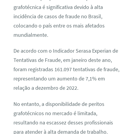
grafotécnica é significativa devido à alta
incidência de casos de fraude no Brasil,
colocando o país entre os mais afetados
mundialmente.
De acordo com o Indicador Serasa Experian de
Tentativas de Fraude, em janeiro deste ano,
foram registradas 161.097 tentativas de fraude,
representando um aumento de 7,1% em
relação a dezembro de 2022.
No entanto, a disponibilidade de peritos
grafotécnicos no mercado é limitada,
resultando na escassez desses profissionais
para atender à alta demanda de trabalho.