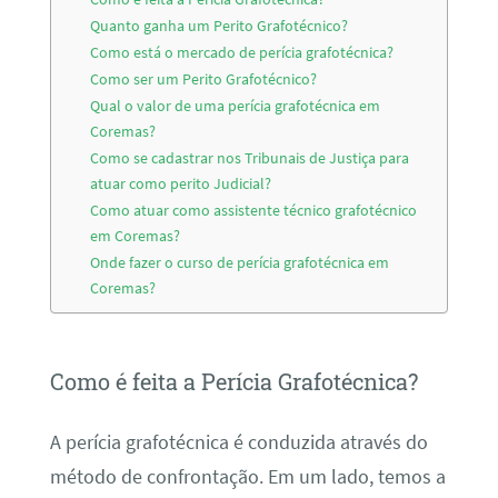
Quanto ganha um Perito Grafotécnico?
Como está o mercado de perícia grafotécnica?
Como ser um Perito Grafotécnico?
Qual o valor de uma perícia grafotécnica em
Coremas?
Como se cadastrar nos Tribunais de Justiça para
atuar como perito Judicial?
Como atuar como assistente técnico grafotécnico
em Coremas?
Onde fazer o curso de perícia grafotécnica em
Coremas?
Como é feita a Perícia Grafotécnica?
A perícia grafotécnica é conduzida através do
método de confrontação. Em um lado, temos a