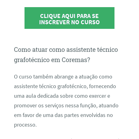
CLIQUE AQUI PARA SE
INSCREVER NO CURSO
Como atuar como assistente técnico
grafotécnico em Coremas?
O curso também abrange a atuação como
assistente técnico grafotécnico, fornecendo
uma aula dedicada sobre como exercer e
promover os serviços nessa função, atuando
em favor de uma das partes envolvidas no
processo.