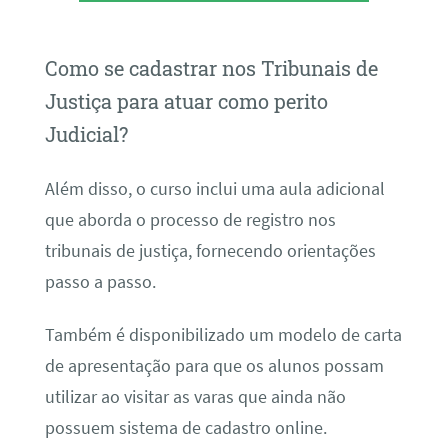
Como se cadastrar nos Tribunais de
Justiça para atuar como perito
Judicial?
Além disso, o curso inclui uma aula adicional
que aborda o processo de registro nos
tribunais de justiça, fornecendo orientações
passo a passo.
Também é disponibilizado um modelo de carta
de apresentação para que os alunos possam
utilizar ao visitar as varas que ainda não
possuem sistema de cadastro online.