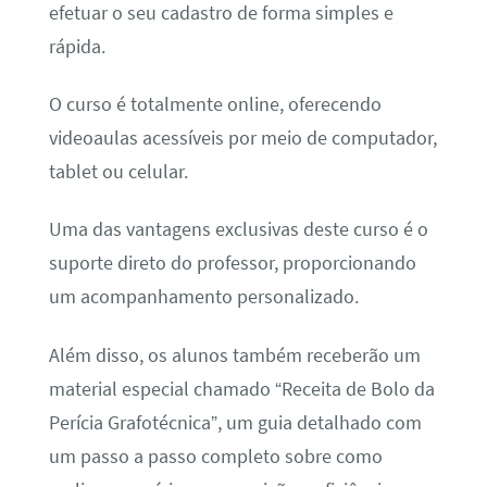
efetuar o seu cadastro de forma simples e
rápida.
O curso é totalmente online, oferecendo
videoaulas acessíveis por meio de computador,
tablet ou celular.
Uma das vantagens exclusivas deste curso é o
suporte direto do professor, proporcionando
um acompanhamento personalizado.
Além disso, os alunos também receberão um
material especial chamado “Receita de Bolo da
Perícia Grafotécnica”, um guia detalhado com
um passo a passo completo sobre como