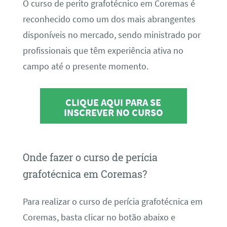
O curso de perito grafotécnico em Coremas é
reconhecido como um dos mais abrangentes
disponíveis no mercado, sendo ministrado por
profissionais que têm experiência ativa no
campo até o presente momento.
CLIQUE AQUI PARA SE
INSCREVER NO CURSO
Onde fazer o curso de perícia
grafotécnica em Coremas?
Para realizar o curso de perícia grafotécnica em
Coremas, basta clicar no botão abaixo e