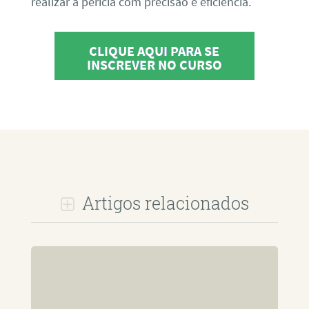
realizar a perícia com precisão e eficiência.
CLIQUE AQUI PARA SE
INSCREVER NO CURSO
Artigos relacionados