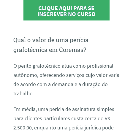
CLIQUE AQUI PARA SE
INSCREVER NO CURSO
Qual o valor de uma perícia
grafotécnica em Coremas?
O perito grafotécnico atua como profissional
autônomo, oferecendo serviços cujo valor varia
de acordo com a demanda e a duração do
trabalho.
Em média, uma perícia de assinatura simples
para clientes particulares custa cerca de R$
2.500,00, enquanto uma perícia jurídica pode