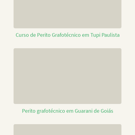
Curso de Perito Grafotécnico em Tupi Paulista
Perito grafotécnico em Guarani de Goiás