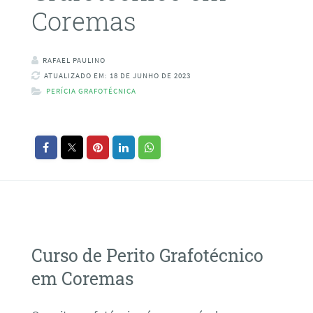
Coremas
RAFAEL PAULINO
ATUALIZADO EM: 18 DE JUNHO DE 2023
PERÍCIA GRAFOTÉCNICA
Curso de Perito Grafotécnico
em Coremas