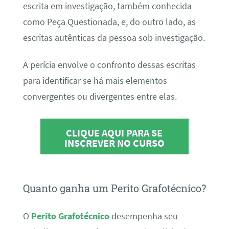
escrita em investigação, também conhecida
como Peça Questionada, e, do outro lado, as
escritas autênticas da pessoa sob investigação.
A perícia envolve o confronto dessas escritas
para identificar se há mais elementos
convergentes ou divergentes entre elas.
CLIQUE AQUI PARA SE
INSCREVER NO CURSO
Quanto ganha um Perito Grafotécnico?
O
Perito Grafotécnico
desempenha seu