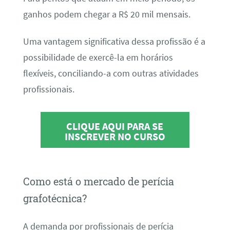
ganhos podem chegar a R$ 20 mil mensais.
Uma vantagem significativa dessa profissão é a
possibilidade de exercê-la em horários
flexíveis, conciliando-a com outras atividades
profissionais.
CLIQUE AQUI PARA SE
INSCREVER NO CURSO
Como está o mercado de perícia
grafotécnica?
A demanda por profissionais de perícia