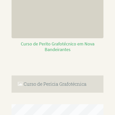
Curso de Perito Grafotécnico em Nova
Bandeirantes
Curso de Perícia Grafotécnica