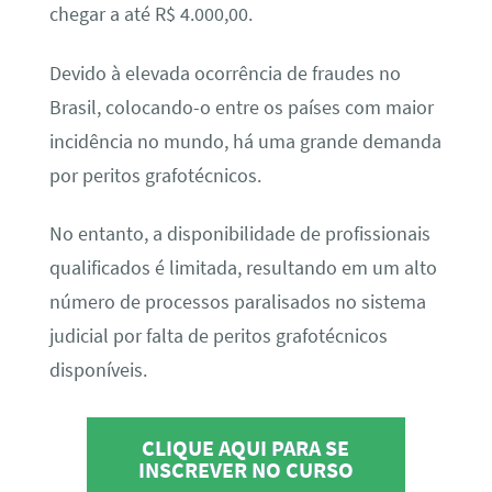
chegar a até R$ 4.000,00.
Devido à elevada ocorrência de fraudes no
Brasil, colocando-o entre os países com maior
incidência no mundo, há uma grande demanda
por peritos grafotécnicos.
No entanto, a disponibilidade de profissionais
qualificados é limitada, resultando em um alto
número de processos paralisados no sistema
judicial por falta de peritos grafotécnicos
disponíveis.
CLIQUE AQUI PARA SE
INSCREVER NO CURSO