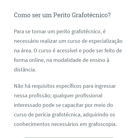
Como ser um Perito Grafotécnico?
Para se tornar um perito grafotécnico, é
necessário realizar um curso de especialização
na área. O curso é acessível e pode ser feito de
forma online, na modalidade de ensino à
distância.
Não há requisitos específicos para ingressar
nessa profissão; qualquer profissional
interessado pode se capacitar por meio do
curso de perícia grafotécnica, adquirindo os
conhecimentos necessários em grafoscopia.