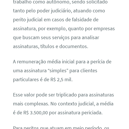
trabalho como autônomo, sendo solicitado
tanto pelo poder judiciário, atuando como
perito judicial em casos de falsidade de
assinatura, por exemplo, quanto por empresas
que buscam seus serviços para analisar
assinaturas, títulos e documentos.
A remuneração média inicial para a perícia de
uma assinatura “simples” para clientes
particulares é de R$ 2,5 mil.
Esse valor pode ser triplicado para assinaturas
mais complexas. No contexto judicial, a média
é de R$ 3.500,00 por assinatura periciada.
Para peritos que atuam em meio período, os