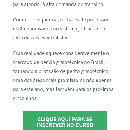
para atender à alta demanda de trabalho.
Como consequência, milhares de processos
estão paralisados no sistema judiciário por
falta desses especialistas.
Essa realidade aquece consideravelmente o
mercado de perícia grafotécnica no Brasil,
tornando a profissão de perito grafotécnico
uma das áreas mais promissoras não apenas
para este ano, mas também para os próximos
cinco anos.
CLIQUE AQUI PARA SE
INSCREVER NO CURSO