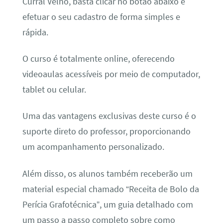
Curral Velho, basta clicar no botão abaixo e
efetuar o seu cadastro de forma simples e
rápida.
O curso é totalmente online, oferecendo
videoaulas acessíveis por meio de computador,
tablet ou celular.
Uma das vantagens exclusivas deste curso é o
suporte direto do professor, proporcionando
um acompanhamento personalizado.
Além disso, os alunos também receberão um
material especial chamado “Receita de Bolo da
Perícia Grafotécnica”, um guia detalhado com
um passo a passo completo sobre como