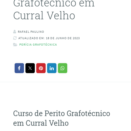
Grafotécnico em
Curral Velho
RAFAEL PAULINO
ATUALIZADO EM: 18 DE JUNHO DE 2023
PERÍCIA GRAFOTÉCNICA
Curso de Perito Grafotécnico
em Curral Velho