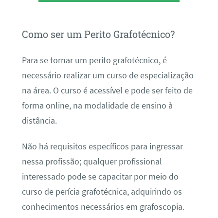
Como ser um Perito Grafotécnico?
Para se tornar um perito grafotécnico, é
necessário realizar um curso de especialização
na área. O curso é acessível e pode ser feito de
forma online, na modalidade de ensino à
distância.
Não há requisitos específicos para ingressar
nessa profissão; qualquer profissional
interessado pode se capacitar por meio do
curso de perícia grafotécnica, adquirindo os
conhecimentos necessários em grafoscopia.