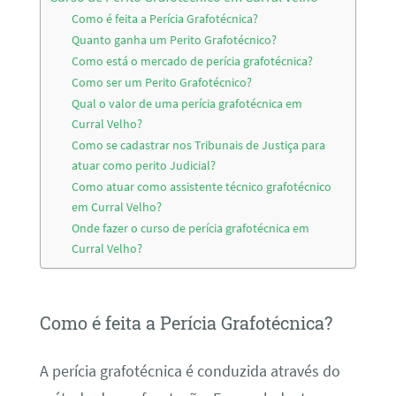
Como é feita a Perícia Grafotécnica?
Quanto ganha um Perito Grafotécnico?
Como está o mercado de perícia grafotécnica?
Como ser um Perito Grafotécnico?
Qual o valor de uma perícia grafotécnica em
Curral Velho?
Como se cadastrar nos Tribunais de Justiça para
atuar como perito Judicial?
Como atuar como assistente técnico grafotécnico
em Curral Velho?
Onde fazer o curso de perícia grafotécnica em
Curral Velho?
Como é feita a Perícia Grafotécnica?
A perícia grafotécnica é conduzida através do