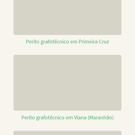
Perito grafotécnico em Primeira Cruz
Perito grafotécnico em Viana (Maranhão)