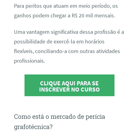
Para peritos que atuam em meio período, os
ganhos podem chegar a R$ 20 mil mensais.
Uma vantagem significativa dessa profissão é a
possibilidade de exercê-la em horários
flexíveis, conciliando-a com outras atividades
profissionais.
CLIQUE AQUI PARA SE
INSCREVER NO CURSO
Como está o mercado de perícia
grafotécnica?