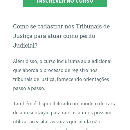
INSCREVER NO CURSO
Como se cadastrar nos Tribunais de
Justiça para atuar como perito
Judicial?
Além disso, o curso inclui uma aula adicional
que aborda o processo de registro nos
tribunais de justiça, fornecendo orientações
passo a passo.
Também é disponibilizado um modelo de carta
de apresentação para que os alunos possam
utilizar ao visitar as varas que ainda não