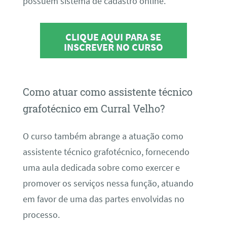
possuem sistema de cadastro online.
CLIQUE AQUI PARA SE
INSCREVER NO CURSO
Como atuar como assistente técnico
grafotécnico em Curral Velho?
O curso também abrange a atuação como
assistente técnico grafotécnico, fornecendo
uma aula dedicada sobre como exercer e
promover os serviços nessa função, atuando
em favor de uma das partes envolvidas no
processo.