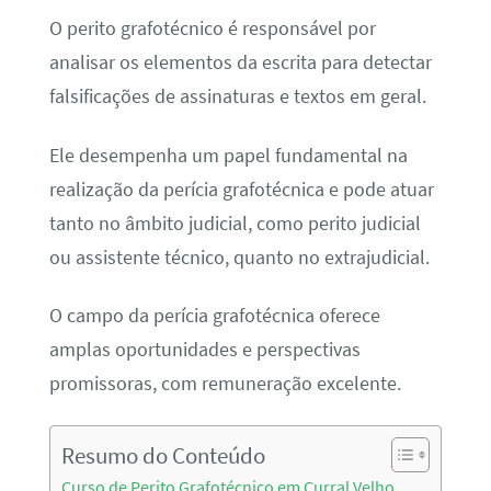
O perito grafotécnico é responsável por
analisar os elementos da escrita para detectar
falsificações de assinaturas e textos em geral.
Ele desempenha um papel fundamental na
realização da perícia grafotécnica e pode atuar
tanto no âmbito judicial, como perito judicial
ou assistente técnico, quanto no extrajudicial.
O campo da perícia grafotécnica oferece
amplas oportunidades e perspectivas
promissoras, com remuneração excelente.
Resumo do Conteúdo
Curso de Perito Grafotécnico em Curral Velho