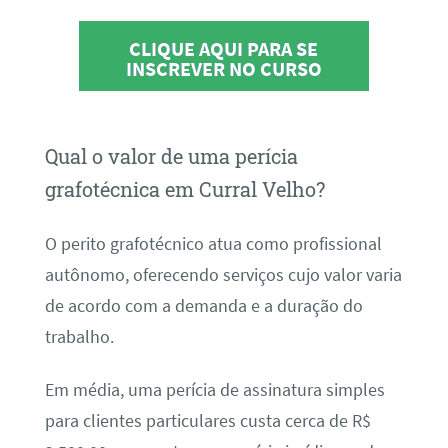
CLIQUE AQUI PARA SE
INSCREVER NO CURSO
Qual o valor de uma perícia
grafotécnica em Curral Velho?
O perito grafotécnico atua como profissional
autônomo, oferecendo serviços cujo valor varia
de acordo com a demanda e a duração do
trabalho.
Em média, uma perícia de assinatura simples
para clientes particulares custa cerca de R$