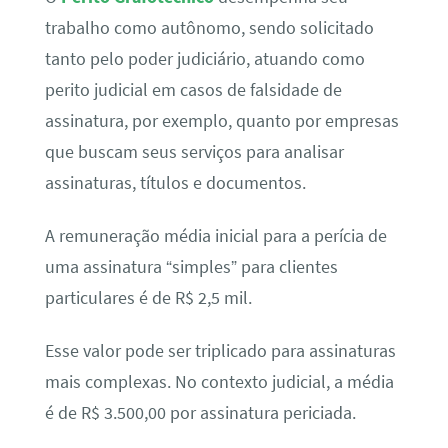
trabalho como autônomo, sendo solicitado
tanto pelo poder judiciário, atuando como
perito judicial em casos de falsidade de
assinatura, por exemplo, quanto por empresas
que buscam seus serviços para analisar
assinaturas, títulos e documentos.
A remuneração média inicial para a perícia de
uma assinatura “simples” para clientes
particulares é de R$ 2,5 mil.
Esse valor pode ser triplicado para assinaturas
mais complexas. No contexto judicial, a média
é de R$ 3.500,00 por assinatura periciada.