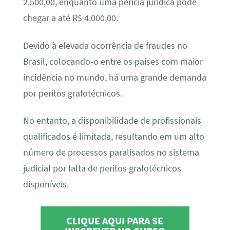
2.500,00, enquanto uma perícia jurídica pode
chegar a até R$ 4.000,00.
Devido à elevada ocorrência de fraudes no
Brasil, colocando-o entre os países com maior
incidência no mundo, há uma grande demanda
por peritos grafotécnicos.
No entanto, a disponibilidade de profissionais
qualificados é limitada, resultando em um alto
número de processos paralisados no sistema
judicial por falta de peritos grafotécnicos
disponíveis.
CLIQUE AQUI PARA SE