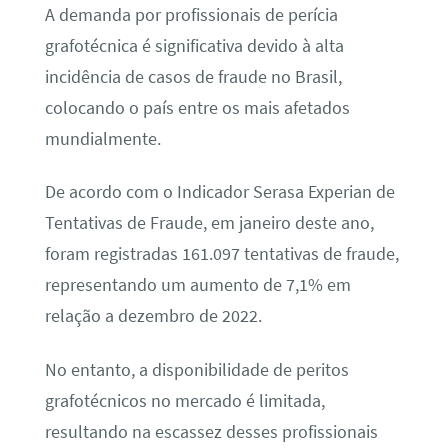
A demanda por profissionais de perícia
grafotécnica é significativa devido à alta
incidência de casos de fraude no Brasil,
colocando o país entre os mais afetados
mundialmente.
De acordo com o Indicador Serasa Experian de
Tentativas de Fraude, em janeiro deste ano,
foram registradas 161.097 tentativas de fraude,
representando um aumento de 7,1% em
relação a dezembro de 2022.
No entanto, a disponibilidade de peritos
grafotécnicos no mercado é limitada,
resultando na escassez desses profissionais