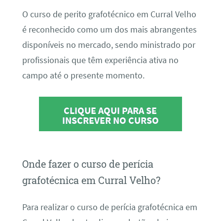
O curso de perito grafotécnico em Curral Velho
é reconhecido como um dos mais abrangentes
disponíveis no mercado, sendo ministrado por
profissionais que têm experiência ativa no
campo até o presente momento.
CLIQUE AQUI PARA SE
INSCREVER NO CURSO
Onde fazer o curso de perícia
grafotécnica em Curral Velho?
Para realizar o curso de perícia grafotécnica em