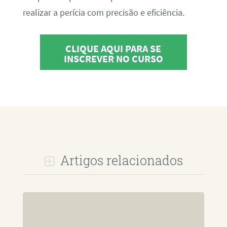
realizar a perícia com precisão e eficiência.
CLIQUE AQUI PARA SE
INSCREVER NO CURSO
Artigos relacionados