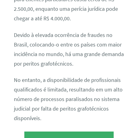
2.500,00, enquanto uma perícia jurídica pode
chegar a até R$ 4.000,00.
Devido à elevada ocorrência de fraudes no
Brasil, colocando-o entre os países com maior
incidência no mundo, há uma grande demanda
por peritos grafotécnicos.
No entanto, a disponibilidade de profissionais
qualificados é limitada, resultando em um alto
número de processos paralisados no sistema
judicial por falta de peritos grafotécnicos
disponíveis.