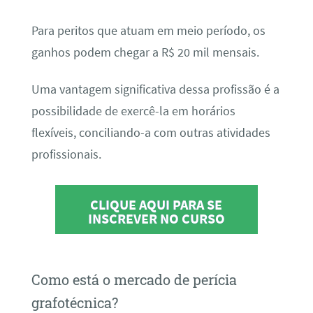
Para peritos que atuam em meio período, os
ganhos podem chegar a R$ 20 mil mensais.
Uma vantagem significativa dessa profissão é a
possibilidade de exercê-la em horários
flexíveis, conciliando-a com outras atividades
profissionais.
CLIQUE AQUI PARA SE
INSCREVER NO CURSO
Como está o mercado de perícia
grafotécnica?