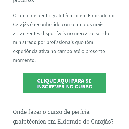
processo.
O curso de perito grafotécnico em Eldorado do
Carajás é reconhecido como um dos mais
abrangentes disponíveis no mercado, sendo
ministrado por profissionais que têm
experiência ativa no campo até o presente
momento.
CLIQUE AQUI PARA SE
INSCREVER NO CURSO
Onde fazer o curso de perícia
grafotécnica em Eldorado do Carajás?