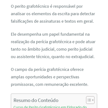
O perito grafotécnico é responsável por
analisar os elementos da escrita para detectar
falsificações de assinaturas e textos em geral.
Ele desempenha um papel fundamental na
realização da perícia grafotécnica e pode atuar
tanto no âmbito judicial, como perito judicial
ou assistente técnico, quanto no extrajudicial.
O campo da perícia grafotécnica oferece
amplas oportunidades e perspectivas
promissoras, com remuneração excelente.
Resumo do Conteúdo
Curso de Perito Grafotécnico em Eldorado do