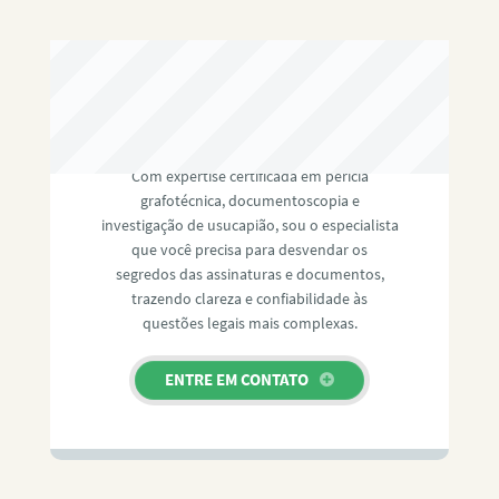
RAFAEL PAULINO
Com expertise certificada em perícia
grafotécnica, documentoscopia e
investigação de usucapião, sou o especialista
que você precisa para desvendar os
segredos das assinaturas e documentos,
trazendo clareza e confiabilidade às
questões legais mais complexas.
ENTRE EM CONTATO