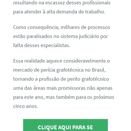
resultando na escassez desses profissionais
para atender à alta demanda de trabalho.
Como consequência, milhares de processos
estão paralisados no sistema judiciário por
falta desses especialistas.
Essa realidade aquece consideravelmente o
mercado de perícia grafotécnica no Brasil,
tornando a profissão de perito grafotécnico
uma das áreas mais promissoras não apenas
para este ano, mas também para os próximos
cinco anos.
CLIQUE AQUI PARA SE