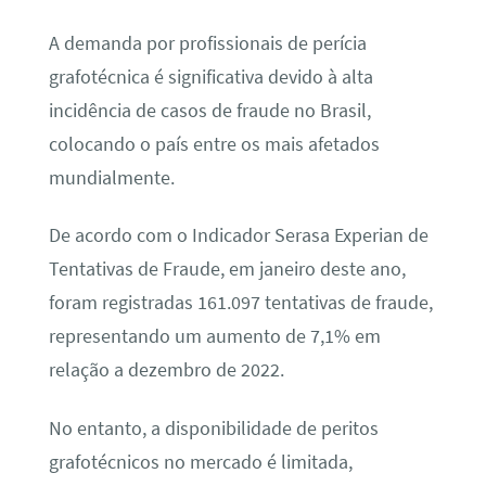
A demanda por profissionais de perícia
grafotécnica é significativa devido à alta
incidência de casos de fraude no Brasil,
colocando o país entre os mais afetados
mundialmente.
De acordo com o Indicador Serasa Experian de
Tentativas de Fraude, em janeiro deste ano,
foram registradas 161.097 tentativas de fraude,
representando um aumento de 7,1% em
relação a dezembro de 2022.
No entanto, a disponibilidade de peritos
grafotécnicos no mercado é limitada,