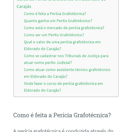
Carajás
Como é feita a Perícia Grafotécnica?
Quanto ganha um Perito Grafotécnico?
Como está o mercado de perícia grafotécnica?
Como ser um Perito Grafotécnico?
Qual o valor de uma perícia grafotécnica em
Eldorado do Carajás?
Como se cadastrar nos Tribunais de Justiça para
atuar como perito Judicial?
Como atuar como assistente técnico grafotécnico
em Eldorado do Carajás?
Onde fazer o curso de perícia grafotécnica em
Eldorado do Carajás?
Como é feita a Perícia Grafotécnica?
A perícia grafotécnica é conduzida através do