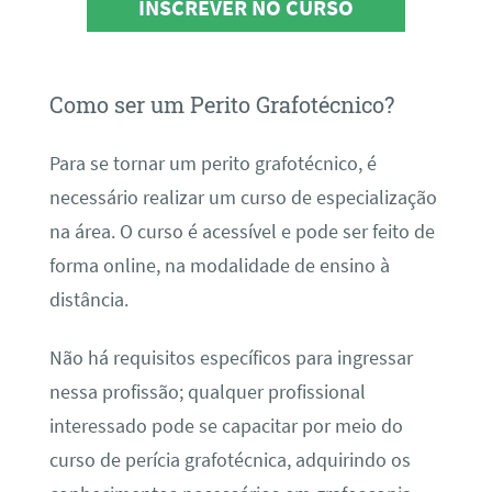
INSCREVER NO CURSO
Como ser um Perito Grafotécnico?
Para se tornar um perito grafotécnico, é
necessário realizar um curso de especialização
na área. O curso é acessível e pode ser feito de
forma online, na modalidade de ensino à
distância.
Não há requisitos específicos para ingressar
nessa profissão; qualquer profissional
interessado pode se capacitar por meio do
curso de perícia grafotécnica, adquirindo os