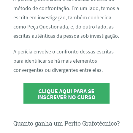
método de confrontação. Em um lado, temos a
escrita em investigação, também conhecida
como Peça Questionada, e, do outro lado, as
escritas autênticas da pessoa sob investigação.
A perícia envolve o confronto dessas escritas
para identificar se há mais elementos
convergentes ou divergentes entre elas.
CLIQUE AQUI PARA SE
INSCREVER NO CURSO
Quanto ganha um Perito Grafotécnico?