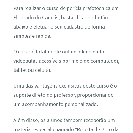
Para realizar o curso de perícia grafotécnica em
Eldorado do Carajás, basta clicar no botão
abaixo e efetuar o seu cadastro de forma
simples e rápida.
O curso é totalmente online, oferecendo
videoaulas acessíveis por meio de computador,
tablet ou celular.
Uma das vantagens exclusivas deste curso é o
suporte direto do professor, proporcionando
um acompanhamento personalizado.
Além disso, os alunos também receberão um
material especial chamado “Receita de Bolo da