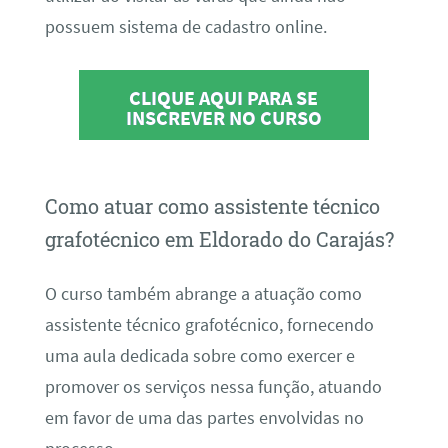
possuem sistema de cadastro online.
CLIQUE AQUI PARA SE
INSCREVER NO CURSO
Como atuar como assistente técnico
grafotécnico em Eldorado do Carajás?
O curso também abrange a atuação como
assistente técnico grafotécnico, fornecendo
uma aula dedicada sobre como exercer e
promover os serviços nessa função, atuando
em favor de uma das partes envolvidas no