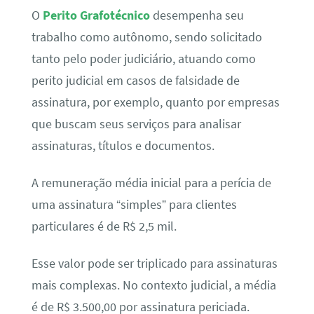
O
Perito Grafotécnico
desempenha seu
trabalho como autônomo, sendo solicitado
tanto pelo poder judiciário, atuando como
perito judicial em casos de falsidade de
assinatura, por exemplo, quanto por empresas
que buscam seus serviços para analisar
assinaturas, títulos e documentos.
A remuneração média inicial para a perícia de
uma assinatura “simples” para clientes
particulares é de R$ 2,5 mil.
Esse valor pode ser triplicado para assinaturas
mais complexas. No contexto judicial, a média
é de R$ 3.500,00 por assinatura periciada.