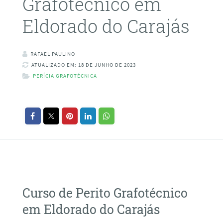
Grafotécnico em
Eldorado do Carajás
RAFAEL PAULINO
ATUALIZADO EM: 18 DE JUNHO DE 2023
PERÍCIA GRAFOTÉCNICA
Curso de Perito Grafotécnico
em Eldorado do Carajás