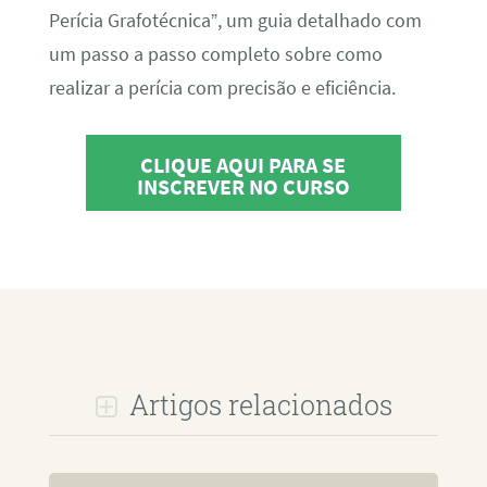
Perícia Grafotécnica”, um guia detalhado com
um passo a passo completo sobre como
realizar a perícia com precisão e eficiência.
CLIQUE AQUI PARA SE
INSCREVER NO CURSO
Artigos relacionados