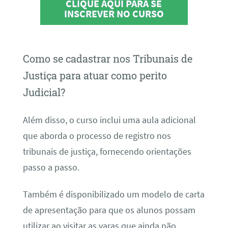
CLIQUE AQUI PARA SE
INSCREVER NO CURSO
Como se cadastrar nos Tribunais de
Justiça para atuar como perito
Judicial?
Além disso, o curso inclui uma aula adicional
que aborda o processo de registro nos
tribunais de justiça, fornecendo orientações
passo a passo.
Também é disponibilizado um modelo de carta
de apresentação para que os alunos possam
utilizar ao visitar as varas que ainda não