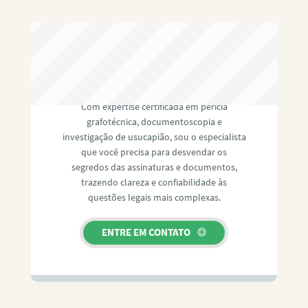
RAFAEL PAULINO
Com expertise certificada em perícia
grafotécnica, documentoscopia e
investigação de usucapião, sou o especialista
que você precisa para desvendar os
segredos das assinaturas e documentos,
trazendo clareza e confiabilidade às
questões legais mais complexas.
ENTRE EM CONTATO