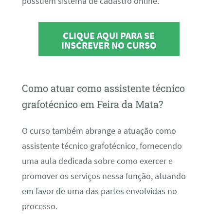
possuem sistema de cadastro online.
CLIQUE AQUI PARA SE
INSCREVER NO CURSO
Como atuar como assistente técnico
grafotécnico em Feira da Mata?
O curso também abrange a atuação como
assistente técnico grafotécnico, fornecendo
uma aula dedicada sobre como exercer e
promover os serviços nessa função, atuando
em favor de uma das partes envolvidas no
processo.