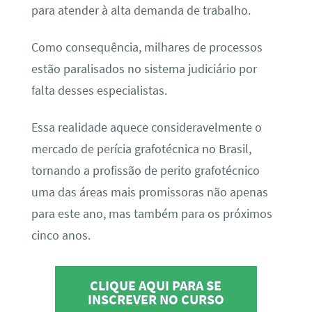
para atender à alta demanda de trabalho.
Como consequência, milhares de processos
estão paralisados no sistema judiciário por
falta desses especialistas.
Essa realidade aquece consideravelmente o
mercado de perícia grafotécnica no Brasil,
tornando a profissão de perito grafotécnico
uma das áreas mais promissoras não apenas
para este ano, mas também para os próximos
cinco anos.
CLIQUE AQUI PARA SE
INSCREVER NO CURSO