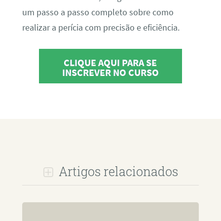
um passo a passo completo sobre como
realizar a perícia com precisão e eficiência.
CLIQUE AQUI PARA SE
INSCREVER NO CURSO
Artigos relacionados