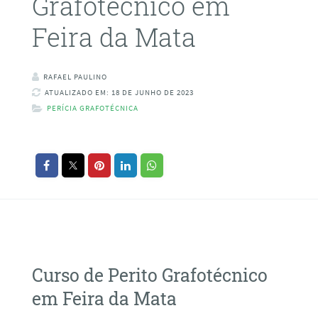
Grafotécnico em
Feira da Mata
RAFAEL PAULINO
ATUALIZADO EM: 18 DE JUNHO DE 2023
PERÍCIA GRAFOTÉCNICA
Curso de Perito Grafotécnico
em Feira da Mata