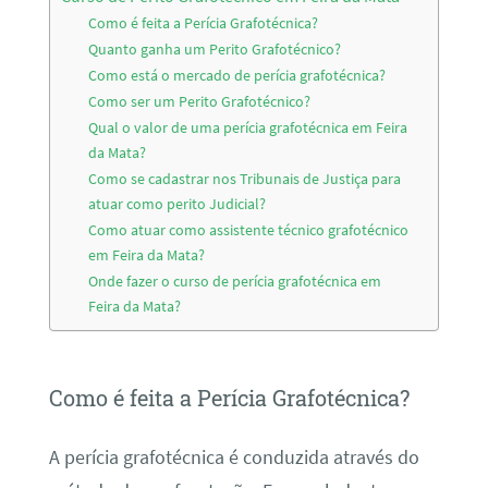
Como é feita a Perícia Grafotécnica?
Quanto ganha um Perito Grafotécnico?
Como está o mercado de perícia grafotécnica?
Como ser um Perito Grafotécnico?
Qual o valor de uma perícia grafotécnica em Feira
da Mata?
Como se cadastrar nos Tribunais de Justiça para
atuar como perito Judicial?
Como atuar como assistente técnico grafotécnico
em Feira da Mata?
Onde fazer o curso de perícia grafotécnica em
Feira da Mata?
Como é feita a Perícia Grafotécnica?
A perícia grafotécnica é conduzida através do