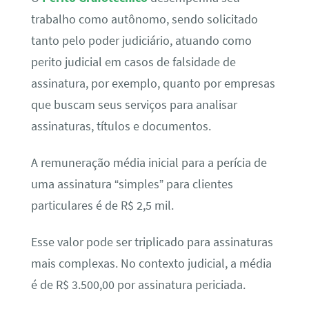
trabalho como autônomo, sendo solicitado
tanto pelo poder judiciário, atuando como
perito judicial em casos de falsidade de
assinatura, por exemplo, quanto por empresas
que buscam seus serviços para analisar
assinaturas, títulos e documentos.
A remuneração média inicial para a perícia de
uma assinatura “simples” para clientes
particulares é de R$ 2,5 mil.
Esse valor pode ser triplicado para assinaturas
mais complexas. No contexto judicial, a média
é de R$ 3.500,00 por assinatura periciada.