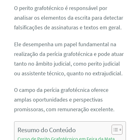
O perito grafotécnico é responsável por
analisar os elementos da escrita para detectar
falsificações de assinaturas e textos em geral.
Ele desempenha um papel fundamental na
realização da perícia grafotécnica e pode atuar
tanto no âmbito judicial, como perito judicial
ou assistente técnico, quanto no extrajudicial.
O campo da perícia grafotécnica oferece
amplas oportunidades e perspectivas
promissoras, com remuneração excelente.
Resumo do Conteúdo
Curso de Perito Grafotécnico em Feira da Mata