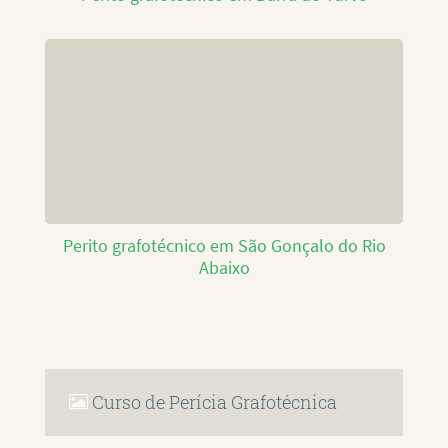
Perito grafotécnico em São Gonçalo do Rio
Abaixo
Curso de Perícia Grafotécnica