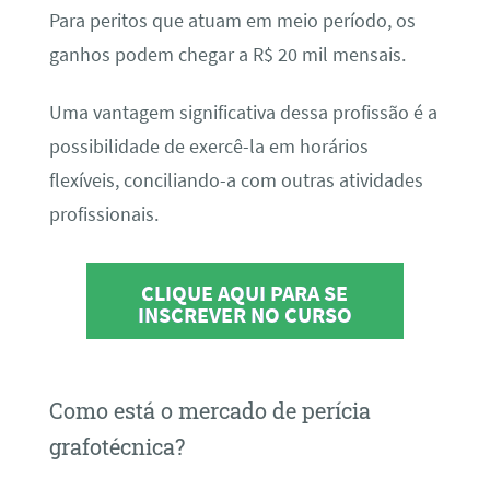
Para peritos que atuam em meio período, os
ganhos podem chegar a R$ 20 mil mensais.
Uma vantagem significativa dessa profissão é a
possibilidade de exercê-la em horários
flexíveis, conciliando-a com outras atividades
profissionais.
CLIQUE AQUI PARA SE
INSCREVER NO CURSO
Como está o mercado de perícia
grafotécnica?