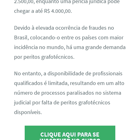
2.500,00, enquanto uma perícia jurídica pode
chegar a até R$ 4.000,00.
Devido à elevada ocorrência de fraudes no
Brasil, colocando-o entre os países com maior
incidência no mundo, há uma grande demanda
por peritos grafotécnicos.
No entanto, a disponibilidade de profissionais
qualificados é limitada, resultando em um alto
número de processos paralisados no sistema
judicial por falta de peritos grafotécnicos
disponíveis.
CLIQUE AQUI PARA SE