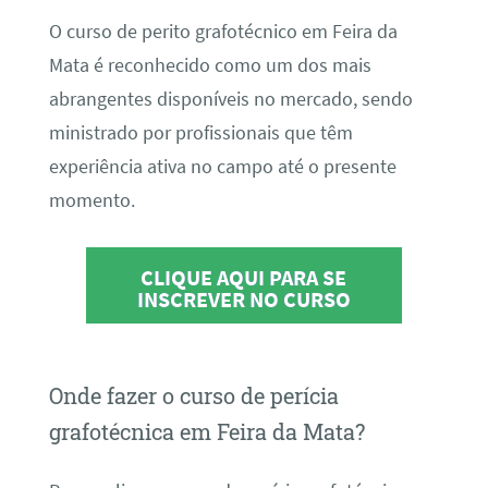
O curso de perito grafotécnico em Feira da
Mata é reconhecido como um dos mais
abrangentes disponíveis no mercado, sendo
ministrado por profissionais que têm
experiência ativa no campo até o presente
momento.
CLIQUE AQUI PARA SE
INSCREVER NO CURSO
Onde fazer o curso de perícia
grafotécnica em Feira da Mata?