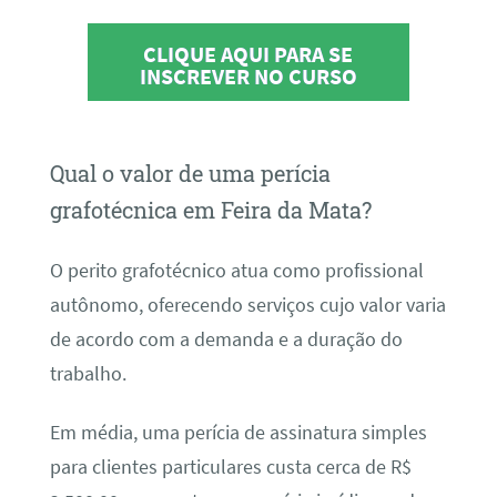
CLIQUE AQUI PARA SE
INSCREVER NO CURSO
Qual o valor de uma perícia
grafotécnica em Feira da Mata?
O perito grafotécnico atua como profissional
autônomo, oferecendo serviços cujo valor varia
de acordo com a demanda e a duração do
trabalho.
Em média, uma perícia de assinatura simples
para clientes particulares custa cerca de R$