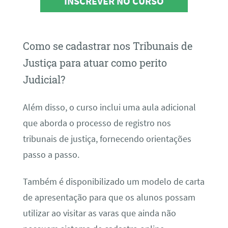
INSCREVER NO CURSO
Como se cadastrar nos Tribunais de
Justiça para atuar como perito
Judicial?
Além disso, o curso inclui uma aula adicional
que aborda o processo de registro nos
tribunais de justiça, fornecendo orientações
passo a passo.
Também é disponibilizado um modelo de carta
de apresentação para que os alunos possam
utilizar ao visitar as varas que ainda não