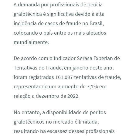
A demanda por profissionais de perícia
grafotécnica é significativa devido à alta
incidência de casos de fraude no Brasil,
colocando o país entre os mais afetados
mundialmente.
De acordo com o Indicador Serasa Experian de
Tentativas de Fraude, em janeiro deste ano,
foram registradas 161.097 tentativas de fraude,
representando um aumento de 7,1% em
relação a dezembro de 2022.
No entanto, a disponibilidade de peritos
grafotécnicos no mercado é limitada,
resultando na escassez desses profissionais