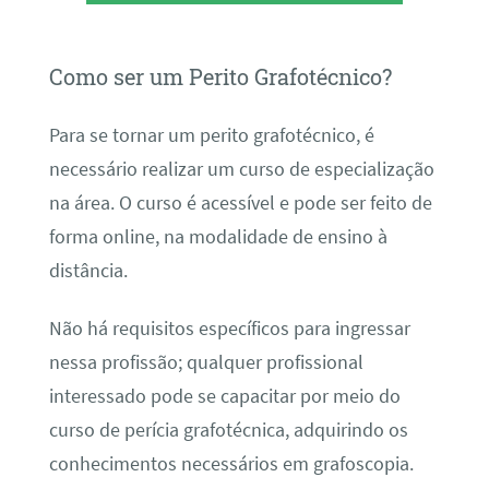
Como ser um Perito Grafotécnico?
Para se tornar um perito grafotécnico, é
necessário realizar um curso de especialização
na área. O curso é acessível e pode ser feito de
forma online, na modalidade de ensino à
distância.
Não há requisitos específicos para ingressar
nessa profissão; qualquer profissional
interessado pode se capacitar por meio do
curso de perícia grafotécnica, adquirindo os
conhecimentos necessários em grafoscopia.