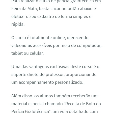
Para realizar o curso de perícia grafotécnica em
Feira da Mata, basta clicar no botão abaixo e
efetuar o seu cadastro de forma simples e
rápida.
O curso é totalmente online, oferecendo
videoaulas acessíveis por meio de computador,
tablet ou celular.
Uma das vantagens exclusivas deste curso é o
suporte direto do professor, proporcionando
um acompanhamento personalizado.
Além disso, os alunos também receberão um
material especial chamado “Receita de Bolo da
Perícia Grafotécnica”, um guia detalhado com