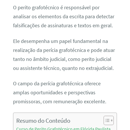
O perito grafotécnico é responsável por
analisar os elementos da escrita para detectar
falsificações de assinaturas e textos em geral.
Ele desempenha um papel fundamental na
realização da perícia grafotécnica e pode atuar
tanto no âmbito judicial, como perito judicial
ou assistente técnico, quanto no extrajudicial.
O campo da perícia grafotécnica oferece
amplas oportunidades e perspectivas
promissoras, com remuneração excelente.
Resumo do Conteúdo
Curso de Perito Grafotécnico em Flórida Paulista