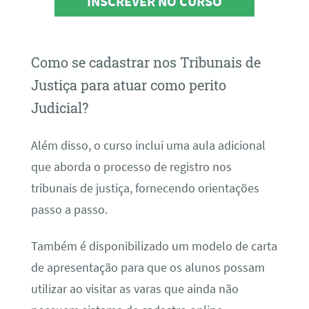
INSCREVER NO CURSO
Como se cadastrar nos Tribunais de
Justiça para atuar como perito
Judicial?
Além disso, o curso inclui uma aula adicional
que aborda o processo de registro nos
tribunais de justiça, fornecendo orientações
passo a passo.
Também é disponibilizado um modelo de carta
de apresentação para que os alunos possam
utilizar ao visitar as varas que ainda não