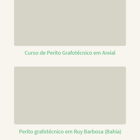
Curso de Perito Grafotécnico em Areial
Perito grafotécnico em Ruy Barbosa (Bahia)