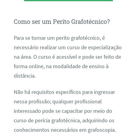
Como ser um Perito Grafotécnico?
Para se tornar um perito grafotécnico, é
necessário realizar um curso de especialização
na área. O curso é acessível e pode ser feito de
forma online, na modalidade de ensino à
distância.
Não há requisitos específicos para ingressar
nessa profissão; qualquer profissional
interessado pode se capacitar por meio do
curso de perícia grafotécnica, adquirindo os
conhecimentos necessários em grafoscopia.