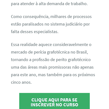
para atender à alta demanda de trabalho.
Como consequência, milhares de processos
estão paralisados no sistema judiciário por
falta desses especialistas.
Essa realidade aquece consideravelmente o
mercado de perícia grafotécnica no Brasil,
tornando a profissão de perito grafotécnico
uma das áreas mais promissoras não apenas
para este ano, mas também para os próximos
cinco anos.
CLIQUE AQUI PARA SE
INSCREVER NO CURSO