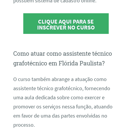
possuem sistema de cadastro online.
CLIQUE AQUI PARA SE
INSCREVER NO CURSO
Como atuar como assistente técnico
grafotécnico em Flórida Paulista?
O curso também abrange a atuação como
assistente técnico grafotécnico, fornecendo
uma aula dedicada sobre como exercer e
promover os serviços nessa função, atuando
em favor de uma das partes envolvidas no
processo.