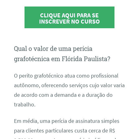
CLIQUE AQUI PARA SE
INSCREVER NO CURSO
Qual o valor de uma perícia
grafotécnica em Flórida Paulista?
O perito grafotécnico atua como profissional
autônomo, oferecendo serviços cujo valor varia
de acordo com a demanda e a duração do
trabalho.
Em média, uma perícia de assinatura simples
para clientes particulares custa cerca de R$