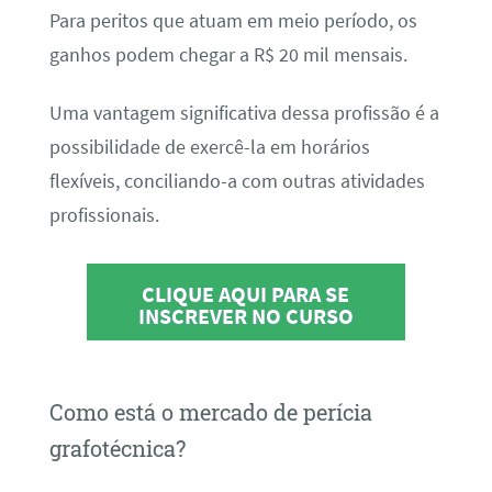
Para peritos que atuam em meio período, os
ganhos podem chegar a R$ 20 mil mensais.
Uma vantagem significativa dessa profissão é a
possibilidade de exercê-la em horários
flexíveis, conciliando-a com outras atividades
profissionais.
CLIQUE AQUI PARA SE
INSCREVER NO CURSO
Como está o mercado de perícia
grafotécnica?