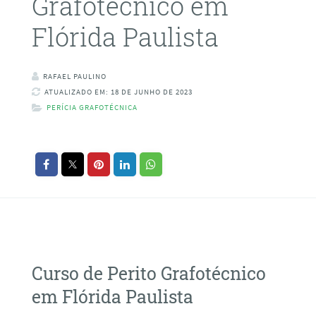
Grafotécnico em
Flórida Paulista
RAFAEL PAULINO
ATUALIZADO EM: 18 DE JUNHO DE 2023
PERÍCIA GRAFOTÉCNICA
Curso de Perito Grafotécnico
em Flórida Paulista