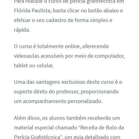
Para realizar o curso de perícia grafotécnica em
Flórida Paulista, basta clicar no botão abaixo e
efetuar o seu cadastro de forma simples e
rápida.
O curso é totalmente online, oferecendo
videoaulas acessíveis por meio de computador,
tablet ou celular.
Uma das vantagens exclusivas deste curso é o
suporte direto do professor, proporcionando
um acompanhamento personalizado.
Além disso, os alunos também receberão um
material especial chamado “Receita de Bolo da
Perícia Grafotécnica”, um guia detalhado com