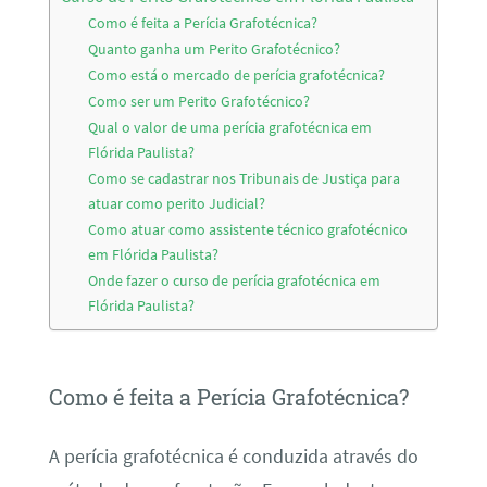
Como é feita a Perícia Grafotécnica?
Quanto ganha um Perito Grafotécnico?
Como está o mercado de perícia grafotécnica?
Como ser um Perito Grafotécnico?
Qual o valor de uma perícia grafotécnica em
Flórida Paulista?
Como se cadastrar nos Tribunais de Justiça para
atuar como perito Judicial?
Como atuar como assistente técnico grafotécnico
em Flórida Paulista?
Onde fazer o curso de perícia grafotécnica em
Flórida Paulista?
Como é feita a Perícia Grafotécnica?
A perícia grafotécnica é conduzida através do