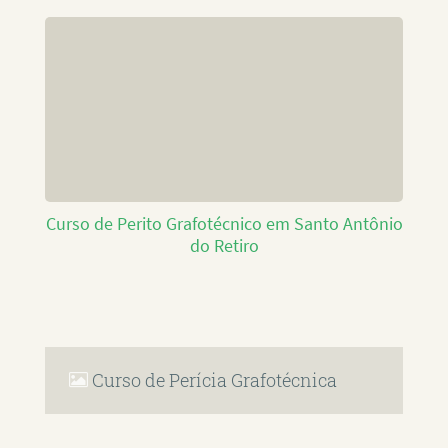
Curso de Perito Grafotécnico em Santo Antônio
do Retiro
Curso de Perícia Grafotécnica