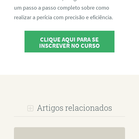
um passo a passo completo sobre como
realizar a perícia com precisão e eficiência.
CLIQUE AQUI PARA SE
INSCREVER NO CURSO
Artigos relacionados