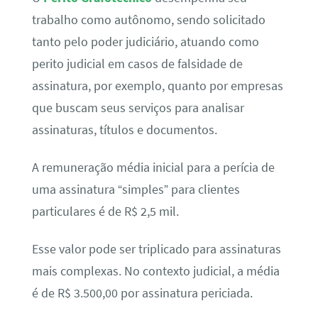
trabalho como autônomo, sendo solicitado
tanto pelo poder judiciário, atuando como
perito judicial em casos de falsidade de
assinatura, por exemplo, quanto por empresas
que buscam seus serviços para analisar
assinaturas, títulos e documentos.
A remuneração média inicial para a perícia de
uma assinatura “simples” para clientes
particulares é de R$ 2,5 mil.
Esse valor pode ser triplicado para assinaturas
mais complexas. No contexto judicial, a média
é de R$ 3.500,00 por assinatura periciada.