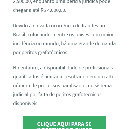
2.500,00, enquanto uma perícia jurídica pode
chegar a até R$ 4.000,00.
Devido à elevada ocorrência de fraudes no
Brasil, colocando-o entre os países com maior
incidência no mundo, há uma grande demanda
por peritos grafotécnicos.
No entanto, a disponibilidade de profissionais
qualificados é limitada, resultando em um alto
número de processos paralisados no sistema
judicial por falta de peritos grafotécnicos
disponíveis.
CLIQUE AQUI PARA SE