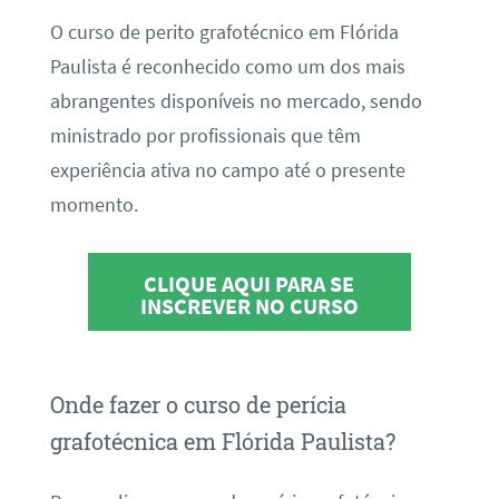
O curso de perito grafotécnico em Flórida
Paulista é reconhecido como um dos mais
abrangentes disponíveis no mercado, sendo
ministrado por profissionais que têm
experiência ativa no campo até o presente
momento.
CLIQUE AQUI PARA SE
INSCREVER NO CURSO
Onde fazer o curso de perícia
grafotécnica em Flórida Paulista?