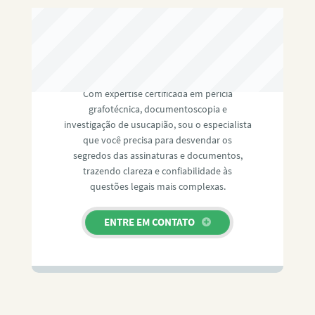
RAFAEL PAULINO
Com expertise certificada em perícia
grafotécnica, documentoscopia e
investigação de usucapião, sou o especialista
que você precisa para desvendar os
segredos das assinaturas e documentos,
trazendo clareza e confiabilidade às
questões legais mais complexas.
ENTRE EM CONTATO