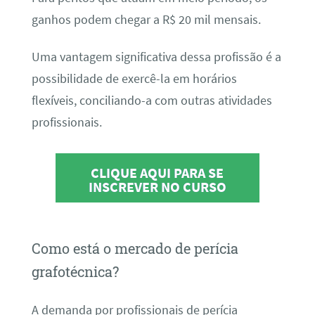
ganhos podem chegar a R$ 20 mil mensais.
Uma vantagem significativa dessa profissão é a
possibilidade de exercê-la em horários
flexíveis, conciliando-a com outras atividades
profissionais.
CLIQUE AQUI PARA SE
INSCREVER NO CURSO
Como está o mercado de perícia
grafotécnica?
A demanda por profissionais de perícia