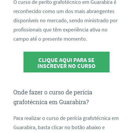
O curso de perito grafotécnico em Guarabira é
reconhecido como um dos mais abrangentes
disponíveis no mercado, sendo ministrado por
profissionais que têm experiência ativa no
campo até o presente momento.
CLIQUE AQUI PARA SE
INSCREVER NO CURSO
Onde fazer o curso de perícia
grafotécnica em Guarabira?
Para realizar o curso de perícia grafotécnica em
Guarabira, basta clicar no botão abaixo e