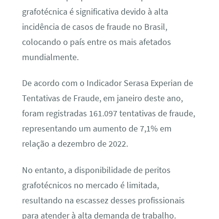
grafotécnica é significativa devido à alta
incidência de casos de fraude no Brasil,
colocando o país entre os mais afetados
mundialmente.
De acordo com o Indicador Serasa Experian de
Tentativas de Fraude, em janeiro deste ano,
foram registradas 161.097 tentativas de fraude,
representando um aumento de 7,1% em
relação a dezembro de 2022.
No entanto, a disponibilidade de peritos
grafotécnicos no mercado é limitada,
resultando na escassez desses profissionais
para atender à alta demanda de trabalho.