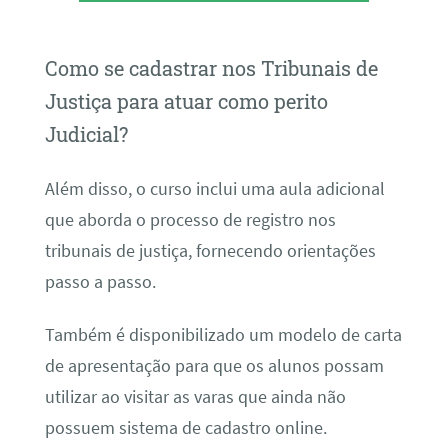
Como se cadastrar nos Tribunais de
Justiça para atuar como perito
Judicial?
Além disso, o curso inclui uma aula adicional
que aborda o processo de registro nos
tribunais de justiça, fornecendo orientações
passo a passo.
Também é disponibilizado um modelo de carta
de apresentação para que os alunos possam
utilizar ao visitar as varas que ainda não
possuem sistema de cadastro online.