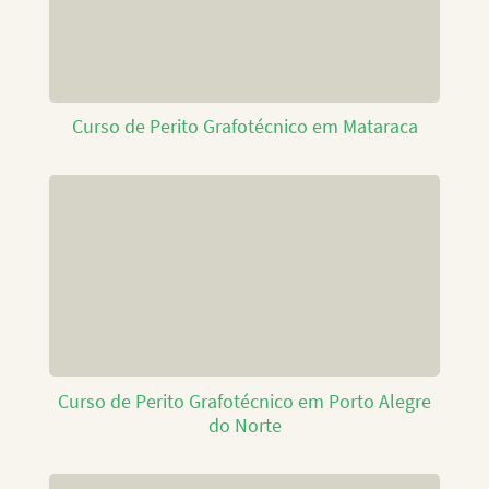
Curso de Perito Grafotécnico em Mataraca
Curso de Perito Grafotécnico em Porto Alegre
do Norte