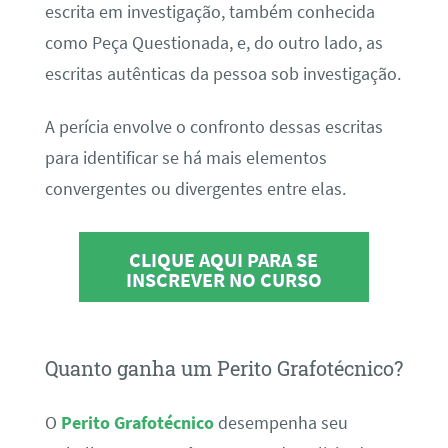
escrita em investigação, também conhecida
como Peça Questionada, e, do outro lado, as
escritas autênticas da pessoa sob investigação.
A perícia envolve o confronto dessas escritas
para identificar se há mais elementos
convergentes ou divergentes entre elas.
CLIQUE AQUI PARA SE
INSCREVER NO CURSO
Quanto ganha um Perito Grafotécnico?
O
Perito Grafotécnico
desempenha seu