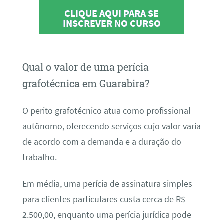
CLIQUE AQUI PARA SE
INSCREVER NO CURSO
Qual o valor de uma perícia
grafotécnica em Guarabira?
O perito grafotécnico atua como profissional
autônomo, oferecendo serviços cujo valor varia
de acordo com a demanda e a duração do
trabalho.
Em média, uma perícia de assinatura simples
para clientes particulares custa cerca de R$
2.500,00, enquanto uma perícia jurídica pode