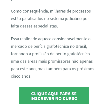
Como consequência, milhares de processos
estão paralisados no sistema judiciário por
falta desses especialistas.
Essa realidade aquece consideravelmente o
mercado de perícia grafotécnica no Brasil,
tornando a profissão de perito grafotécnico
uma das áreas mais promissoras não apenas
para este ano, mas também para os próximos
cinco anos.
CLIQUE AQUI PARA SE
INSCREVER NO CURSO