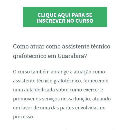
CLIQUE AQUI PARA SE
INSCREVER NO CURSO
Como atuar como assistente técnico
grafotécnico em Guarabira?
O curso também abrange a atuação como
assistente técnico grafotécnico, fornecendo
uma aula dedicada sobre como exercer e
promover os serviços nessa função, atuando
em favor de uma das partes envolvidas no
processo.