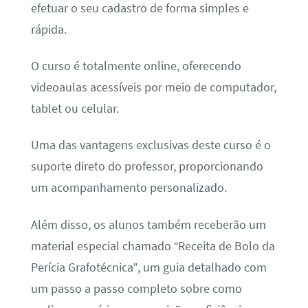
efetuar o seu cadastro de forma simples e
rápida.
O curso é totalmente online, oferecendo
videoaulas acessíveis por meio de computador,
tablet ou celular.
Uma das vantagens exclusivas deste curso é o
suporte direto do professor, proporcionando
um acompanhamento personalizado.
Além disso, os alunos também receberão um
material especial chamado “Receita de Bolo da
Perícia Grafotécnica”, um guia detalhado com
um passo a passo completo sobre como