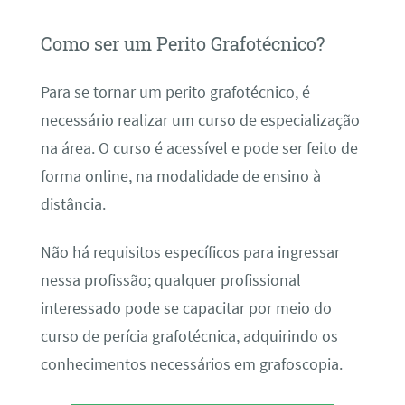
Como ser um Perito Grafotécnico?
Para se tornar um perito grafotécnico, é
necessário realizar um curso de especialização
na área. O curso é acessível e pode ser feito de
forma online, na modalidade de ensino à
distância.
Não há requisitos específicos para ingressar
nessa profissão; qualquer profissional
interessado pode se capacitar por meio do
curso de perícia grafotécnica, adquirindo os
conhecimentos necessários em grafoscopia.