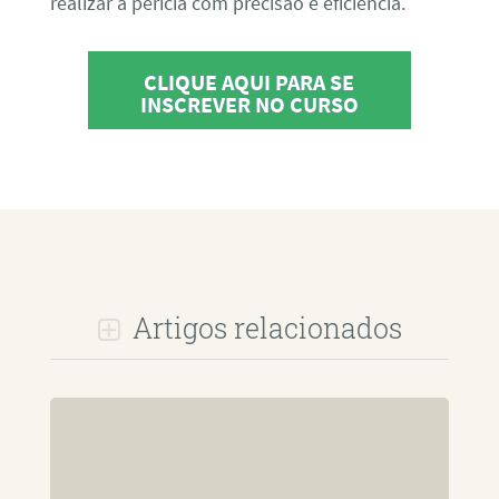
realizar a perícia com precisão e eficiência.
CLIQUE AQUI PARA SE
INSCREVER NO CURSO
Artigos relacionados