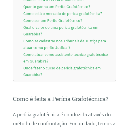
Quanto ganha um Perito Grafotécnico?
Como está o mercado de perícia grafotécnica?
Como ser um Perito Grafotécnico?
Qual o valor de uma perícia grafotécnica em
Guarabira?
Como se cadastrar nos Tribunais de Justiça para
atuar como perito Judicial?
Como atuar como assistente técnico grafotécnico
em Guarabira?
Onde fazer o curso de perícia grafotécnica em
Guarabira?
Como é feita a Perícia Grafotécnica?
A perícia grafotécnica é conduzida através do
método de confrontação. Em um lado, temos a