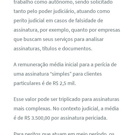
trabalho como autônomo, sendo solicitado
tanto pelo poder judiciário, atuando como
perito judicial em casos de falsidade de
assinatura, por exemplo, quanto por empresas
que buscam seus serviços para analisar
assinaturas, títulos e documentos.
A remuneração média inicial para a perícia de
uma assinatura “simples” para clientes
particulares é de R$ 2,5 mil.
Esse valor pode ser triplicado para assinaturas
mais complexas. No contexto judicial, a média
é de R$ 3.500,00 por assinatura periciada.
Para peritos que atuam em meio período, os