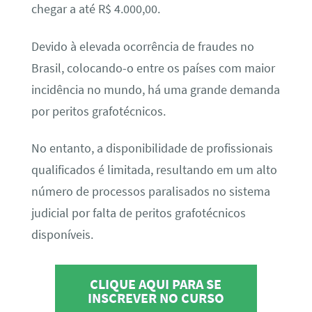
chegar a até R$ 4.000,00.
Devido à elevada ocorrência de fraudes no
Brasil, colocando-o entre os países com maior
incidência no mundo, há uma grande demanda
por peritos grafotécnicos.
No entanto, a disponibilidade de profissionais
qualificados é limitada, resultando em um alto
número de processos paralisados no sistema
judicial por falta de peritos grafotécnicos
disponíveis.
CLIQUE AQUI PARA SE
INSCREVER NO CURSO