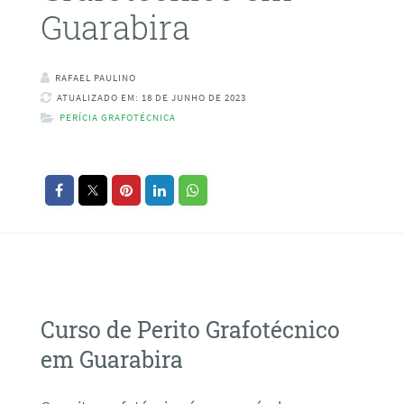
Guarabira
RAFAEL PAULINO
ATUALIZADO EM: 18 DE JUNHO DE 2023
PERÍCIA GRAFOTÉCNICA
Curso de Perito Grafotécnico
em Guarabira