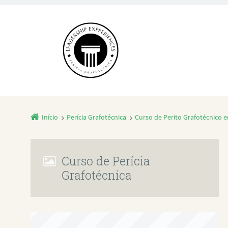
Início
Perícia Grafotécnica
Curso de Perito Grafotécnico 
Curso de Perícia
Grafotécnica