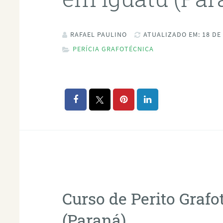
RAFAEL PAULINO
ATUALIZADO EM: 18 DE
PERÍCIA GRAFOTÉCNICA
Curso de Perito Graf
(Paraná)