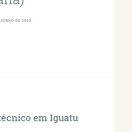
 JUNHO DE 2023
otécnico em Iguatu