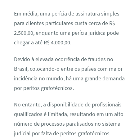
Em média, uma perícia de assinatura simples
para clientes particulares custa cerca de R$
2.500,00, enquanto uma perícia jurídica pode
chegar a até R$ 4.000,00.
Devido à elevada ocorrência de fraudes no
Brasil, colocando-o entre os países com maior
incidência no mundo, há uma grande demanda
por peritos grafotécnicos.
No entanto, a disponibilidade de profissionais
qualificados é limitada, resultando em um alto
número de processos paralisados no sistema
judicial por falta de peritos grafotécnicos