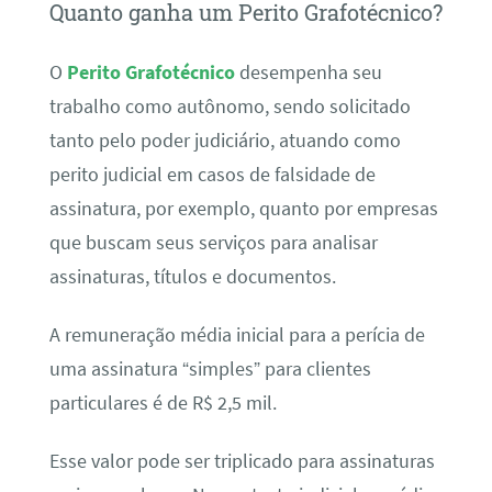
Quanto ganha um Perito Grafotécnico?
O
Perito Grafotécnico
desempenha seu
trabalho como autônomo, sendo solicitado
tanto pelo poder judiciário, atuando como
perito judicial em casos de falsidade de
assinatura, por exemplo, quanto por empresas
que buscam seus serviços para analisar
assinaturas, títulos e documentos.
A remuneração média inicial para a perícia de
uma assinatura “simples” para clientes
particulares é de R$ 2,5 mil.
Esse valor pode ser triplicado para assinaturas