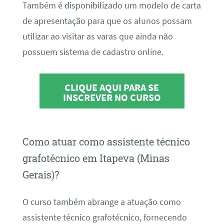
Também é disponibilizado um modelo de carta
de apresentação para que os alunos possam
utilizar ao visitar as varas que ainda não
possuem sistema de cadastro online.
CLIQUE AQUI PARA SE
INSCREVER NO CURSO
Como atuar como assistente técnico
grafotécnico em Itapeva (Minas
Gerais)?
O curso também abrange a atuação como
assistente técnico grafotécnico, fornecendo