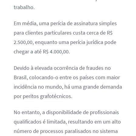
trabalho.
Em média, uma perícia de assinatura simples
para clientes particulares custa cerca de R$
2.500,00, enquanto uma perícia jurídica pode
chegar a até R$ 4.000,00.
Devido à elevada ocorrência de fraudes no
Brasil, colocando-o entre os países com maior
incidência no mundo, há uma grande demanda
por peritos grafotécnicos.
No entanto, a disponibilidade de profissionais
qualificados é limitada, resultando em um alto
número de processos paralisados no sistema