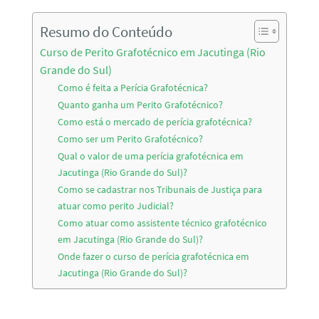
Resumo do Conteúdo
Curso de Perito Grafotécnico em Jacutinga (Rio
Grande do Sul)
Como é feita a Perícia Grafotécnica?
Quanto ganha um Perito Grafotécnico?
Como está o mercado de perícia grafotécnica?
Como ser um Perito Grafotécnico?
Qual o valor de uma perícia grafotécnica em
Jacutinga (Rio Grande do Sul)?
Como se cadastrar nos Tribunais de Justiça para
atuar como perito Judicial?
Como atuar como assistente técnico grafotécnico
em Jacutinga (Rio Grande do Sul)?
Onde fazer o curso de perícia grafotécnica em
Jacutinga (Rio Grande do Sul)?