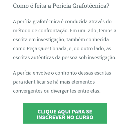
Como é feita a Perícia Grafotécnica?
A perícia grafotécnica é conduzida através do
método de confrontação. Em um lado, temos a
escrita em investigação, também conhecida
como Peça Questionada, e, do outro lado, as
escritas autênticas da pessoa sob investigação.
A perícia envolve o confronto dessas escritas
para identificar se há mais elementos
convergentes ou divergentes entre elas.
CLIQUE AQUI PARA SE
INSCREVER NO CURSO