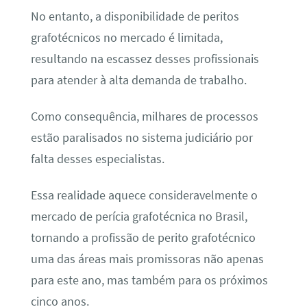
No entanto, a disponibilidade de peritos
grafotécnicos no mercado é limitada,
resultando na escassez desses profissionais
para atender à alta demanda de trabalho.
Como consequência, milhares de processos
estão paralisados no sistema judiciário por
falta desses especialistas.
Essa realidade aquece consideravelmente o
mercado de perícia grafotécnica no Brasil,
tornando a profissão de perito grafotécnico
uma das áreas mais promissoras não apenas
para este ano, mas também para os próximos
cinco anos.