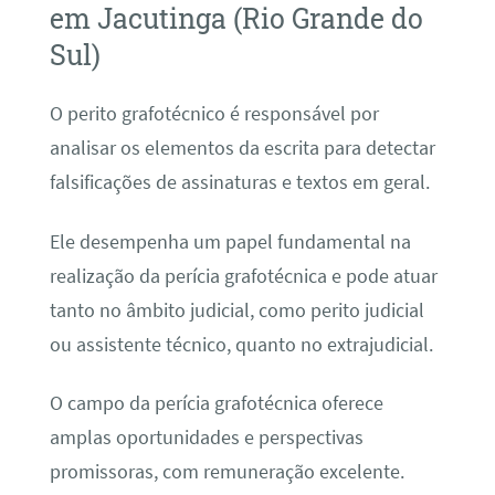
em Jacutinga (Rio Grande do
Sul)
O perito grafotécnico é responsável por
analisar os elementos da escrita para detectar
falsificações de assinaturas e textos em geral.
Ele desempenha um papel fundamental na
realização da perícia grafotécnica e pode atuar
tanto no âmbito judicial, como perito judicial
ou assistente técnico, quanto no extrajudicial.
O campo da perícia grafotécnica oferece
amplas oportunidades e perspectivas
promissoras, com remuneração excelente.