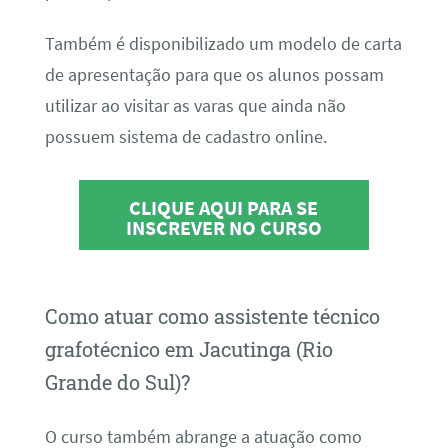
Também é disponibilizado um modelo de carta
de apresentação para que os alunos possam
utilizar ao visitar as varas que ainda não
possuem sistema de cadastro online.
CLIQUE AQUI PARA SE
INSCREVER NO CURSO
Como atuar como assistente técnico
grafotécnico em Jacutinga (Rio
Grande do Sul)?
O curso também abrange a atuação como