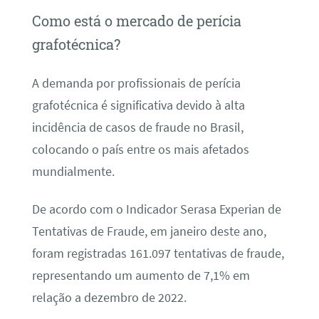
Como está o mercado de perícia
grafotécnica?
A demanda por profissionais de perícia
grafotécnica é significativa devido à alta
incidência de casos de fraude no Brasil,
colocando o país entre os mais afetados
mundialmente.
De acordo com o Indicador Serasa Experian de
Tentativas de Fraude, em janeiro deste ano,
foram registradas 161.097 tentativas de fraude,
representando um aumento de 7,1% em
relação a dezembro de 2022.