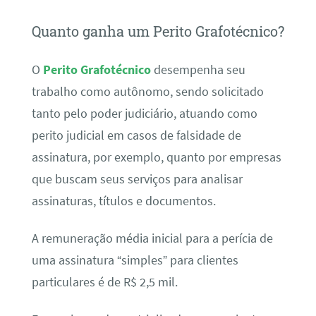
Quanto ganha um Perito Grafotécnico?
O
Perito Grafotécnico
desempenha seu
trabalho como autônomo, sendo solicitado
tanto pelo poder judiciário, atuando como
perito judicial em casos de falsidade de
assinatura, por exemplo, quanto por empresas
que buscam seus serviços para analisar
assinaturas, títulos e documentos.
A remuneração média inicial para a perícia de
uma assinatura “simples” para clientes
particulares é de R$ 2,5 mil.