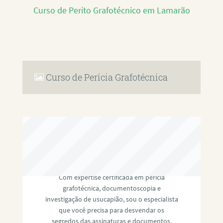
Curso de Perito Grafotécnico em Lamarão
Curso de Perícia Grafotécnica
RAFAEL PAULINO
Com expertise certificada em perícia
grafotécnica, documentoscopia e
investigação de usucapião, sou o especialista
que você precisa para desvendar os
segredos das assinaturas e documentos,