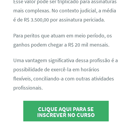
Esse valor pode ser triplicado para assinaturas
mais complexas. No contexto judicial, a média
é de R$ 3.500,00 por assinatura periciada.
Para peritos que atuam em meio período, os
ganhos podem chegar a R$ 20 mil mensais.
Uma vantagem significativa dessa profissão é a
possibilidade de exercê-la em horários
flexíveis, conciliando-a com outras atividades
profissionais.
CLIQUE AQUI PARA SE
INSCREVER NO CURSO