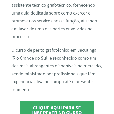
assistente técnico grafotécnico, fornecendo
uma aula dedicada sobre como exercer e
promover os serviços nessa função, atuando
em favor de uma das partes envolvidas no
processo.
O curso de perito grafotécnico em Jacutinga
(Rio Grande do Sul) é reconhecido como um
dos mais abrangentes disponíveis no mercado,
sendo ministrado por profissionais que têm
experiência ativa no campo até o presente
momento.
CLIQUE AQUI PARA SE
INSCREVER NO CURSO