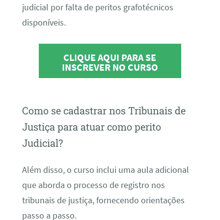
judicial por falta de peritos grafotécnicos
disponíveis.
CLIQUE AQUI PARA SE
INSCREVER NO CURSO
Como se cadastrar nos Tribunais de
Justiça para atuar como perito
Judicial?
Além disso, o curso inclui uma aula adicional
que aborda o processo de registro nos
tribunais de justiça, fornecendo orientações
passo a passo.