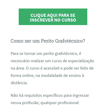
CLIQUE AQUI PARA SE
INSCREVER NO CURSO
Como ser um Perito Grafotécnico?
Para se tornar um perito grafotécnico, é
necessário realizar um curso de especialização
na área. O curso é acessível e pode ser feito de
forma online, na modalidade de ensino à
distância.
Não há requisitos específicos para ingressar
nessa profissão; qualquer profissional