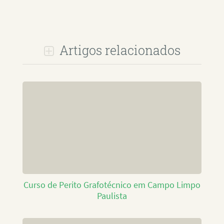
Artigos relacionados
Curso de Perito Grafotécnico em Campo Limpo
Paulista