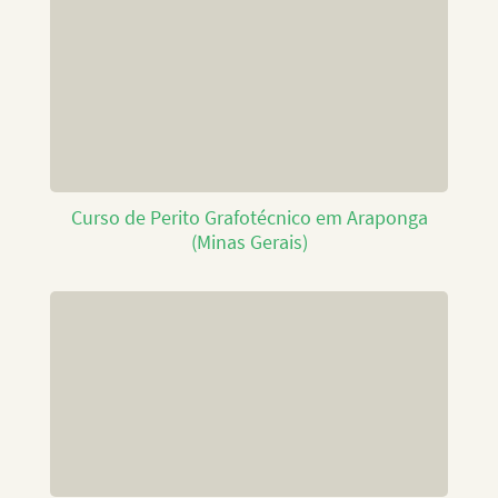
Curso de Perito Grafotécnico em Araponga
(Minas Gerais)