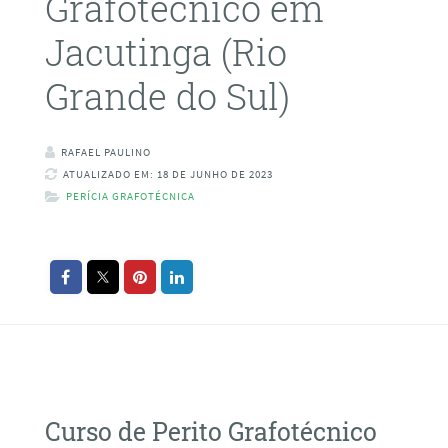
Grafotécnico em
Jacutinga (Rio
Grande do Sul)
RAFAEL PAULINO
ATUALIZADO EM: 18 DE JUNHO DE 2023
PERÍCIA GRAFOTÉCNICA
Curso de Perito Grafotécnico