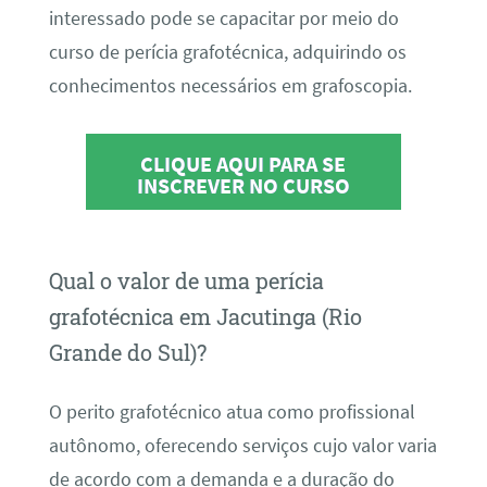
interessado pode se capacitar por meio do
curso de perícia grafotécnica, adquirindo os
conhecimentos necessários em grafoscopia.
CLIQUE AQUI PARA SE
INSCREVER NO CURSO
Qual o valor de uma perícia
grafotécnica em Jacutinga (Rio
Grande do Sul)?
O perito grafotécnico atua como profissional
autônomo, oferecendo serviços cujo valor varia
de acordo com a demanda e a duração do