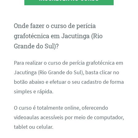
Onde fazer o curso de perícia
grafotécnica em Jacutinga (Rio
Grande do Sul)?
Para realizar o curso de perícia grafotécnica em
Jacutinga (Rio Grande do Sul), basta clicar no
botão abaixo e efetuar o seu cadastro de forma
simples e rápida.
O curso é totalmente online, oferecendo
videoaulas acessíveis por meio de computador,
tablet ou celular.