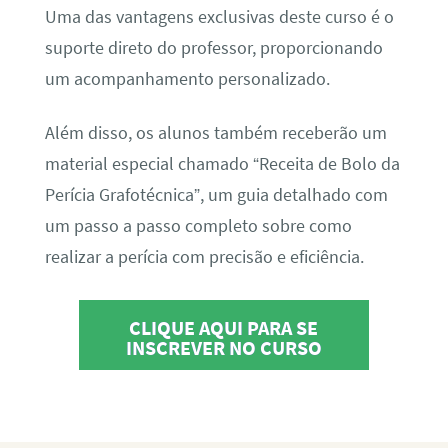
Uma das vantagens exclusivas deste curso é o
suporte direto do professor, proporcionando
um acompanhamento personalizado.
Além disso, os alunos também receberão um
material especial chamado “Receita de Bolo da
Perícia Grafotécnica”, um guia detalhado com
um passo a passo completo sobre como
realizar a perícia com precisão e eficiência.
CLIQUE AQUI PARA SE
INSCREVER NO CURSO