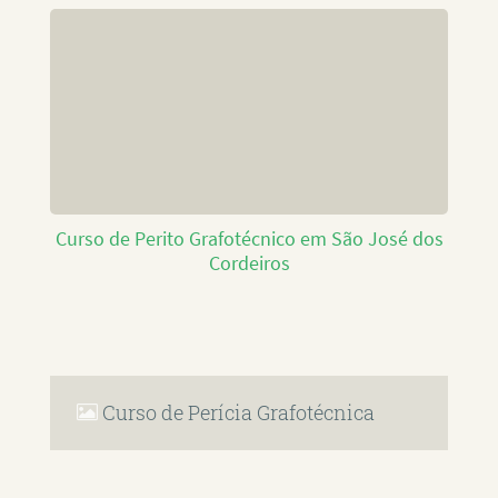
Curso de Perito Grafotécnico em São José dos
Cordeiros
Curso de Perícia Grafotécnica