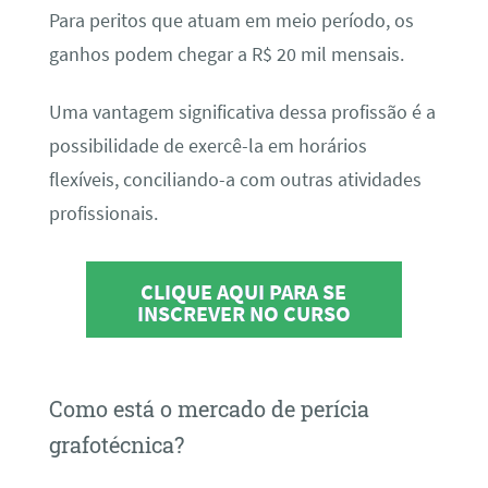
Para peritos que atuam em meio período, os
ganhos podem chegar a R$ 20 mil mensais.
Uma vantagem significativa dessa profissão é a
possibilidade de exercê-la em horários
flexíveis, conciliando-a com outras atividades
profissionais.
CLIQUE AQUI PARA SE
INSCREVER NO CURSO
Como está o mercado de perícia
grafotécnica?