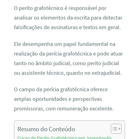
O perito grafotécnico é responsável por
analisar os elementos da escrita para detectar
falsificações de assinaturas e textos em geral.
Ele desempenha um papel fundamental na
realização da perícia grafotécnica e pode atuar
tanto no âmbito judicial, como perito judicial
ou assistente técnico, quanto no extrajudicial.
O campo da perícia grafotécnica oferece
amplas oportunidades e perspectivas
promissoras, com remuneração excelente.
Resumo do Conteúdo
Curso de Perito Grafotécnico em Josenópolis