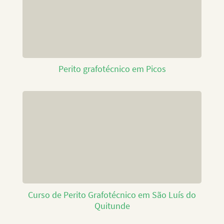
Perito grafotécnico em Picos
Curso de Perito Grafotécnico em São Luís do
Quitunde