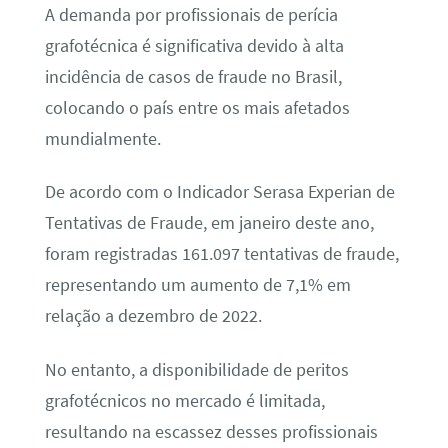
A demanda por profissionais de perícia
grafotécnica é significativa devido à alta
incidência de casos de fraude no Brasil,
colocando o país entre os mais afetados
mundialmente.
De acordo com o Indicador Serasa Experian de
Tentativas de Fraude, em janeiro deste ano,
foram registradas 161.097 tentativas de fraude,
representando um aumento de 7,1% em
relação a dezembro de 2022.
No entanto, a disponibilidade de peritos
grafotécnicos no mercado é limitada,
resultando na escassez desses profissionais