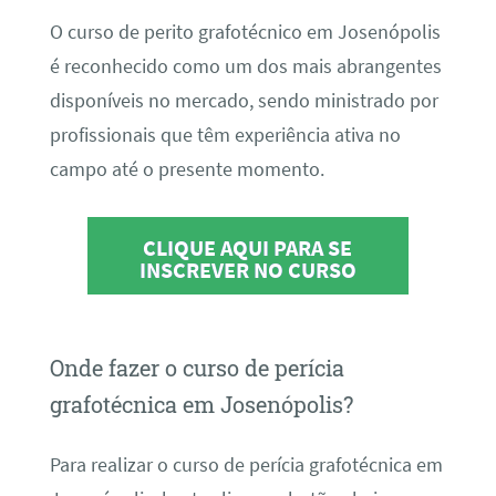
O curso de perito grafotécnico em Josenópolis
é reconhecido como um dos mais abrangentes
disponíveis no mercado, sendo ministrado por
profissionais que têm experiência ativa no
campo até o presente momento.
CLIQUE AQUI PARA SE
INSCREVER NO CURSO
Onde fazer o curso de perícia
grafotécnica em Josenópolis?
Para realizar o curso de perícia grafotécnica em