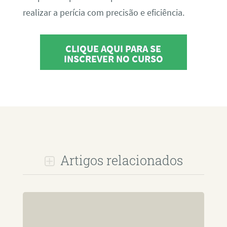
realizar a perícia com precisão e eficiência.
CLIQUE AQUI PARA SE
INSCREVER NO CURSO
Artigos relacionados