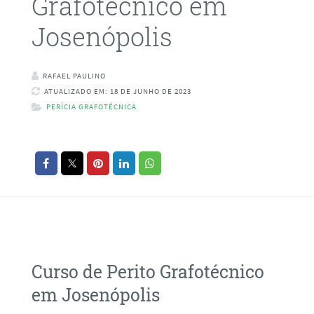
Grafotécnico em
Josenópolis
RAFAEL PAULINO
ATUALIZADO EM: 18 DE JUNHO DE 2023
PERÍCIA GRAFOTÉCNICA
Curso de Perito Grafotécnico
em Josenópolis