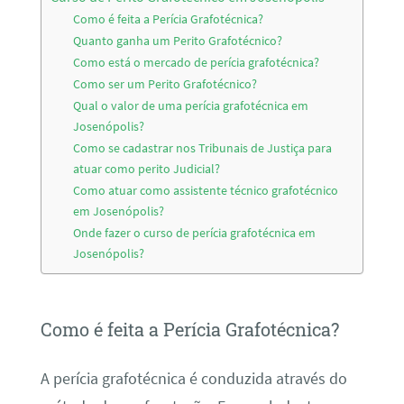
Como é feita a Perícia Grafotécnica?
Quanto ganha um Perito Grafotécnico?
Como está o mercado de perícia grafotécnica?
Como ser um Perito Grafotécnico?
Qual o valor de uma perícia grafotécnica em
Josenópolis?
Como se cadastrar nos Tribunais de Justiça para
atuar como perito Judicial?
Como atuar como assistente técnico grafotécnico
em Josenópolis?
Onde fazer o curso de perícia grafotécnica em
Josenópolis?
Como é feita a Perícia Grafotécnica?
A perícia grafotécnica é conduzida através do