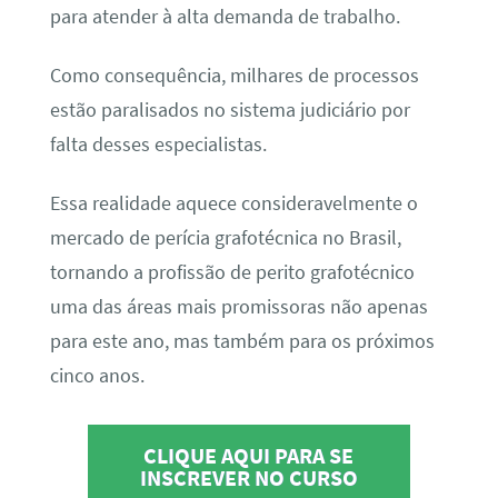
para atender à alta demanda de trabalho.
Como consequência, milhares de processos
estão paralisados no sistema judiciário por
falta desses especialistas.
Essa realidade aquece consideravelmente o
mercado de perícia grafotécnica no Brasil,
tornando a profissão de perito grafotécnico
uma das áreas mais promissoras não apenas
para este ano, mas também para os próximos
cinco anos.
CLIQUE AQUI PARA SE
INSCREVER NO CURSO