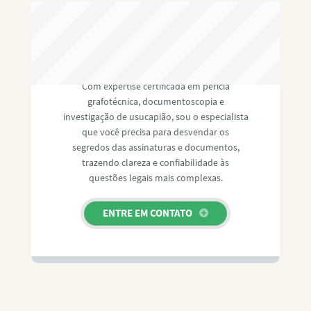
RAFAEL PAULINO
Com expertise certificada em perícia
grafotécnica, documentoscopia e
investigação de usucapião, sou o especialista
que você precisa para desvendar os
segredos das assinaturas e documentos,
trazendo clareza e confiabilidade às
questões legais mais complexas.
ENTRE EM CONTATO