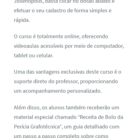
Josenópolis, basta clicar no botão abaixo e
efetuar o seu cadastro de forma simples e
rápida.
O curso é totalmente online, oferecendo
videoaulas acessíveis por meio de computador,
tablet ou celular.
Uma das vantagens exclusivas deste curso é o
suporte direto do professor, proporcionando
um acompanhamento personalizado.
Além disso, os alunos também receberão um
material especial chamado “Receita de Bolo da
Perícia Grafotécnica”, um guia detalhado com
um passo a passo completo sobre como