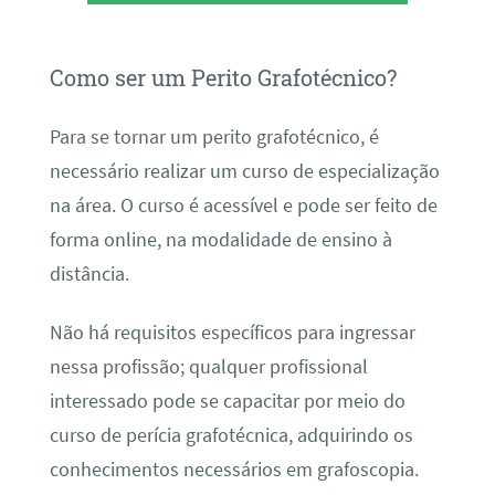
Como ser um Perito Grafotécnico?
Para se tornar um perito grafotécnico, é
necessário realizar um curso de especialização
na área. O curso é acessível e pode ser feito de
forma online, na modalidade de ensino à
distância.
Não há requisitos específicos para ingressar
nessa profissão; qualquer profissional
interessado pode se capacitar por meio do
curso de perícia grafotécnica, adquirindo os
conhecimentos necessários em grafoscopia.