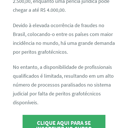
2.500,00, enquanto uma perícia jurídica pode
chegar a até R$ 4.000,00.
Devido à elevada ocorrência de fraudes no
Brasil, colocando-o entre os países com maior
incidência no mundo, há uma grande demanda
por peritos grafotécnicos.
No entanto, a disponibilidade de profissionais
qualificados é limitada, resultando em um alto
número de processos paralisados no sistema
judicial por falta de peritos grafotécnicos
disponíveis.
CLIQUE AQUI PARA SE