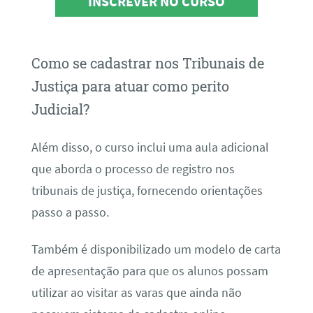
INSCREVER NO CURSO
Como se cadastrar nos Tribunais de
Justiça para atuar como perito
Judicial?
Além disso, o curso inclui uma aula adicional
que aborda o processo de registro nos
tribunais de justiça, fornecendo orientações
passo a passo.
Também é disponibilizado um modelo de carta
de apresentação para que os alunos possam
utilizar ao visitar as varas que ainda não