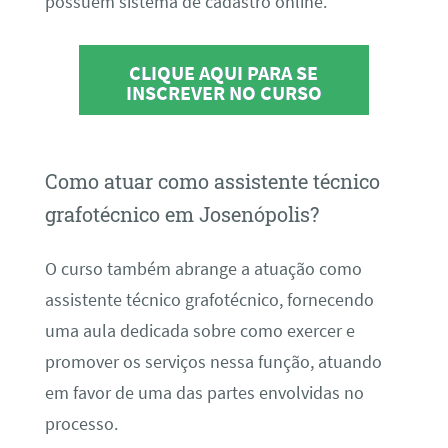
possuem sistema de cadastro online.
CLIQUE AQUI PARA SE
INSCREVER NO CURSO
Como atuar como assistente técnico
grafotécnico em Josenópolis?
O curso também abrange a atuação como
assistente técnico grafotécnico, fornecendo
uma aula dedicada sobre como exercer e
promover os serviços nessa função, atuando
em favor de uma das partes envolvidas no
processo.