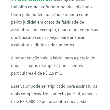
trabalho como autônomo, sendo solicitado
tanto pelo poder judiciário, atuando como
perito judicial em casos de falsidade de
assinatura, por exemplo, quanto por empresas
que buscam seus serviços para analisar
assinaturas, títulos e documentos.
A remuneração média inicial para a perícia de
uma assinatura “simples” para clientes
particulares é de R$ 2,5 mil.
Esse valor pode ser triplicado para assinaturas
mais complexas. No contexto judicial, a média
é de R$ 3.500,00 por assinatura periciada.