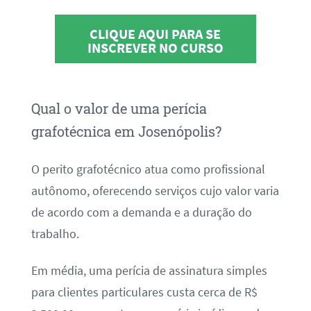
CLIQUE AQUI PARA SE
INSCREVER NO CURSO
Qual o valor de uma perícia
grafotécnica em Josenópolis?
O perito grafotécnico atua como profissional
autônomo, oferecendo serviços cujo valor varia
de acordo com a demanda e a duração do
trabalho.
Em média, uma perícia de assinatura simples
para clientes particulares custa cerca de R$