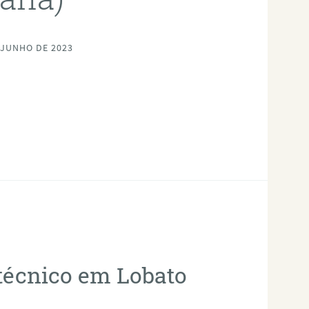
 JUNHO DE 2023
otécnico em Lobato