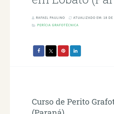
RAFAEL PAULINO
ATUALIZADO EM: 18 DE
PERÍCIA GRAFOTÉCNICA
Curso de Perito Graf
(Paraná)