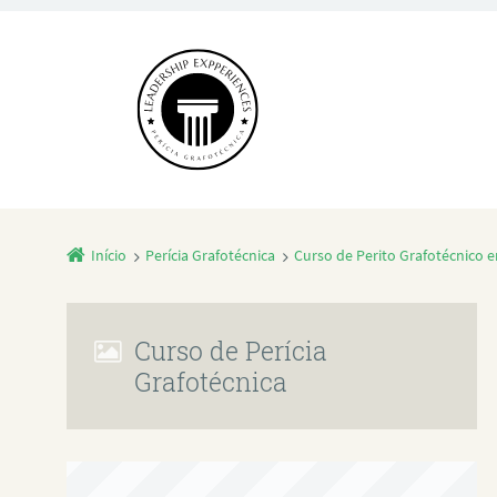
Início
Perícia Grafotécnica
Curso de Perito Grafotécnico 
Curso de Perícia
Grafotécnica