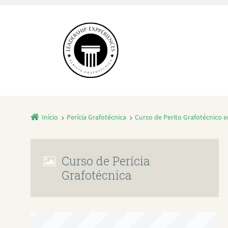
Início
Perícia Grafotécnica
Curso de Perito Grafotécnico
Curso de Perícia
Grafotécnica