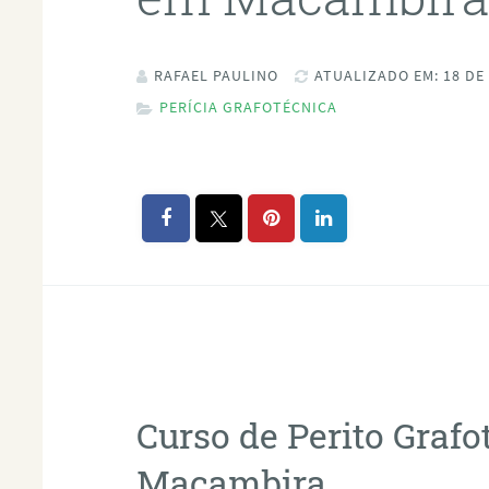
RAFAEL PAULINO
ATUALIZADO EM: 18 DE
PERÍCIA GRAFOTÉCNICA
Curso de Perito Graf
Macambira