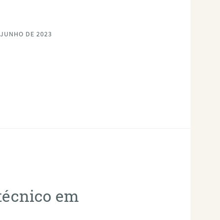
 JUNHO DE 2023
otécnico em