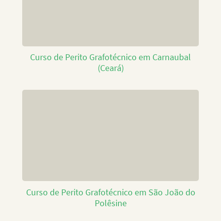
Curso de Perito Grafotécnico em Carnaubal
(Ceará)
Curso de Perito Grafotécnico em São João do
Polêsine