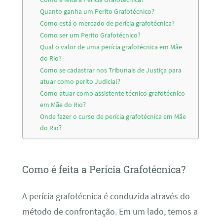
Quanto ganha um Perito Grafotécnico?
Como está o mercado de perícia grafotécnica?
Como ser um Perito Grafotécnico?
Qual o valor de uma perícia grafotécnica em Mãe
do Rio?
Como se cadastrar nos Tribunais de Justiça para
atuar como perito Judicial?
Como atuar como assistente técnico grafotécnico
em Mãe do Rio?
Onde fazer o curso de perícia grafotécnica em Mãe
do Rio?
Como é feita a Perícia Grafotécnica?
A perícia grafotécnica é conduzida através do
método de confrontação. Em um lado, temos a