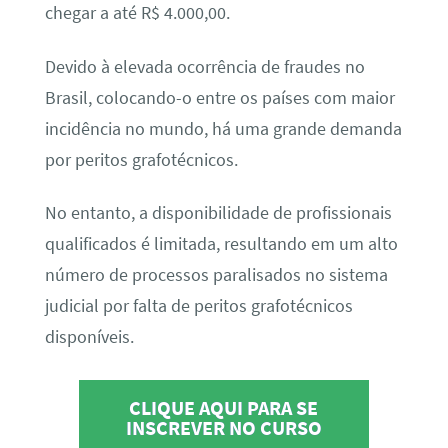
chegar a até R$ 4.000,00.
Devido à elevada ocorrência de fraudes no
Brasil, colocando-o entre os países com maior
incidência no mundo, há uma grande demanda
por peritos grafotécnicos.
No entanto, a disponibilidade de profissionais
qualificados é limitada, resultando em um alto
número de processos paralisados no sistema
judicial por falta de peritos grafotécnicos
disponíveis.
CLIQUE AQUI PARA SE
INSCREVER NO CURSO