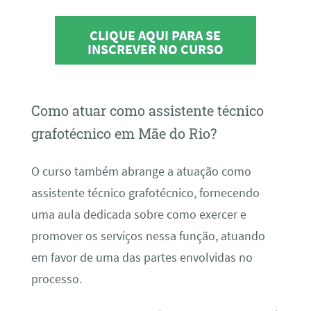
CLIQUE AQUI PARA SE
INSCREVER NO CURSO
Como atuar como assistente técnico
grafotécnico em Mãe do Rio?
O curso também abrange a atuação como
assistente técnico grafotécnico, fornecendo
uma aula dedicada sobre como exercer e
promover os serviços nessa função, atuando
em favor de uma das partes envolvidas no
processo.