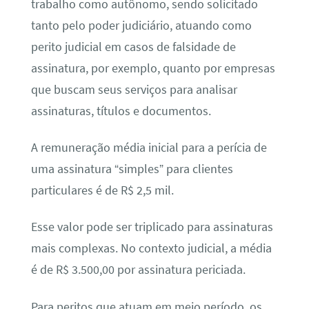
trabalho como autônomo, sendo solicitado
tanto pelo poder judiciário, atuando como
perito judicial em casos de falsidade de
assinatura, por exemplo, quanto por empresas
que buscam seus serviços para analisar
assinaturas, títulos e documentos.
A remuneração média inicial para a perícia de
uma assinatura “simples” para clientes
particulares é de R$ 2,5 mil.
Esse valor pode ser triplicado para assinaturas
mais complexas. No contexto judicial, a média
é de R$ 3.500,00 por assinatura periciada.
Para peritos que atuam em meio período, os