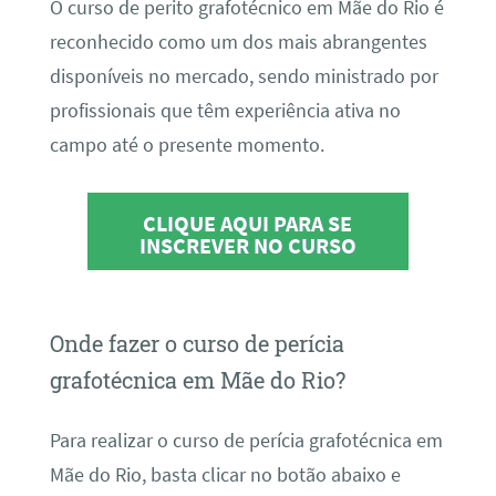
O curso de perito grafotécnico em Mãe do Rio é
reconhecido como um dos mais abrangentes
disponíveis no mercado, sendo ministrado por
profissionais que têm experiência ativa no
campo até o presente momento.
CLIQUE AQUI PARA SE
INSCREVER NO CURSO
Onde fazer o curso de perícia
grafotécnica em Mãe do Rio?
Para realizar o curso de perícia grafotécnica em
Mãe do Rio, basta clicar no botão abaixo e