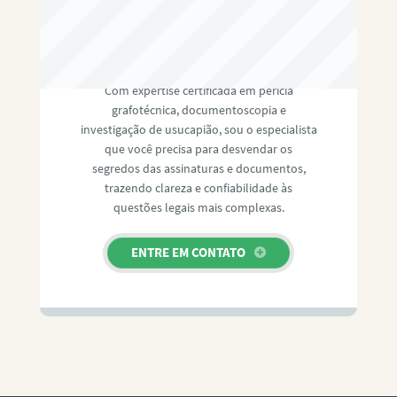
RAFAEL PAULINO
Com expertise certificada em perícia
grafotécnica, documentoscopia e
investigação de usucapião, sou o especialista
que você precisa para desvendar os
segredos das assinaturas e documentos,
trazendo clareza e confiabilidade às
questões legais mais complexas.
ENTRE EM CONTATO