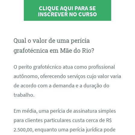
CLIQUE AQUI PARA SE
INSCREVER NO CURSO
Qual o valor de uma perícia
grafotécnica em Mãe do Rio?
O perito grafotécnico atua como profissional
autônomo, oferecendo serviços cujo valor varia
de acordo com a demanda e a duração do
trabalho.
Em média, uma perícia de assinatura simples
para clientes particulares custa cerca de R$
2.500,00, enquanto uma perícia jurídica pode