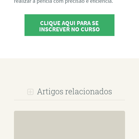
realizar a perícia com precisão e eficiência.
CLIQUE AQUI PARA SE
INSCREVER NO CURSO
Artigos relacionados