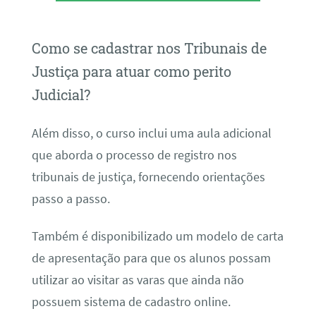
Como se cadastrar nos Tribunais de
Justiça para atuar como perito
Judicial?
Além disso, o curso inclui uma aula adicional
que aborda o processo de registro nos
tribunais de justiça, fornecendo orientações
passo a passo.
Também é disponibilizado um modelo de carta
de apresentação para que os alunos possam
utilizar ao visitar as varas que ainda não
possuem sistema de cadastro online.