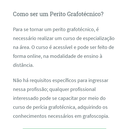
Como ser um Perito Grafotécnico?
Para se tornar um perito grafotécnico, é
necessário realizar um curso de especialização
na área. O curso é acessível e pode ser feito de
forma online, na modalidade de ensino à
distância.
Não há requisitos específicos para ingressar
nessa profissão; qualquer profissional
interessado pode se capacitar por meio do
curso de perícia grafotécnica, adquirindo os
conhecimentos necessários em grafoscopia.