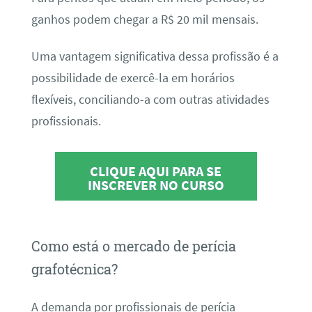
ganhos podem chegar a R$ 20 mil mensais.
Uma vantagem significativa dessa profissão é a
possibilidade de exercê-la em horários
flexíveis, conciliando-a com outras atividades
profissionais.
CLIQUE AQUI PARA SE
INSCREVER NO CURSO
Como está o mercado de perícia
grafotécnica?
A demanda por profissionais de perícia