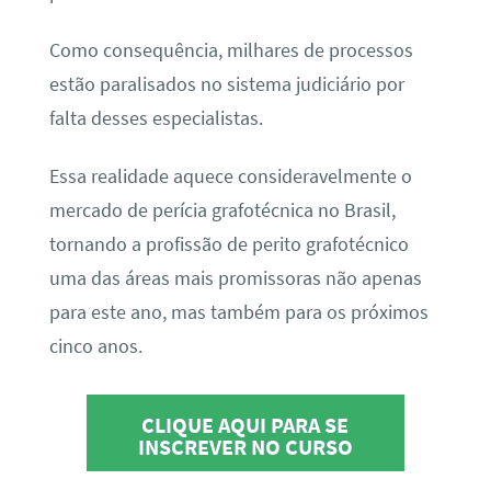
Como consequência, milhares de processos
estão paralisados no sistema judiciário por
falta desses especialistas.
Essa realidade aquece consideravelmente o
mercado de perícia grafotécnica no Brasil,
tornando a profissão de perito grafotécnico
uma das áreas mais promissoras não apenas
para este ano, mas também para os próximos
cinco anos.
CLIQUE AQUI PARA SE
INSCREVER NO CURSO