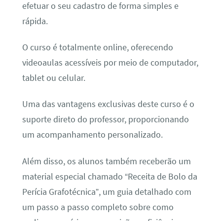
efetuar o seu cadastro de forma simples e
rápida.
O curso é totalmente online, oferecendo
videoaulas acessíveis por meio de computador,
tablet ou celular.
Uma das vantagens exclusivas deste curso é o
suporte direto do professor, proporcionando
um acompanhamento personalizado.
Além disso, os alunos também receberão um
material especial chamado “Receita de Bolo da
Perícia Grafotécnica”, um guia detalhado com
um passo a passo completo sobre como