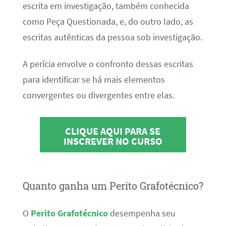
escrita em investigação, também conhecida
como Peça Questionada, e, do outro lado, as
escritas autênticas da pessoa sob investigação.
A perícia envolve o confronto dessas escritas
para identificar se há mais elementos
convergentes ou divergentes entre elas.
CLIQUE AQUI PARA SE
INSCREVER NO CURSO
Quanto ganha um Perito Grafotécnico?
O
Perito Grafotécnico
desempenha seu