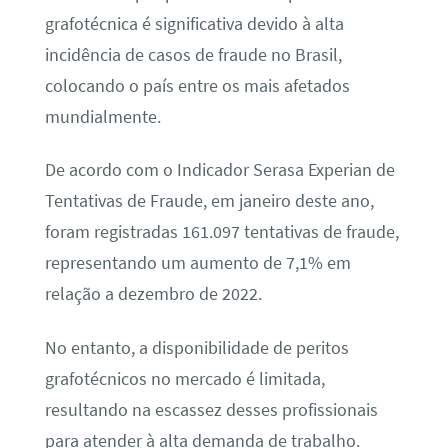
grafotécnica é significativa devido à alta
incidência de casos de fraude no Brasil,
colocando o país entre os mais afetados
mundialmente.
De acordo com o Indicador Serasa Experian de
Tentativas de Fraude, em janeiro deste ano,
foram registradas 161.097 tentativas de fraude,
representando um aumento de 7,1% em
relação a dezembro de 2022.
No entanto, a disponibilidade de peritos
grafotécnicos no mercado é limitada,
resultando na escassez desses profissionais
para atender à alta demanda de trabalho.