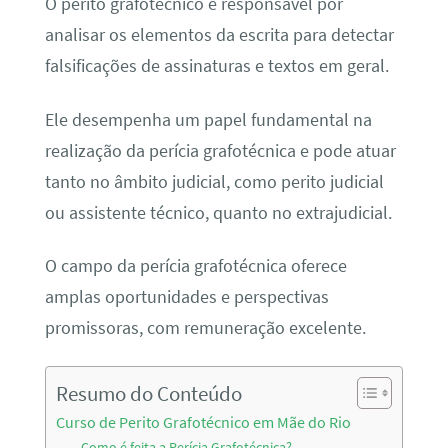
O perito grafotécnico é responsável por
analisar os elementos da escrita para detectar
falsificações de assinaturas e textos em geral.
Ele desempenha um papel fundamental na
realização da perícia grafotécnica e pode atuar
tanto no âmbito judicial, como perito judicial
ou assistente técnico, quanto no extrajudicial.
O campo da perícia grafotécnica oferece
amplas oportunidades e perspectivas
promissoras, com remuneração excelente.
Resumo do Conteúdo
Curso de Perito Grafotécnico em Mãe do Rio
Como é feita a Perícia Grafotécnica?