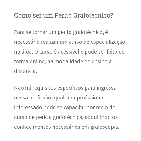
Como ser um Perito Grafotécnico?
Para se tornar um perito grafotécnico, é
necessário realizar um curso de especialização
na área. O curso é acessível e pode ser feito de
forma online, na modalidade de ensino à
distância.
Não há requisitos específicos para ingressar
nessa profissão; qualquer profissional
interessado pode se capacitar por meio do
curso de perícia grafotécnica, adquirindo os
conhecimentos necessários em grafoscopia.