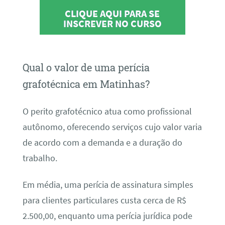
CLIQUE AQUI PARA SE
INSCREVER NO CURSO
Qual o valor de uma perícia
grafotécnica em Matinhas?
O perito grafotécnico atua como profissional
autônomo, oferecendo serviços cujo valor varia
de acordo com a demanda e a duração do
trabalho.
Em média, uma perícia de assinatura simples
para clientes particulares custa cerca de R$
2.500,00, enquanto uma perícia jurídica pode