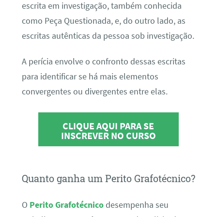
escrita em investigação, também conhecida
como Peça Questionada, e, do outro lado, as
escritas autênticas da pessoa sob investigação.
A perícia envolve o confronto dessas escritas
para identificar se há mais elementos
convergentes ou divergentes entre elas.
CLIQUE AQUI PARA SE
INSCREVER NO CURSO
Quanto ganha um Perito Grafotécnico?
O
Perito Grafotécnico
desempenha seu