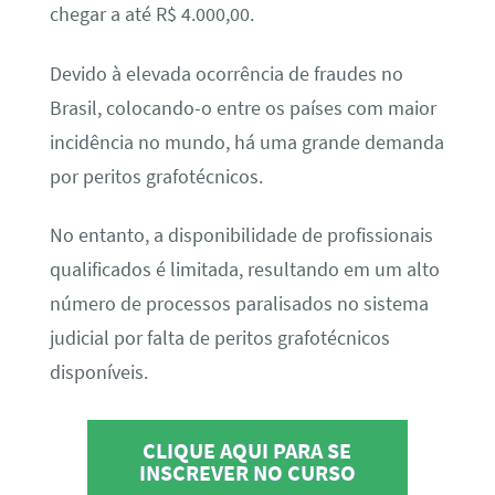
chegar a até R$ 4.000,00.
Devido à elevada ocorrência de fraudes no
Brasil, colocando-o entre os países com maior
incidência no mundo, há uma grande demanda
por peritos grafotécnicos.
No entanto, a disponibilidade de profissionais
qualificados é limitada, resultando em um alto
número de processos paralisados no sistema
judicial por falta de peritos grafotécnicos
disponíveis.
CLIQUE AQUI PARA SE
INSCREVER NO CURSO