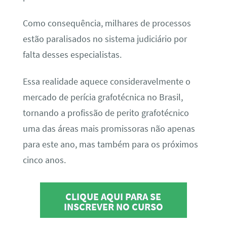
Como consequência, milhares de processos
estão paralisados no sistema judiciário por
falta desses especialistas.
Essa realidade aquece consideravelmente o
mercado de perícia grafotécnica no Brasil,
tornando a profissão de perito grafotécnico
uma das áreas mais promissoras não apenas
para este ano, mas também para os próximos
cinco anos.
CLIQUE AQUI PARA SE
INSCREVER NO CURSO