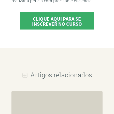
realizar a perícia com precisão e eficiência.
CLIQUE AQUI PARA SE
INSCREVER NO CURSO
Artigos relacionados