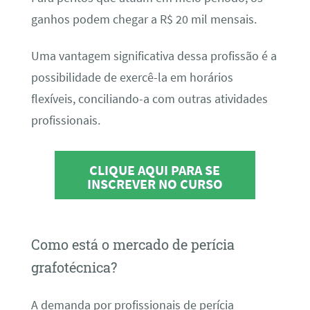
ganhos podem chegar a R$ 20 mil mensais.
Uma vantagem significativa dessa profissão é a
possibilidade de exercê-la em horários
flexíveis, conciliando-a com outras atividades
profissionais.
CLIQUE AQUI PARA SE
INSCREVER NO CURSO
Como está o mercado de perícia
grafotécnica?
A demanda por profissionais de perícia