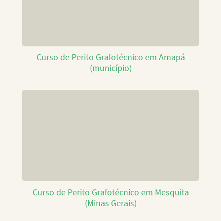
Curso de Perito Grafotécnico em Amapá
(município)
Curso de Perito Grafotécnico em Mesquita
(Minas Gerais)