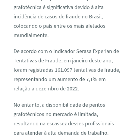
grafotécnica é significativa devido à alta
incidência de casos de fraude no Brasil,
colocando o país entre os mais afetados
mundialmente.
De acordo com o Indicador Serasa Experian de
Tentativas de Fraude, em janeiro deste ano,
foram registradas 161.097 tentativas de fraude,
representando um aumento de 7,1% em
relação a dezembro de 2022.
No entanto, a disponibilidade de peritos
grafotécnicos no mercado é limitada,
resultando na escassez desses profissionais
para atender à alta demanda de trabalho.