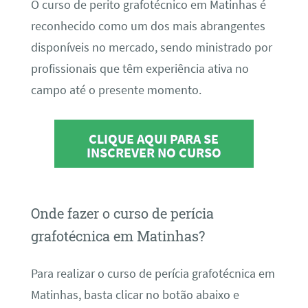
O curso de perito grafotécnico em Matinhas é
reconhecido como um dos mais abrangentes
disponíveis no mercado, sendo ministrado por
profissionais que têm experiência ativa no
campo até o presente momento.
CLIQUE AQUI PARA SE
INSCREVER NO CURSO
Onde fazer o curso de perícia
grafotécnica em Matinhas?
Para realizar o curso de perícia grafotécnica em
Matinhas, basta clicar no botão abaixo e