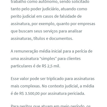
trabalho como autônomo, sendo solicitado
tanto pelo poder judiciário, atuando como
perito judicial em casos de falsidade de
assinatura, por exemplo, quanto por empresas
que buscam seus serviços para analisar
assinaturas, títulos e documentos.
A remuneração média inicial para a perícia de
uma assinatura “simples” para clientes
particulares é de R$ 2,5 mil.
Esse valor pode ser triplicado para assinaturas
mais complexas. No contexto judicial, a média
é de R$ 3.500,00 por assinatura periciada.
Para peritos que atuam em meio período, os