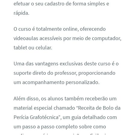
efetuar o seu cadastro de forma simples e
rápida.
O curso é totalmente online, oferecendo
videoaulas acessíveis por meio de computador,
tablet ou celular.
Uma das vantagens exclusivas deste curso é o
suporte direto do professor, proporcionando
um acompanhamento personalizado.
Além disso, os alunos também receberão um
material especial chamado “Receita de Bolo da
Perícia Grafotécnica”, um guia detalhado com
um passo a passo completo sobre como