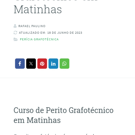
Matinhas
RAFAEL PAULINO
ATUALIZADO EM: 18 DE JUNHO DE 2023
PERÍCIA GRAFOTÉCNICA
Curso de Perito Grafotécnico
em Matinhas