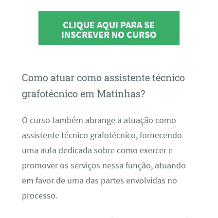
CLIQUE AQUI PARA SE
INSCREVER NO CURSO
Como atuar como assistente técnico
grafotécnico em Matinhas?
O curso também abrange a atuação como
assistente técnico grafotécnico, fornecendo
uma aula dedicada sobre como exercer e
promover os serviços nessa função, atuando
em favor de uma das partes envolvidas no
processo.