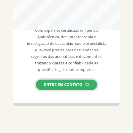
RAFAEL PAULINO
Com expertise certificada em perícia
grafotécnica, documentoscopia e
investigação de usucapião, sou o especialista
que você precisa para desvendar os
segredos das assinaturas e documentos,
trazendo clareza e confiabilidade às
questões legais mais complexas.
ENTRE EM CONTATO