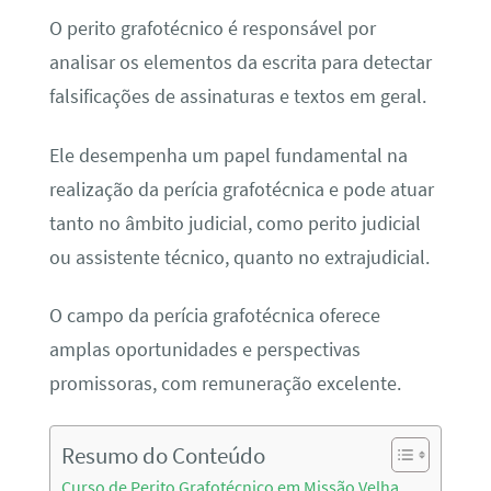
O perito grafotécnico é responsável por
analisar os elementos da escrita para detectar
falsificações de assinaturas e textos em geral.
Ele desempenha um papel fundamental na
realização da perícia grafotécnica e pode atuar
tanto no âmbito judicial, como perito judicial
ou assistente técnico, quanto no extrajudicial.
O campo da perícia grafotécnica oferece
amplas oportunidades e perspectivas
promissoras, com remuneração excelente.
Resumo do Conteúdo
Curso de Perito Grafotécnico em Missão Velha