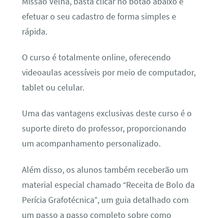
Missão Velha, basta clicar no botão abaixo e
efetuar o seu cadastro de forma simples e
rápida.
O curso é totalmente online, oferecendo
videoaulas acessíveis por meio de computador,
tablet ou celular.
Uma das vantagens exclusivas deste curso é o
suporte direto do professor, proporcionando
um acompanhamento personalizado.
Além disso, os alunos também receberão um
material especial chamado “Receita de Bolo da
Perícia Grafotécnica”, um guia detalhado com
um passo a passo completo sobre como