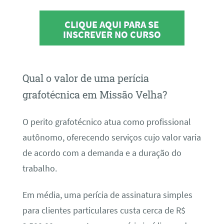
CLIQUE AQUI PARA SE
INSCREVER NO CURSO
Qual o valor de uma perícia
grafotécnica em Missão Velha?
O perito grafotécnico atua como profissional
autônomo, oferecendo serviços cujo valor varia
de acordo com a demanda e a duração do
trabalho.
Em média, uma perícia de assinatura simples
para clientes particulares custa cerca de R$