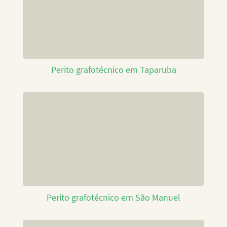
Perito grafotécnico em Taparuba
Perito grafotécnico em São Manuel