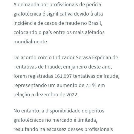
A demanda por profissionais de perícia
grafotécnica é significativa devido à alta
incidência de casos de fraude no Brasil,
colocando o país entre os mais afetados
mundialmente.
De acordo com o Indicador Serasa Experian de
Tentativas de Fraude, em janeiro deste ano,
foram registradas 161.097 tentativas de fraude,
representando um aumento de 7,1% em
relação a dezembro de 2022.
No entanto, a disponibilidade de peritos
grafotécnicos no mercado é limitada,
resultando na escassez desses profissionais