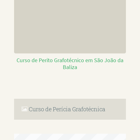
Curso de Perito Grafotécnico em São João da
Baliza
Curso de Perícia Grafotécnica