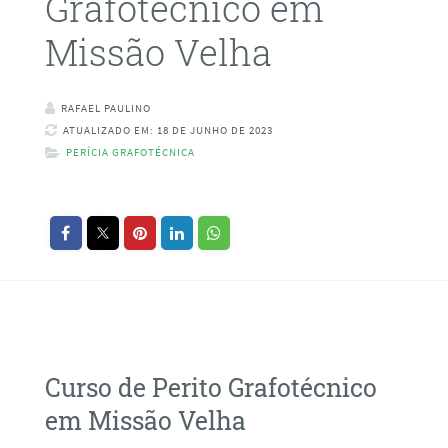
Grafotécnico em
Missão Velha
RAFAEL PAULINO
ATUALIZADO EM: 18 DE JUNHO DE 2023
PERÍCIA GRAFOTÉCNICA
Curso de Perito Grafotécnico
em Missão Velha