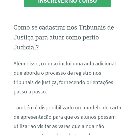
INSCREVER NO CURSO
Como se cadastrar nos Tribunais de
Justiça para atuar como perito
Judicial?
Além disso, o curso inclui uma aula adicional
que aborda o processo de registro nos
tribunais de justiça, fornecendo orientações
passo a passo.
Também é disponibilizado um modelo de carta
de apresentação para que os alunos possam
utilizar ao visitar as varas que ainda não