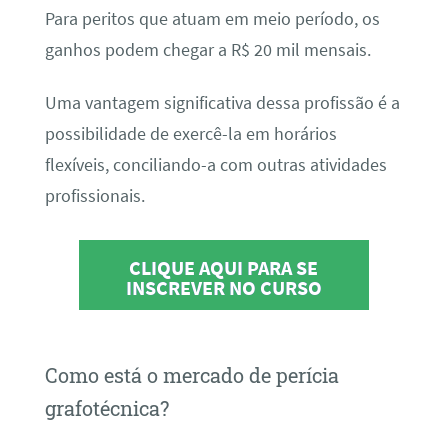
Para peritos que atuam em meio período, os
ganhos podem chegar a R$ 20 mil mensais.
Uma vantagem significativa dessa profissão é a
possibilidade de exercê-la em horários
flexíveis, conciliando-a com outras atividades
profissionais.
CLIQUE AQUI PARA SE
INSCREVER NO CURSO
Como está o mercado de perícia
grafotécnica?