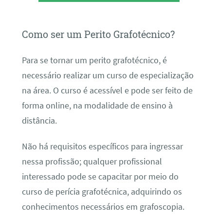
Como ser um Perito Grafotécnico?
Para se tornar um perito grafotécnico, é
necessário realizar um curso de especialização
na área. O curso é acessível e pode ser feito de
forma online, na modalidade de ensino à
distância.
Não há requisitos específicos para ingressar
nessa profissão; qualquer profissional
interessado pode se capacitar por meio do
curso de perícia grafotécnica, adquirindo os
conhecimentos necessários em grafoscopia.