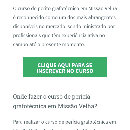
O curso de perito grafotécnico em Missão Velha
é reconhecido como um dos mais abrangentes
disponíveis no mercado, sendo ministrado por
profissionais que têm experiência ativa no
campo até o presente momento.
CLIQUE AQUI PARA SE
INSCREVER NO CURSO
Onde fazer o curso de perícia
grafotécnica em Missão Velha?
Para realizar o curso de perícia grafotécnica em