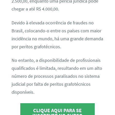
2.500,00, enquanto uma perícia jurídica pode
chegar a até R$ 4.000,00.
Devido à elevada ocorrência de fraudes no
Brasil, colocando-o entre os países com maior
incidência no mundo, há uma grande demanda
por peritos grafotécnicos.
No entanto, a disponibilidade de profissionais
qualificados é limitada, resultando em um alto
número de processos paralisados no sistema
judicial por falta de peritos grafotécnicos
disponíveis.
CLIQUE AQUI PARA SE