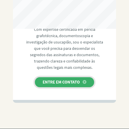
RAFAEL PAULINO
Com expertise certificada em perícia
grafotécnica, documentoscopia e
investigação de usucapião, sou o especialista
que você precisa para desvendar os
segredos das assinaturas e documentos,
trazendo clareza e confiabilidade às
questões legais mais complexas.
ENTRE EM CONTATO