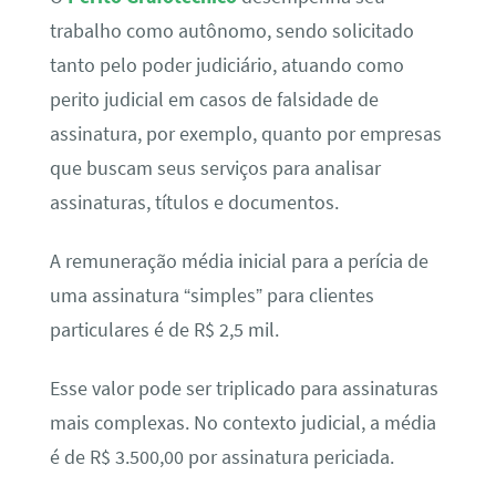
trabalho como autônomo, sendo solicitado
tanto pelo poder judiciário, atuando como
perito judicial em casos de falsidade de
assinatura, por exemplo, quanto por empresas
que buscam seus serviços para analisar
assinaturas, títulos e documentos.
A remuneração média inicial para a perícia de
uma assinatura “simples” para clientes
particulares é de R$ 2,5 mil.
Esse valor pode ser triplicado para assinaturas
mais complexas. No contexto judicial, a média
é de R$ 3.500,00 por assinatura periciada.