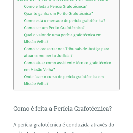
Como é feita a Perícia Grafotécnica?
Quanto ganha um Perito Grafotécnico?
Como está o mercado de perícia grafotécnica?
Como ser um Perito Grafotécnico?
Qual o valor de uma perícia grafotécnica em
Missão Velha?
Como se cadastrar nos Tribunais de Justiça para
atuar como perito Judicial?
Como atuar como assistente técnico grafotécnico
em Missão Velha?
Onde fazer o curso de perícia grafotécnica em
Missão Velha?
Como é feita a Perícia Grafotécnica?
A perícia grafotécnica é conduzida através do