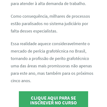
para atender à alta demanda de trabalho.
Como consequência, milhares de processos
estão paralisados no sistema judiciário por
falta desses especialistas.
Essa realidade aquece consideravelmente o
mercado de perícia grafotécnica no Brasil,
tornando a profissão de perito grafotécnico
uma das áreas mais promissoras não apenas
para este ano, mas também para os próximos
cinco anos.
CLIQUE AQUI PARA SE
INSCREVER NO CURSO