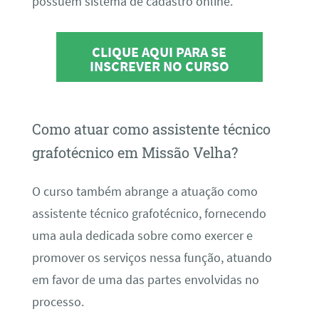
possuem sistema de cadastro online.
CLIQUE AQUI PARA SE
INSCREVER NO CURSO
Como atuar como assistente técnico
grafotécnico em Missão Velha?
O curso também abrange a atuação como
assistente técnico grafotécnico, fornecendo
uma aula dedicada sobre como exercer e
promover os serviços nessa função, atuando
em favor de uma das partes envolvidas no
processo.