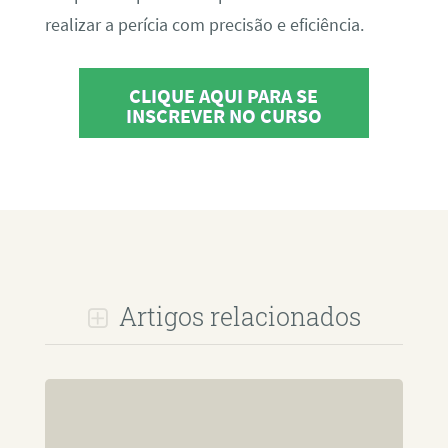
realizar a perícia com precisão e eficiência.
CLIQUE AQUI PARA SE
INSCREVER NO CURSO
Artigos relacionados