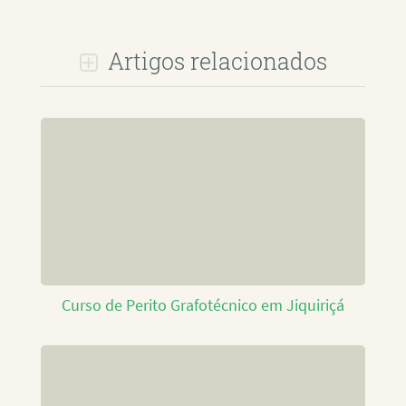
Artigos relacionados
Curso de Perito Grafotécnico em Jiquiriçá