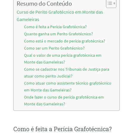
Resumo do Conteúdo
Curso de Perito Grafotécnico em Monte das
Gameleiras
Como é feita a Perícia Grafotécnica?
Quanto ganha um Perito Grafotécnico?
Como está o mercado de perícia grafotécnica?
Como ser um Perito Grafotécnico?
Qual o valor de uma perícia grafotécnica em
Monte das Gameleiras?
Como se cadastrar nos Tribunais de Justiça para
atuar como perito Judicial?
Como atuar como assistente técnico grafotécnico
em Monte das Gameleiras?
Onde fazer o curso de perícia grafotécnica em
Monte das Gameleiras?
Como é feita a Perícia Grafotécnica?