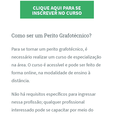
CLIQUE AQUI PARA SE
INSCREVER NO CURSO
Como ser um Perito Grafotécnico?
Para se tornar um perito grafotécnico, é
necessário realizar um curso de especialização
na área. O curso é acessível e pode ser feito de
forma online, na modalidade de ensino à
distância.
Não há requisitos específicos para ingressar
nessa profissão; qualquer profissional
interessado pode se capacitar por meio do