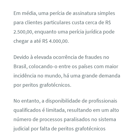
Em média, uma perícia de assinatura simples
para clientes particulares custa cerca de R$
2.500,00, enquanto uma perícia jurídica pode
chegar a até R$ 4.000,00.
Devido à elevada ocorrência de fraudes no
Brasil, colocando-o entre os países com maior
incidência no mundo, há uma grande demanda
por peritos grafotécnicos.
No entanto, a disponibilidade de profissionais
qualificados é limitada, resultando em um alto
número de processos paralisados no sistema
judicial por falta de peritos grafotécnicos