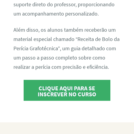
suporte direto do professor, proporcionando
um acompanhamento personalizado.
Além disso, os alunos também receberão um
material especial chamado “Receita de Bolo da
Perícia Grafotécnica”, um guia detalhado com
um passo a passo completo sobre como
realizar a perícia com precisão e eficiência.
CLIQUE AQUI PARA SE
INSCREVER NO CURSO