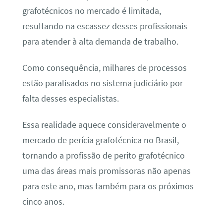
grafotécnicos no mercado é limitada,
resultando na escassez desses profissionais
para atender à alta demanda de trabalho.
Como consequência, milhares de processos
estão paralisados no sistema judiciário por
falta desses especialistas.
Essa realidade aquece consideravelmente o
mercado de perícia grafotécnica no Brasil,
tornando a profissão de perito grafotécnico
uma das áreas mais promissoras não apenas
para este ano, mas também para os próximos
cinco anos.