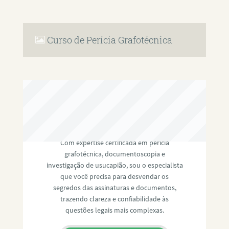
Curso de Perícia Grafotécnica
RAFAEL PAULINO
Com expertise certificada em perícia
grafotécnica, documentoscopia e
investigação de usucapião, sou o especialista
que você precisa para desvendar os
segredos das assinaturas e documentos,
trazendo clareza e confiabilidade às
questões legais mais complexas.