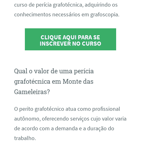
curso de perícia grafotécnica, adquirindo os
conhecimentos necessários em grafoscopia.
CLIQUE AQUI PARA SE
INSCREVER NO CURSO
Qual o valor de uma perícia
grafotécnica em Monte das
Gameleiras?
O perito grafotécnico atua como profissional
autônomo, oferecendo serviços cujo valor varia
de acordo com a demanda e a duração do
trabalho.