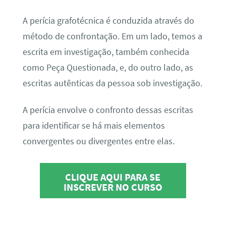
A perícia grafotécnica é conduzida através do
método de confrontação. Em um lado, temos a
escrita em investigação, também conhecida
como Peça Questionada, e, do outro lado, as
escritas autênticas da pessoa sob investigação.
A perícia envolve o confronto dessas escritas
para identificar se há mais elementos
convergentes ou divergentes entre elas.
CLIQUE AQUI PARA SE
INSCREVER NO CURSO