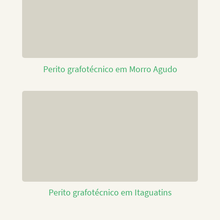
Perito grafotécnico em Morro Agudo
Perito grafotécnico em Itaguatins