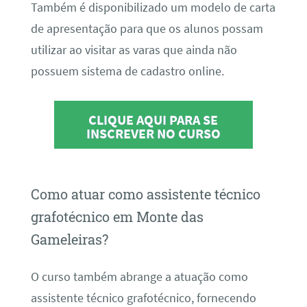
Também é disponibilizado um modelo de carta
de apresentação para que os alunos possam
utilizar ao visitar as varas que ainda não
possuem sistema de cadastro online.
CLIQUE AQUI PARA SE
INSCREVER NO CURSO
Como atuar como assistente técnico
grafotécnico em Monte das
Gameleiras?
O curso também abrange a atuação como
assistente técnico grafotécnico, fornecendo