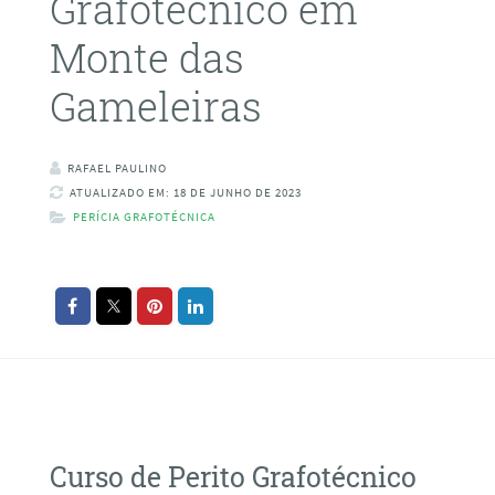
Grafotécnico em
Monte das
Gameleiras
RAFAEL PAULINO
ATUALIZADO EM: 18 DE JUNHO DE 2023
PERÍCIA GRAFOTÉCNICA
Curso de Perito Grafotécnico