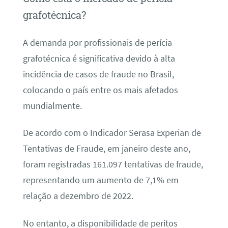
grafotécnica?
A demanda por profissionais de perícia
grafotécnica é significativa devido à alta
incidência de casos de fraude no Brasil,
colocando o país entre os mais afetados
mundialmente.
De acordo com o Indicador Serasa Experian de
Tentativas de Fraude, em janeiro deste ano,
foram registradas 161.097 tentativas de fraude,
representando um aumento de 7,1% em
relação a dezembro de 2022.
No entanto, a disponibilidade de peritos