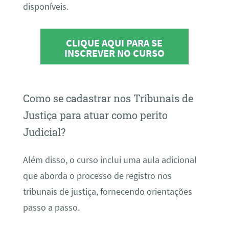
disponíveis.
CLIQUE AQUI PARA SE
INSCREVER NO CURSO
Como se cadastrar nos Tribunais de
Justiça para atuar como perito
Judicial?
Além disso, o curso inclui uma aula adicional
que aborda o processo de registro nos
tribunais de justiça, fornecendo orientações
passo a passo.