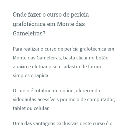
Onde fazer o curso de perícia
grafotécnica em Monte das
Gameleiras?
Para realizar o curso de perícia grafotécnica em
Monte das Gameleiras, basta clicar no botão
abaixo e efetuar o seu cadastro de forma
simples e rápida.
O curso é totalmente online, oferecendo
videoaulas acessíveis por meio de computador,
tablet ou celular.
Uma das vantagens exclusivas deste curso é o