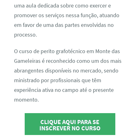
uma aula dedicada sobre como exercer e
promover os serviços nessa função, atuando
em favor de uma das partes envolvidas no
processo.
O curso de perito grafotécnico em Monte das
Gameleiras é reconhecido como um dos mais
abrangentes disponíveis no mercado, sendo
ministrado por profissionais que têm
experiência ativa no campo até o presente
momento.
CLIQUE AQUI PARA SE
INSCREVER NO CURSO