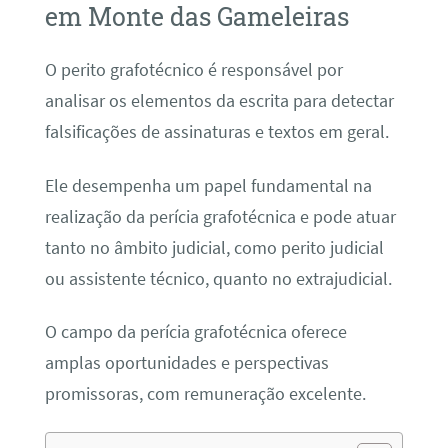
em Monte das Gameleiras
O perito grafotécnico é responsável por
analisar os elementos da escrita para detectar
falsificações de assinaturas e textos em geral.
Ele desempenha um papel fundamental na
realização da perícia grafotécnica e pode atuar
tanto no âmbito judicial, como perito judicial
ou assistente técnico, quanto no extrajudicial.
O campo da perícia grafotécnica oferece
amplas oportunidades e perspectivas
promissoras, com remuneração excelente.