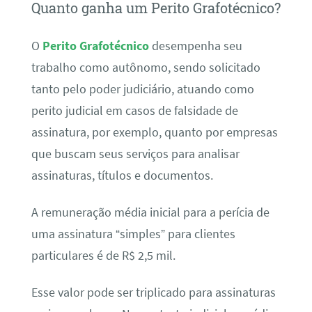
Quanto ganha um Perito Grafotécnico?
O
Perito Grafotécnico
desempenha seu
trabalho como autônomo, sendo solicitado
tanto pelo poder judiciário, atuando como
perito judicial em casos de falsidade de
assinatura, por exemplo, quanto por empresas
que buscam seus serviços para analisar
assinaturas, títulos e documentos.
A remuneração média inicial para a perícia de
uma assinatura “simples” para clientes
particulares é de R$ 2,5 mil.
Esse valor pode ser triplicado para assinaturas