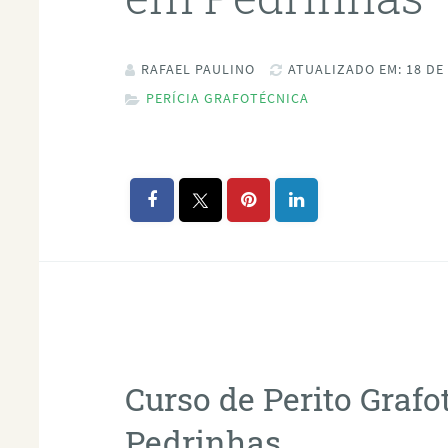
RAFAEL PAULINO
ATUALIZADO EM: 18 DE
PERÍCIA GRAFOTÉCNICA
Curso de Perito Graf
Pedrinhas