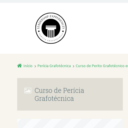
Início
Perícia Grafotécnica
Curso de Perito Grafotécnico 
Curso de Perícia
Grafotécnica