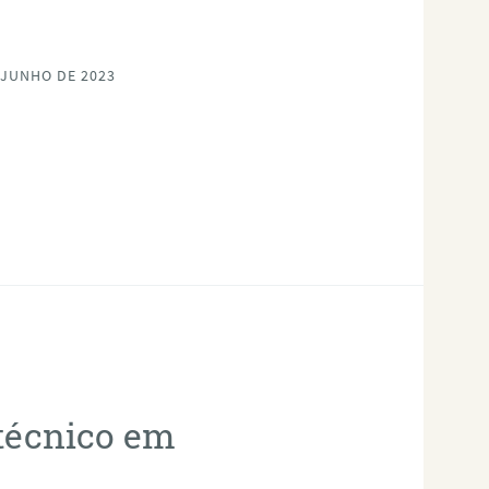
 JUNHO DE 2023
otécnico em