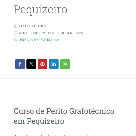
Pequizeiro
RAFAEL PAULINO
ATUALIZADO EM: 18 DE JUNHO DE 2023
PERÍCIA GRAFOTÉCNICA
Curso de Perito Grafotécnico
em Pequizeiro