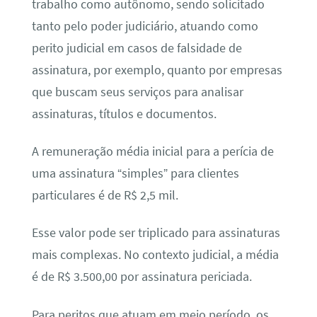
trabalho como autônomo, sendo solicitado
tanto pelo poder judiciário, atuando como
perito judicial em casos de falsidade de
assinatura, por exemplo, quanto por empresas
que buscam seus serviços para analisar
assinaturas, títulos e documentos.
A remuneração média inicial para a perícia de
uma assinatura “simples” para clientes
particulares é de R$ 2,5 mil.
Esse valor pode ser triplicado para assinaturas
mais complexas. No contexto judicial, a média
é de R$ 3.500,00 por assinatura periciada.
Para peritos que atuam em meio período, os