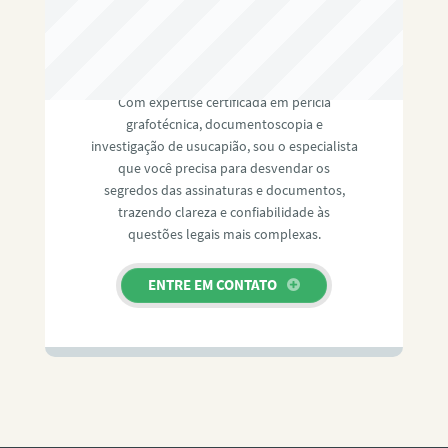
RAFAEL PAULINO
Com expertise certificada em perícia
grafotécnica, documentoscopia e
investigação de usucapião, sou o especialista
que você precisa para desvendar os
segredos das assinaturas e documentos,
trazendo clareza e confiabilidade às
questões legais mais complexas.
ENTRE EM CONTATO