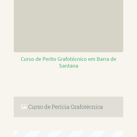
Curso de Perito Grafotécnico em Barra de
Santana
Curso de Perícia Grafotécnica