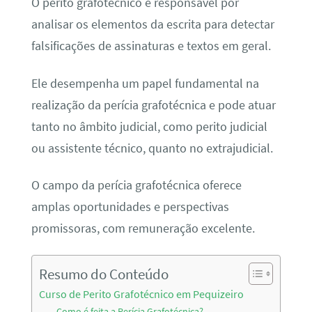
O perito grafotécnico é responsável por
analisar os elementos da escrita para detectar
falsificações de assinaturas e textos em geral.
Ele desempenha um papel fundamental na
realização da perícia grafotécnica e pode atuar
tanto no âmbito judicial, como perito judicial
ou assistente técnico, quanto no extrajudicial.
O campo da perícia grafotécnica oferece
amplas oportunidades e perspectivas
promissoras, com remuneração excelente.
Resumo do Conteúdo
Curso de Perito Grafotécnico em Pequizeiro
Como é feita a Perícia Grafotécnica?