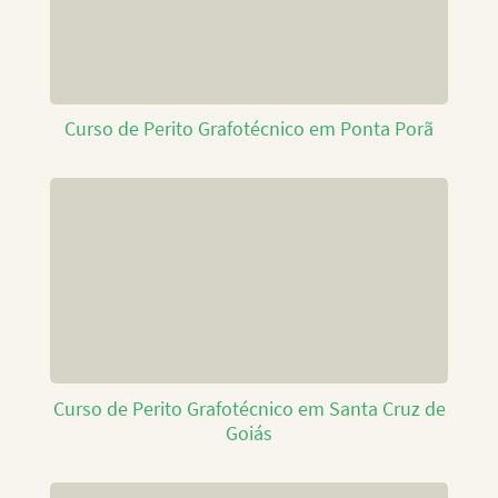
Curso de Perito Grafotécnico em Ponta Porã
Curso de Perito Grafotécnico em Santa Cruz de
Goiás