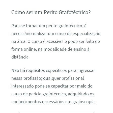
Como ser um Perito Grafotécnico?
Para se tornar um perito grafotécnico, é
necessário realizar um curso de especialização
na área. O curso é acessível e pode ser feito de
forma online, na modalidade de ensino à
distância.
Não há requisitos específicos para ingressar
nessa profissão; qualquer profissional
interessado pode se capacitar por meio do
curso de perícia grafotécnica, adquirindo os
conhecimentos necessários em grafoscopia.