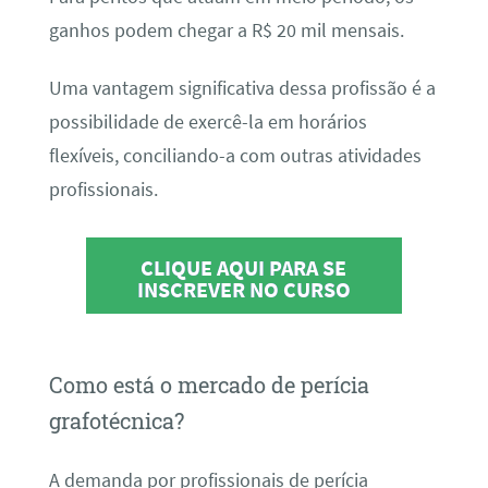
ganhos podem chegar a R$ 20 mil mensais.
Uma vantagem significativa dessa profissão é a
possibilidade de exercê-la em horários
flexíveis, conciliando-a com outras atividades
profissionais.
CLIQUE AQUI PARA SE
INSCREVER NO CURSO
Como está o mercado de perícia
grafotécnica?
A demanda por profissionais de perícia