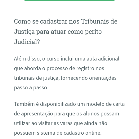
Como se cadastrar nos Tribunais de
Justiça para atuar como perito
Judicial?
Além disso, o curso inclui uma aula adicional
que aborda o processo de registro nos
tribunais de justiça, fornecendo orientações
passo a passo.
Também é disponibilizado um modelo de carta
de apresentação para que os alunos possam
utilizar ao visitar as varas que ainda não
possuem sistema de cadastro online.