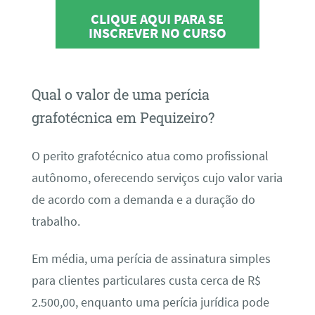
CLIQUE AQUI PARA SE
INSCREVER NO CURSO
Qual o valor de uma perícia
grafotécnica em Pequizeiro?
O perito grafotécnico atua como profissional
autônomo, oferecendo serviços cujo valor varia
de acordo com a demanda e a duração do
trabalho.
Em média, uma perícia de assinatura simples
para clientes particulares custa cerca de R$
2.500,00, enquanto uma perícia jurídica pode