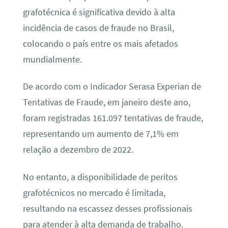
grafotécnica é significativa devido à alta
incidência de casos de fraude no Brasil,
colocando o país entre os mais afetados
mundialmente.
De acordo com o Indicador Serasa Experian de
Tentativas de Fraude, em janeiro deste ano,
foram registradas 161.097 tentativas de fraude,
representando um aumento de 7,1% em
relação a dezembro de 2022.
No entanto, a disponibilidade de peritos
grafotécnicos no mercado é limitada,
resultando na escassez desses profissionais
para atender à alta demanda de trabalho.