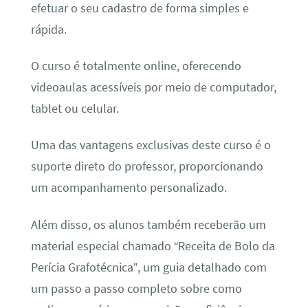
efetuar o seu cadastro de forma simples e
rápida.
O curso é totalmente online, oferecendo
videoaulas acessíveis por meio de computador,
tablet ou celular.
Uma das vantagens exclusivas deste curso é o
suporte direto do professor, proporcionando
um acompanhamento personalizado.
Além disso, os alunos também receberão um
material especial chamado “Receita de Bolo da
Perícia Grafotécnica”, um guia detalhado com
um passo a passo completo sobre como