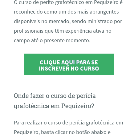
O curso de perito grafotécnico em Pequizeiro é
reconhecido como um dos mais abrangentes
disponíveis no mercado, sendo ministrado por
profissionais que têm experiência ativa no
campo até o presente momento.
CLIQUE AQUI PARA SE
INSCREVER NO CURSO
Onde fazer o curso de perícia
grafotécnica em Pequizeiro?
Para realizar o curso de perícia grafotécnica em
Pequizeiro, basta clicar no botão abaixo e