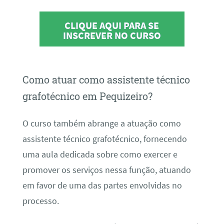
CLIQUE AQUI PARA SE
INSCREVER NO CURSO
Como atuar como assistente técnico
grafotécnico em Pequizeiro?
O curso também abrange a atuação como
assistente técnico grafotécnico, fornecendo
uma aula dedicada sobre como exercer e
promover os serviços nessa função, atuando
em favor de uma das partes envolvidas no
processo.