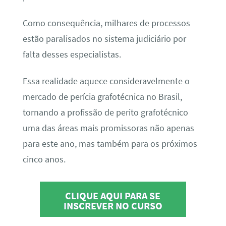
Como consequência, milhares de processos
estão paralisados no sistema judiciário por
falta desses especialistas.
Essa realidade aquece consideravelmente o
mercado de perícia grafotécnica no Brasil,
tornando a profissão de perito grafotécnico
uma das áreas mais promissoras não apenas
para este ano, mas também para os próximos
cinco anos.
CLIQUE AQUI PARA SE
INSCREVER NO CURSO