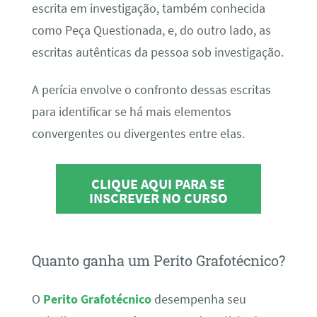
escrita em investigação, também conhecida
como Peça Questionada, e, do outro lado, as
escritas autênticas da pessoa sob investigação.
A perícia envolve o confronto dessas escritas
para identificar se há mais elementos
convergentes ou divergentes entre elas.
CLIQUE AQUI PARA SE
INSCREVER NO CURSO
Quanto ganha um Perito Grafotécnico?
O
Perito Grafotécnico
desempenha seu