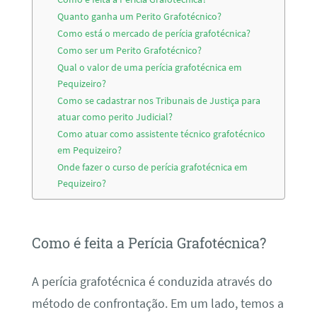
Quanto ganha um Perito Grafotécnico?
Como está o mercado de perícia grafotécnica?
Como ser um Perito Grafotécnico?
Qual o valor de uma perícia grafotécnica em
Pequizeiro?
Como se cadastrar nos Tribunais de Justiça para
atuar como perito Judicial?
Como atuar como assistente técnico grafotécnico
em Pequizeiro?
Onde fazer o curso de perícia grafotécnica em
Pequizeiro?
Como é feita a Perícia Grafotécnica?
A perícia grafotécnica é conduzida através do
método de confrontação. Em um lado, temos a