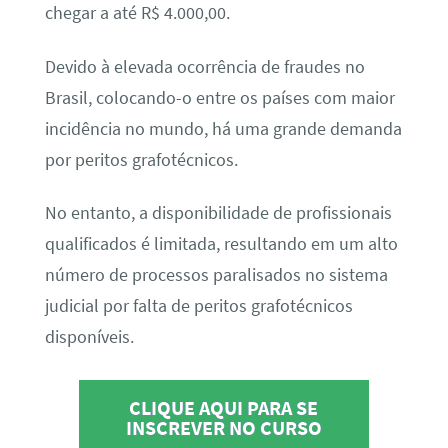
chegar a até R$ 4.000,00.
Devido à elevada ocorrência de fraudes no
Brasil, colocando-o entre os países com maior
incidência no mundo, há uma grande demanda
por peritos grafotécnicos.
No entanto, a disponibilidade de profissionais
qualificados é limitada, resultando em um alto
número de processos paralisados no sistema
judicial por falta de peritos grafotécnicos
disponíveis.
CLIQUE AQUI PARA SE
INSCREVER NO CURSO