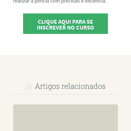
realizar a perícia com precisão e eficiência.
CLIQUE AQUI PARA SE
INSCREVER NO CURSO
Artigos relacionados