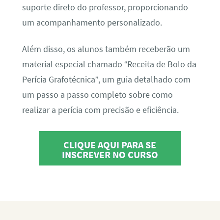
suporte direto do professor, proporcionando
um acompanhamento personalizado.
Além disso, os alunos também receberão um
material especial chamado “Receita de Bolo da
Perícia Grafotécnica”, um guia detalhado com
um passo a passo completo sobre como
realizar a perícia com precisão e eficiência.
CLIQUE AQUI PARA SE
INSCREVER NO CURSO