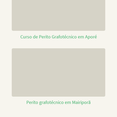
Curso de Perito Grafotécnico em Aporé
Perito grafotécnico em Mairiporã