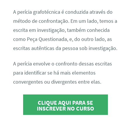
A perícia grafotécnica é conduzida através do
método de confrontação. Em um lado, temos a
escrita em investigação, também conhecida
como Peça Questionada, e, do outro lado, as
escritas autênticas da pessoa sob investigação.
A perícia envolve o confronto dessas escritas
para identificar se há mais elementos
convergentes ou divergentes entre elas.
CLIQUE AQUI PARA SE
INSCREVER NO CURSO