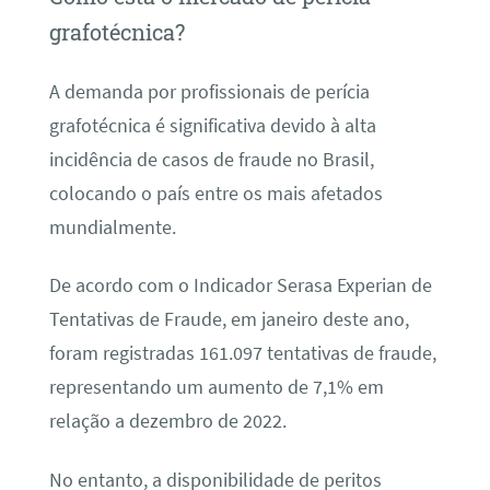
grafotécnica?
A demanda por profissionais de perícia
grafotécnica é significativa devido à alta
incidência de casos de fraude no Brasil,
colocando o país entre os mais afetados
mundialmente.
De acordo com o Indicador Serasa Experian de
Tentativas de Fraude, em janeiro deste ano,
foram registradas 161.097 tentativas de fraude,
representando um aumento de 7,1% em
relação a dezembro de 2022.
No entanto, a disponibilidade de peritos