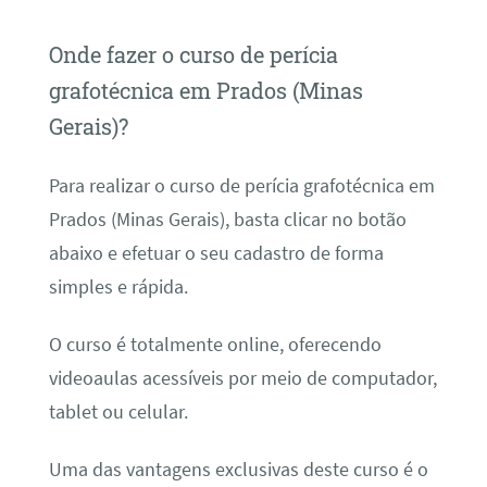
Onde fazer o curso de perícia
grafotécnica em Prados (Minas
Gerais)?
Para realizar o curso de perícia grafotécnica em
Prados (Minas Gerais), basta clicar no botão
abaixo e efetuar o seu cadastro de forma
simples e rápida.
O curso é totalmente online, oferecendo
videoaulas acessíveis por meio de computador,
tablet ou celular.
Uma das vantagens exclusivas deste curso é o