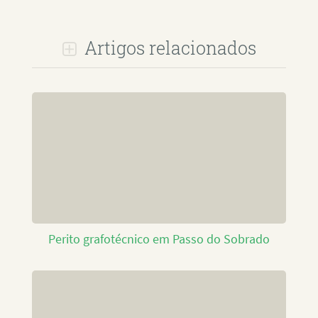
Artigos relacionados
Perito grafotécnico em Passo do Sobrado