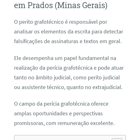
em Prados (Minas Gerais)
O perito grafotécnico é responsável por
analisar os elementos da escrita para detectar
falsificações de assinaturas e textos em geral.
Ele desempenha um papel fundamental na
realização da perícia grafotécnica e pode atuar
tanto no âmbito judicial, como perito judicial
ou assistente técnico, quanto no extrajudicial.
O campo da perícia grafotécnica oferece
amplas oportunidades e perspectivas
promissoras, com remuneração excelente.