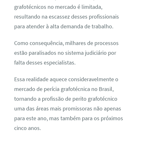
grafotécnicos no mercado é limitada,
resultando na escassez desses profissionais
para atender à alta demanda de trabalho.
Como consequência, milhares de processos
estão paralisados no sistema judiciário por
falta desses especialistas.
Essa realidade aquece consideravelmente o
mercado de perícia grafotécnica no Brasil,
tornando a profissão de perito grafotécnico
uma das áreas mais promissoras não apenas
para este ano, mas também para os próximos
cinco anos.