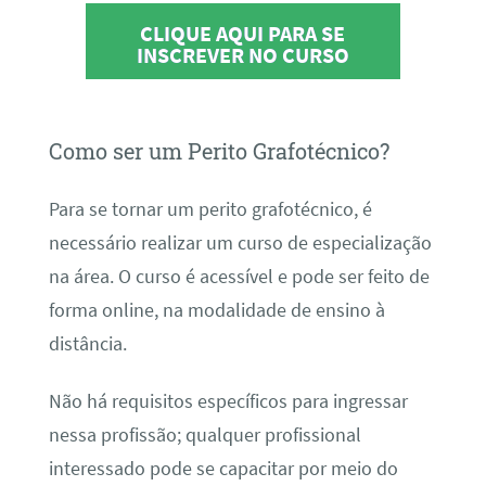
CLIQUE AQUI PARA SE
INSCREVER NO CURSO
Como ser um Perito Grafotécnico?
Para se tornar um perito grafotécnico, é
necessário realizar um curso de especialização
na área. O curso é acessível e pode ser feito de
forma online, na modalidade de ensino à
distância.
Não há requisitos específicos para ingressar
nessa profissão; qualquer profissional
interessado pode se capacitar por meio do