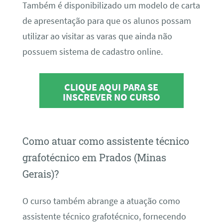
Também é disponibilizado um modelo de carta
de apresentação para que os alunos possam
utilizar ao visitar as varas que ainda não
possuem sistema de cadastro online.
CLIQUE AQUI PARA SE
INSCREVER NO CURSO
Como atuar como assistente técnico
grafotécnico em Prados (Minas
Gerais)?
O curso também abrange a atuação como
assistente técnico grafotécnico, fornecendo