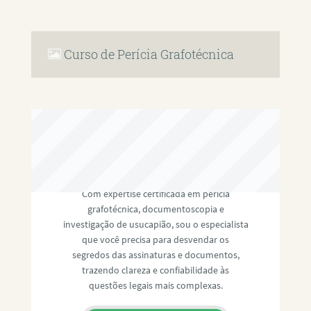
Curso de Perícia Grafotécnica
RAFAEL PAULINO
Com expertise certificada em perícia
grafotécnica, documentoscopia e
investigação de usucapião, sou o especialista
que você precisa para desvendar os
segredos das assinaturas e documentos,
trazendo clareza e confiabilidade às
questões legais mais complexas.