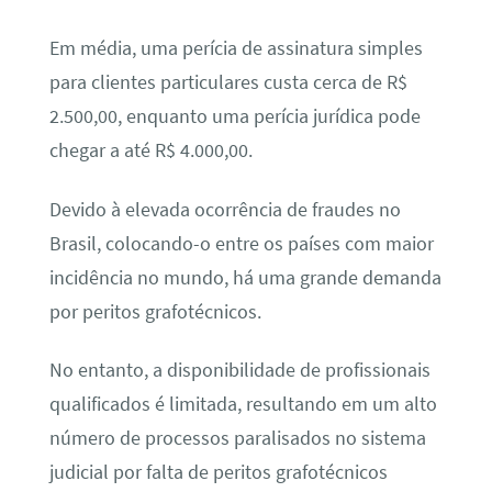
Em média, uma perícia de assinatura simples
para clientes particulares custa cerca de R$
2.500,00, enquanto uma perícia jurídica pode
chegar a até R$ 4.000,00.
Devido à elevada ocorrência de fraudes no
Brasil, colocando-o entre os países com maior
incidência no mundo, há uma grande demanda
por peritos grafotécnicos.
No entanto, a disponibilidade de profissionais
qualificados é limitada, resultando em um alto
número de processos paralisados no sistema
judicial por falta de peritos grafotécnicos