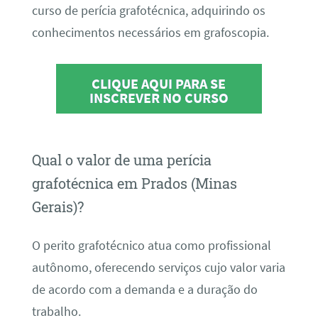
curso de perícia grafotécnica, adquirindo os
conhecimentos necessários em grafoscopia.
CLIQUE AQUI PARA SE
INSCREVER NO CURSO
Qual o valor de uma perícia
grafotécnica em Prados (Minas
Gerais)?
O perito grafotécnico atua como profissional
autônomo, oferecendo serviços cujo valor varia
de acordo com a demanda e a duração do
trabalho.