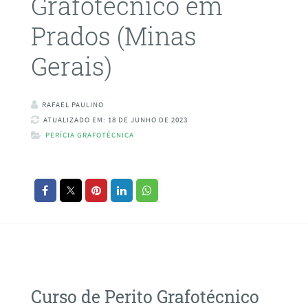
Grafotécnico em
Prados (Minas
Gerais)
RAFAEL PAULINO
ATUALIZADO EM: 18 DE JUNHO DE 2023
PERÍCIA GRAFOTÉCNICA
Curso de Perito Grafotécnico