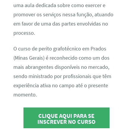
uma aula dedicada sobre como exercer e
promover os serviços nessa função, atuando
em favor de uma das partes envolvidas no
processo.
O curso de perito grafotécnico em Prados
(Minas Gerais) é reconhecido como um dos
mais abrangentes disponíveis no mercado,
sendo ministrado por profissionais que têm
experiência ativa no campo até o presente
momento.
CLIQUE AQUI PARA SE
INSCREVER NO CURSO