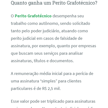
Quanto ganha um Perito Grafotécnico?
O
Perito Grafotécnico
desempenha seu
trabalho como autônomo, sendo solicitado
tanto pelo poder judiciário, atuando como
perito judicial em casos de falsidade de
assinatura, por exemplo, quanto por empresas
que buscam seus serviços para analisar
assinaturas, títulos e documentos.
A remuneração média inicial para a perícia de
uma assinatura “simples” para clientes
particulares é de R$ 2,5 mil.
Esse valor pode ser triplicado para assinaturas