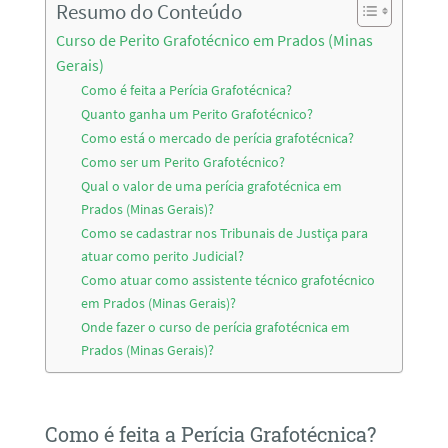
Resumo do Conteúdo
Curso de Perito Grafotécnico em Prados (Minas
Gerais)
Como é feita a Perícia Grafotécnica?
Quanto ganha um Perito Grafotécnico?
Como está o mercado de perícia grafotécnica?
Como ser um Perito Grafotécnico?
Qual o valor de uma perícia grafotécnica em
Prados (Minas Gerais)?
Como se cadastrar nos Tribunais de Justiça para
atuar como perito Judicial?
Como atuar como assistente técnico grafotécnico
em Prados (Minas Gerais)?
Onde fazer o curso de perícia grafotécnica em
Prados (Minas Gerais)?
Como é feita a Perícia Grafotécnica?