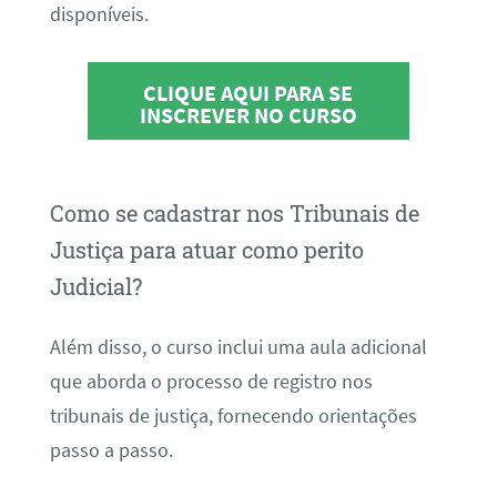
disponíveis.
CLIQUE AQUI PARA SE
INSCREVER NO CURSO
Como se cadastrar nos Tribunais de
Justiça para atuar como perito
Judicial?
Além disso, o curso inclui uma aula adicional
que aborda o processo de registro nos
tribunais de justiça, fornecendo orientações
passo a passo.